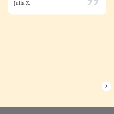
Julia Z.