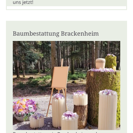
uns jetzt!
Baumbestattung Brackenheim