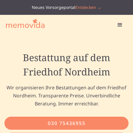
Neues Vorsorgeportal
Entdecken →
Bestattung auf dem
Friedhof Nordheim
Wir organisieren Ihre Bestattungen auf dem Friedhof
Nordheim. Transparente Preise. Unverbindliche
Beratung. Immer erreichbar.
030 75436955