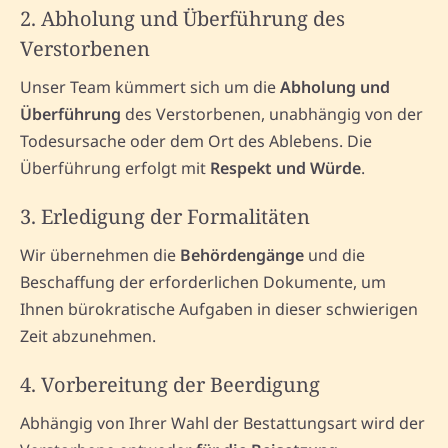
2. Abholung und Überführung des
Verstorbenen
Unser Team kümmert sich um die
Abholung und
Überführung
des Verstorbenen, unabhängig von der
Todesursache oder dem Ort des Ablebens. Die
Überführung erfolgt mit
Respekt und Würde
.
3. Erledigung der Formalitäten
Wir übernehmen die
Behördengänge
und die
Beschaffung der erforderlichen Dokumente, um
Ihnen bürokratische Aufgaben in dieser schwierigen
Zeit abzunehmen.
4. Vorbereitung der Beerdigung
Abhängig von Ihrer Wahl der Bestattungsart wird der