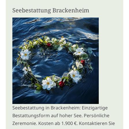
Seebestattung Brackenheim
Seebestattung in Brackenheim: Einzigartige
Bestattungsform auf hoher See. Persönliche
Zeremonie. Kosten ab 1.900 €. Kontaktieren Sie