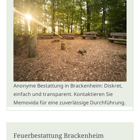
Anonyme Bestattung in Brackenheim: Diskret,
einfach und transparent. Kontaktieren Sie
Memovida für eine zuverlässige Durchführung.
Feuerbestattung Brackenheim