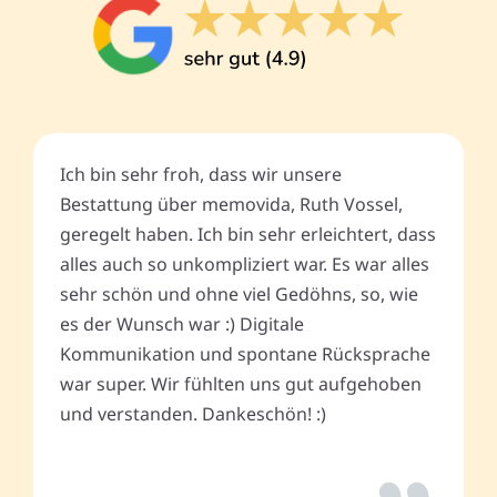
Ich bin sehr froh, dass wir unsere
Bestattung über memovida, Ruth Vossel,
geregelt haben. Ich bin sehr erleichtert, dass
alles auch so unkompliziert war. Es war alles
sehr schön und ohne viel Gedöhns, so, wie
es der Wunsch war :) Digitale
Kommunikation und spontane Rücksprache
war super. Wir fühlten uns gut aufgehoben
und verstanden. Dankeschön! :)