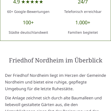
4.9 ★★★★★
24/7
60+ Google-Bewertungen
Telefonisch erreichbar
100+
1.000+
Städte deutschlandweit
Familien begleitet
Friedhof Nordheim
im Überblick
Der Friedhof Nordheim liegt im Herzen der Gemeinde
Nordheim und bietet eine ruhige, gepflegte
Umgebung für die letzte Ruhestätte.
Die Anlage zeichnet sich durch alte Baumalleen und
liebevoll gestaltete Gärten aus, die den