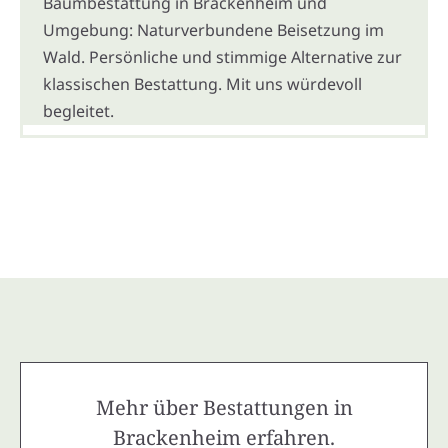
Baumbestattung in Brackenheim und
Umgebung: Naturverbundene Beisetzung im
Wald. Persönliche und stimmige Alternative zur
klassischen Bestattung. Mit uns würdevoll
begleitet.
Mehr über Bestattungen in
Brackenheim erfahren.