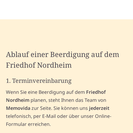
Ablauf einer Beerdigung auf dem
Friedhof Nordheim
1. Terminvereinbarung
Wenn Sie eine Beerdigung auf dem
Friedhof
Nordheim
planen, steht Ihnen das Team von
Memovida
zur Seite. Sie können uns
jederzeit
telefonisch, per E-Mail oder über unser Online-
Formular erreichen.