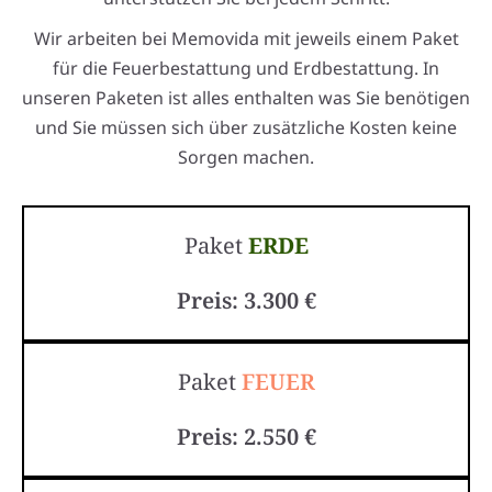
Wir arbeiten bei Memovida mit jeweils einem Paket
für die Feuerbestattung und Erdbestattung. In
unseren Paketen ist alles enthalten was Sie benötigen
und Sie müssen sich über zusätzliche Kosten keine
Sorgen machen.
Paket
ERDE
Preis: 3.300 €
Paket
FEUER
Preis: 2.550 €