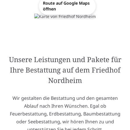
Route auf Google Maps
öffnen
Unsere Leistungen und Pakete für
Ihre Bestattung auf dem Friedhof
Nordheim
Wir gestalten die Bestattung und den gesamten
Ablauf nach Ihren Wünschen. Egal ob
Feuerbestattung, Erdbestattung, Baumbestattung
oder Seebestattung, wir hören Ihnen zu und
unterstützen Sie bei jedem Schritt.