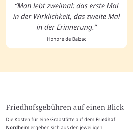
“Man lebt zweimal: das erste Mal
in der Wirklichkeit, das zweite Mal
in der Erinnerung.”
Honoré de Balzac
Friedhofsgebühren auf einen Blick
Die Kosten für eine Grabstätte auf dem
Friedhof
Nordheim
ergeben sich aus den jeweiligen