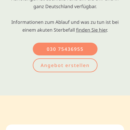
ganz Deutschland verfügbar.
Informationen zum Ablauf und was zu tun ist bei
einem akuten Sterbefall
finden Sie hier
.
030 75436955
Angebot erstellen