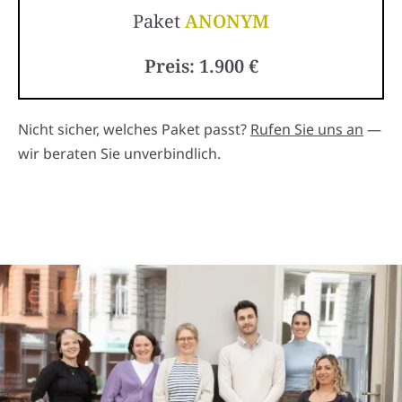
Paket
ANONYM
Preis: 1.900 €
Nicht sicher, welches Paket passt?
Rufen Sie uns an
—
wir beraten Sie unverbindlich.