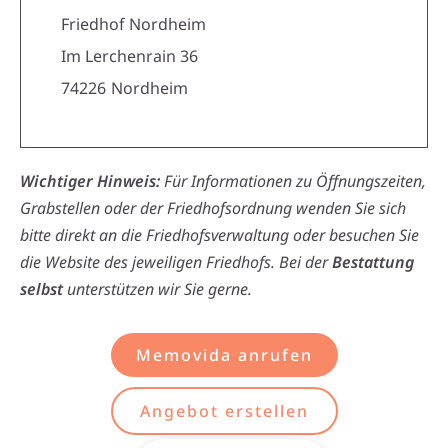
Friedhof Nordheim
Im Lerchenrain 36
74226
Nordheim
Wichtiger Hinweis:
Für Informationen zu Öffnungszeiten,
Grabstellen oder der Friedhofsordnung wenden Sie sich
bitte direkt an die Friedhofsverwaltung oder besuchen Sie
die Website des jeweiligen Friedhofs. Bei der
Bestattung
selbst
unterstützen wir Sie gerne.
Memovida anrufen
Angebot erstellen