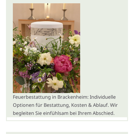
Feuerbestattung in Brackenheim: Individuelle
Optionen für Bestattung, Kosten & Ablauf. Wir
begleiten Sie einfühlsam bei Ihrem Abschied.