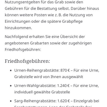
Nutzungsentgelten für das Grab sowie den
Gebühren für die Bestattung selbst. Darüber hinaus
können weitere Posten wie z. B. die Nutzung von
Einrichtungen oder die spätere Grabpflege
hinzukommen.
Nachfolgend erhalten Sie eine Übersicht der
angebotenen Grabarten sowie der zugehörigen
Friedhofsgebühren:
Friedhofsgebühren:
Urnen-Reihengrabstätte: 870 € – Für eine Urne,
Grabstelle wird von Ihnen ausgewählt
Urnen-Wahlgrabstätte: 1.240 € – Für eine Urne,
individuell gewählte Grabstelle
Sarg-Reihengrabstätte: 1.620 € – Einzelgrab bei