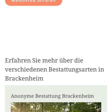
Memovida anrufen
Erfahren Sie mehr über die
verschiedenen Bestattungsarten in
Brackenheim
Anonyme Bestattung Brackenheim