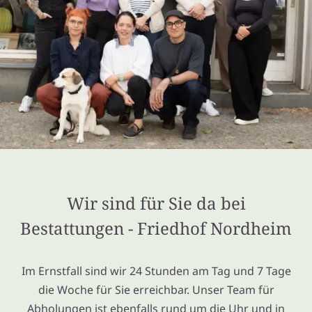
Wir sind für Sie da bei
Bestattungen - Friedhof Nordheim
Im Ernstfall sind wir 24 Stunden am Tag und 7 Tage
die Woche für Sie erreichbar. Unser Team für
Abholungen ist ebenfalls rund um die Uhr und in