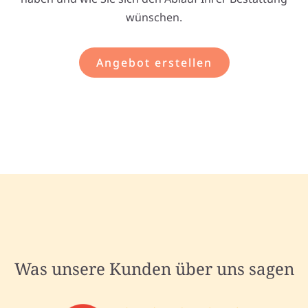
wünschen.
Angebot erstellen
Was unsere Kunden über uns sagen