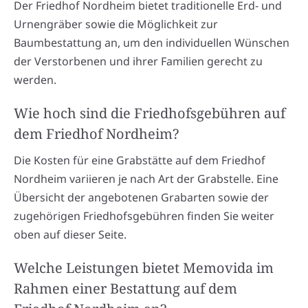
Der Friedhof Nordheim bietet traditionelle Erd- und
Urnengräber sowie die Möglichkeit zur
Baumbestattung an, um den individuellen Wünschen
der Verstorbenen und ihrer Familien gerecht zu
werden.
Wie hoch sind die Friedhofsgebühren auf
dem Friedhof Nordheim?
Die Kosten für eine Grabstätte auf dem Friedhof
Nordheim variieren je nach Art der Grabstelle. Eine
Übersicht der angebotenen Grabarten sowie der
zugehörigen Friedhofsgebühren finden Sie weiter
oben auf dieser Seite.
Welche Leistungen bietet Memovida im
Rahmen einer Bestattung auf dem