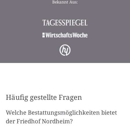
Bekannt Aus:
Häufig gestellte Fragen
Welche Bestattungsmöglichkeiten bietet
der Friedhof Nordheim?