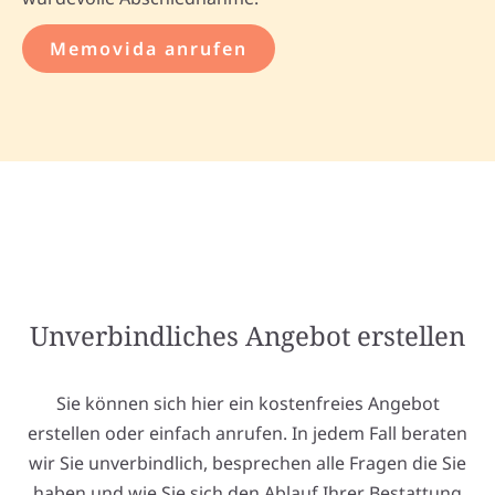
Memovida anrufen
Unverbindliches Angebot erstellen
Sie können sich hier ein kostenfreies Angebot
erstellen oder einfach anrufen. In jedem Fall beraten
wir Sie unverbindlich, besprechen alle Fragen die Sie
haben und wie Sie sich den Ablauf Ihrer Bestattung