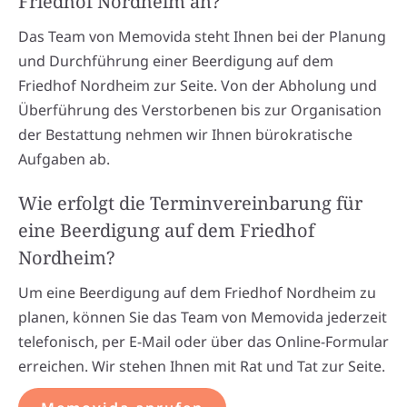
Friedhof Nordheim an?
Das Team von Memovida steht Ihnen bei der Planung
und Durchführung einer Beerdigung auf dem
Friedhof Nordheim zur Seite. Von der Abholung und
Überführung des Verstorbenen bis zur Organisation
der Bestattung nehmen wir Ihnen bürokratische
Aufgaben ab.
Wie erfolgt die Terminvereinbarung für
eine Beerdigung auf dem Friedhof
Nordheim?
Um eine Beerdigung auf dem Friedhof Nordheim zu
planen, können Sie das Team von Memovida jederzeit
telefonisch, per E-Mail oder über das Online-Formular
erreichen. Wir stehen Ihnen mit Rat und Tat zur Seite.