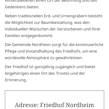
Hinterbliebenen einen Ort der Besinnung und des
Gedenkens bieten.
Neben traditionellen Erd- und Urnengräbern besteht
die Möglichkeit zur Baumbestattung, was den
individuellen Wünschen der Verstorbenen und ihrer
Familien entgegenkommt.
Die Gemeinde Nordheim sorgt für die kontinuierliche
Pflege und Instandhaltung des Friedhofs, um eine
würdevolle Atmosphäre zu gewährleisten.
Der Friedhof ist ganzjährig zugänglich und bietet
Angehörigen einen Ort des Trostes und der
Erinnerung.
Adresse: Friedhof Nordheim