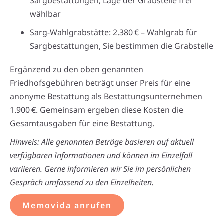
Sargbestattungen, Lage der Grabstelle frei
wählbar
Sarg-Wahlgrabstätte: 2.380 € – Wahlgrab für
Sargbestattungen, Sie bestimmen die Grabstelle
Ergänzend zu den oben genannten
Friedhofsgebühren beträgt unser Preis für eine
anonyme Bestattung als Bestattungsunternehmen
1.900 €. Gemeinsam ergeben diese Kosten die
Gesamtausgaben für eine Bestattung.
Hinweis: Alle genannten Beträge basieren auf aktuell
verfügbaren Informationen und können im Einzelfall
variieren. Gerne informieren wir Sie im persönlichen
Gespräch umfassend zu den Einzelheiten.
Memovida anrufen