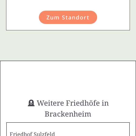
Zum Standort
🪦 Weitere Friedhöfe in
Brackenheim
Friedhof Sulzfeld