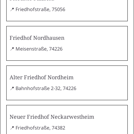
📍 Friedhofstraße, 75056
Friedhof Nordhausen
📍 Meisenstraße, 74226
Alter Friedhof Nordheim
📍 Bahnhofstraße 2-32, 74226
Neuer Friedhof Neckarwestheim
📍 Friedhofstraße, 74382