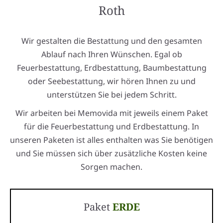
Roth
Wir gestalten die Bestattung und den gesamten
Ablauf nach Ihren Wünschen. Egal ob
Feuerbestattung, Erdbestattung, Baumbestattung
oder Seebestattung, wir hören Ihnen zu und
unterstützen Sie bei jedem Schritt.
Wir arbeiten bei Memovida mit jeweils einem Paket
für die Feuerbestattung und Erdbestattung. In
unseren Paketen ist alles enthalten was Sie benötigen
und Sie müssen sich über zusätzliche Kosten keine
Sorgen machen.
Paket
ERDE