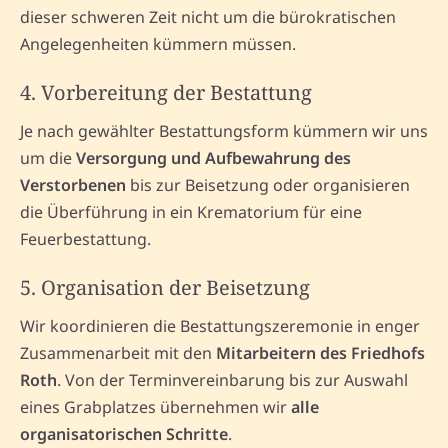
dieser schweren Zeit nicht um die bürokratischen
Angelegenheiten kümmern müssen.
4. Vorbereitung der Bestattung
Je nach gewählter Bestattungsform kümmern wir uns
um die
Versorgung und Aufbewahrung des
Verstorbenen
bis zur Beisetzung oder organisieren
die Überführung in ein Krematorium für eine
Feuerbestattung.
5. Organisation der Beisetzung
Wir koordinieren die Bestattungszeremonie in enger
Zusammenarbeit mit den
Mitarbeitern des Friedhofs
Roth
. Von der Terminvereinbarung bis zur Auswahl
eines Grabplatzes übernehmen wir
alle
organisatorischen Schritte
.