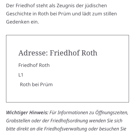
Der Friedhof steht als Zeugnis der jüdischen
Geschichte in Roth bei Prüm und lädt zum stillen
Gedenken ein.
Adresse: Friedhof Roth
Friedhof Roth
L1
Roth bei Prüm
Wichtiger Hinweis:
Für Informationen zu Öffnungszeiten,
Grabstellen oder der Friedhofsordnung wenden Sie sich
bitte direkt an die Friedhofsverwaltung oder besuchen Sie