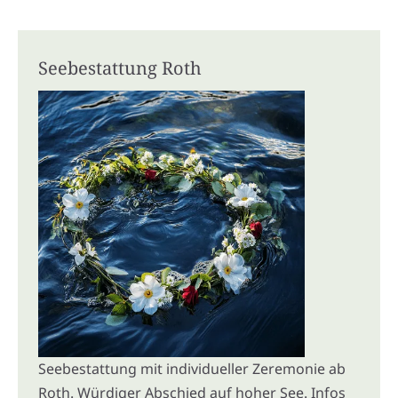
Seebestattung Roth
Seebestattung mit individueller Zeremonie ab
Roth. Würdiger Abschied auf hoher See. Infos