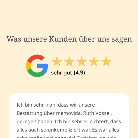
Was unsere Kunden über uns sagen
Ich bin sehr froh, dass wir unsere
Bestattung über memovida, Ruth Vossel,
geregelt haben. Ich bin sehr erleichtert, dass
alles auch so unkompliziert war. Es war alles