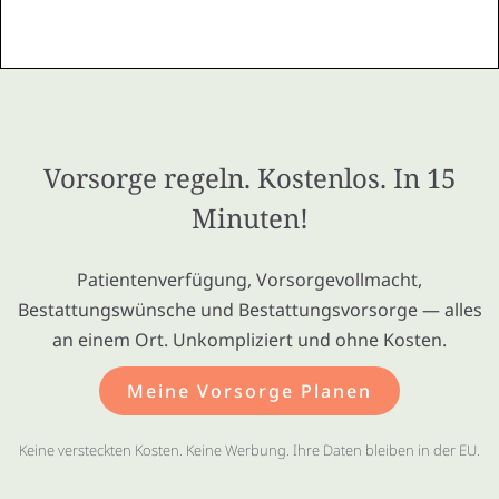
Vorsorge regeln. Kostenlos. In 15
Minuten!
Patientenverfügung, Vorsorgevollmacht,
Bestattungswünsche und Bestattungsvorsorge — alles
an einem Ort. Unkompliziert und ohne Kosten.
Meine Vorsorge Planen
Keine versteckten Kosten. Keine Werbung. Ihre Daten bleiben in der EU.