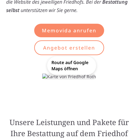
die Website des jeweiligen Friedhofs. Bei der
Bestattung
selbst
unterstützen wir Sie gerne.
Memovida anrufen
Angebot erstellen
Route auf Google
Maps öffnen
Unsere Leistungen und Pakete für
Ihre Bestattung auf dem Friedhof