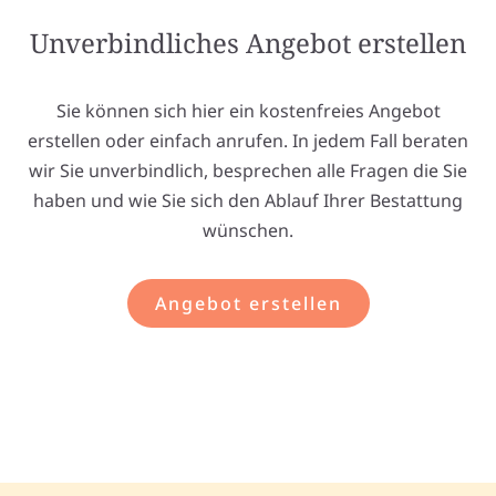
Unverbindliches Angebot erstellen
Sie können sich hier ein kostenfreies Angebot
erstellen oder einfach anrufen. In jedem Fall beraten
wir Sie unverbindlich, besprechen alle Fragen die Sie
haben und wie Sie sich den Ablauf Ihrer Bestattung
wünschen.
Angebot erstellen