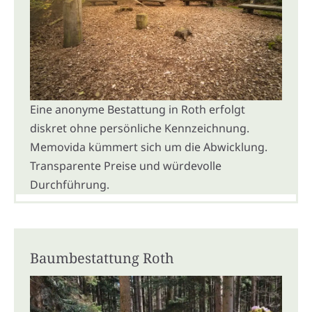
Eine anonyme Bestattung in Roth erfolgt
diskret ohne persönliche Kennzeichnung.
Memovida kümmert sich um die Abwicklung.
Transparente Preise und würdevolle
Durchführung.
Baumbestattung Roth