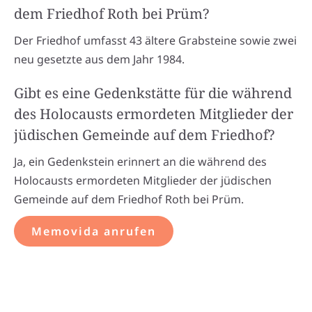
dem Friedhof Roth bei Prüm?
Der Friedhof umfasst 43 ältere Grabsteine sowie zwei
neu gesetzte aus dem Jahr 1984.
Gibt es eine Gedenkstätte für die während
des Holocausts ermordeten Mitglieder der
jüdischen Gemeinde auf dem Friedhof?
Ja, ein Gedenkstein erinnert an die während des
Holocausts ermordeten Mitglieder der jüdischen
Gemeinde auf dem Friedhof Roth bei Prüm.
Memovida anrufen