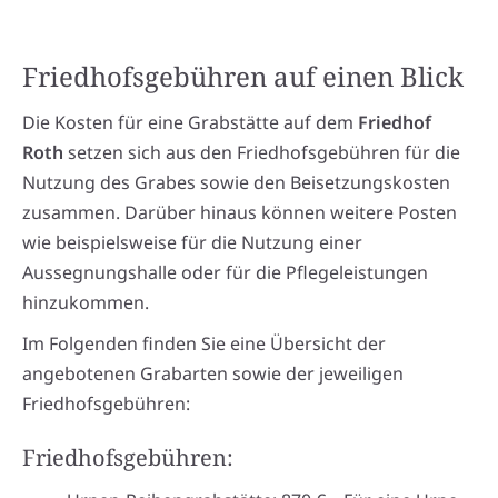
Friedhofsgebühren auf einen Blick
Die Kosten für eine Grabstätte auf dem
Friedhof
Roth
setzen sich aus den Friedhofsgebühren für die
Nutzung des Grabes sowie den Beisetzungskosten
zusammen. Darüber hinaus können weitere Posten
wie beispielsweise für die Nutzung einer
Aussegnungshalle oder für die Pflegeleistungen
hinzukommen.
Im Folgenden finden Sie eine Übersicht der
angebotenen Grabarten sowie der jeweiligen
Friedhofsgebühren:
Friedhofsgebühren: