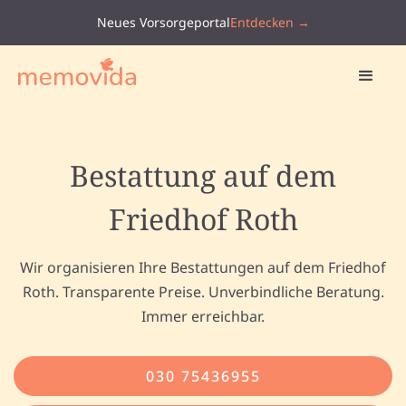
Neues Vorsorgeportal
Entdecken →
Bestattung auf dem
Friedhof Roth
Wir organisieren Ihre Bestattungen auf dem Friedhof
Roth. Transparente Preise. Unverbindliche Beratung.
Immer erreichbar.
030 75436955