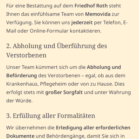
Für eine Bestattung auf dem
Friedhof Roth
steht
Ihnen das einfühlsame Team von
Memovida
zur
Verfügung. Sie können uns
jederzeit
per Telefon, E-
Mail oder Online-Formular kontaktieren.
2. Abholung und Überführung des
Verstorbenen
Unser Team kümmert sich um die
Abholung und
Beförderung
des Verstorbenen – egal, ob aus dem
Krankenhaus, Pflegeheim oder von zu Hause. Dies
erfolgt stets mit
großer Sorgfalt
und unter Wahrung
der Würde.
3. Erfüllung aller Formalitäten
Wir übernehmen die
Erledigung aller erforderlichen
Dokumente
und Behördengänge, damit Sie sich in