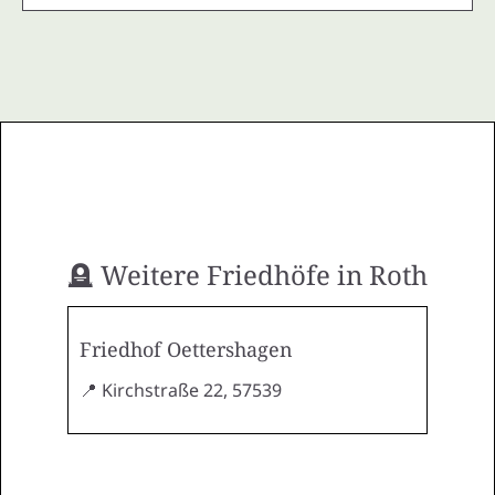
🪦 Weitere Friedhöfe in Roth
Friedhof Oettershagen
📍 Kirchstraße 22, 57539