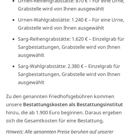
Urnen-Reihengrabstätte: 870 € – Für eine Urne,
Grabstelle wird von Ihnen ausgewählt
Urnen-Wahlgrabstätte: 1.240 € – Für eine Urne,
Grabstelle wird von Ihnen ausgewählt
Sarg-Reihengrabstätte: 1.620 € – Einzelgrab für
Sargbestattungen, Grabstelle wird von Ihnen
ausgewählt
Sarg-Wahlgrabstätte: 2.380 € – Einzelgrab für
Sargbestattungen, Grabstelle wird von Ihnen
ausgewählt
Zu den genannten Friedhofsgebühren kommen
unsere
Bestattungskosten als Bestattungsinstitut
hinzu, die ab 1.900 Euro beginnen. Daraus ergeben
sich die Gesamtkosten für eine Bestattung.
Hinweis: Alle genannten Preise beruhen auf unserer