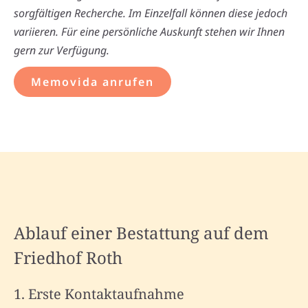
sorgfältigen Recherche. Im Einzelfall können diese jedoch
variieren. Für eine persönliche Auskunft stehen wir Ihnen
gern zur Verfügung.
Memovida anrufen
Ablauf einer Bestattung auf dem
Friedhof Roth
1. Erste Kontaktaufnahme