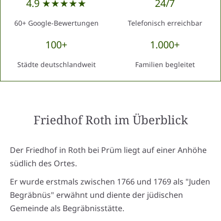
4.9 ★★★★★
24/7
60+ Google-Bewertungen
Telefonisch erreichbar
100+
1.000+
Städte deutschlandweit
Familien begleitet
Friedhof Roth
im Überblick
Der Friedhof in Roth bei Prüm liegt auf einer Anhöhe
südlich des Ortes.
Er wurde erstmals zwischen 1766 und 1769 als "Juden
Begräbnüs" erwähnt und diente der jüdischen
Gemeinde als Begräbnisstätte.