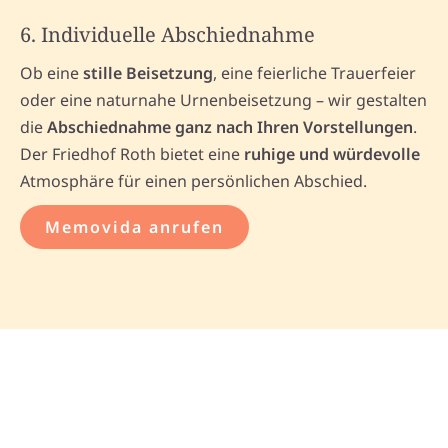
6. Individuelle Abschiednahme
Ob eine
stille Beisetzung
, eine feierliche Trauerfeier
oder eine naturnahe Urnenbeisetzung – wir gestalten
die
Abschiednahme ganz nach Ihren Vorstellungen
.
Der Friedhof Roth bietet eine
ruhige und würdevolle
Atmosphäre für einen persönlichen Abschied.
Memovida anrufen