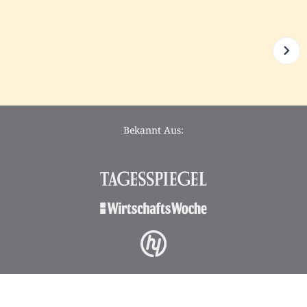
Bekannt Aus: