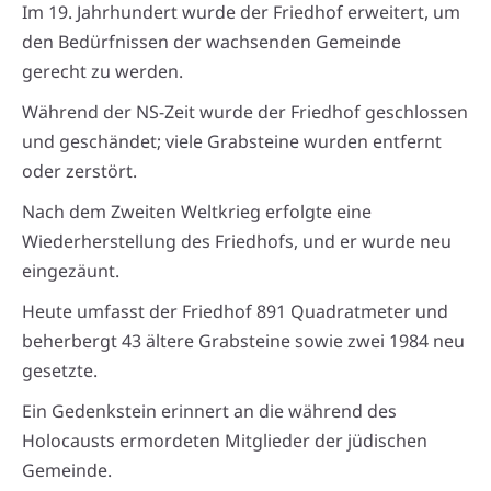
Im 19. Jahrhundert wurde der Friedhof erweitert, um
den Bedürfnissen der wachsenden Gemeinde
gerecht zu werden.
Während der NS-Zeit wurde der Friedhof geschlossen
und geschändet; viele Grabsteine wurden entfernt
oder zerstört.
Nach dem Zweiten Weltkrieg erfolgte eine
Wiederherstellung des Friedhofs, und er wurde neu
eingezäunt.
Heute umfasst der Friedhof 891 Quadratmeter und
beherbergt 43 ältere Grabsteine sowie zwei 1984 neu
gesetzte.
Ein Gedenkstein erinnert an die während des
Holocausts ermordeten Mitglieder der jüdischen
Gemeinde.