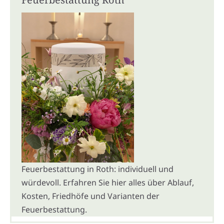
Feuerbestattung in Roth: individuell und
würdevoll. Erfahren Sie hier alles über Ablauf,
Kosten, Friedhöfe und Varianten der
Feuerbestattung.