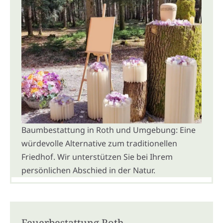
Baumbestattung in Roth und Umgebung: Eine
würdevolle Alternative zum traditionellen
Friedhof. Wir unterstützen Sie bei Ihrem
persönlichen Abschied in der Natur.
Feuerbestattung Roth