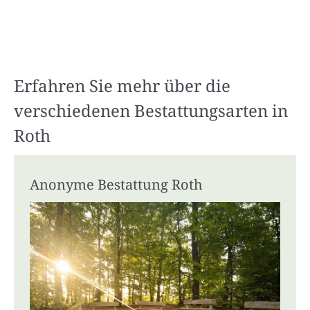
Erfahren Sie mehr über die
verschiedenen Bestattungsarten in
Roth
Anonyme Bestattung Roth