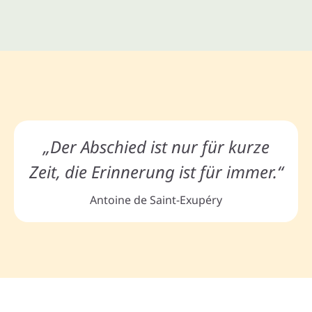
„Der Abschied ist nur für kurze
Zeit, die Erinnerung ist für immer.“
Antoine de Saint-Exupéry