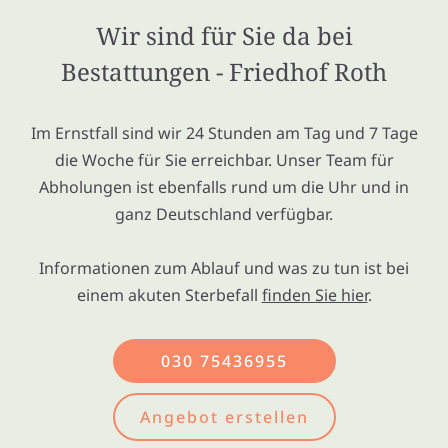
Wir sind für Sie da bei
Bestattungen - Friedhof Roth
Im Ernstfall sind wir 24 Stunden am Tag und 7 Tage
die Woche für Sie erreichbar. Unser Team für
Abholungen ist ebenfalls rund um die Uhr und in
ganz Deutschland verfügbar.
Informationen zum Ablauf und was zu tun ist bei
einem akuten Sterbefall
finden Sie hier
.
030 75436955
Angebot erstellen