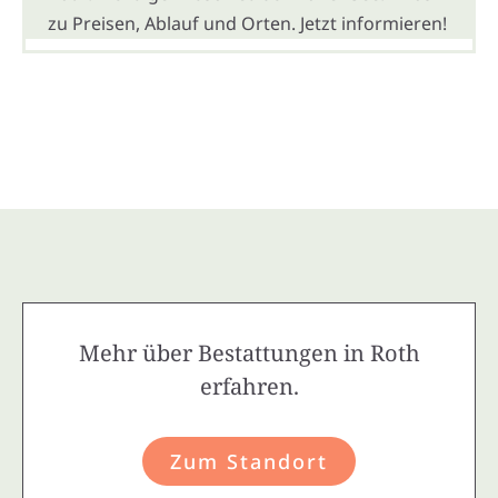
zu Preisen, Ablauf und Orten. Jetzt informieren!
Mehr über Bestattungen in Roth
erfahren.
Zum Standort