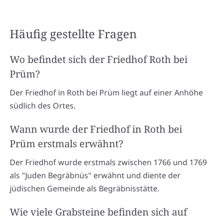
Häufig gestellte Fragen
Wo befindet sich der Friedhof Roth bei
Prüm?
Der Friedhof in Roth bei Prüm liegt auf einer Anhöhe
südlich des Ortes.
Wann wurde der Friedhof in Roth bei
Prüm erstmals erwähnt?
Der Friedhof wurde erstmals zwischen 1766 und 1769
als "Juden Begräbnüs" erwähnt und diente der
jüdischen Gemeinde als Begräbnisstätte.
Wie viele Grabsteine befinden sich auf