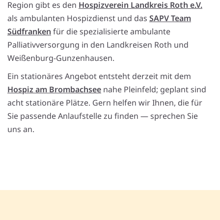
Region gibt es den
Hospizverein Landkreis Roth e.V.
als ambulanten Hospizdienst und das
SAPV Team
Südfranken
für die spezialisierte ambulante
Palliativversorgung in den Landkreisen Roth und
Weißenburg-Gunzenhausen.
Ein stationäres Angebot entsteht derzeit mit dem
Hospiz am Brombachsee
nahe Pleinfeld; geplant sind
acht stationäre Plätze. Gern helfen wir Ihnen, die für
Sie passende Anlaufstelle zu finden — sprechen Sie
uns an.