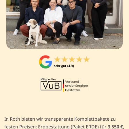
In Roth bieten wir transparente Komplettpakete zu
festen Preisen: Erdbestattung (Paket ERDE) für
3.550 €
,