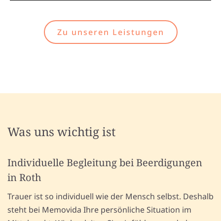
Zu unseren Leistungen
Was uns wichtig ist
Individuelle Begleitung bei Beerdigungen
in Roth
Trauer ist so individuell wie der Mensch selbst. Deshalb
steht bei Memovida Ihre persönliche Situation im