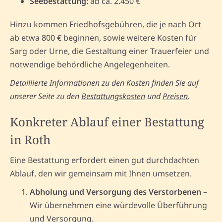
Seebestattung:
ab ca. 2.450 €
Hinzu kommen Friedhofsgebühren, die je nach Ort
ab etwa 800 € beginnen, sowie weitere Kosten für
Sarg oder Urne, die Gestaltung einer Trauerfeier und
notwendige behördliche Angelegenheiten.
Detaillierte Informationen zu den Kosten finden Sie auf
unserer Seite zu den
Bestattungskosten
und
Preisen
.
Konkreter Ablauf einer Bestattung
in Roth
Eine Bestattung erfordert einen gut durchdachten
Ablauf, den wir gemeinsam mit Ihnen umsetzen.
Abholung und Versorgung des Verstorbenen
–
Wir übernehmen eine würdevolle Überführung
und Versorgung.