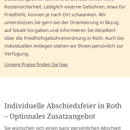
Kostensicherheit. Lediglich externe Gebühren, etwa für
Friedhöfe, können je nach Ort schwanken. Wir
unterstützen Sie gern bei der Orientierung in Bezug
auf lokale Vorgaben und informieren Sie detailliert
über die Friedhofsgebührenordnung in Roth. Auch bei
individuellen Anliegen stehen wir Ihnen persönlich zur
Verfügung.
Unsere Preise finden Sie hier.
Individuelle Abschiedsfeier in Roth
– Optionales Zusatzangebot
Sie wünschen sich einen ganz persönlichen Abschied