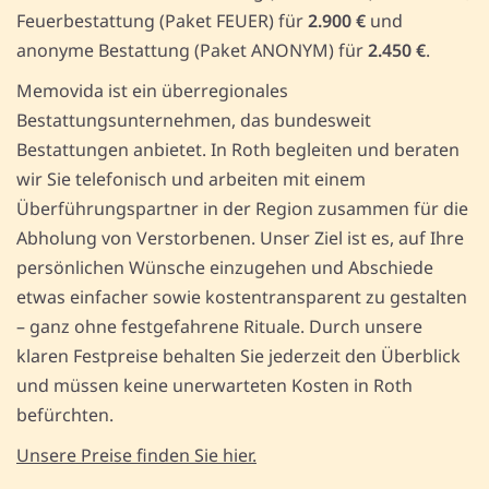
Feuerbestattung (Paket FEUER) für
2.900 €
und
anonyme Bestattung (Paket ANONYM) für
2.450 €
.
Memovida ist ein überregionales
Bestattungsunternehmen, das bundesweit
Bestattungen anbietet. In Roth begleiten und beraten
wir Sie telefonisch und arbeiten mit einem
Überführungspartner in der Region zusammen für die
Abholung von Verstorbenen. Unser Ziel ist es, auf Ihre
persönlichen Wünsche einzugehen und Abschiede
etwas einfacher sowie kostentransparent zu gestalten
– ganz ohne festgefahrene Rituale. Durch unsere
klaren Festpreise behalten Sie jederzeit den Überblick
und müssen keine unerwarteten Kosten in Roth
befürchten.
Unsere Preise finden Sie hier.