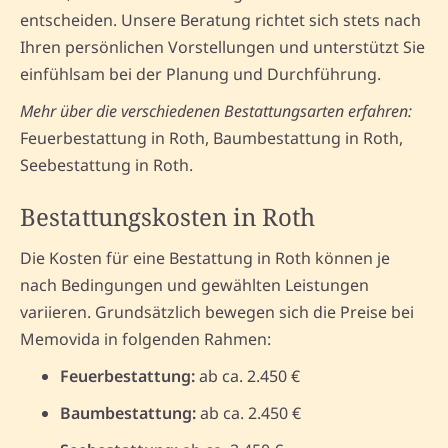
entscheiden. Unsere Beratung richtet sich stets nach
Ihren persönlichen Vorstellungen und unterstützt Sie
einfühlsam bei der Planung und Durchführung.
Mehr über die verschiedenen Bestattungsarten erfahren:
Feuerbestattung in Roth, Baumbestattung in Roth,
Seebestattung in Roth.
Bestattungskosten in Roth
Die Kosten für eine Bestattung in Roth können je
nach Bedingungen und gewählten Leistungen
variieren. Grundsätzlich bewegen sich die Preise bei
Memovida in folgenden Rahmen:
Feuerbestattung:
ab ca. 2.450 €
Baumbestattung:
ab ca. 2.450 €