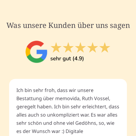
Was unsere Kunden über uns sagen
Ich bin sehr froh, dass wir unsere
Bestattung über memovida, Ruth Vossel,
geregelt haben. Ich bin sehr erleichtert, dass
alles auch so unkompliziert war. Es war alles
sehr schön und ohne viel Gedöhns, so, wie
es der Wunsch war :) Digitale