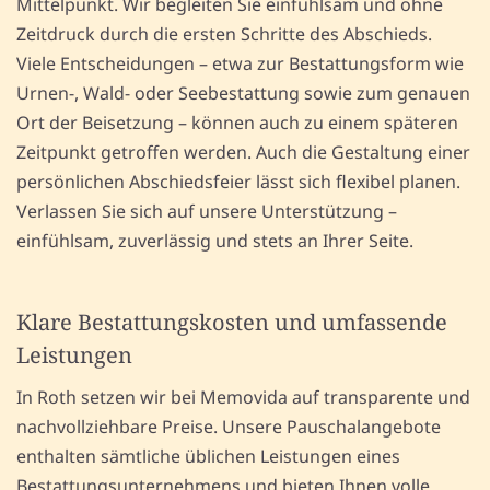
Mittelpunkt. Wir begleiten Sie einfühlsam und ohne
Zeitdruck durch die ersten Schritte des Abschieds.
Viele Entscheidungen – etwa zur Bestattungsform wie
Urnen-, Wald- oder Seebestattung sowie zum genauen
Ort der Beisetzung – können auch zu einem späteren
Zeitpunkt getroffen werden. Auch die Gestaltung einer
persönlichen Abschiedsfeier lässt sich flexibel planen.
Verlassen Sie sich auf unsere Unterstützung –
einfühlsam, zuverlässig und stets an Ihrer Seite.
Klare Bestattungskosten und umfassende
Leistungen
In Roth setzen wir bei Memovida auf transparente und
nachvollziehbare Preise. Unsere Pauschalangebote
enthalten sämtliche üblichen Leistungen eines
Bestattungsunternehmens und bieten Ihnen volle