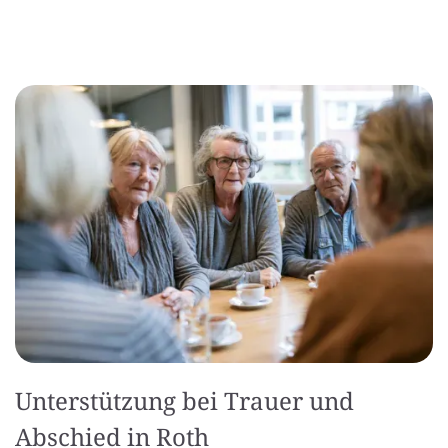
Unterstützung bei Trauer und
Abschied in Roth