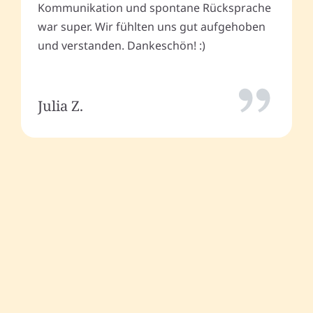
Kommunikation und spontane Rücksprache
war super. Wir fühlten uns gut aufgehoben
und verstanden. Dankeschön! :)
Julia Z.