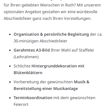
für Ihren geliebten Menschen in Roth? Mit unserem
optionalen Angebot gestalten wir eine würdevolle
Abschiedsfeier ganz nach Ihren Vorstellungen.
Organisation & persönliche Begleitung
der ca.
30-minütigen Abschiedsfeier
Gerahmtes A3-Bild
Ihrer Wahl auf Staffelei
(Leihrahmen)
Schlichte
Hintergrunddekoration mit
Blütenblättern
Vorbereitung der gewünschten
Musik &
Bereitstellung einer Musikanlage
Terminkoordination
mit dem gewünschten
Feierort