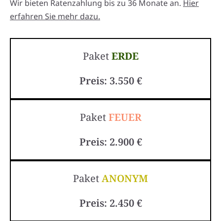
Wir bieten Ratenzahlung bis zu 36 Monate an.
Hier
erfahren Sie mehr dazu.
Paket
ERDE
Preis: 3.550 €
Paket
FEUER
Preis: 2.900 €
Paket
ANONYM
Preis: 2.450 €