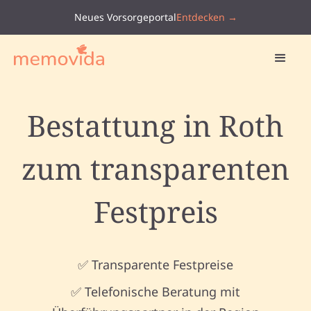
Neues Vorsorgeportal
Entdecken →
Bestattung in Roth
zum transparenten
Festpreis
✅ Transparente Festpreise
✅ Telefonische Beratung mit