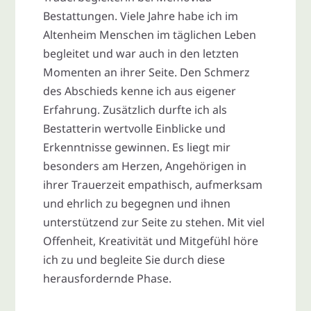
Bestattungen. Viele Jahre habe ich im
Altenheim Menschen im täglichen Leben
begleitet und war auch in den letzten
Momenten an ihrer Seite. Den Schmerz
des Abschieds kenne ich aus eigener
Erfahrung. Zusätzlich durfte ich als
Bestatterin wertvolle Einblicke und
Erkenntnisse gewinnen. Es liegt mir
besonders am Herzen, Angehörigen in
ihrer Trauerzeit empathisch, aufmerksam
und ehrlich zu begegnen und ihnen
unterstützend zur Seite zu stehen. Mit viel
Offenheit, Kreativität und Mitgefühl höre
ich zu und begleite Sie durch diese
herausfordernde Phase.