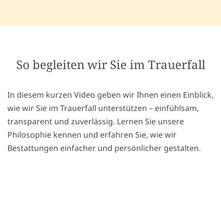
So begleiten wir Sie im Trauerfall
In diesem kurzen Video geben wir Ihnen einen Einblick,
wie wir Sie im Trauerfall unterstützen – einfühlsam,
transparent und zuverlässig. Lernen Sie unsere
Philosophie kennen und erfahren Sie, wie wir
Bestattungen einfacher und persönlicher gestalten.