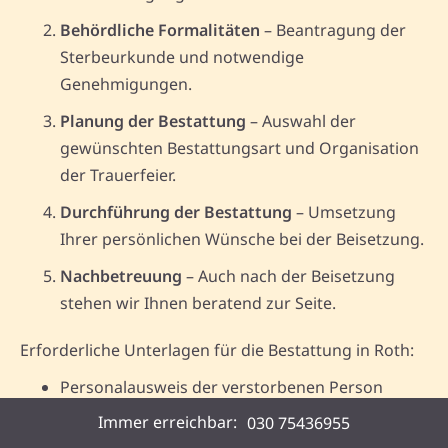
Behördliche Formalitäten
– Beantragung der
Sterbeurkunde und notwendige
Genehmigungen.
Planung der Bestattung
– Auswahl der
gewünschten Bestattungsart und Organisation
der Trauerfeier.
Durchführung der Bestattung
– Umsetzung
Ihrer persönlichen Wünsche bei der Beisetzung.
Nachbetreuung
– Auch nach der Beisetzung
stehen wir Ihnen beratend zur Seite.
Erforderliche Unterlagen für die Bestattung in Roth:
Personalausweis der verstorbenen Person
Immer erreichbar:
030 75436955
Sterbeurkunde