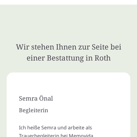
Wir stehen Ihnen zur Seite bei
einer Bestattung in Roth
Semra Önal
Begleiterin
Ich heiße Semra und arbeite als
Trauerbegleiterin bei Memovida