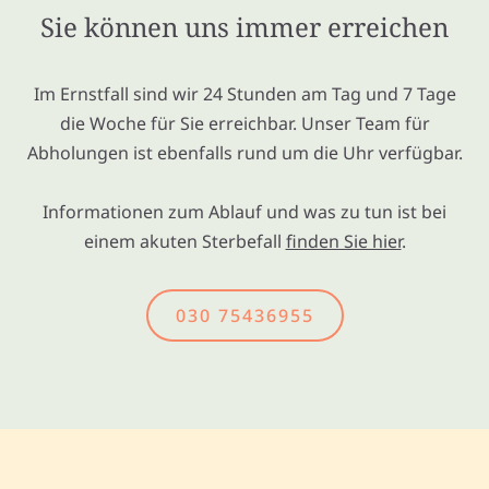
Sie können uns immer erreichen
Im Ernstfall sind wir 24 Stunden am Tag und 7 Tage
die Woche für Sie erreichbar. Unser Team für
Abholungen ist ebenfalls rund um die Uhr verfügbar.
Informationen zum Ablauf und was zu tun ist bei
einem akuten Sterbefall
finden Sie hier
.
030 75436955