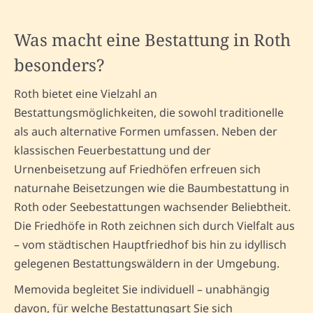
Was macht eine Bestattung in Roth
besonders?
Roth bietet eine Vielzahl an
Bestattungsmöglichkeiten, die sowohl traditionelle
als auch alternative Formen umfassen. Neben der
klassischen Feuerbestattung und der
Urnenbeisetzung auf Friedhöfen erfreuen sich
naturnahe Beisetzungen wie die Baumbestattung in
Roth oder Seebestattungen wachsender Beliebtheit.
Die Friedhöfe in Roth zeichnen sich durch Vielfalt aus
– vom städtischen Hauptfriedhof bis hin zu idyllisch
gelegenen Bestattungswäldern in der Umgebung.
Memovida begleitet Sie individuell – unabhängig
davon, für welche Bestattungsart Sie sich