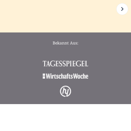
Bekannt Aus: