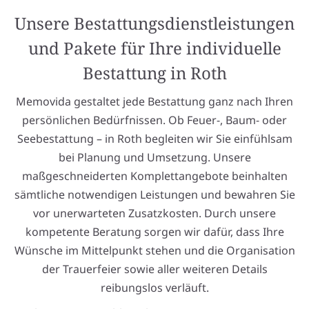
Unsere Bestattungsdienstleistungen
und Pakete für Ihre individuelle
Bestattung in Roth
Memovida gestaltet jede Bestattung ganz nach Ihren
persönlichen Bedürfnissen. Ob Feuer-, Baum- oder
Seebestattung – in Roth begleiten wir Sie einfühlsam
bei Planung und Umsetzung. Unsere
maßgeschneiderten Komplettangebote beinhalten
sämtliche notwendigen Leistungen und bewahren Sie
vor unerwarteten Zusatzkosten. Durch unsere
kompetente Beratung sorgen wir dafür, dass Ihre
Wünsche im Mittelpunkt stehen und die Organisation
der Trauerfeier sowie aller weiteren Details
reibungslos verläuft.