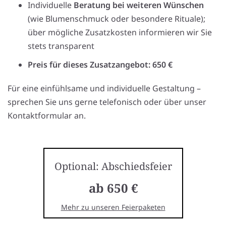
Individuelle
Beratung bei weiteren Wünschen
(wie Blumenschmuck oder besondere Rituale);
über mögliche Zusatzkosten informieren wir Sie
stets transparent
Preis für dieses Zusatzangebot: 650 €
Für eine einfühlsame und individuelle Gestaltung –
sprechen Sie uns gerne telefonisch oder über unser
Kontaktformular an.
Optional: Abschiedsfeier
ab 650 €
Mehr zu unseren Feierpaketen