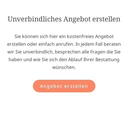
Unverbindliches Angebot erstellen
Sie können sich hier ein kostenfreies Angebot
erstellen oder einfach anrufen. In jedem Fall beraten
wir Sie unverbindlich, besprechen alle Fragen die Sie
haben und wie Sie sich den Ablauf Ihrer Bestattung
wünschen.
Angebot erstellen