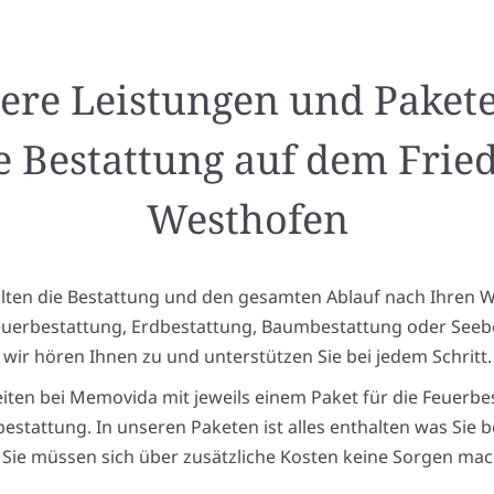
ere Leistungen und Pakete
e Bestattung auf dem Frie
Westhofen
alten die Bestattung und den gesamten Ablauf nach Ihren 
euerbestattung, Erdbestattung, Baumbestattung oder Seeb
wir hören Ihnen zu und unterstützen Sie bei jedem Schritt.
eiten bei Memovida mit jeweils einem Paket für die Feuerbe
estattung. In unseren Paketen ist alles enthalten was Sie 
Sie müssen sich über zusätzliche Kosten keine Sorgen mac