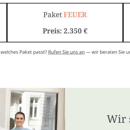
Paket
FEUER
Preis: 2.350 €
, welches Paket passt?
Rufen Sie uns an
— wir beraten Sie un
Wir 