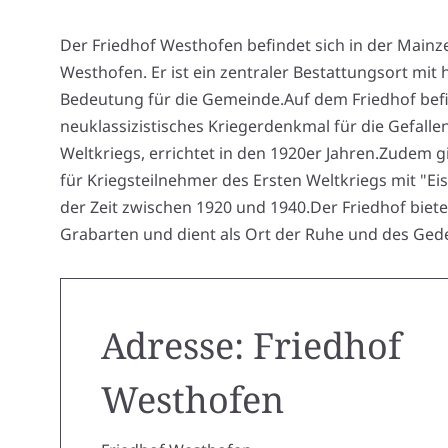
Der Friedhof Westhofen befindet sich in der Mainz
Westhofen. Er ist ein zentraler Bestattungsort mit 
Bedeutung für die Gemeinde.Auf dem Friedhof befi
neuklassizistisches Kriegerdenkmal für die Gefalle
Weltkriegs, errichtet in den 1920er Jahren.Zudem g
für Kriegsteilnehmer des Ersten Weltkriegs mit "E
der Zeit zwischen 1920 und 1940.Der Friedhof biet
Grabarten und dient als Ort der Ruhe und des Ged
Adresse: Friedhof
Westhofen