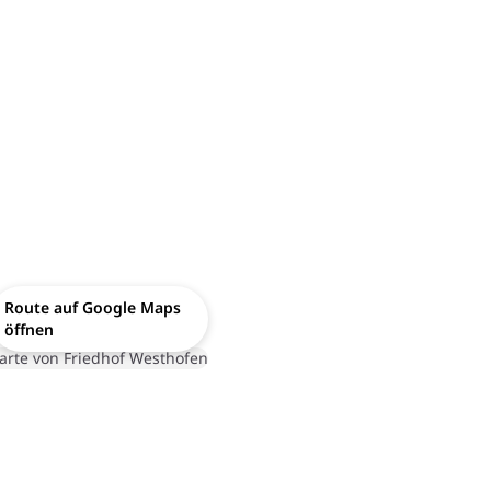
Route auf Google Maps
öffnen