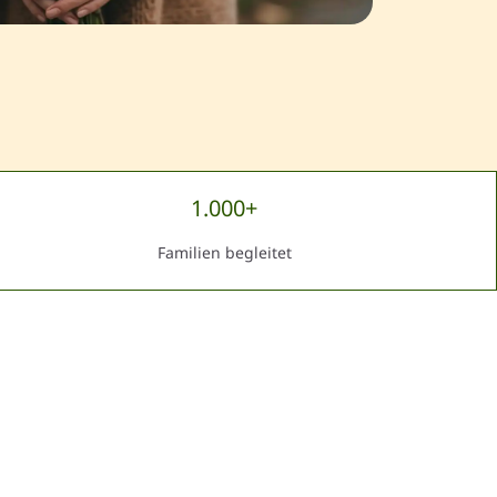
1.000+
Familien begleitet