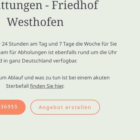
ttungen - Friedhof
Westhofen
ir 24 Stunden am Tag und 7 Tage die Woche für Sie
eam für Abholungen ist ebenfalls rund um die Uhr
d in ganz Deutschland verfügbar.
um Ablauf und was zu tun ist bei einem akuten
Sterbefall
finden Sie hier
.
436955
Angebot erstellen