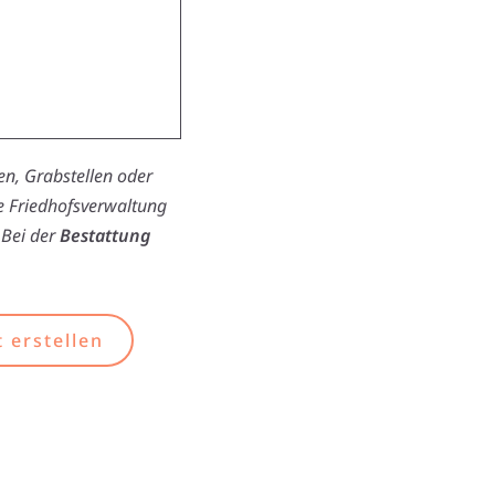
n, Grabstellen oder
ie Friedhofsverwaltung
 Bei der
Bestattung
 erstellen