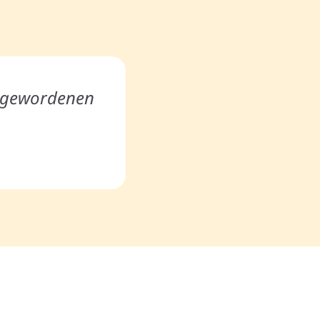
m gewordenen