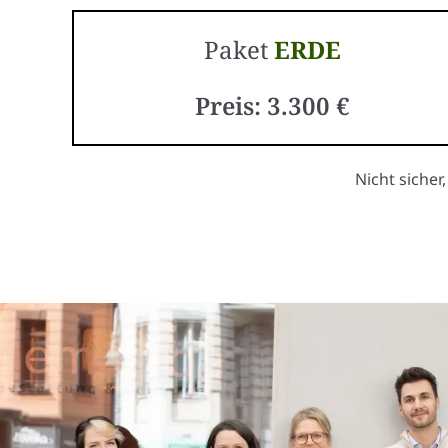
Paket
ERDE
Preis: 3.300 €
Nicht sicher