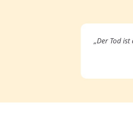
„Der Tod is