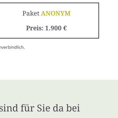
Paket
ANONYM
Preis: 1.900 €
verbindlich.
sind für Sie da bei