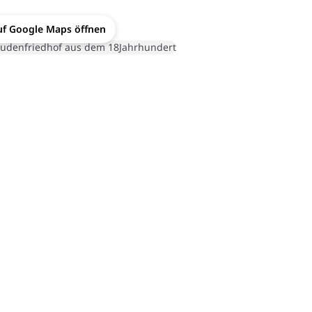
uf Google Maps öffnen