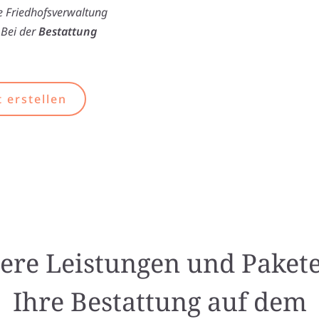
ie Friedhofsverwaltung
 Bei der
Bestattung
 erstellen
ere Leistungen und Pakete
Ihre Bestattung auf dem