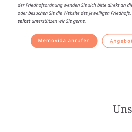
der Friedhofsordnung wenden Sie sich bitte direkt an d
oder besuchen Sie die Website des jeweiligen Friedhofs.
selbst
unterstützen wir Sie gerne.
Memovida anrufen
Angebot
Uns