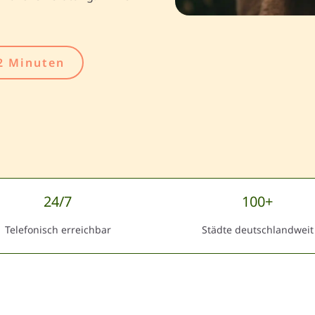
2 Minuten
24/7
100+
Telefonisch erreichbar
Städte deutschlandweit