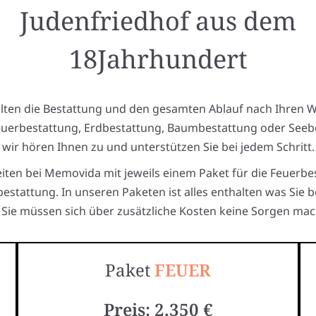
Judenfriedhof aus dem
18Jahrhundert
alten die Bestattung und den gesamten Ablauf nach Ihren 
euerbestattung, Erdbestattung, Baumbestattung oder Seeb
wir hören Ihnen zu und unterstützen Sie bei jedem Schritt.
eiten bei Memovida mit jeweils einem Paket für die Feuerbe
estattung. In unseren Paketen ist alles enthalten was Sie 
Sie müssen sich über zusätzliche Kosten keine Sorgen mac
Paket
FEUER
Preis: 2.350 €