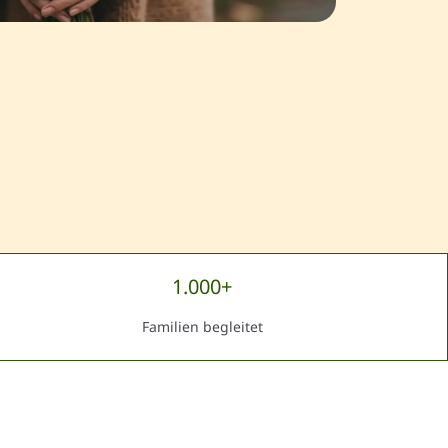
1.000+
Familien begleitet