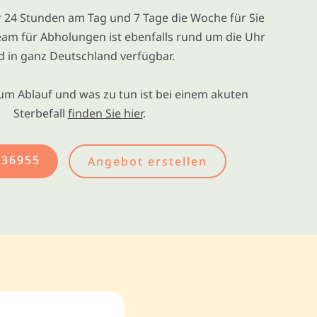
ir 24 Stunden am Tag und 7 Tage die Woche für Sie
eam für Abholungen ist ebenfalls rund um die Uhr
d in ganz Deutschland verfügbar.
um Ablauf und was zu tun ist bei einem akuten
Sterbefall
finden Sie hier
.
436955
Angebot erstellen