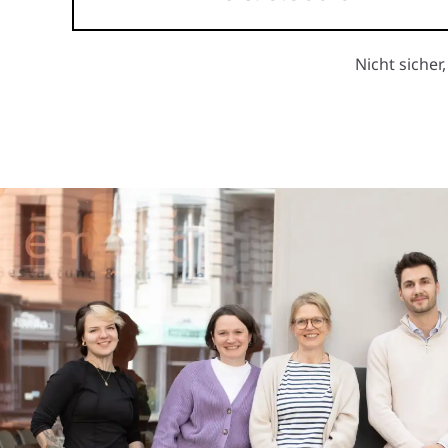
Nicht sicher