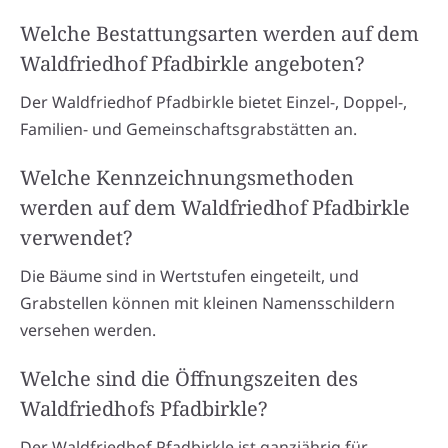
Welche Bestattungsarten werden auf dem
Waldfriedhof Pfadbirkle angeboten?
Der Waldfriedhof Pfadbirkle bietet Einzel-, Doppel-,
Familien- und Gemeinschaftsgrabstätten an.
Welche Kennzeichnungsmethoden
werden auf dem Waldfriedhof Pfadbirkle
verwendet?
Die Bäume sind in Wertstufen eingeteilt, und
Grabstellen können mit kleinen Namensschildern
versehen werden.
Welche sind die Öffnungszeiten des
Waldfriedhofs Pfadbirkle?
Der Waldfriedhof Pfadbirkle ist ganzjährig für