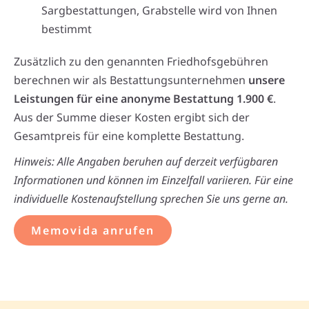
Sargbestattungen, Grabstelle wird von Ihnen
bestimmt
Zusätzlich zu den genannten Friedhofsgebühren
berechnen wir als Bestattungsunternehmen
unsere
Leistungen für eine anonyme Bestattung 1.900 €
.
Aus der Summe dieser Kosten ergibt sich der
Gesamtpreis für eine komplette Bestattung.
Hinweis: Alle Angaben beruhen auf derzeit verfügbaren
Informationen und können im Einzelfall variieren. Für eine
individuelle Kostenaufstellung sprechen Sie uns gerne an.
Memovida anrufen