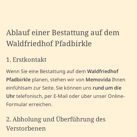
Ablauf einer Bestattung auf dem
Waldfriedhof Pfadbirkle
1. Erstkontakt
Wenn Sie eine Bestattung auf dem
Waldfriedhof
Pfadbirkle
planen, stehen wir von
Memovida
Ihnen
einfühlsam zur Seite. Sie können uns
rund um die
Uhr
telefonisch, per E-Mail oder über unser Online-
Formular erreichen.
2. Abholung und Überführung des
Verstorbenen