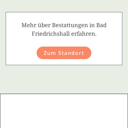
Mehr über Bestattungen in Bad
Friedrichshall erfahren.
Zum Standort