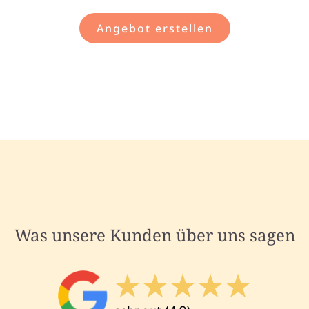
Angebot erstellen
Was unsere Kunden über uns sagen