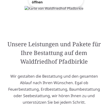
öffnen
Unsere Leistungen und Pakete für
Ihre Bestattung auf dem
Waldfriedhof Pfadbirkle
Wir gestalten die Bestattung und den gesamten
Ablauf nach Ihren Wünschen. Egal ob
Feuerbestattung, Erdbestattung, Baumbestattung
oder Seebestattung, wir hören Ihnen zu und
unterstützen Sie bei jedem Schritt.