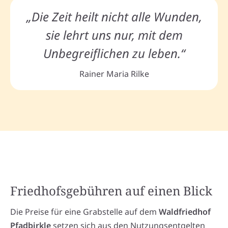
„Die Zeit heilt nicht alle Wunden,
sie lehrt uns nur, mit dem
Unbegreiflichen zu leben.“
Rainer Maria Rilke
Friedhofsgebühren auf einen Blick
Die Preise für eine Grabstelle auf dem
Waldfriedhof
Pfadbirkle
setzen sich aus den Nutzungsentgelten