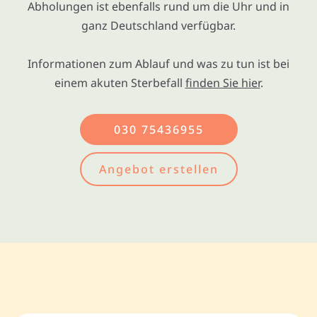
Abholungen ist ebenfalls rund um die Uhr und in
ganz Deutschland verfügbar.
Informationen zum Ablauf und was zu tun ist bei
einem akuten Sterbefall
finden Sie hier
.
030 75436955
Angebot erstellen