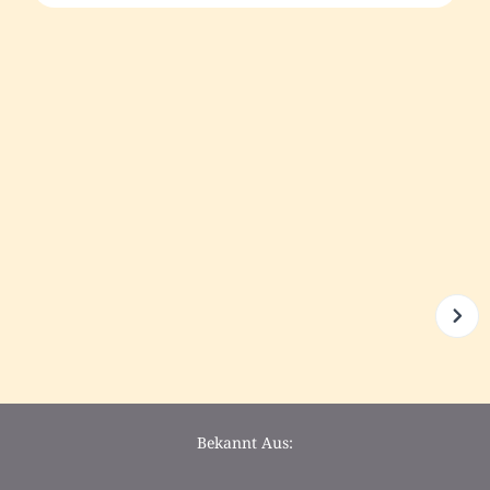
Bekannt Aus: