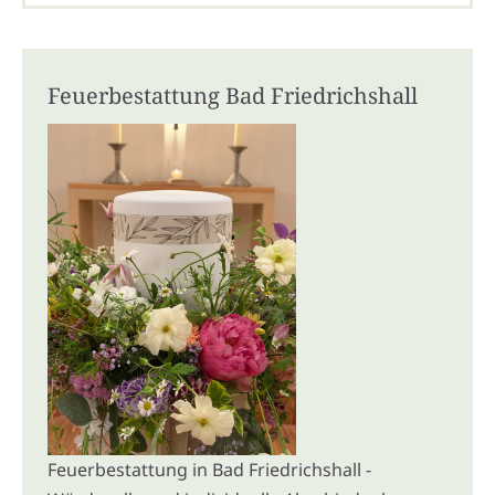
Feuerbestattung Bad Friedrichshall
Feuerbestattung in Bad Friedrichshall -