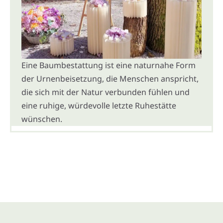
Eine Baumbestattung ist eine naturnahe Form
der Urnenbeisetzung, die Menschen anspricht,
die sich mit der Natur verbunden fühlen und
eine ruhige, würdevolle letzte Ruhestätte
wünschen.