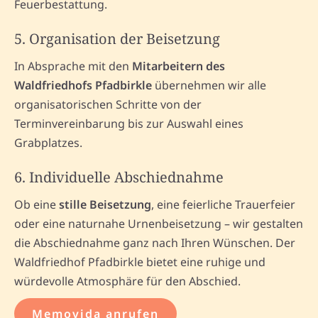
Feuerbestattung.
5. Organisation der Beisetzung
In Absprache mit den
Mitarbeitern des
Waldfriedhofs Pfadbirkle
übernehmen wir alle
organisatorischen Schritte von der
Terminvereinbarung bis zur Auswahl eines
Grabplatzes.
6. Individuelle Abschiednahme
Ob eine
stille Beisetzung
, eine feierliche Trauerfeier
oder eine naturnahe Urnenbeisetzung – wir gestalten
die Abschiednahme ganz nach Ihren Wünschen. Der
Waldfriedhof Pfadbirkle bietet eine ruhige und
würdevolle Atmosphäre für den Abschied.
Memovida anrufen