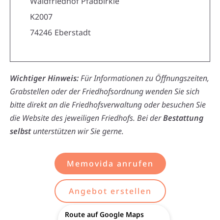
Waldfriedhof Pfadbirkle
K2007
74246
Eberstadt
Wichtiger Hinweis:
Für Informationen zu Öffnungszeiten,
Grabstellen oder der Friedhofsordnung wenden Sie sich
bitte direkt an die Friedhofsverwaltung oder besuchen Sie
die Website des jeweiligen Friedhofs. Bei der
Bestattung
selbst
unterstützen wir Sie gerne.
Memovida anrufen
Angebot erstellen
Route auf Google Maps