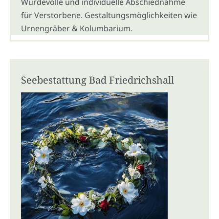
Würdevolle und individuelle Abschiednahme
für Verstorbene. Gestaltungsmöglichkeiten wie
Urnengräber & Kolumbarium.
Seebestattung Bad Friedrichshall