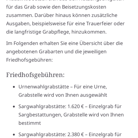
für das Grab sowie den Beisetzungskosten
zusammen. Darüber hinaus können zusätzliche
Ausgaben, beispielsweise für eine Trauerfeier oder
die langfristige Grabpflege, hinzukommen.
Im Folgenden erhalten Sie eine Übersicht über die
angebotenen Grabarten und die jeweiligen
Friedhofsgebühren:
Friedhofsgebühren:
Urnenwahlgrabstätte – Für eine Urne,
Grabstelle wird von Ihnen ausgewählt
Sargwahlgrabstätte: 1.620 € – Einzelgrab für
Sargbestattungen, Grabstelle wird von Ihnen
bestimmt
Sargwahlgrabstätte: 2.380 € – Einzelgrab für