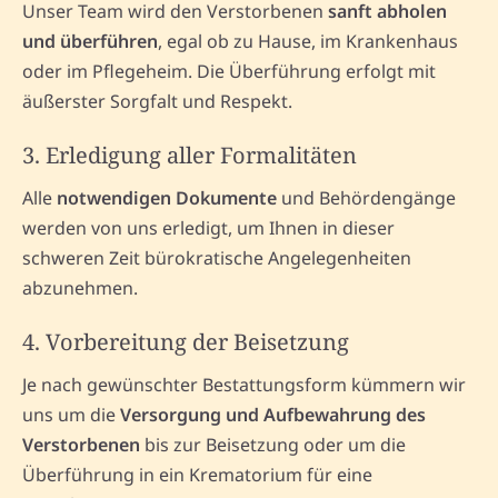
Unser Team wird den Verstorbenen
sanft abholen
und überführen
, egal ob zu Hause, im Krankenhaus
oder im Pflegeheim. Die Überführung erfolgt mit
äußerster Sorgfalt und Respekt.
3. Erledigung aller Formalitäten
Alle
notwendigen Dokumente
und Behördengänge
werden von uns erledigt, um Ihnen in dieser
schweren Zeit bürokratische Angelegenheiten
abzunehmen.
4. Vorbereitung der Beisetzung
Je nach gewünschter Bestattungsform kümmern wir
uns um die
Versorgung und Aufbewahrung des
Verstorbenen
bis zur Beisetzung oder um die
Überführung in ein Krematorium für eine