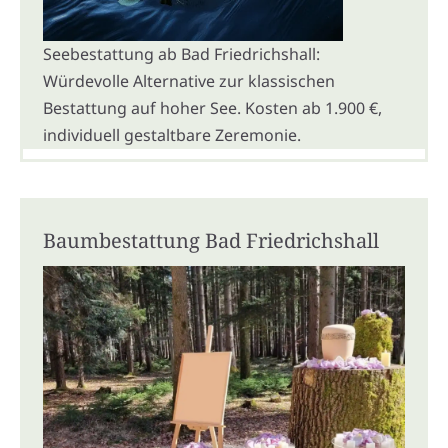
Seebestattung ab Bad Friedrichshall:
Würdevolle Alternative zur klassischen
Bestattung auf hoher See. Kosten ab 1.900 €,
individuell gestaltbare Zeremonie.
Baumbestattung Bad Friedrichshall