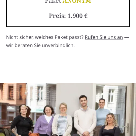
Paket
ANONYM
Preis: 1.900 €
Nicht sicher, welches Paket passt?
Rufen Sie uns an
—
wir beraten Sie unverbindlich.