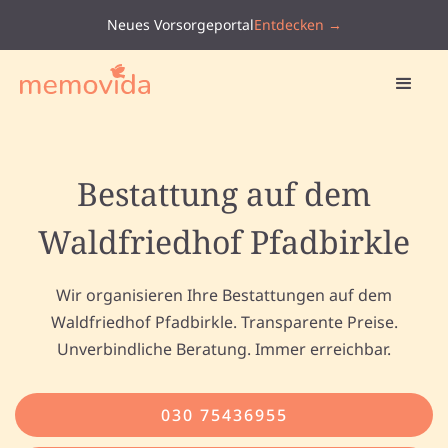
Neues Vorsorgeportal
Entdecken →
Bestattung auf dem
Waldfriedhof Pfadbirkle
Wir organisieren Ihre Bestattungen auf dem
Waldfriedhof Pfadbirkle. Transparente Preise.
Unverbindliche Beratung. Immer erreichbar.
030 75436955