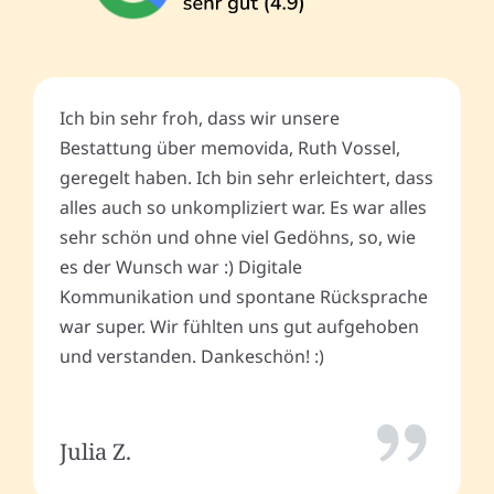
Ich bin sehr froh, dass wir unsere
Bestattung über memovida, Ruth Vossel,
geregelt haben. Ich bin sehr erleichtert, dass
alles auch so unkompliziert war. Es war alles
sehr schön und ohne viel Gedöhns, so, wie
es der Wunsch war :) Digitale
Kommunikation und spontane Rücksprache
war super. Wir fühlten uns gut aufgehoben
und verstanden. Dankeschön! :)
Julia Z.