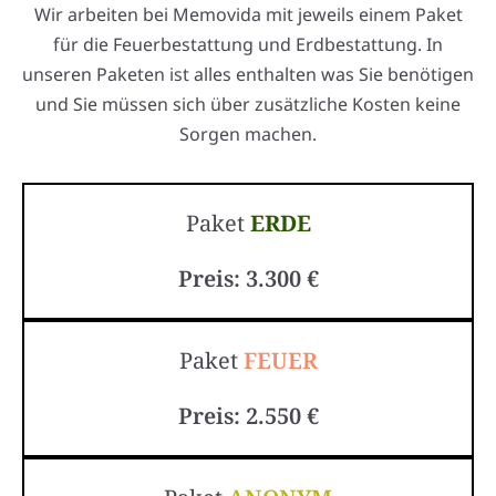
Wir arbeiten bei Memovida mit jeweils einem Paket
für die Feuerbestattung und Erdbestattung. In
unseren Paketen ist alles enthalten was Sie benötigen
und Sie müssen sich über zusätzliche Kosten keine
Sorgen machen.
Paket
ERDE
Preis: 3.300 €
Paket
FEUER
Preis: 2.550 €