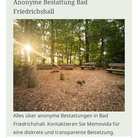
Anonyme Bestattung Bad
Friedrichshall
Alles über anonyme Bestattungen in Bad
Friedrichshall. Kontaktieren Sie Memovida für
eine diskrete und transparente Beisetzung.