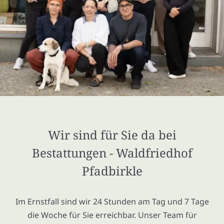
Wir sind für Sie da bei
Bestattungen - Waldfriedhof
Pfadbirkle
Im Ernstfall sind wir 24 Stunden am Tag und 7 Tage
die Woche für Sie erreichbar. Unser Team für