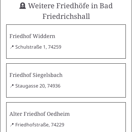
🪦 Weitere Friedhöfe in Bad
Friedrichshall
Friedhof Widdern
📍 Schulstraße 1, 74259
Friedhof Siegelsbach
📍 Staugasse 20, 74936
Alter Friedhof Oedheim
📍 Friedhofstraße, 74229