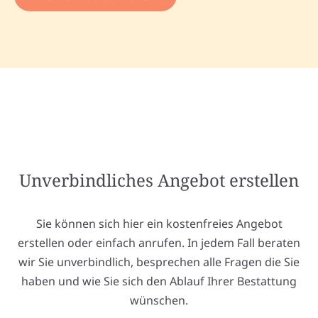
Unverbindliches Angebot erstellen
Sie können sich hier ein kostenfreies Angebot
erstellen oder einfach anrufen. In jedem Fall beraten
wir Sie unverbindlich, besprechen alle Fragen die Sie
haben und wie Sie sich den Ablauf Ihrer Bestattung
wünschen.