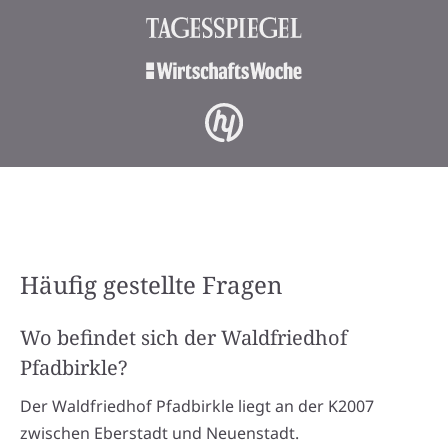
Häufig gestellte Fragen
Wo befindet sich der Waldfriedhof
Pfadbirkle?
Der Waldfriedhof Pfadbirkle liegt an der K2007
zwischen Eberstadt und Neuenstadt.