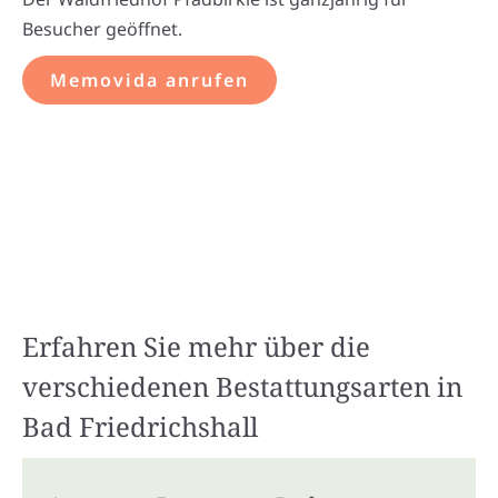
Besucher geöffnet.
Memovida anrufen
Erfahren Sie mehr über die
verschiedenen Bestattungsarten in
Bad Friedrichshall