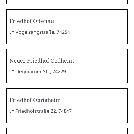
Friedhof Offenau
📍 Vogelsangstraße, 74254
Neuer Friedhof Oedheim
📍 Degmarner Str., 74229
Friedhof Obrigheim
📍 Friedhofstraße 22, 74847