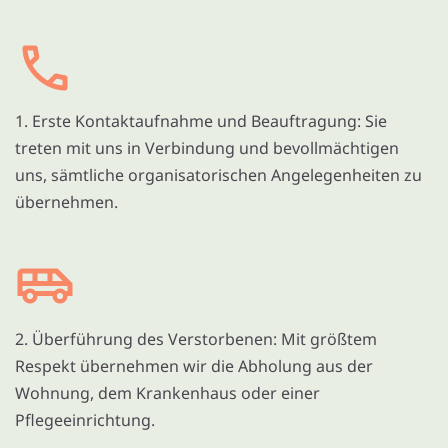
1. Erste Kontaktaufnahme und Beauftragung: Sie
treten mit uns in Verbindung und bevollmächtigen
uns, sämtliche organisatorischen Angelegenheiten zu
übernehmen.
2. Überführung des Verstorbenen: Mit größtem
Respekt übernehmen wir die Abholung aus der
Wohnung, dem Krankenhaus oder einer
Pflegeeinrichtung.