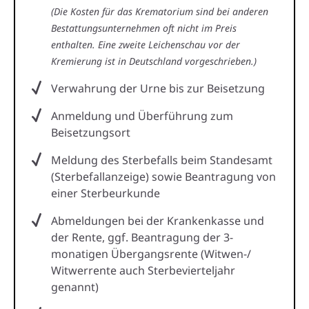
(Die Kosten für das Krematorium sind bei anderen
Bestattungsunternehmen oft nicht im Preis
enthalten. Eine zweite Leichenschau vor der
Kremierung ist in Deutschland vorgeschrieben.)
Verwahrung der Urne bis zur Beisetzung
Anmeldung und Überführung zum
Beisetzungsort
Meldung des Sterbefalls beim Standesamt
(Sterbefallanzeige) sowie Beantragung von
einer Sterbeurkunde
Abmeldungen bei der Krankenkasse und
der Rente, ggf. Beantragung der 3-
monatigen Übergangsrente (Witwen-/
Witwerrente auch Sterbevierteljahr
genannt)