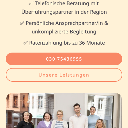
✅ Telefonische Beratung mit
Überführungspartner in der Region
✅ Persönliche Ansprechpartner/in &
unkomplizierte Begleitung
✅
Ratenzahlung
bis zu 36 Monate
030 75436955
Unsere Leistungen