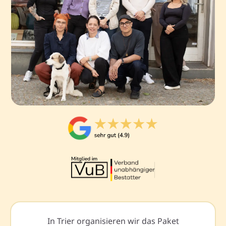
In Trier organisieren wir das Paket