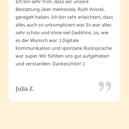
Ich bin sehr froh, dass wir unsere
Bestattung über memovida, Ruth Vossel,
geregelt haben. Ich bin sehr erleichtert, dass
alles auch so unkompliziert war. Es war alles
sehr schön und ohne viel Gedöhns, so, wie
es der Wunsch war :) Digitale
Kommunikation und spontane Rücksprache
war super. Wir fühlten uns gut aufgehoben
und verstanden. Dankeschön! :)
Julia Z.