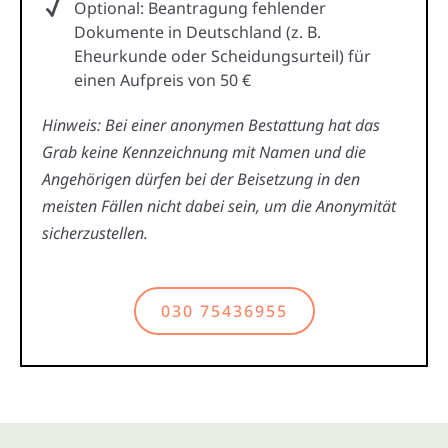
Optional: Beantragung fehlender
Dokumente in Deutschland (z. B.
Eheurkunde oder Scheidungsurteil) für
einen Aufpreis von 50 €
Hinweis: Bei einer anonymen Bestattung hat das
Grab keine Kennzeichnung mit Namen und die
Angehörigen dürfen bei der Beisetzung in den
meisten Fällen nicht dabei sein, um die Anonymität
sicherzustellen.
030 75436955