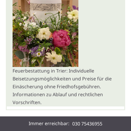
Feuerbestattung in Trier: Individuelle
Beisetzungsmöglichkeiten und Preise für die
Einäscherung ohne Friedhofsgebühren.
Informationen zu Ablauf und rechtlichen
Vorschriften.
Immer erreichbar:
030 75436955