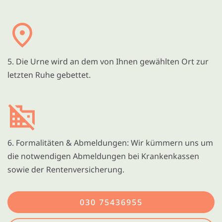
5. Die Urne wird an dem von Ihnen gewählten Ort zur
letzten Ruhe gebettet.
6. Formalitäten & Abmeldungen: Wir kümmern uns um
die notwendigen Abmeldungen bei Krankenkassen
sowie der Rentenversicherung.
030 75436955