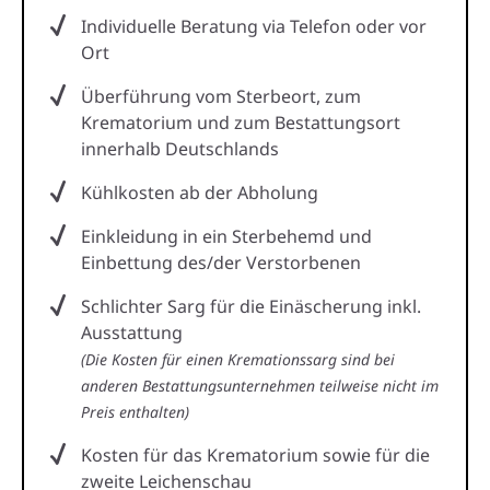
Individuelle Beratung via Telefon oder vor
Ort
Überführung vom Sterbeort, zum
Krematorium und zum Bestattungsort
innerhalb Deutschlands
Kühlkosten ab der Abholung
Einkleidung in ein Sterbehemd und
Einbettung des/der Verstorbenen
Schlichter Sarg für die Einäscherung inkl.
Ausstattung
(Die Kosten für einen Kremationssarg sind bei
anderen Bestattungsunternehmen teilweise nicht im
Preis enthalten)
Kosten für das Krematorium sowie für die
zweite Leichenschau