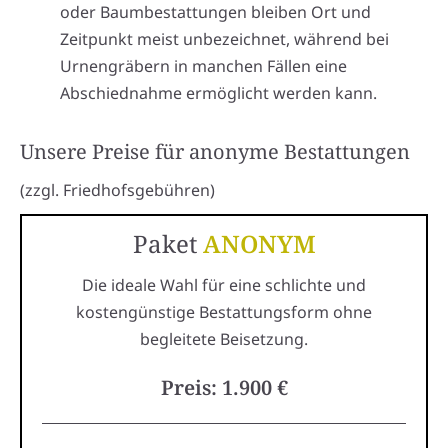
oder Baumbestattungen bleiben Ort und
Zeitpunkt meist unbezeichnet, während bei
Urnengräbern in manchen Fällen eine
Abschiednahme ermöglicht werden kann.
Unsere Preise für anonyme Bestattungen
(zzgl. Friedhofsgebühren)
Paket
ANONYM
Die ideale Wahl für eine schlichte und
kostengünstige Bestattungsform ohne
begleitete Beisetzung.
Preis: 1.900 €