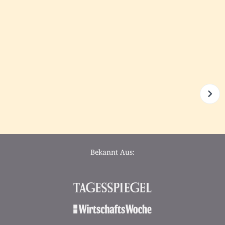
Bekannt Aus: