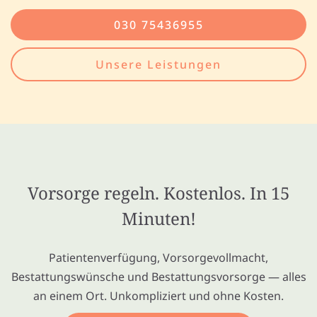
030 75436955
Unsere Leistungen
Vorsorge regeln. Kostenlos. In 15
Minuten!
Patientenverfügung, Vorsorgevollmacht,
Bestattungswünsche und Bestattungsvorsorge — alles
an einem Ort. Unkompliziert und ohne Kosten.