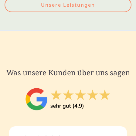
Unsere Leistungen
Was unsere Kunden über uns sagen