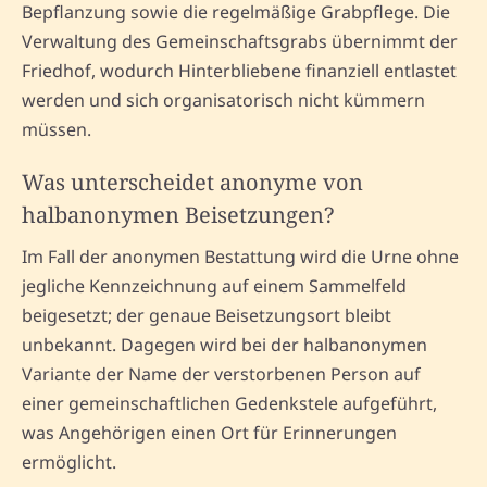
Bepflanzung sowie die regelmäßige Grabpflege. Die
Verwaltung des Gemeinschaftsgrabs übernimmt der
Friedhof, wodurch Hinterbliebene finanziell entlastet
werden und sich organisatorisch nicht kümmern
müssen.
Was unterscheidet anonyme von
halbanonymen Beisetzungen?
Im Fall der anonymen Bestattung wird die Urne ohne
jegliche Kennzeichnung auf einem Sammelfeld
beigesetzt; der genaue Beisetzungsort bleibt
unbekannt. Dagegen wird bei der halbanonymen
Variante der Name der verstorbenen Person auf
einer gemeinschaftlichen Gedenkstele aufgeführt,
was Angehörigen einen Ort für Erinnerungen
ermöglicht.