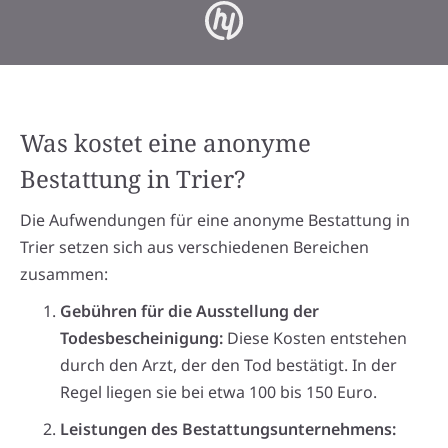
Was kostet eine anonyme
Bestattung in Trier?
Die Aufwendungen für eine anonyme Bestattung in
Trier setzen sich aus verschiedenen Bereichen
zusammen:
Gebühren für die Ausstellung der
Todesbescheinigung:
Diese Kosten entstehen
durch den Arzt, der den Tod bestätigt. In der
Regel liegen sie bei etwa 100 bis 150 Euro.
Leistungen des Bestattungsunternehmens: