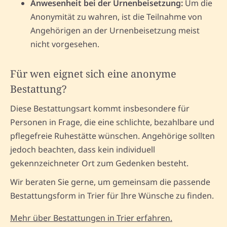
Anwesenheit bei der Urnenbeisetzung:
Um die
Anonymität zu wahren, ist die Teilnahme von
Angehörigen an der Urnenbeisetzung meist
nicht vorgesehen.
Für wen eignet sich eine anonyme
Bestattung?
Diese Bestattungsart kommt insbesondere für
Personen in Frage, die eine schlichte, bezahlbare und
pflegefreie Ruhestätte wünschen. Angehörige sollten
jedoch beachten, dass kein individuell
gekennzeichneter Ort zum Gedenken besteht.
Wir beraten Sie gerne, um gemeinsam die passende
Bestattungsform in Trier für Ihre Wünsche zu finden.
Mehr über Bestattungen in Trier erfahren.