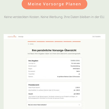
Meine Vorsorge Planen
Keine versteckten Kosten. Keine Werbung. Ihre Daten bleiben in der EU.