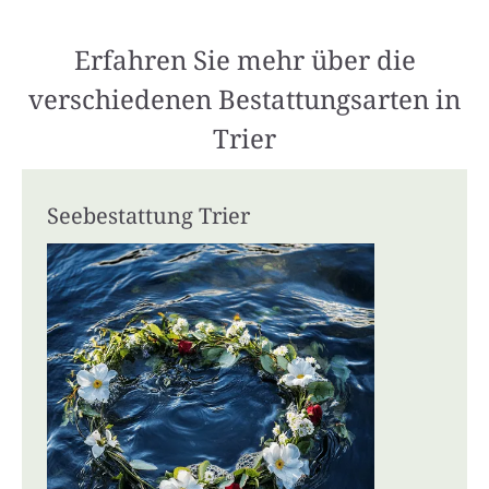
Erfahren Sie mehr über die
verschiedenen Bestattungsarten in
Trier
Seebestattung Trier