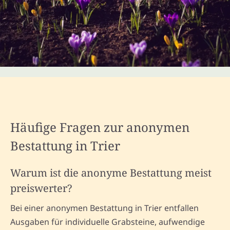
Häufige Fragen zur anonymen
Bestattung in Trier
Warum ist die anonyme Bestattung meist
preiswerter?
Bei einer anonymen Bestattung in Trier entfallen
Ausgaben für individuelle Grabsteine, aufwendige