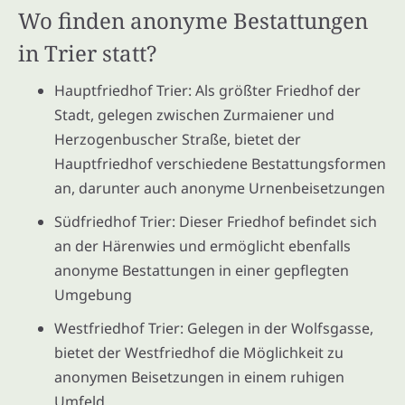
Wo finden anonyme Bestattungen
in Trier statt?
Hauptfriedhof Trier: Als größter Friedhof der
Stadt, gelegen zwischen Zurmaiener und
Herzogenbuscher Straße, bietet der
Hauptfriedhof verschiedene Bestattungsformen
an, darunter auch anonyme Urnenbeisetzungen
Südfriedhof Trier: Dieser Friedhof befindet sich
an der Härenwies und ermöglicht ebenfalls
anonyme Bestattungen in einer gepflegten
Umgebung
Westfriedhof Trier: Gelegen in der Wolfsgasse,
bietet der Westfriedhof die Möglichkeit zu
anonymen Beisetzungen in einem ruhigen
Umfeld