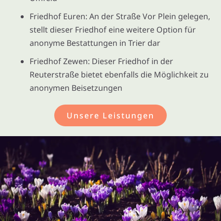
Friedhof Euren: An der Straße Vor Plein gelegen,
stellt dieser Friedhof eine weitere Option für
anonyme Bestattungen in Trier dar
Friedhof Zewen: Dieser Friedhof in der
Reuterstraße bietet ebenfalls die Möglichkeit zu
anonymen Beisetzungen
Unsere Leistungen