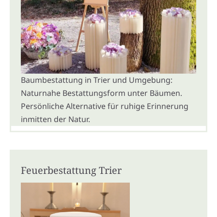
Baumbestattung in Trier und Umgebung:
Naturnahe Bestattungsform unter Bäumen.
Persönliche Alternative für ruhige Erinnerung
inmitten der Natur.
Feuerbestattung Trier