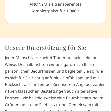
ANONYM als transparentes
Komplettpaket für
1.900 €
.
Unsere Unterstützung für Sie
Jeder Mensch verarbeitet Trauer auf seine eigene
Weise. Deshalb richten wir uns ganz nach Ihren
persönlichen Bedürfnissen und begleiten Sie so, wie
es sich für Sie richtig anfühlt – einfühlsam und mit
Rücksicht auf Ihr Tempo. Zu unserem Angebot zählen
neben klassischen Bestattungen auch alternative
Formen, wie beispielsweise eine Baumbestattung im
Grünen oder eine Seebestattung. Gemeinsam mit