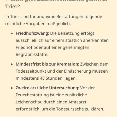
Trier?
In Trier sind für anonyme Bestattungen folgende
rechtliche Vorgaben maßgeblich:
Friedhofszwang:
Die Beisetzung erfolgt
ausschließlich auf einem staatlich anerkannten
Friedhof oder auf einer genehmigten
Begräbnisstätte.
Mindestfrist bis zur Kremation:
Zwischen dem
Todeszeitpunkt und der Einäscherung müssen
mindestens 48 Stunden liegen.
Zweite ärztliche Untersuchung:
Vor der
Feuerbestattung ist eine zusätzliche
Leichenschau durch einen Amtsarzt
erforderlich, um die Todesursache zu klären.