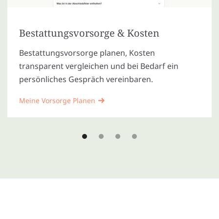
Bestattungsvorsorge & Kosten
Bestattungsvorsorge planen, Kosten
transparent vergleichen und bei Bedarf ein
persönliches Gespräch vereinbaren.
Meine Vorsorge Planen