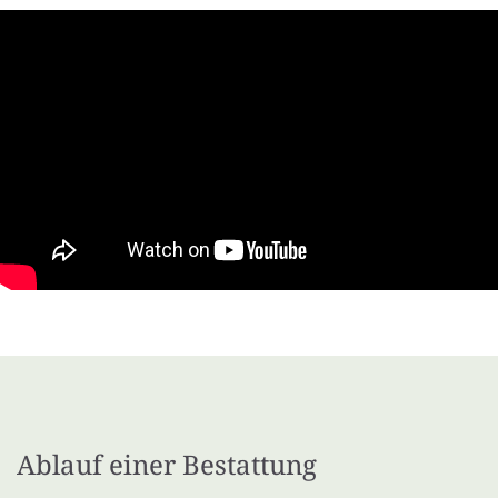
Ablauf einer Bestattung