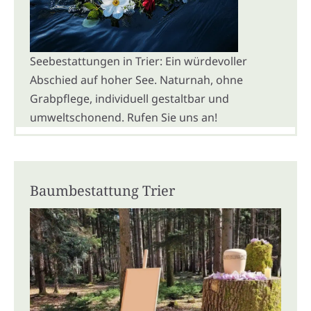
Seebestattungen in Trier: Ein würdevoller
Abschied auf hoher See. Naturnah, ohne
Grabpflege, individuell gestaltbar und
umweltschonend. Rufen Sie uns an!
Baumbestattung Trier