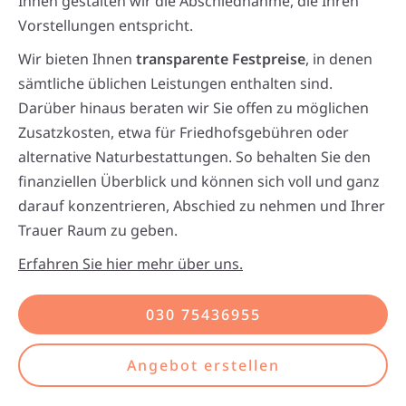
Ihnen gestalten wir die Abschiednahme, die Ihren
Vorstellungen entspricht.
Wir bieten Ihnen
transparente Festpreise
, in denen
sämtliche üblichen Leistungen enthalten sind.
Darüber hinaus beraten wir Sie offen zu möglichen
Zusatzkosten, etwa für Friedhofsgebühren oder
alternative Naturbestattungen. So behalten Sie den
finanziellen Überblick und können sich voll und ganz
darauf konzentrieren, Abschied zu nehmen und Ihrer
Trauer Raum zu geben.
Erfahren Sie hier mehr über uns.
030 75436955
Angebot erstellen