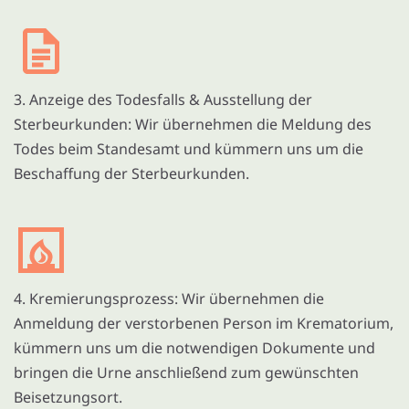
3. Anzeige des Todesfalls & Ausstellung der
Sterbeurkunden: Wir übernehmen die Meldung des
Todes beim Standesamt und kümmern uns um die
Beschaffung der Sterbeurkunden.
4. Kremierungsprozess: Wir übernehmen die
Anmeldung der verstorbenen Person im Krematorium,
kümmern uns um die notwendigen Dokumente und
bringen die Urne anschließend zum gewünschten
Beisetzungsort.