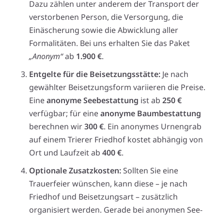
Dazu zählen unter anderem der Transport der
verstorbenen Person, die Versorgung, die
Einäscherung sowie die Abwicklung aller
Formalitäten. Bei uns erhalten Sie das Paket
„Anonym“
ab
1.900 €
.
Entgelte für die Beisetzungsstätte:
Je nach
gewählter Beisetzungsform variieren die Preise.
Eine
anonyme Seebestattung
ist ab
250 €
verfügbar; für eine
anonyme Baumbestattung
berechnen wir
300 €
. Ein anonymes Urnengrab
auf einem Trierer Friedhof kostet abhängig von
Ort und Laufzeit ab
400 €
.
Optionale Zusatzkosten:
Sollten Sie eine
Trauerfeier wünschen, kann diese – je nach
Friedhof und Beisetzungsart – zusätzlich
organisiert werden. Gerade bei anonymen See-