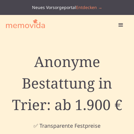
Neues Vorsorgeportal
Entdecken →
Anonyme
Bestattung in
Trier: ab 1.900 €
✅ Transparente Festpreise