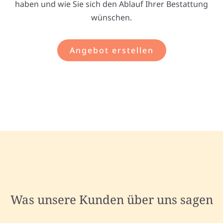
haben und wie Sie sich den Ablauf Ihrer Bestattung
wünschen.
Angebot erstellen
Was unsere Kunden über uns sagen