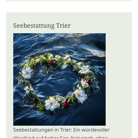
Seebestattung Trier
Seebestattungen in Trier: Ein würdevoller
Abschied auf hoher See. Naturnah, ohne