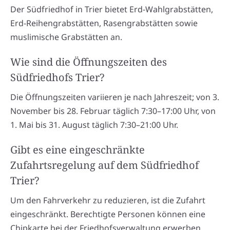
Der Südfriedhof in Trier bietet Erd-Wahlgrabstätten,
Erd-Reihengrabstätten, Rasengrabstätten sowie
muslimische Grabstätten an.
Wie sind die Öffnungszeiten des
Südfriedhofs Trier?
Die Öffnungszeiten variieren je nach Jahreszeit; von 3.
November bis 28. Februar täglich 7:30–17:00 Uhr, von
1. Mai bis 31. August täglich 7:30–21:00 Uhr.
Gibt es eine eingeschränkte
Zufahrtsregelung auf dem Südfriedhof
Trier?
Um den Fahrverkehr zu reduzieren, ist die Zufahrt
eingeschränkt. Berechtigte Personen können eine
Chipkarte bei der Friedhofsverwaltung erwerben.