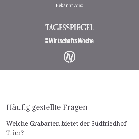
Bekannt Aus:
Häufig gestellte Fragen
Welche Grabarten bietet der Südfriedhof
Trier?