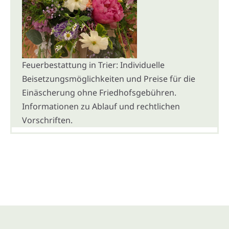
Feuerbestattung in Trier: Individuelle
Beisetzungsmöglichkeiten und Preise für die
Einäscherung ohne Friedhofsgebühren.
Informationen zu Ablauf und rechtlichen
Vorschriften.