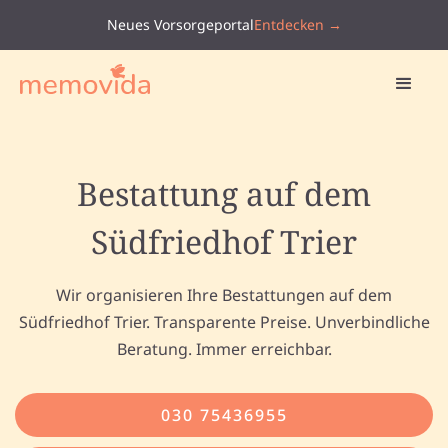
Neues Vorsorgeportal
Entdecken →
Bestattung auf dem
Südfriedhof Trier
Wir organisieren Ihre Bestattungen auf dem
Südfriedhof Trier. Transparente Preise. Unverbindliche
Beratung. Immer erreichbar.
030 75436955