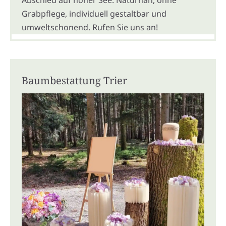
Grabpflege, individuell gestaltbar und
umweltschonend. Rufen Sie uns an!
Baumbestattung Trier