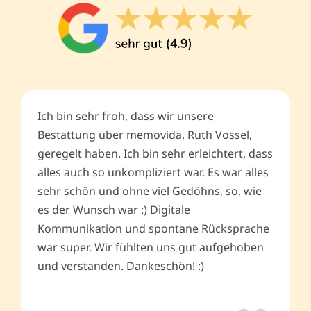
Ich bin sehr froh, dass wir unsere
Bestattung über memovida, Ruth Vossel,
geregelt haben. Ich bin sehr erleichtert, dass
alles auch so unkompliziert war. Es war alles
sehr schön und ohne viel Gedöhns, so, wie
es der Wunsch war :) Digitale
Kommunikation und spontane Rücksprache
war super. Wir fühlten uns gut aufgehoben
und verstanden. Dankeschön! :)