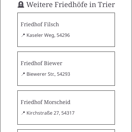
🪦 Weitere Friedhöfe in Trier
Friedhof Filsch
📍 Kaseler Weg, 54296
Friedhof Biewer
📍 Biewerer Str., 54293
Friedhof Morscheid
📍 Kirchstraße 27, 54317