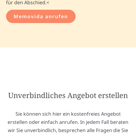
für den Abschied.<
Memovida anrufen
Unverbindliches Angebot erstellen
Sie können sich hier ein kostenfreies Angebot
erstellen oder einfach anrufen. In jedem Fall beraten
wir Sie unverbindlich, besprechen alle Fragen die Sie