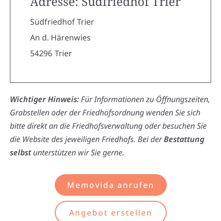
Adresse: Südfriedhof Trier
Südfriedhof Trier
An d. Härenwies
54296
Trier
Wichtiger Hinweis:
Für Informationen zu Öffnungszeiten,
Grabstellen oder der Friedhofsordnung wenden Sie sich
bitte direkt an die Friedhofsverwaltung oder besuchen Sie
die Website des jeweiligen Friedhofs. Bei der
Bestattung
selbst
unterstützen wir Sie gerne.
Memovida anrufen
Angebot erstellen