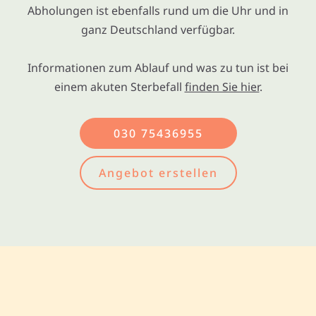
Abholungen ist ebenfalls rund um die Uhr und in
ganz Deutschland verfügbar.
Informationen zum Ablauf und was zu tun ist bei
einem akuten Sterbefall
finden Sie hier
.
030 75436955
Angebot erstellen