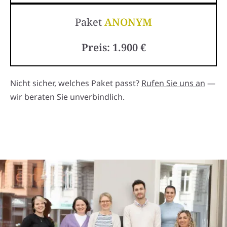
Paket
ANONYM
Preis: 1.900 €
Nicht sicher, welches Paket passt?
Rufen Sie uns an
—
wir beraten Sie unverbindlich.