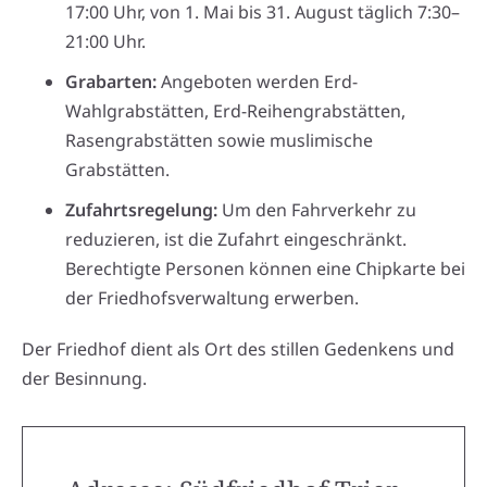
17:00 Uhr, von 1. Mai bis 31. August täglich 7:30–
21:00 Uhr.
Grabarten:
Angeboten werden Erd-
Wahlgrabstätten, Erd-Reihengrabstätten,
Rasengrabstätten sowie muslimische
Grabstätten.
Zufahrtsregelung:
Um den Fahrverkehr zu
reduzieren, ist die Zufahrt eingeschränkt.
Berechtigte Personen können eine Chipkarte bei
der Friedhofsverwaltung erwerben.
Der Friedhof dient als Ort des stillen Gedenkens und
der Besinnung.