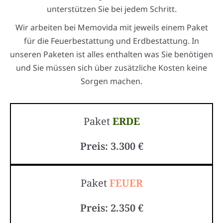
unterstützen Sie bei jedem Schritt.
Wir arbeiten bei Memovida mit jeweils einem Paket
für die Feuerbestattung und Erdbestattung. In
unseren Paketen ist alles enthalten was Sie benötigen
und Sie müssen sich über zusätzliche Kosten keine
Sorgen machen.
Paket
ERDE
Preis: 3.300 €
Paket
FEUER
Preis: 2.350 €