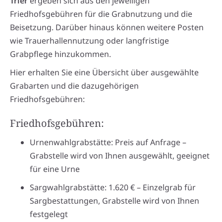
Trier
ergeben sich aus den jeweiligen
Friedhofsgebühren für die Grabnutzung und die
Beisetzung. Darüber hinaus können weitere Posten
wie Trauerhallennutzung oder langfristige
Grabpflege hinzukommen.
Hier erhalten Sie eine Übersicht über ausgewählte
Grabarten und die dazugehörigen
Friedhofsgebühren:
Friedhofsgebühren:
Urnenwahlgrabstätte: Preis auf Anfrage –
Grabstelle wird von Ihnen ausgewählt, geeignet
für eine Urne
Sargwahlgrabstätte: 1.620 € – Einzelgrab für
Sargbestattungen, Grabstelle wird von Ihnen
festgelegt