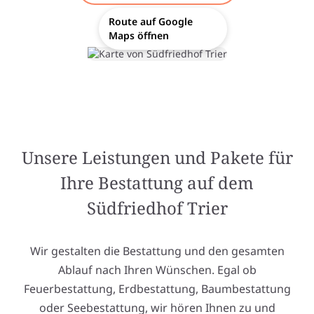
Route auf Google
Maps öffnen
Unsere Leistungen und Pakete für
Ihre Bestattung auf dem
Südfriedhof Trier
Wir gestalten die Bestattung und den gesamten
Ablauf nach Ihren Wünschen. Egal ob
Feuerbestattung, Erdbestattung, Baumbestattung
oder Seebestattung, wir hören Ihnen zu und