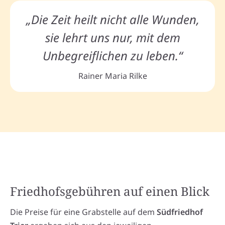
„Die Zeit heilt nicht alle Wunden,
sie lehrt uns nur, mit dem
Unbegreiflichen zu leben.“
Rainer Maria Rilke
Friedhofsgebühren auf einen Blick
Die Preise für eine Grabstelle auf dem
Südfriedhof