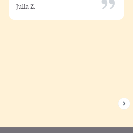
Julia Z.