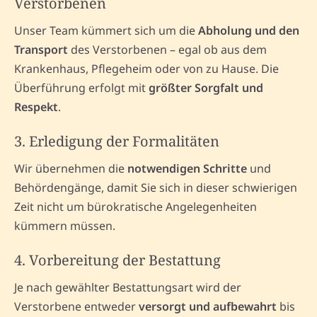
Verstorbenen
Unser Team kümmert sich um die
Abholung und den
Transport
des Verstorbenen – egal ob aus dem
Krankenhaus, Pflegeheim oder von zu Hause. Die
Überführung erfolgt mit
größter Sorgfalt und
Respekt
.
3. Erledigung der Formalitäten
Wir übernehmen die
notwendigen Schritte
und
Behördengänge, damit Sie sich in dieser schwierigen
Zeit nicht um bürokratische Angelegenheiten
kümmern müssen.
4. Vorbereitung der Bestattung
Je nach gewählter Bestattungsart wird der
Verstorbene entweder
versorgt und aufbewahrt
bis