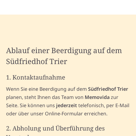
Ablauf einer Beerdigung auf dem
Südfriedhof Trier
1. Kontaktaufnahme
Wenn Sie eine Beerdigung auf dem
Südfriedhof Trier
planen, steht Ihnen das Team von
Memovida
zur
Seite. Sie können uns
jederzeit
telefonisch, per E-Mail
oder über unser Online-Formular erreichen.
2. Abholung und Überführung des