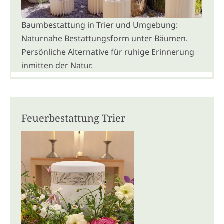
Baumbestattung in Trier und Umgebung:
Naturnahe Bestattungsform unter Bäumen.
Persönliche Alternative für ruhige Erinnerung
inmitten der Natur.
Feuerbestattung Trier