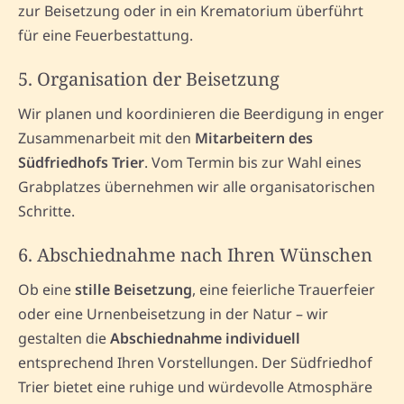
zur Beisetzung oder in ein Krematorium überführt
für eine Feuerbestattung.
5. Organisation der Beisetzung
Wir planen und koordinieren die Beerdigung in enger
Zusammenarbeit mit den
Mitarbeitern des
Südfriedhofs Trier
. Vom Termin bis zur Wahl eines
Grabplatzes übernehmen wir alle organisatorischen
Schritte.
6. Abschiednahme nach Ihren Wünschen
Ob eine
stille Beisetzung
, eine feierliche Trauerfeier
oder eine Urnenbeisetzung in der Natur – wir
gestalten die
Abschiednahme individuell
entsprechend Ihren Vorstellungen. Der Südfriedhof
Trier bietet eine ruhige und würdevolle Atmosphäre