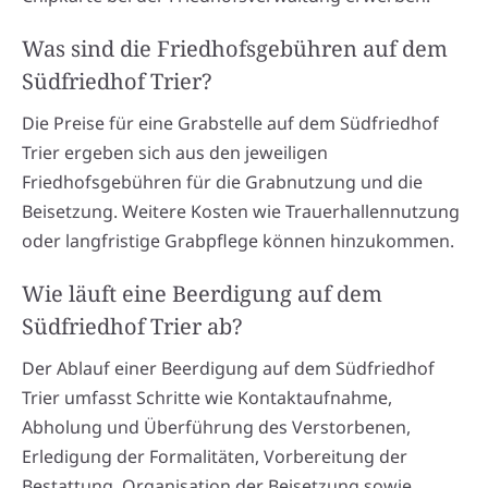
Was sind die Friedhofsgebühren auf dem
Südfriedhof Trier?
Die Preise für eine Grabstelle auf dem Südfriedhof
Trier ergeben sich aus den jeweiligen
Friedhofsgebühren für die Grabnutzung und die
Beisetzung. Weitere Kosten wie Trauerhallennutzung
oder langfristige Grabpflege können hinzukommen.
Wie läuft eine Beerdigung auf dem
Südfriedhof Trier ab?
Der Ablauf einer Beerdigung auf dem Südfriedhof
Trier umfasst Schritte wie Kontaktaufnahme,
Abholung und Überführung des Verstorbenen,
Erledigung der Formalitäten, Vorbereitung der
Bestattung, Organisation der Beisetzung sowie