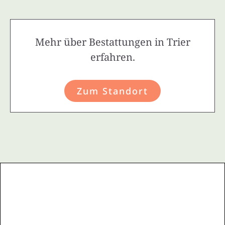
Mehr über Bestattungen in Trier
erfahren.
Zum Standort