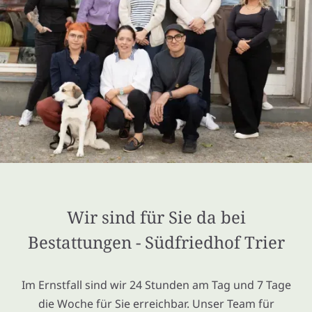
Wir sind für Sie da bei
Bestattungen - Südfriedhof Trier
Im Ernstfall sind wir 24 Stunden am Tag und 7 Tage
die Woche für Sie erreichbar. Unser Team für