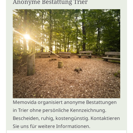
Anonyme Bestattung Trier
Memovida organisiert anonyme Bestattungen
in Trier ohne persönliche Kennzeichnung.
Bescheiden, ruhig, kostengünstig. Kontaktieren
Sie uns für weitere Informationen.