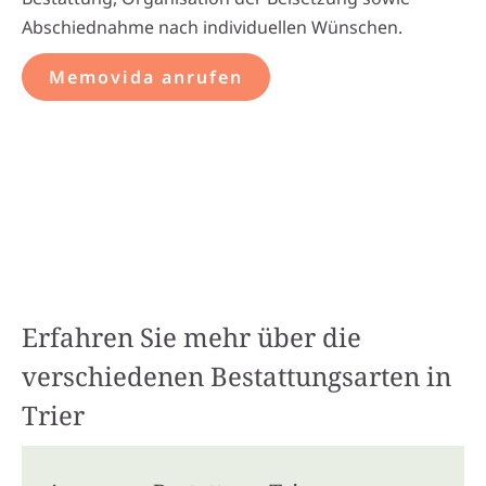
Abschiednahme nach individuellen Wünschen.
Memovida anrufen
Erfahren Sie mehr über die
verschiedenen Bestattungsarten in
Trier