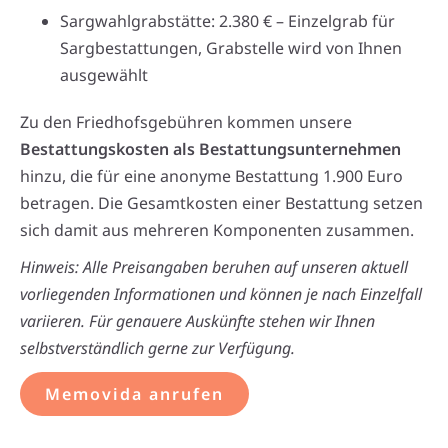
Sargwahlgrabstätte: 2.380 € – Einzelgrab für
Sargbestattungen, Grabstelle wird von Ihnen
ausgewählt
Zu den Friedhofsgebühren kommen unsere
Bestattungskosten als Bestattungsunternehmen
hinzu, die für eine anonyme Bestattung 1.900 Euro
betragen. Die Gesamtkosten einer Bestattung setzen
sich damit aus mehreren Komponenten zusammen.
Hinweis: Alle Preisangaben beruhen auf unseren aktuell
vorliegenden Informationen und können je nach Einzelfall
variieren. Für genauere Auskünfte stehen wir Ihnen
selbstverständlich gerne zur Verfügung.
Memovida anrufen