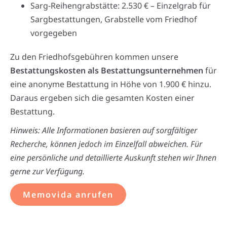
Sarg-Reihengrabstätte: 2.530 € – Einzelgrab für
Sargbestattungen, Grabstelle vom Friedhof
vorgegeben
Zu den Friedhofsgebühren kommen unsere
Bestattungskosten als Bestattungsunternehmen
für
eine anonyme Bestattung in Höhe von 1.900 € hinzu.
Daraus ergeben sich die gesamten Kosten einer
Bestattung.
Hinweis: Alle Informationen basieren auf sorgfältiger
Recherche, können jedoch im Einzelfall abweichen. Für
eine persönliche und detaillierte Auskunft stehen wir Ihnen
gerne zur Verfügung.
Memovida anrufen