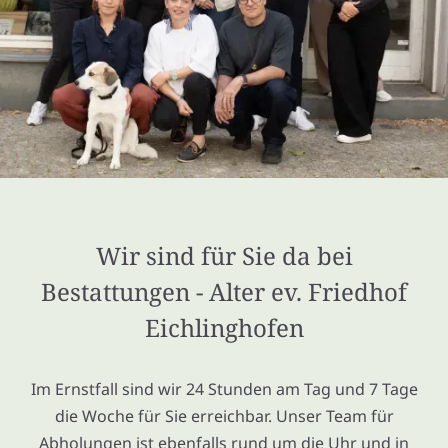
Wir sind für Sie da bei
Bestattungen - Alter ev. Friedhof
Eichlinghofen
Im Ernstfall sind wir 24 Stunden am Tag und 7 Tage
die Woche für Sie erreichbar. Unser Team für
Abholungen ist ebenfalls rund um die Uhr und in