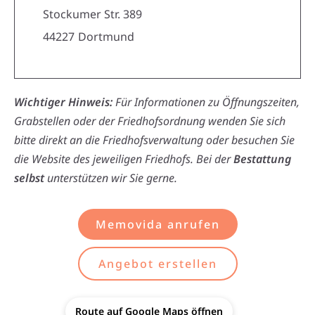
Stockumer Str. 389
44227
Dortmund
Wichtiger Hinweis:
Für Informationen zu Öffnungszeiten,
Grabstellen oder der Friedhofsordnung wenden Sie sich
bitte direkt an die Friedhofsverwaltung oder besuchen Sie
die Website des jeweiligen Friedhofs. Bei der
Bestattung
selbst
unterstützen wir Sie gerne.
Memovida anrufen
Angebot erstellen
Route auf Google Maps öffnen