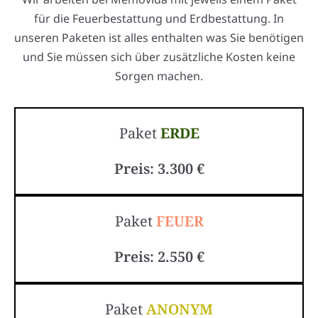
für die Feuerbestattung und Erdbestattung. In
unseren Paketen ist alles enthalten was Sie benötigen
und Sie müssen sich über zusätzliche Kosten keine
Sorgen machen.
Paket
ERDE
Preis: 3.300 €
Paket
FEUER
Preis: 2.550 €
Paket
ANONYM