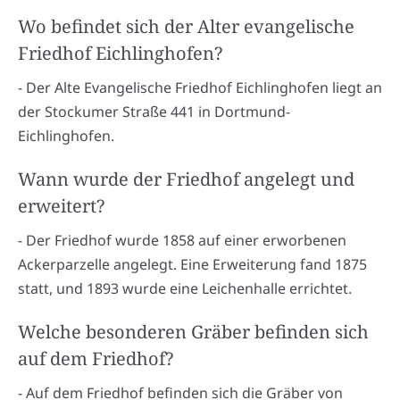
Wo befindet sich der Alter evangelische
Friedhof Eichlinghofen?
- Der Alte Evangelische Friedhof Eichlinghofen liegt an
der Stockumer Straße 441 in Dortmund-
Eichlinghofen.
Wann wurde der Friedhof angelegt und
erweitert?
- Der Friedhof wurde 1858 auf einer erworbenen
Ackerparzelle angelegt. Eine Erweiterung fand 1875
statt, und 1893 wurde eine Leichenhalle errichtet.
Welche besonderen Gräber befinden sich
auf dem Friedhof?
- Auf dem Friedhof befinden sich die Gräber von