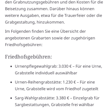
den Grabnutzungsgebühren und den Kosten für die
Beisetzung zusammen. Darüber hinaus können
weitere Ausgaben, etwa für die Trauerfeier oder die
Grabgestaltung, hinzukommen.
Im Folgenden finden Sie eine Übersicht der
angebotenen Grabarten sowie der zugehörigen
Friedhofsgebühren:
Friedhofsgebühren:
Urnenpflegewahlgrab: 3.030 € – Für eine Urne,
Grabstelle individuell auswählbar
Urnen-Reihengrabstätte: 1.230 € – Für eine
Urne, Grabstelle wird vom Friedhof zugeteilt
Sarg-Wahlgrabstätte: 3.380 € – Einzelgrab für
Sargbestattungen, Grabstelle frei wählbar