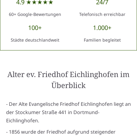
4.9 ★★★★★
24/7
60+ Google-Bewertungen
Telefonisch erreichbar
100+
1.000+
Städte deutschlandweit
Familien begleitet
Alter ev. Friedhof Eichlinghofen
im
Überblick
- Der Alte Evangelische Friedhof Eichlinghofen liegt an
der Stockumer Straße 441 in Dortmund-
Eichlinghofen.
- 1856 wurde der Friedhof aufgrund steigender