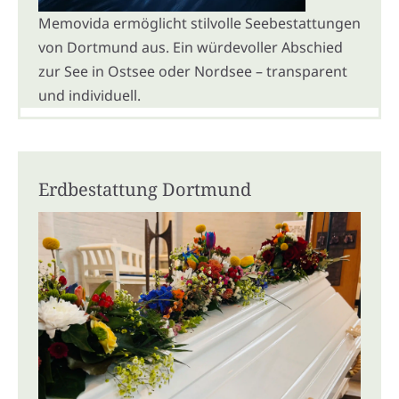
Memovida ermöglicht stilvolle Seebestattungen
von Dortmund aus. Ein würdevoller Abschied
zur See in Ostsee oder Nordsee – transparent
und individuell.
Erdbestattung Dortmund