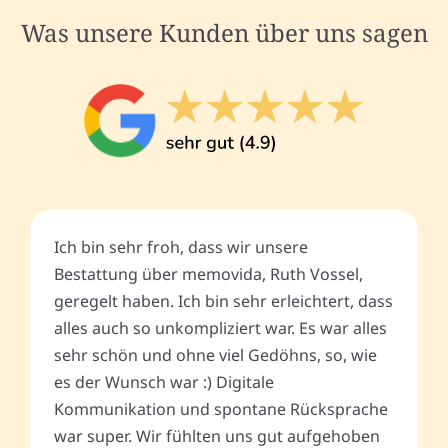
Was unsere Kunden über uns sagen
Ich bin sehr froh, dass wir unsere
Bestattung über memovida, Ruth Vossel,
geregelt haben. Ich bin sehr erleichtert, dass
alles auch so unkompliziert war. Es war alles
sehr schön und ohne viel Gedöhns, so, wie
es der Wunsch war :) Digitale
Kommunikation und spontane Rücksprache
war super. Wir fühlten uns gut aufgehoben