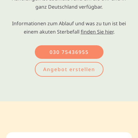
ganz Deutschland verfügbar.
Informationen zum Ablauf und was zu tun ist bei
einem akuten Sterbefall
finden Sie hier
.
030 75436955
Angebot erstellen