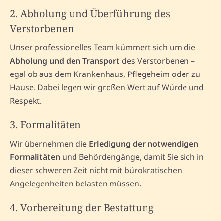
2. Abholung und Überführung des
Verstorbenen
Unser professionelles Team kümmert sich um die
Abholung und den Transport
des Verstorbenen –
egal ob aus dem Krankenhaus, Pflegeheim oder zu
Hause. Dabei legen wir großen Wert auf Würde und
Respekt.
3. Formalitäten
Wir übernehmen die
Erledigung der notwendigen
Formalitäten
und Behördengänge, damit Sie sich in
dieser schweren Zeit nicht mit bürokratischen
Angelegenheiten belasten müssen.
4. Vorbereitung der Bestattung