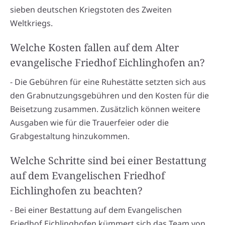
sieben deutschen Kriegstoten des Zweiten
Weltkriegs.
Welche Kosten fallen auf dem Alter
evangelische Friedhof Eichlinghofen an?
- Die Gebühren für eine Ruhestätte setzten sich aus
den Grabnutzungsgebühren und den Kosten für die
Beisetzung zusammen. Zusätzlich können weitere
Ausgaben wie für die Trauerfeier oder die
Grabgestaltung hinzukommen.
Welche Schritte sind bei einer Bestattung
auf dem Evangelischen Friedhof
Eichlinghofen zu beachten?
- Bei einer Bestattung auf dem Evangelischen
Friedhof Eichlinghofen kümmert sich das Team von