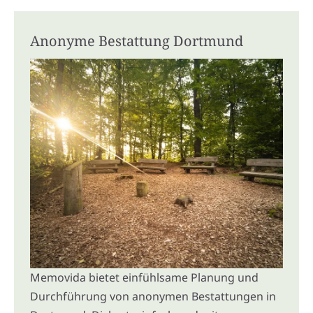
Anonyme Bestattung Dortmund
Memovida bietet einfühlsame Planung und
Durchführung von anonymen Bestattungen in