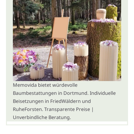
Memovida bietet würdevolle
Baumbestattungen in Dortmund. Individuelle
Beisetzungen in FriedWäldern und
RuheForsten. Transparente Preise |
Unverbindliche Beratung.