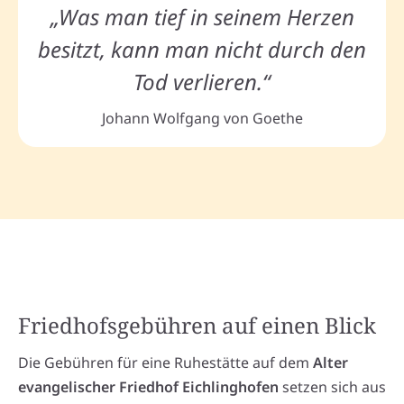
„Was man tief in seinem Herzen
besitzt, kann man nicht durch den
Tod verlieren.“
Johann Wolfgang von Goethe
Friedhofsgebühren auf einen Blick
Die Gebühren für eine Ruhestätte auf dem
Alter
evangelischer Friedhof Eichlinghofen
setzen sich aus