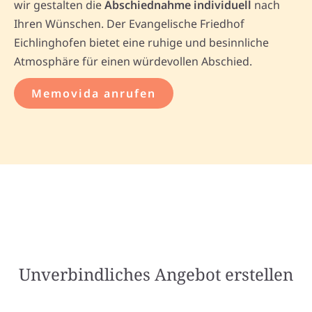
wir gestalten die
Abschiednahme individuell
nach
Ihren Wünschen. Der Evangelische Friedhof
Eichlinghofen bietet eine ruhige und besinnliche
Atmosphäre für einen würdevollen Abschied.
Memovida anrufen
Unverbindliches Angebot erstellen