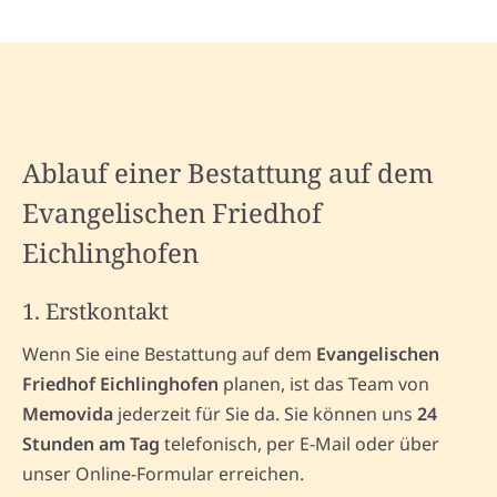
Ablauf einer Bestattung auf dem
Evangelischen Friedhof
Eichlinghofen
1. Erstkontakt
Wenn Sie eine Bestattung auf dem
Evangelischen
Friedhof Eichlinghofen
planen, ist das Team von
Memovida
jederzeit für Sie da. Sie können uns
24
Stunden am Tag
telefonisch, per E-Mail oder über
unser Online-Formular erreichen.