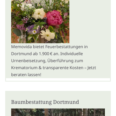
Memovida bietet Feuerbestattungen in
Dortmund ab 1.900 € an. Individuelle
Urnenbeisetzung, Überführung zum
Krematorium & transparente Kosten – Jetzt
beraten lassen!
Baumbestattung Dortmund