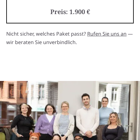
Preis: 1.900 €
Nicht sicher, welches Paket passt?
Rufen Sie uns an
—
wir beraten Sie unverbindlich.