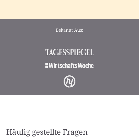
Bekannt Aus:
Häufig gestellte Fragen