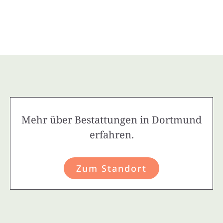
Mehr über Bestattungen in Dortmund
erfahren.
Zum Standort