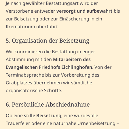
Je nach gewählter Bestattungsart wird der
Verstorbene entweder
versorgt und aufbewahrt
bis
zur Beisetzung oder zur Einäscherung in ein
Krematorium überführt.
5. Organisation der Beisetzung
Wir koordinieren die Bestattung in enger
Abstimmung mit den
Mitarbeitern des
Evangelischen Friedhofs Eichlinghofen
. Von der
Terminabsprache bis zur Vorbereitung des
Grabplatzes übernehmen wir sämtliche
organisatorische Schritte.
6. Persönliche Abschiednahme
Ob eine
stille Beisetzung
, eine würdevolle
Trauerfeier oder eine naturnahe Urnenbeisetzung –