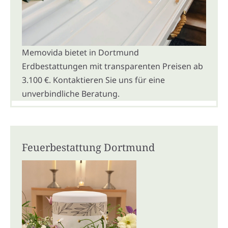
Memovida bietet in Dortmund
Erdbestattungen mit transparenten Preisen ab
3.100 €. Kontaktieren Sie uns für eine
unverbindliche Beratung.
Feuerbestattung Dortmund