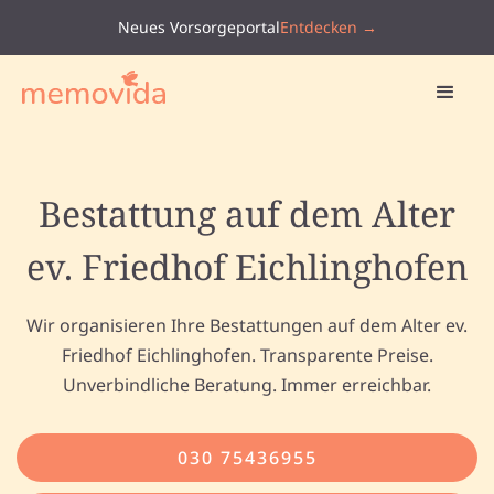
Neues Vorsorgeportal
Entdecken →
Bestattung auf dem Alter
ev. Friedhof Eichlinghofen
Wir organisieren Ihre Bestattungen auf dem Alter ev.
Friedhof Eichlinghofen. Transparente Preise.
Unverbindliche Beratung. Immer erreichbar.
030 75436955