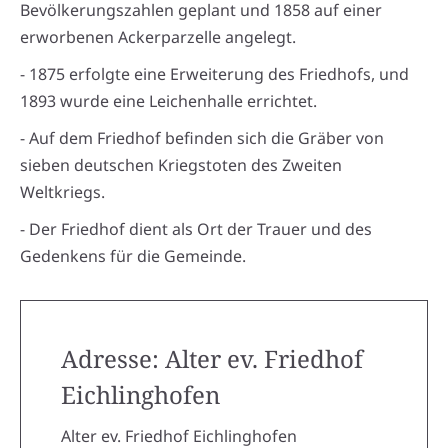
Bevölkerungszahlen geplant und 1858 auf einer
erworbenen Ackerparzelle angelegt.
- 1875 erfolgte eine Erweiterung des Friedhofs, und
1893 wurde eine Leichenhalle errichtet.
- Auf dem Friedhof befinden sich die Gräber von
sieben deutschen Kriegstoten des Zweiten
Weltkriegs.
- Der Friedhof dient als Ort der Trauer und des
Gedenkens für die Gemeinde.
Adresse: Alter ev. Friedhof
Eichlinghofen
Alter ev. Friedhof Eichlinghofen