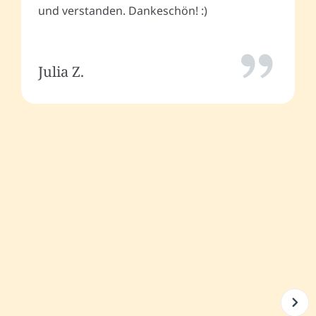
und verstanden. Dankeschön! :)
Julia Z.