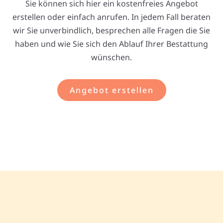
Sie können sich hier ein kostenfreies Angebot
erstellen oder einfach anrufen. In jedem Fall beraten
wir Sie unverbindlich, besprechen alle Fragen die Sie
haben und wie Sie sich den Ablauf Ihrer Bestattung
wünschen.
Angebot erstellen