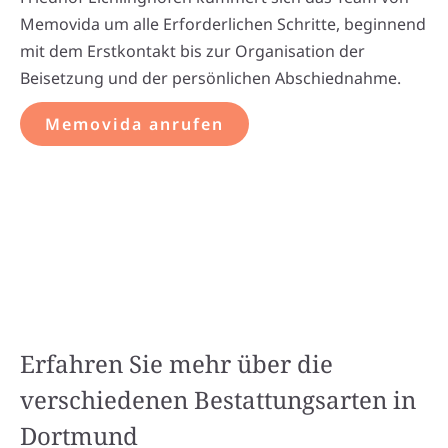
Memovida um alle Erforderlichen Schritte, beginnend
mit dem Erstkontakt bis zur Organisation der
Beisetzung und der persönlichen Abschiednahme.
Memovida anrufen
Erfahren Sie mehr über die
verschiedenen Bestattungsarten in
Dortmund