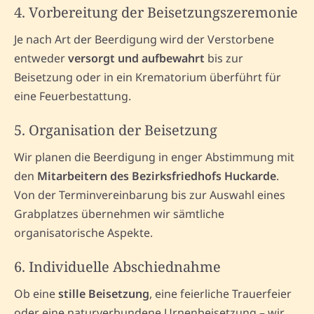
4. Vorbereitung der Beisetzungszeremonie
Je nach Art der Beerdigung wird der Verstorbene
entweder
versorgt und aufbewahrt
bis zur
Beisetzung oder in ein Krematorium überführt für
eine Feuerbestattung.
5. Organisation der Beisetzung
Wir planen die Beerdigung in enger Abstimmung mit
den
Mitarbeitern des Bezirksfriedhofs Huckarde
.
Von der Terminvereinbarung bis zur Auswahl eines
Grabplatzes übernehmen wir sämtliche
organisatorische Aspekte.
6. Individuelle Abschiednahme
Ob eine
stille Beisetzung
, eine feierliche Trauerfeier
oder eine naturverbundene Urnenbeisetzung – wir