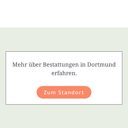
Mehr über Bestattungen in Dortmund
erfahren.
Zum Standort