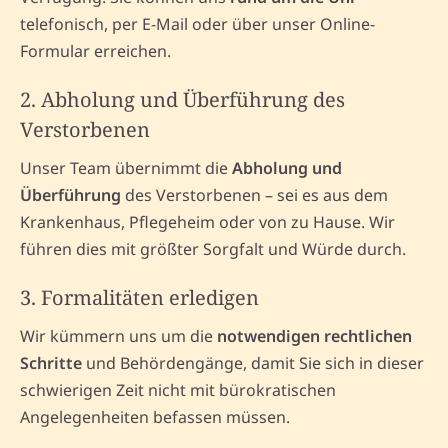
telefonisch, per E-Mail oder über unser Online-
Formular erreichen.
2. Abholung und Überführung des
Verstorbenen
Unser Team übernimmt die
Abholung und
Überführung
des Verstorbenen – sei es aus dem
Krankenhaus, Pflegeheim oder von zu Hause. Wir
führen dies mit größter Sorgfalt und Würde durch.
3. Formalitäten erledigen
Wir kümmern uns um die
notwendigen rechtlichen
Schritte
und Behördengänge, damit Sie sich in dieser
schwierigen Zeit nicht mit bürokratischen
Angelegenheiten befassen müssen.