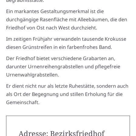
Begräbnisstätte.
Ein markantes Gestaltungsmerkmal ist die
durchgängige Rasenfläche mit Alleebäumen, die den
Friedhof von Ost nach West durchzieht.
Im zeitigen Frühjahr verwandeln tausende Krokusse
diesen Grünstreifen in ein farbenfrohes Band.
Der Friedhof bietet verschiedene Grabarten an,
darunter Urnenreihengrabstellen und pflegefreie
Urnenwahlgrabstellen.
Er dient nicht nur als letzte Ruhestätte, sondern auch
als Ort der Begegnung und stillen Erholung für die
Gemeinschaft.
Adresse: Bezirksfriedhof