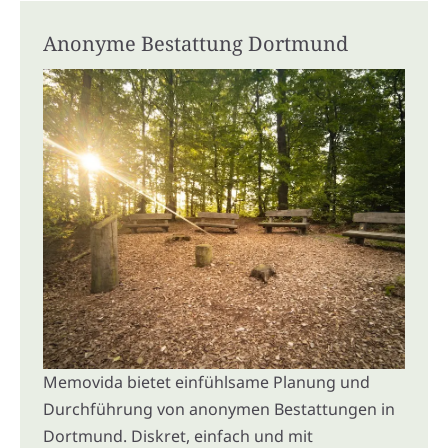
Anonyme Bestattung Dortmund
Memovida bietet einfühlsame Planung und
Durchführung von anonymen Bestattungen in
Dortmund. Diskret, einfach und mit