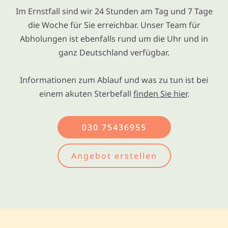
Im Ernstfall sind wir 24 Stunden am Tag und 7 Tage
die Woche für Sie erreichbar. Unser Team für
Abholungen ist ebenfalls rund um die Uhr und in
ganz Deutschland verfügbar.
Informationen zum Ablauf und was zu tun ist bei
einem akuten Sterbefall
finden Sie hier
.
030 75436955
Angebot erstellen