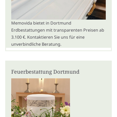
Memovida bietet in Dortmund
Erdbestattungen mit transparenten Preisen ab
3.100 €. Kontaktieren Sie uns für eine
unverbindliche Beratung.
Feuerbestattung Dortmund