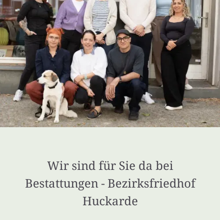
Wir sind für Sie da bei
Bestattungen - Bezirksfriedhof
Huckarde