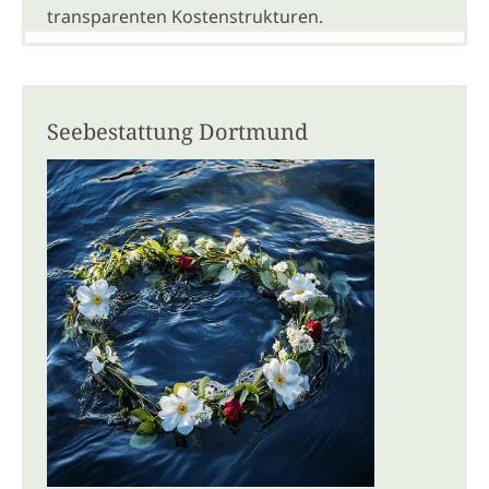
transparenten Kostenstrukturen.
Seebestattung Dortmund