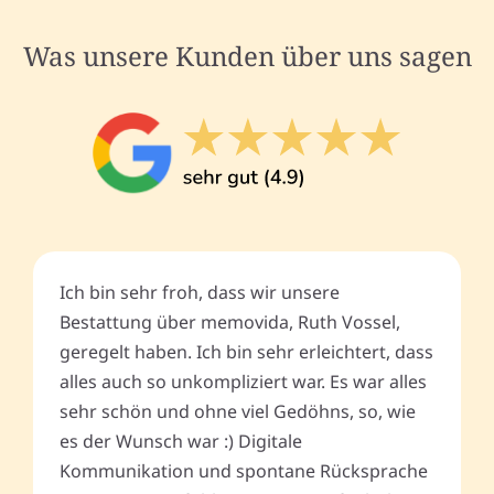
Was unsere Kunden über uns sagen
Ich bin sehr froh, dass wir unsere
Bestattung über memovida, Ruth Vossel,
geregelt haben. Ich bin sehr erleichtert, dass
alles auch so unkompliziert war. Es war alles
sehr schön und ohne viel Gedöhns, so, wie
es der Wunsch war :) Digitale
Kommunikation und spontane Rücksprache