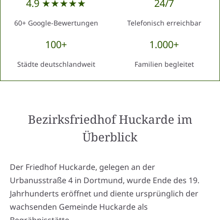
4.9 ★★★★★
24/7
60+ Google-Bewertungen
Telefonisch erreichbar
100+
1.000+
Städte deutschlandweit
Familien begleitet
Bezirksfriedhof Huckarde
im
Überblick
Der Friedhof Huckarde, gelegen an der
Urbanusstraße 4 in Dortmund, wurde Ende des 19.
Jahrhunderts eröffnet und diente ursprünglich der
wachsenden Gemeinde Huckarde als