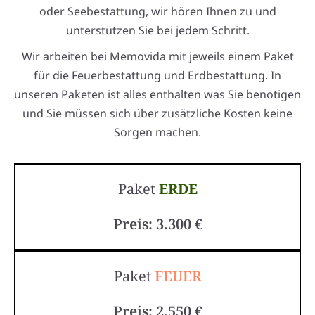
oder Seebestattung, wir hören Ihnen zu und
unterstützen Sie bei jedem Schritt.
Wir arbeiten bei Memovida mit jeweils einem Paket
für die Feuerbestattung und Erdbestattung. In
unseren Paketen ist alles enthalten was Sie benötigen
und Sie müssen sich über zusätzliche Kosten keine
Sorgen machen.
Paket
ERDE
Preis: 3.300 €
Paket
FEUER
Preis: 2.550 €