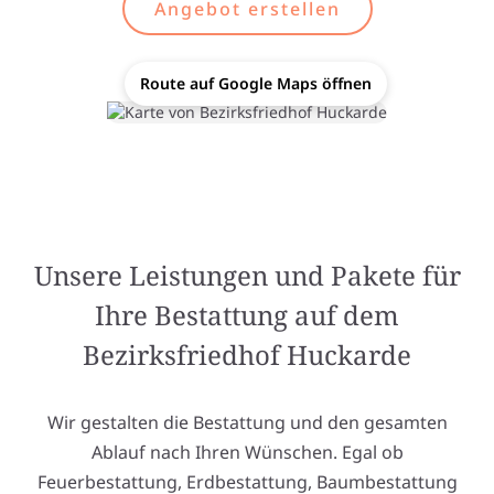
Angebot erstellen
Route auf Google Maps öffnen
Unsere Leistungen und Pakete für
Ihre Bestattung auf dem
Bezirksfriedhof Huckarde
Wir gestalten die Bestattung und den gesamten
Ablauf nach Ihren Wünschen. Egal ob
Feuerbestattung, Erdbestattung, Baumbestattung