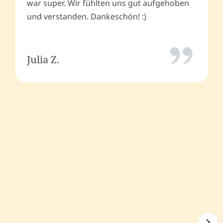
war super. Wir fühlten uns gut aufgehoben
und verstanden. Dankeschön! :)
Julia Z.