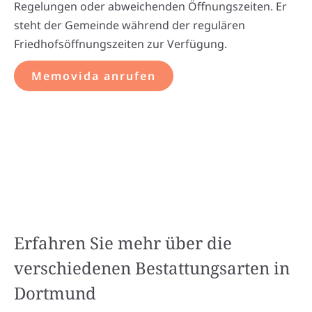
Regelungen oder abweichenden Öffnungszeiten. Er
steht der Gemeinde während der regulären
Friedhofsöffnungszeiten zur Verfügung.
Memovida anrufen
Erfahren Sie mehr über die
verschiedenen Bestattungsarten in
Dortmund