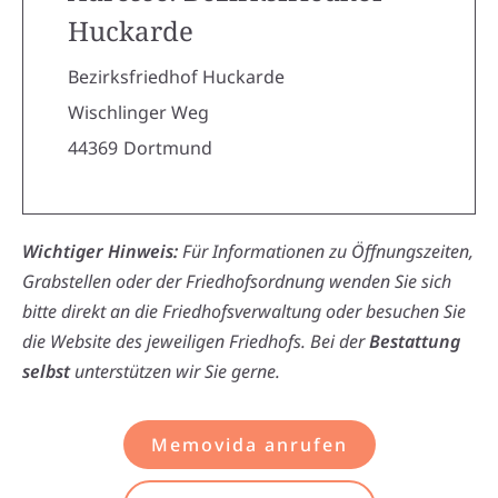
Huckarde
Bezirksfriedhof Huckarde
Wischlinger Weg
44369
Dortmund
Wichtiger Hinweis:
Für Informationen zu Öffnungszeiten,
Grabstellen oder der Friedhofsordnung wenden Sie sich
bitte direkt an die Friedhofsverwaltung oder besuchen Sie
die Website des jeweiligen Friedhofs. Bei der
Bestattung
selbst
unterstützen wir Sie gerne.
Memovida anrufen