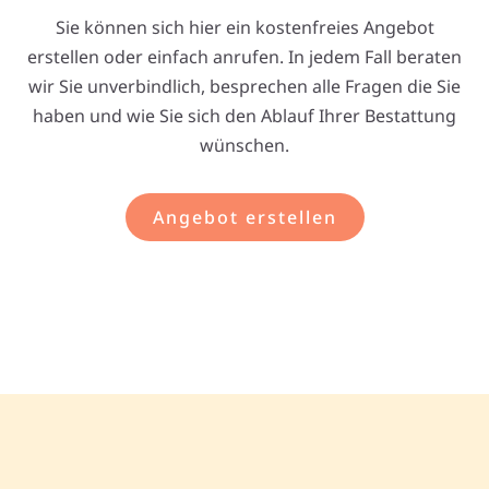
Sie können sich hier ein kostenfreies Angebot
erstellen oder einfach anrufen. In jedem Fall beraten
wir Sie unverbindlich, besprechen alle Fragen die Sie
haben und wie Sie sich den Ablauf Ihrer Bestattung
wünschen.
Angebot erstellen