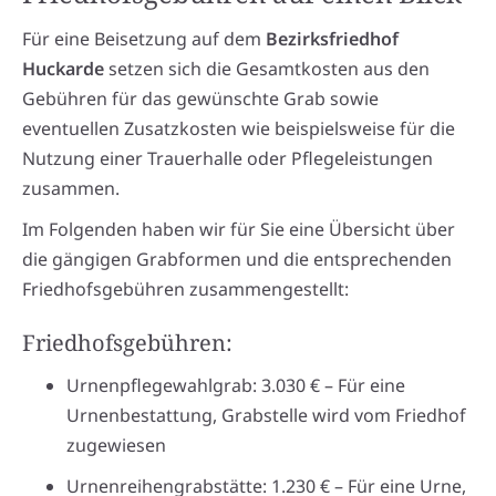
Für eine Beisetzung auf dem
Bezirksfriedhof
Huckarde
setzen sich die Gesamtkosten aus den
Gebühren für das gewünschte Grab sowie
eventuellen Zusatzkosten wie beispielsweise für die
Nutzung einer Trauerhalle oder Pflegeleistungen
zusammen.
Im Folgenden haben wir für Sie eine Übersicht über
die gängigen Grabformen und die entsprechenden
Friedhofsgebühren zusammengestellt:
Friedhofsgebühren:
Urnenpflegewahlgrab: 3.030 € – Für eine
Urnenbestattung, Grabstelle wird vom Friedhof
zugewiesen
Urnenreihengrabstätte: 1.230 € – Für eine Urne,