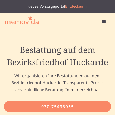
Neues Vorsorgeportal
Entdecken →
Bestattung auf dem
Bezirksfriedhof Huckarde
Wir organisieren Ihre Bestattungen auf dem
Bezirksfriedhof Huckarde. Transparente Preise.
Unverbindliche Beratung. Immer erreichbar.
030 75436955