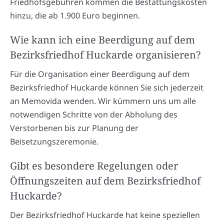
Friedhofsgebühren kommen die Bestattungskosten
hinzu, die ab 1.900 Euro beginnen.
Wie kann ich eine Beerdigung auf dem
Bezirksfriedhof Huckarde organisieren?
Für die Organisation einer Beerdigung auf dem
Bezirksfriedhof Huckarde können Sie sich jederzeit
an Memovida wenden. Wir kümmern uns um alle
notwendigen Schritte von der Abholung des
Verstorbenen bis zur Planung der
Beisetzungszeremonie.
Gibt es besondere Regelungen oder
Öffnungszeiten auf dem Bezirksfriedhof
Huckarde?
Der Bezirksfriedhof Huckarde hat keine speziellen