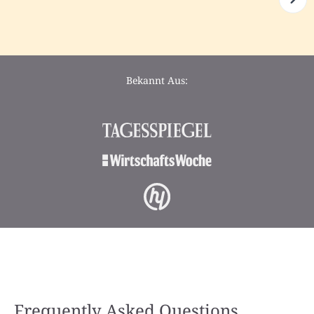
Bekannt Aus:
Frequently Asked Questions