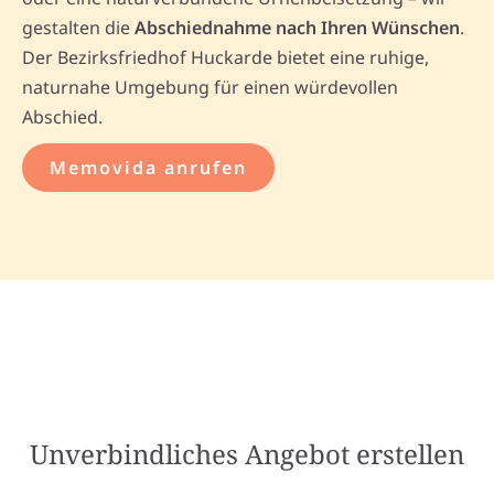
gestalten die
Abschiednahme nach Ihren Wünschen
.
Der Bezirksfriedhof Huckarde bietet eine ruhige,
naturnahe Umgebung für einen würdevollen
Abschied.
Memovida anrufen
Unverbindliches Angebot erstellen