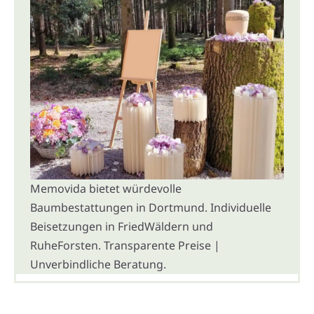
Memovida bietet würdevolle
Baumbestattungen in Dortmund. Individuelle
Beisetzungen in FriedWäldern und
RuheForsten. Transparente Preise |
Unverbindliche Beratung.