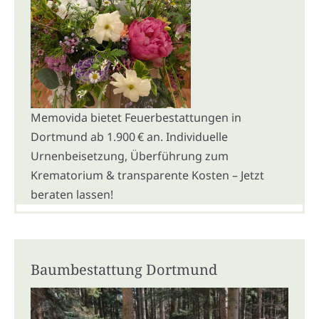
Memovida bietet Feuerbestattungen in
Dortmund ab 1.900 € an. Individuelle
Urnenbeisetzung, Überführung zum
Krematorium & transparente Kosten – Jetzt
beraten lassen!
Baumbestattung Dortmund