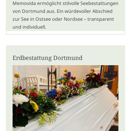
Memovida ermöglicht stilvolle Seebestattungen
von Dortmund aus. Ein würdevoller Abschied
zur See in Ostsee oder Nordsee – transparent
und individuell.
Erdbestattung Dortmund