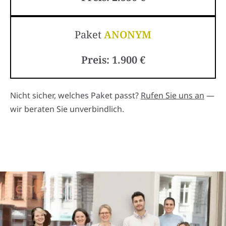
Paket
ANONYM
Preis: 1.900 €
Nicht sicher, welches Paket passt?
Rufen Sie uns an
—
wir beraten Sie unverbindlich.