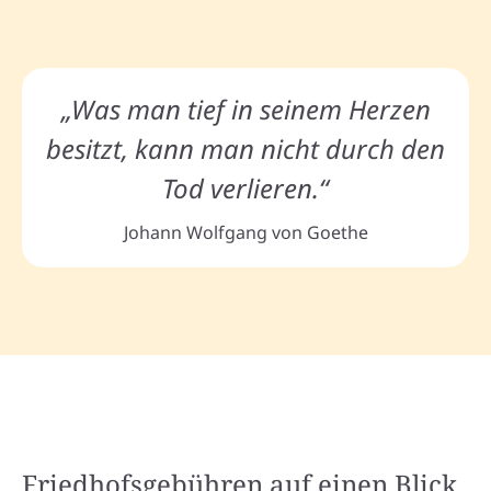
„Was man tief in seinem Herzen
besitzt, kann man nicht durch den
Tod verlieren.“
Johann Wolfgang von Goethe
Friedhofsgebühren auf einen Blick