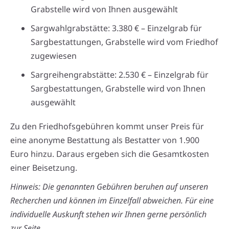
Grabstelle wird von Ihnen ausgewählt
Sargwahlgrabstätte: 3.380 € – Einzelgrab für
Sargbestattungen, Grabstelle wird vom Friedhof
zugewiesen
Sargreihengrabstätte: 2.530 € – Einzelgrab für
Sargbestattungen, Grabstelle wird von Ihnen
ausgewählt
Zu den Friedhofsgebühren kommt unser Preis für
eine anonyme Bestattung als Bestatter von 1.900
Euro hinzu. Daraus ergeben sich die Gesamtkosten
einer Beisetzung.
Hinweis: Die genannten Gebühren beruhen auf unseren
Recherchen und können im Einzelfall abweichen. Für eine
individuelle Auskunft stehen wir Ihnen gerne persönlich
zur Seite.