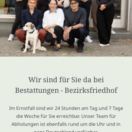
Wir sind für Sie da bei
Bestattungen - Bezirksfriedhof
Im Ernstfall sind wir 24 Stunden am Tag und 7 Tage
die Woche für Sie erreichbar. Unser Team für
Abholungen ist ebenfalls rund um die Uhr und in