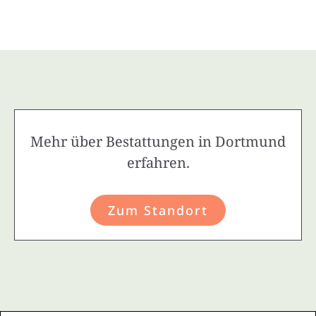
Mehr über Bestattungen in Dortmund
erfahren.
Zum Standort