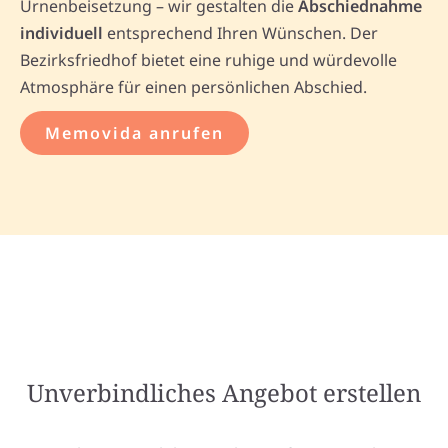
Urnenbeisetzung – wir gestalten die
Abschiednahme
individuell
entsprechend Ihren Wünschen. Der
Bezirksfriedhof bietet eine ruhige und würdevolle
Atmosphäre für einen persönlichen Abschied.
Memovida anrufen
Unverbindliches Angebot erstellen