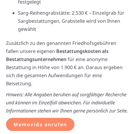
festgelegt
Sarg-Reihengrabstätte: 2.530 € – Einzelgrab für
Sargbestattungen, Grabstelle wird von Ihnen
gewählt
Zusätzlich zu den genannten Friedhofsgebühren
fallen unsere eigenen
Bestattungskosten als
Bestattungsunternehmen
für eine anonyme
Bestattung in Höhe von 1.900 € an. Daraus ergeben
sich die gesamten Aufwendungen für eine
Beisetzung.
Hinweis: Alle Angaben beruhen auf sorgfältiger Recherche
und können im Einzelfall abweichen. Für individuelle
Informationen stehen wir Ihnen gerne persönlich zur Seite.
Memovida anrufen