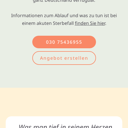
ganz Deutschland verfügbar.
Informationen zum Ablauf und was zu tun ist bei
einem akuten Sterbefall
finden Sie hier
.
030 75436955
Angebot erstellen
„Was man tief in seinem Herzen