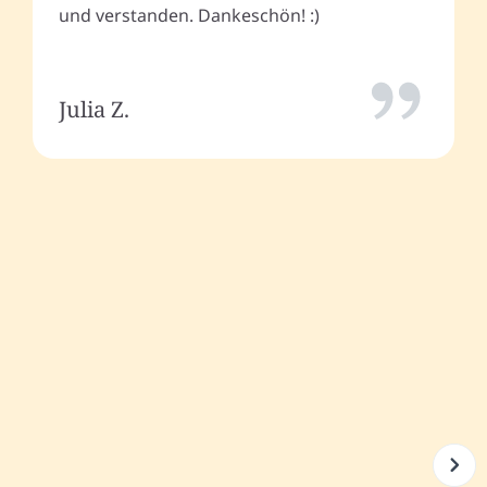
und verstanden. Dankeschön! :)
Julia Z.