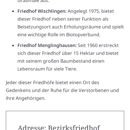
Grabmale aus.
Friedhof Wischlingen:
Angelegt 1975, bietet
dieser Friedhof neben seiner Funktion als
Beisetzungsort auch Erholungsräume und spielt
eine wichtige Rolle im Biotopverbund.
Friedhof Menglinghausen:
Seit 1960 erstreckt
sich dieser Friedhof über 15 Hektar und bietet
mit seinem großen Baumbestand einen
Lebensraum für viele Tiere.
Jeder dieser Friedhöfe bietet einen Ort des
Gedenkens und der Ruhe für die Verstorbenen und
ihre Angehörigen.
Adresse: Bezirksfriedhof