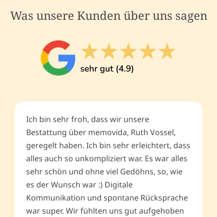
Was unsere Kunden über uns sagen
Ich bin sehr froh, dass wir unsere
Bestattung über memovida, Ruth Vossel,
geregelt haben. Ich bin sehr erleichtert, dass
alles auch so unkompliziert war. Es war alles
sehr schön und ohne viel Gedöhns, so, wie
es der Wunsch war :) Digitale
Kommunikation und spontane Rücksprache
war super. Wir fühlten uns gut aufgehoben