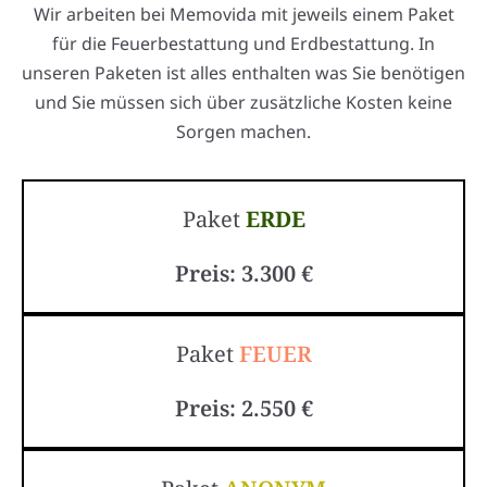
Wir arbeiten bei Memovida mit jeweils einem Paket
für die Feuerbestattung und Erdbestattung. In
unseren Paketen ist alles enthalten was Sie benötigen
und Sie müssen sich über zusätzliche Kosten keine
Sorgen machen.
Paket
ERDE
Preis: 3.300 €
Paket
FEUER
Preis: 2.550 €