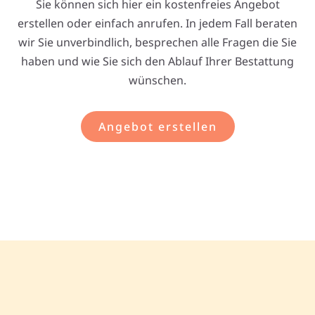
Sie können sich hier ein kostenfreies Angebot
erstellen oder einfach anrufen. In jedem Fall beraten
wir Sie unverbindlich, besprechen alle Fragen die Sie
haben und wie Sie sich den Ablauf Ihrer Bestattung
wünschen.
Angebot erstellen