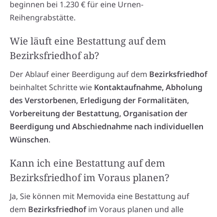
beginnen bei 1.230 € für eine Urnen-
Reihengrabstätte.
Wie läuft eine Bestattung auf dem
Bezirksfriedhof ab?
Der Ablauf einer Beerdigung auf dem
Bezirksfriedhof
beinhaltet Schritte wie
Kontaktaufnahme, Abholung
des Verstorbenen, Erledigung der Formalitäten,
Vorbereitung der Bestattung, Organisation der
Beerdigung und Abschiednahme nach individuellen
Wünschen
.
Kann ich eine Bestattung auf dem
Bezirksfriedhof im Voraus planen?
Ja, Sie können mit Memovida eine Bestattung auf
dem
Bezirksfriedhof
im Voraus planen und alle