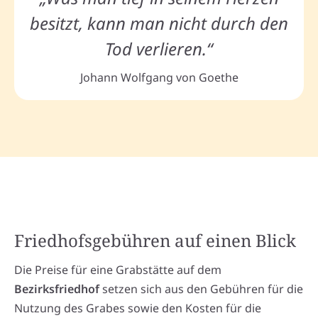
besitzt, kann man nicht durch den
Tod verlieren.“
Johann Wolfgang von Goethe
Friedhofsgebühren auf einen Blick
Die Preise für eine Grabstätte auf dem
Bezirksfriedhof
setzen sich aus den Gebühren für die
Nutzung des Grabes sowie den Kosten für die