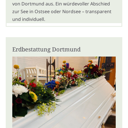
von Dortmund aus. Ein würdevoller Abschied
zur See in Ostsee oder Nordsee – transparent
und individuell.
Erdbestattung Dortmund