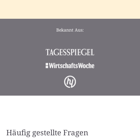
Bekannt Aus:
Häufig gestellte Fragen