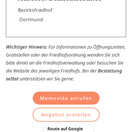
Bezirksfriedhof
Dortmund
Wichtiger Hinweis:
Für Informationen zu Öffnungszeiten,
Grabstellen oder der Friedhofsordnung wenden Sie sich
bitte direkt an die Friedhofsverwaltung oder besuchen Sie
die Website des jeweiligen Friedhofs. Bei der
Bestattung
selbst
unterstützen wir Sie gerne.
Memovida anrufen
Angebot erstellen
Route auf Google