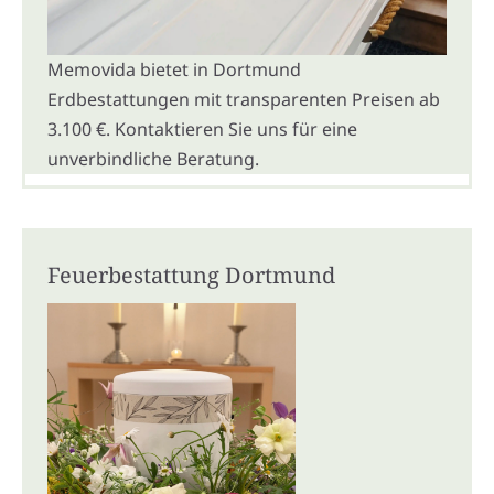
Memovida bietet in Dortmund
Erdbestattungen mit transparenten Preisen ab
3.100 €. Kontaktieren Sie uns für eine
unverbindliche Beratung.
Feuerbestattung Dortmund