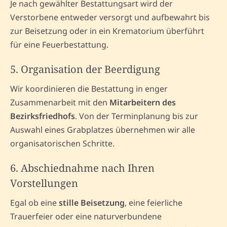
Je nach gewählter Bestattungsart wird der
Verstorbene entweder versorgt und aufbewahrt bis
zur Beisetzung oder in ein Krematorium überführt
für eine Feuerbestattung.
5. Organisation der Beerdigung
Wir koordinieren die Bestattung in enger
Zusammenarbeit mit den
Mitarbeitern des
Bezirksfriedhofs
. Von der Terminplanung bis zur
Auswahl eines Grabplatzes übernehmen wir alle
organisatorischen Schritte.
6. Abschiednahme nach Ihren
Vorstellungen
Egal ob eine
stille Beisetzung
, eine feierliche
Trauerfeier oder eine naturverbundene