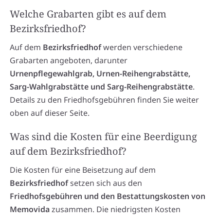
Welche Grabarten gibt es auf dem
Bezirksfriedhof?
Auf dem
Bezirksfriedhof
werden verschiedene
Grabarten angeboten, darunter
Urnenpflegewahlgrab, Urnen-Reihengrabstätte,
Sarg-Wahlgrabstätte und Sarg-Reihengrabstätte
.
Details zu den Friedhofsgebühren finden Sie weiter
oben auf dieser Seite.
Was sind die Kosten für eine Beerdigung
auf dem Bezirksfriedhof?
Die Kosten für eine Beisetzung auf dem
Bezirksfriedhof
setzen sich aus den
Friedhofsgebühren und den Bestattungskosten von
Memovida
zusammen. Die niedrigsten Kosten