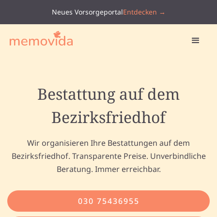
Neues Vorsorgeportal
Entdecken →
Bestattung auf dem
Bezirksfriedhof
Wir organisieren Ihre Bestattungen auf dem
Bezirksfriedhof. Transparente Preise. Unverbindliche
Beratung. Immer erreichbar.
030 75436955