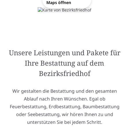
Maps öffnen
Unsere Leistungen und Pakete für
Ihre Bestattung auf dem
Bezirksfriedhof
Wir gestalten die Bestattung und den gesamten
Ablauf nach Ihren Wünschen. Egal ob
Feuerbestattung, Erdbestattung, Baumbestattung
oder Seebestattung, wir hören Ihnen zu und
unterstützen Sie bei jedem Schritt.