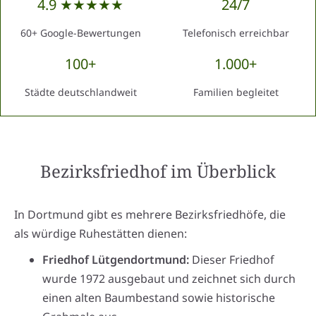
4.9 ★★★★★
24/7
60+ Google-Bewertungen
Telefonisch erreichbar
100+
1.000+
Städte deutschlandweit
Familien begleitet
Bezirksfriedhof
im Überblick
In Dortmund gibt es mehrere Bezirksfriedhöfe, die
als würdige Ruhestätten dienen:
Friedhof Lütgendortmund:
Dieser Friedhof
wurde 1972 ausgebaut und zeichnet sich durch
einen alten Baumbestand sowie historische