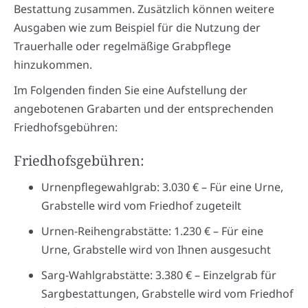
Bestattung zusammen. Zusätzlich können weitere
Ausgaben wie zum Beispiel für die Nutzung der
Trauerhalle oder regelmäßige Grabpflege
hinzukommen.
Im Folgenden finden Sie eine Aufstellung der
angebotenen Grabarten und der entsprechenden
Friedhofsgebühren:
Friedhofsgebühren:
Urnenpflegewahlgrab: 3.030 € – Für eine Urne,
Grabstelle wird vom Friedhof zugeteilt
Urnen-Reihengrabstätte: 1.230 € – Für eine
Urne, Grabstelle wird von Ihnen ausgesucht
Sarg-Wahlgrabstätte: 3.380 € – Einzelgrab für
Sargbestattungen, Grabstelle wird vom Friedhof