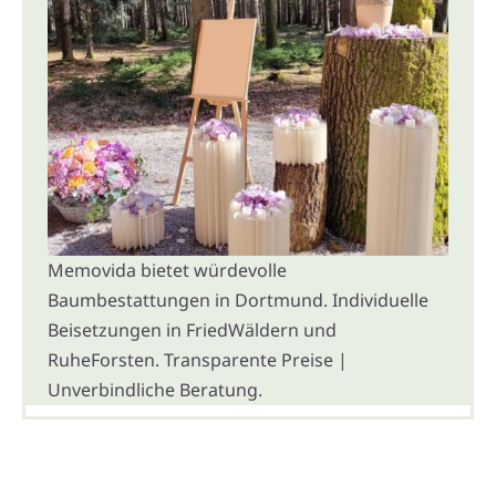
Memovida bietet würdevolle
Baumbestattungen in Dortmund. Individuelle
Beisetzungen in FriedWäldern und
RuheForsten. Transparente Preise |
Unverbindliche Beratung.