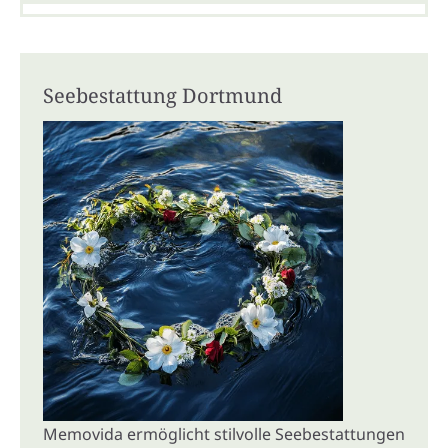
Seebestattung Dortmund
Memovida ermöglicht stilvolle Seebestattungen