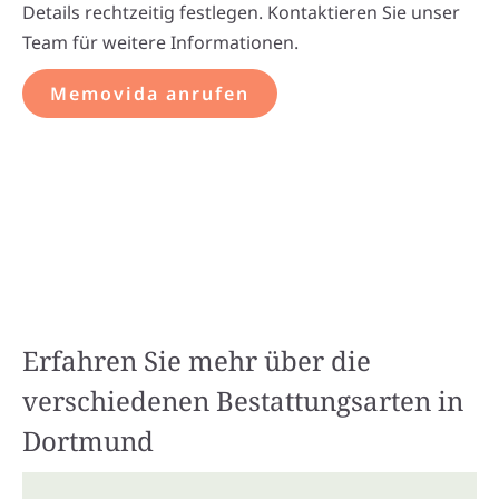
Details rechtzeitig festlegen. Kontaktieren Sie unser
Team für weitere Informationen.
Memovida anrufen
Erfahren Sie mehr über die
verschiedenen Bestattungsarten in
Dortmund