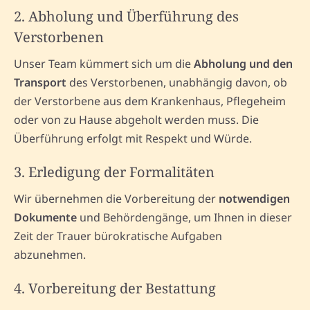
2. Abholung und Überführung des
Verstorbenen
Unser Team kümmert sich um die
Abholung und den
Transport
des Verstorbenen, unabhängig davon, ob
der Verstorbene aus dem Krankenhaus, Pflegeheim
oder von zu Hause abgeholt werden muss. Die
Überführung erfolgt mit Respekt und Würde.
3. Erledigung der Formalitäten
Wir übernehmen die Vorbereitung der
notwendigen
Dokumente
und Behördengänge, um Ihnen in dieser
Zeit der Trauer bürokratische Aufgaben
abzunehmen.
4. Vorbereitung der Bestattung