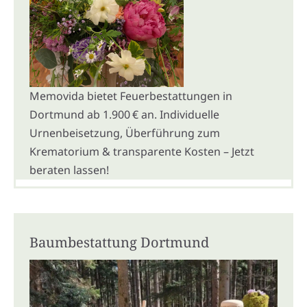
Memovida bietet Feuerbestattungen in
Dortmund ab 1.900 € an. Individuelle
Urnenbeisetzung, Überführung zum
Krematorium & transparente Kosten – Jetzt
beraten lassen!
Baumbestattung Dortmund