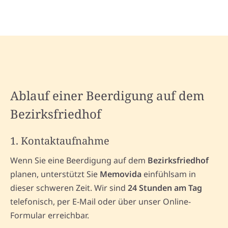
Ablauf einer Beerdigung auf dem
Bezirksfriedhof
1. Kontaktaufnahme
Wenn Sie eine Beerdigung auf dem
Bezirksfriedhof
planen, unterstützt Sie
Memovida
einfühlsam in
dieser schweren Zeit. Wir sind
24 Stunden am Tag
telefonisch, per E-Mail oder über unser Online-
Formular erreichbar.