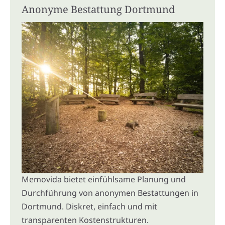
Anonyme Bestattung Dortmund
Memovida bietet einfühlsame Planung und
Durchführung von anonymen Bestattungen in
Dortmund. Diskret, einfach und mit
transparenten Kostenstrukturen.