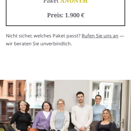
Paket
ANONYM
Preis: 1.900 €
Nicht sicher, welches Paket passt?
Rufen Sie uns an
—
wir beraten Sie unverbindlich.