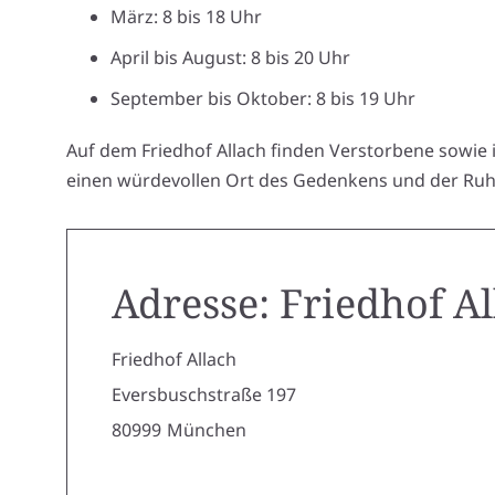
März: 8 bis 18 Uhr
April bis August: 8 bis 20 Uhr
September bis Oktober: 8 bis 19 Uhr
Auf dem Friedhof Allach finden Verstorbene sowie
einen würdevollen Ort des Gedenkens und der Ruh
Adresse: Friedhof A
Friedhof Allach
Eversbuschstraße 197
80999
München