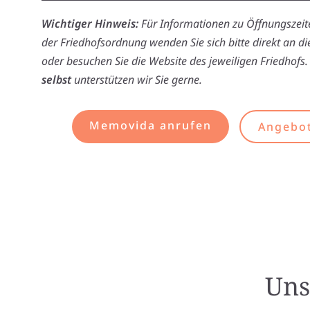
Wichtiger Hinweis:
Für Informationen zu Öffnungszeite
der Friedhofsordnung wenden Sie sich bitte direkt an d
oder besuchen Sie die Website des jeweiligen Friedhofs.
selbst
unterstützen wir Sie gerne.
Memovida anrufen
Angebot
Uns