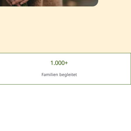
1.000+
Familien begleitet