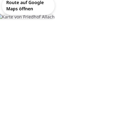
Route auf Google
Maps öffnen