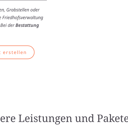
n, Grabstellen oder
ie Friedhofsverwaltung
 Bei der
Bestattung
 erstellen
ere Leistungen und Pakete