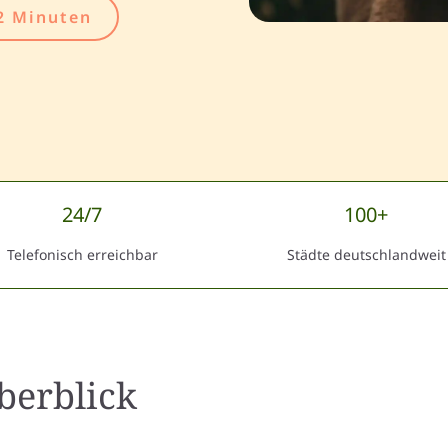
2 Minuten
24/7
100+
Telefonisch erreichbar
Städte deutschlandweit
berblick