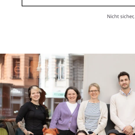
Nicht sicher