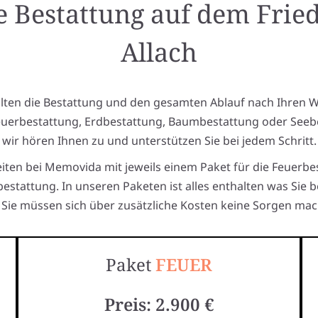
e Bestattung auf dem Frie
Allach
alten die Bestattung und den gesamten Ablauf nach Ihren 
euerbestattung, Erdbestattung, Baumbestattung oder Seeb
wir hören Ihnen zu und unterstützen Sie bei jedem Schritt.
eiten bei Memovida mit jeweils einem Paket für die Feuerbe
estattung. In unseren Paketen ist alles enthalten was Sie 
Sie müssen sich über zusätzliche Kosten keine Sorgen mac
Paket
FEUER
Preis: 2.900 €