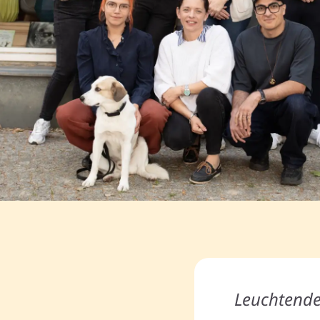
Leuchtende 