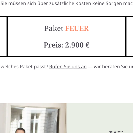
Sie müssen sich über zusätzliche Kosten keine Sorgen mac
Paket
FEUER
Preis: 2.900 €
, welches Paket passt?
Rufen Sie uns an
— wir beraten Sie un