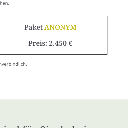
hen.
Paket
ANONYM
Preis: 2.450 €
verbindlich.