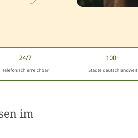
24/7
100+
Telefonisch erreichbar
Städte deutschlandweit
sen
im