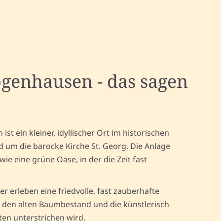
ogenhausen - das sagen
st ein kleiner, idyllischer Ort im historischen
d um die barocke Kirche St. Georg. Die Anlage
wie eine grüne Oase, in der die Zeit fast
r erleben eine friedvolle, fast zauberhafte
 den alten Baumbestand und die künstlerisch
ten unterstrichen wird.