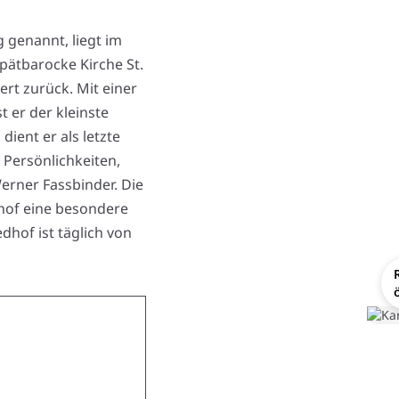
 genannt, liegt im
ätbarocke Kirche St.
ert zurück. Mit einer
t er der kleinste
dient er als letzte
 Persönlichkeiten,
Werner Fassbinder. Die
dhof eine besondere
dhof ist täglich von