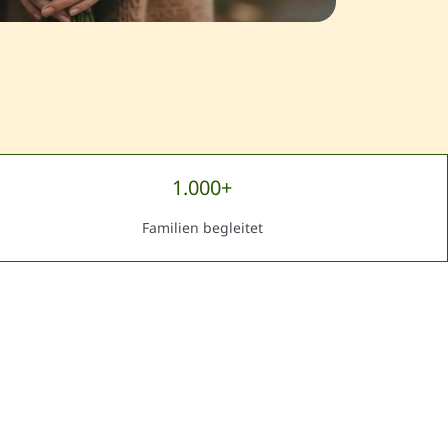
1.000+
Familien begleitet