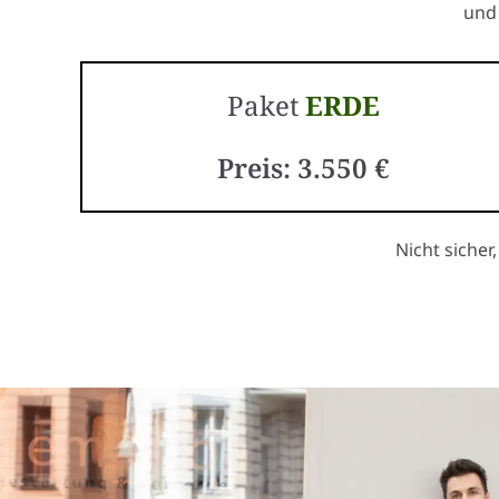
und 
Paket
ERDE
Preis: 3.550 €
Nicht sicher