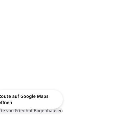
Route auf Google Maps
öffnen