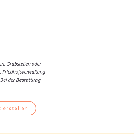
n, Grabstellen oder
ie Friedhofsverwaltung
 Bei der
Bestattung
 erstellen