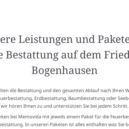
ere Leistungen und Pakete
e Bestattung auf dem Frie
Bogenhausen
alten die Bestattung und den gesamten Ablauf nach Ihren 
euerbestattung, Erdbestattung, Baumbestattung oder Seeb
wir hören Ihnen zu und unterstützen Sie bei jedem Schritt.
eiten bei Memovida mit jeweils einem Paket für die Feuerbe
estattung. In unseren Paketen ist alles enthalten was Sie 