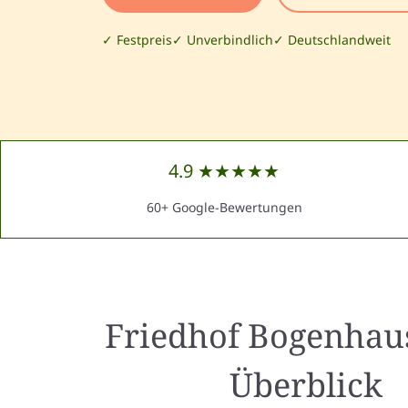
✓ Festpreis
✓ Unverbindlich
✓ Deutschlandweit
4.9 ★★★★★
60+ Google-Bewertungen
Friedhof Bogenhau
Überblick