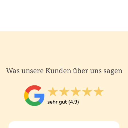
Was unsere Kunden über uns sagen