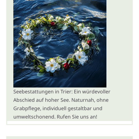
Seebestattungen in Trier: Ein würdevoller
Abschied auf hoher See. Naturnah, ohne
Grabpflege, individuell gestaltbar und
umweltschonend. Rufen Sie uns an!