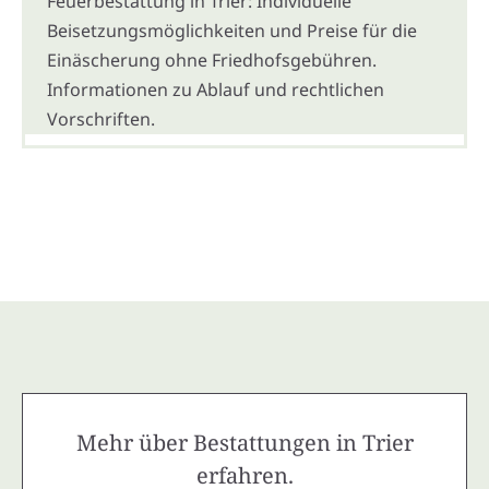
Feuerbestattung in Trier: Individuelle
Beisetzungsmöglichkeiten und Preise für die
Einäscherung ohne Friedhofsgebühren.
Informationen zu Ablauf und rechtlichen
Vorschriften.
Mehr über Bestattungen in Trier
erfahren.