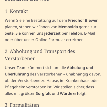
1. Kontakt
Wenn Sie eine Bestattung auf dem
Friedhof Biewer
planen, stehen wir Ihnen von
Memovida
gerne zur
Seite. Sie können uns
jederzeit
per Telefon, E-Mail
oder über unser Online-Formular erreichen.
2. Abholung und Transport des
Verstorbenen
Unser Team kümmert sich um die
Abholung und
Überführung
des Verstorbenen – unabhängig davon,
ob der Verstorbene zu Hause, im Krankenhaus oder
Pflegeheim verstorben ist. Wir stellen sicher, dass
alles mit größter
Sorgfalt
und
Würde
erfolgt.
3. Formalitäten