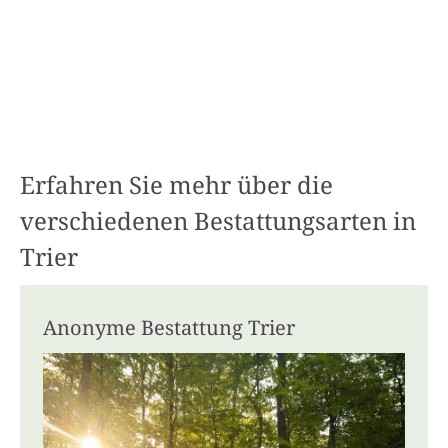
Erfahren Sie mehr über die
verschiedenen Bestattungsarten in
Trier
Anonyme Bestattung Trier