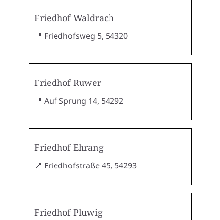
Friedhof Waldrach
📍 Friedhofsweg 5, 54320
Friedhof Ruwer
📍 Auf Sprung 14, 54292
Friedhof Ehrang
📍 Friedhofstraße 45, 54293
Friedhof Pluwig