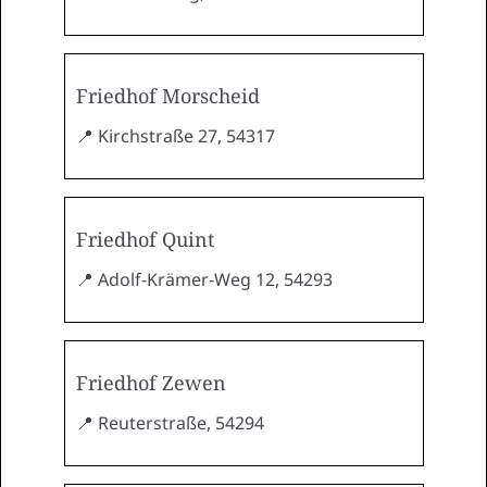
Friedhof Morscheid
📍 Kirchstraße 27, 54317
Friedhof Quint
📍 Adolf-Krämer-Weg 12, 54293
Friedhof Zewen
📍 Reuterstraße, 54294