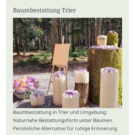
Baumbestattung Trier
Baumbestattung in Trier und Umgebung:
Naturnahe Bestattungsform unter Bäumen.
Persönliche Alternative für ruhige Erinnerung