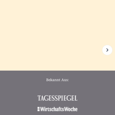
Bekannt Aus: