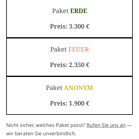
Paket
ERDE
Preis: 3.300 €
Paket
FEUER
Preis: 2.350 €
Paket
ANONYM
Preis: 1.900 €
Nicht sicher, welches Paket passt?
Rufen Sie uns an
—
wir beraten Sie unverbindlich.