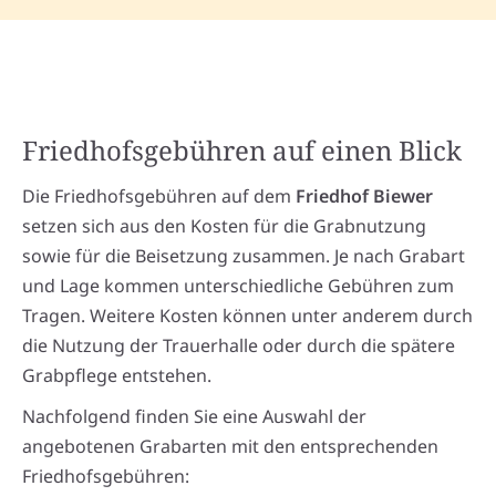
Friedhofsgebühren auf einen Blick
Die Friedhofsgebühren auf dem
Friedhof Biewer
setzen sich aus den Kosten für die Grabnutzung
sowie für die Beisetzung zusammen. Je nach Grabart
und Lage kommen unterschiedliche Gebühren zum
Tragen. Weitere Kosten können unter anderem durch
die Nutzung der Trauerhalle oder durch die spätere
Grabpflege entstehen.
Nachfolgend finden Sie eine Auswahl der
angebotenen Grabarten mit den entsprechenden
Friedhofsgebühren: