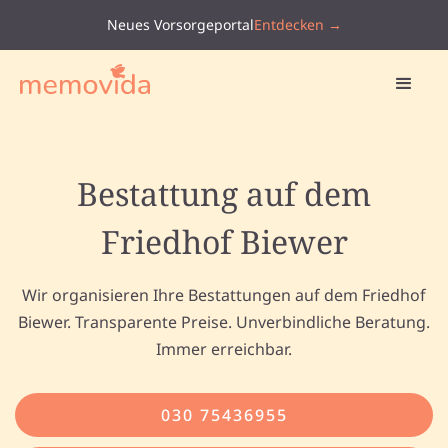
Neues Vorsorgeportal
Entdecken →
Bestattung auf dem
Friedhof Biewer
Wir organisieren Ihre Bestattungen auf dem Friedhof
Biewer. Transparente Preise. Unverbindliche Beratung.
Immer erreichbar.
030 75436955