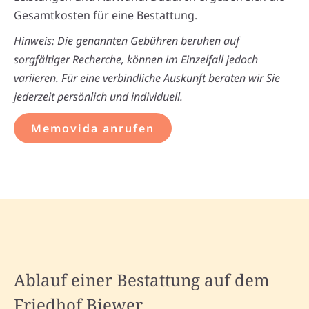
Gesamtkosten für eine Bestattung.
Hinweis: Die genannten Gebühren beruhen auf
sorgfältiger Recherche, können im Einzelfall jedoch
variieren. Für eine verbindliche Auskunft beraten wir Sie
jederzeit persönlich und individuell.
Memovida anrufen
Ablauf einer Bestattung auf dem
Friedhof Biewer