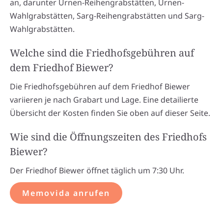
an, darunter Urnen-Reihengrabstätten, Urnen-
Wahlgrabstätten, Sarg-Reihengrabstätten und Sarg-
Wahlgrabstätten.
Welche sind die Friedhofsgebühren auf
dem Friedhof Biewer?
Die Friedhofsgebühren auf dem Friedhof Biewer
variieren je nach Grabart und Lage. Eine detailierte
Übersicht der Kosten finden Sie oben auf dieser Seite.
Wie sind die Öffnungszeiten des Friedhofs
Biewer?
Der Friedhof Biewer öffnet täglich um 7:30 Uhr.
Memovida anrufen