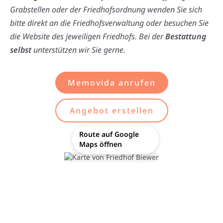
Grabstellen oder der Friedhofsordnung wenden Sie sich
bitte direkt an die Friedhofsverwaltung oder besuchen Sie
die Website des jeweiligen Friedhofs. Bei der
Bestattung
selbst
unterstützen wir Sie gerne.
Memovida anrufen
Angebot erstellen
Route auf Google
Maps öffnen