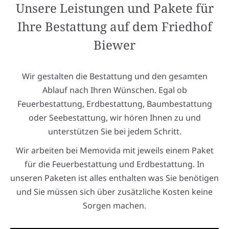
Unsere Leistungen und Pakete für
Ihre Bestattung auf dem Friedhof
Biewer
Wir gestalten die Bestattung und den gesamten
Ablauf nach Ihren Wünschen. Egal ob
Feuerbestattung, Erdbestattung, Baumbestattung
oder Seebestattung, wir hören Ihnen zu und
unterstützen Sie bei jedem Schritt.
Wir arbeiten bei Memovida mit jeweils einem Paket
für die Feuerbestattung und Erdbestattung. In
unseren Paketen ist alles enthalten was Sie benötigen
und Sie müssen sich über zusätzliche Kosten keine
Sorgen machen.