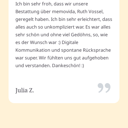
Ich bin sehr froh, dass wir unsere
Bestattung über memovida, Ruth Vossel,
geregelt haben. Ich bin sehr erleichtert, dass
alles auch so unkompliziert war. Es war alles
sehr schön und ohne viel Gedöhns, so, wie
es der Wunsch war :) Digitale
Kommunikation und spontane Rücksprache
war super. Wir fühlten uns gut aufgehoben
und verstanden. Dankeschön! :)
Julia Z.