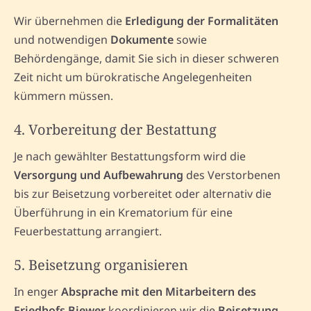
Wir übernehmen die
Erledigung der Formalitäten
und notwendigen
Dokumente
sowie
Behördengänge, damit Sie sich in dieser schweren
Zeit nicht um bürokratische Angelegenheiten
kümmern müssen.
4. Vorbereitung der Bestattung
Je nach gewählter Bestattungsform wird die
Versorgung und Aufbewahrung
des Verstorbenen
bis zur Beisetzung vorbereitet oder alternativ die
Überführung in ein Krematorium für eine
Feuerbestattung arrangiert.
5. Beisetzung organisieren
In enger
Absprache mit den Mitarbeitern des
Friedhofs Biewer
koordinieren wir die
Beisetzung
.