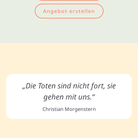
Angebot erstellen
„Die Toten sind nicht fort, sie
gehen mit uns.“
Christian Morgenstern