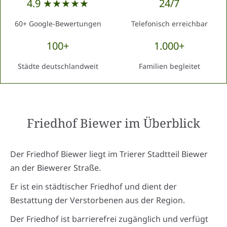
4.9 ★★★★★
24/7
60+ Google-Bewertungen
Telefonisch erreichbar
100+
1.000+
Städte deutschlandweit
Familien begleitet
Friedhof Biewer
im Überblick
Der Friedhof Biewer liegt im Trierer Stadtteil Biewer
an der Biewerer Straße.
Er ist ein städtischer Friedhof und dient der
Bestattung der Verstorbenen aus der Region.
Der Friedhof ist barrierefrei zugänglich und verfügt