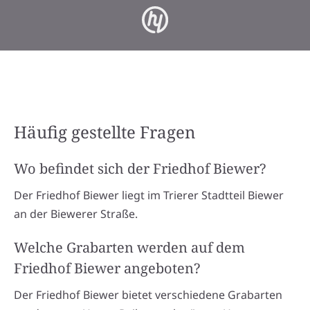
Häufig gestellte Fragen
Wo befindet sich der Friedhof Biewer?
Der Friedhof Biewer liegt im Trierer Stadtteil Biewer
an der Biewerer Straße.
Welche Grabarten werden auf dem
Friedhof Biewer angeboten?
Der Friedhof Biewer bietet verschiedene Grabarten