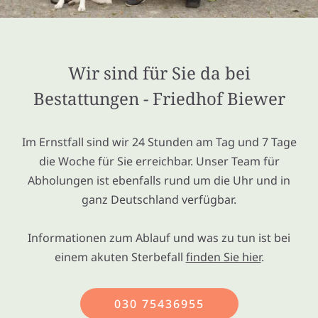
Wir sind für Sie da bei
Bestattungen - Friedhof Biewer
Im Ernstfall sind wir 24 Stunden am Tag und 7 Tage
die Woche für Sie erreichbar. Unser Team für
Abholungen ist ebenfalls rund um die Uhr und in
ganz Deutschland verfügbar.
Informationen zum Ablauf und was zu tun ist bei
einem akuten Sterbefall
finden Sie hier
.
030 75436955