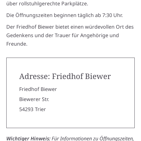
über rollstuhlgerechte Parkplätze.
Die Öffnungszeiten beginnen täglich ab 7:30 Uhr.
Der Friedhof Biewer bietet einen würdevollen Ort des
Gedenkens und der Trauer für Angehörige und
Freunde.
Adresse: Friedhof Biewer
Friedhof Biewer
Biewerer Str.
54293
Trier
Wichtiger Hinweis:
Für Informationen zu Öffnungszeiten,