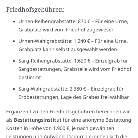
Friedhofsgebühren:
Urnen-Reihengrabstätte: 870 € – Für eine Urne,
Grabplatz wird vom Friedhof zugewiesen
Urnen-Wahlgrabstätte: 1.240 € – Für eine Urne,
Grabplatz kann selbst ausgewählt werden
Sarg-Reihengrabstätte: 1.620 € – Einzelgrab für
Sargbestattungen, Grabstelle wird vom Friedhof
bestimmt
Sarg-Wahlgrabstätte: 2.380 € – Einzelgrab für
Erdbestattungen, Lage des Grabes frei wählbar
Ergänzend zu den Friedhofsgebühren berechnen wir
als
Bestattungsinstitut
für eine anonyme Bestattung
Kosten in Höhe von 1.900 €, je nach gewählten
Leistungen und Aufwand. Dadurch ergeben sich die