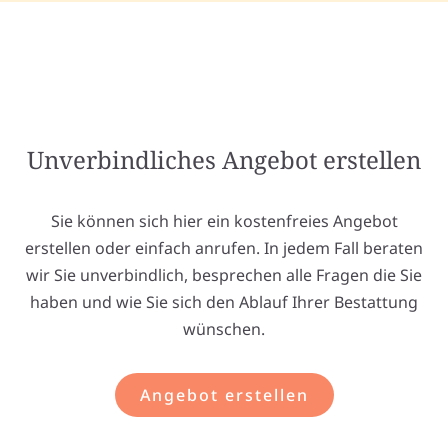
Unverbindliches Angebot erstellen
Sie können sich hier ein kostenfreies Angebot
erstellen oder einfach anrufen. In jedem Fall beraten
wir Sie unverbindlich, besprechen alle Fragen die Sie
haben und wie Sie sich den Ablauf Ihrer Bestattung
wünschen.
Angebot erstellen