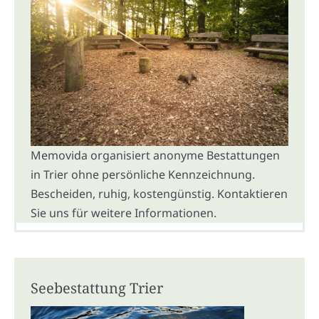
Memovida organisiert anonyme Bestattungen
in Trier ohne persönliche Kennzeichnung.
Bescheiden, ruhig, kostengünstig. Kontaktieren
Sie uns für weitere Informationen.
Seebestattung Trier