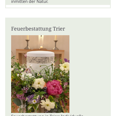
inmitten der Natur.
Feuerbestattung Trier