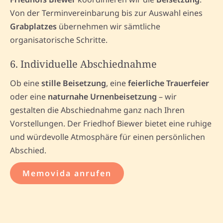
Von der Terminvereinbarung bis zur Auswahl eines
Grabplatzes
übernehmen wir sämtliche
organisatorische Schritte.
6. Individuelle Abschiednahme
Ob eine
stille Beisetzung
, eine
feierliche Trauerfeier
oder eine
naturnahe Urnenbeisetzung
– wir
gestalten die Abschiednahme ganz nach Ihren
Vorstellungen. Der Friedhof Biewer bietet eine ruhige
und würdevolle Atmosphäre für einen persönlichen
Abschied.
Memovida anrufen