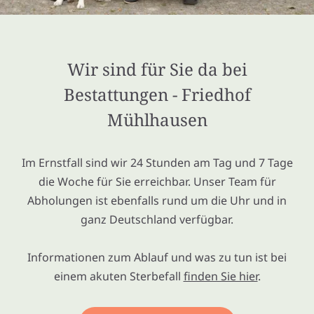
Wir sind für Sie da bei
Bestattungen - Friedhof
Mühlhausen
Im Ernstfall sind wir 24 Stunden am Tag und 7 Tage
die Woche für Sie erreichbar. Unser Team für
Abholungen ist ebenfalls rund um die Uhr und in
ganz Deutschland verfügbar.
Informationen zum Ablauf und was zu tun ist bei
einem akuten Sterbefall
finden Sie hier
.