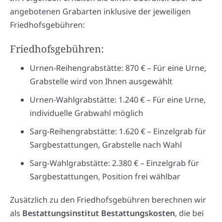
angebotenen Grabarten inklusive der jeweiligen
Friedhofsgebühren:
Friedhofsgebühren:
Urnen-Reihengrabstätte: 870 € – Für eine Urne,
Grabstelle wird von Ihnen ausgewählt
Urnen-Wahlgrabstätte: 1.240 € – Für eine Urne,
individuelle Grabwahl möglich
Sarg-Reihengrabstätte: 1.620 € – Einzelgrab für
Sargbestattungen, Grabstelle nach Wahl
Sarg-Wahlgrabstätte: 2.380 € – Einzelgrab für
Sargbestattungen, Position frei wählbar
Zusätzlich zu den Friedhofsgebühren berechnen wir
als
Bestattungsinstitut Bestattungskosten
, die bei