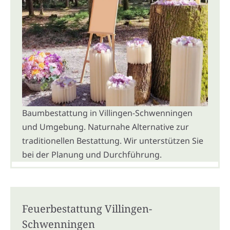
Baumbestattung in Villingen-Schwenningen
und Umgebung. Naturnahe Alternative zur
traditionellen Bestattung. Wir unterstützen Sie
bei der Planung und Durchführung.
Feuerbestattung Villingen-
Schwenningen