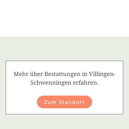
Mehr über Bestattungen in Villingen-
Schwenningen erfahren.
Zum Standort