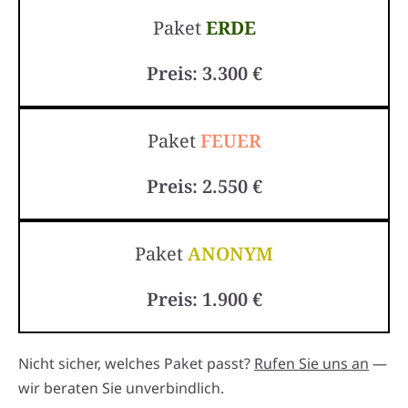
Paket
ERDE
Preis: 3.300 €
Paket
FEUER
Preis: 2.550 €
Paket
ANONYM
Preis: 1.900 €
Nicht sicher, welches Paket passt?
Rufen Sie uns an
—
wir beraten Sie unverbindlich.