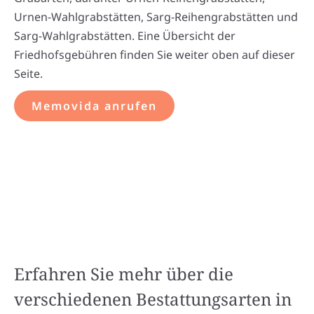
Urnen-Wahlgrabstätten, Sarg-Reihengrabstätten und
Sarg-Wahlgrabstätten. Eine Übersicht der
Friedhofsgebühren finden Sie weiter oben auf dieser
Seite.
Memovida anrufen
Erfahren Sie mehr über die
verschiedenen Bestattungsarten in