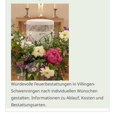
Würdevolle Feuerbestattungen in Villingen-
Schwenningen nach individuellen Wünschen
gestalten. Informationen zu Ablauf, Kosten und
Bestattungsarten.