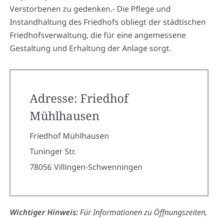
Verstorbenen zu gedenken.- Die Pflege und
Instandhaltung des Friedhofs obliegt der städtischen
Friedhofsverwaltung, die für eine angemessene
Gestaltung und Erhaltung der Anlage sorgt.
Adresse: Friedhof
Mühlhausen
Friedhof Mühlhausen
Tuninger Str.
78056
Villingen-Schwenningen
Wichtiger Hinweis:
Für Informationen zu Öffnungszeiten,