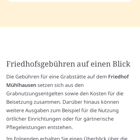
Friedhofsgebühren auf einen Blick
Die Gebühren für eine Grabstätte auf dem
Friedhof
Mühlhausen
setzen sich aus den
Grabnutzungsentgelten sowie den Kosten für die
Beisetzung zusammen. Darüber hinaus können
weitere Ausgaben zum Beispiel für die Nutzung
örtlicher Einrichtungen oder für gärtnerische
Pflegeleistungen entstehen.
Im Folgenden erhalten Sie einen Überblick über die