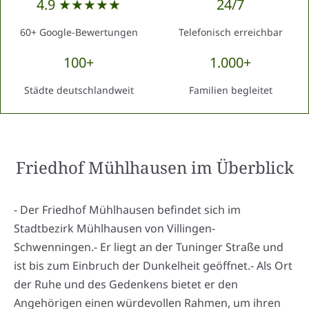
4.9 ★★★★★
24/7
60+ Google-Bewertungen
Telefonisch erreichbar
100+
1.000+
Städte deutschlandweit
Familien begleitet
Friedhof Mühlhausen
im Überblick
- Der Friedhof Mühlhausen befindet sich im
Stadtbezirk Mühlhausen von Villingen-
Schwenningen.- Er liegt an der Tuninger Straße und
ist bis zum Einbruch der Dunkelheit geöffnet.- Als Ort
der Ruhe und des Gedenkens bietet er den
Angehörigen einen würdevollen Rahmen, um ihren