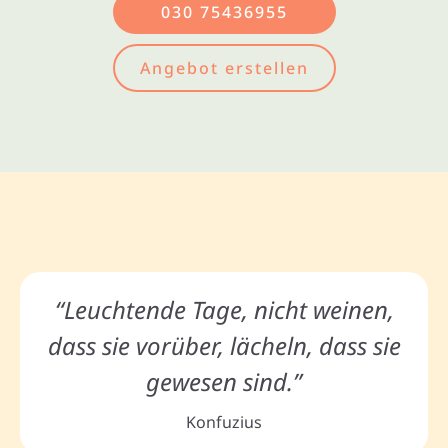
030 75436955
Angebot erstellen
“Leuchtende Tage, nicht weinen,
dass sie vorüber, lächeln, dass sie
gewesen sind.”
Konfuzius