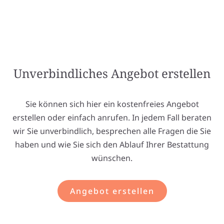
Unverbindliches Angebot erstellen
Sie können sich hier ein kostenfreies Angebot
erstellen oder einfach anrufen. In jedem Fall beraten
wir Sie unverbindlich, besprechen alle Fragen die Sie
haben und wie Sie sich den Ablauf Ihrer Bestattung
wünschen.
Angebot erstellen