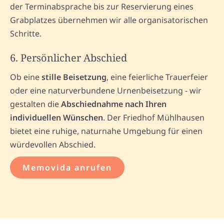
der Terminabsprache bis zur Reservierung eines
Grabplatzes übernehmen wir alle organisatorischen
Schritte.
6. Persönlicher Abschied
Ob eine
stille Beisetzung
, eine feierliche Trauerfeier
oder eine naturverbundene Urnenbeisetzung - wir
gestalten die
Abschiednahme nach Ihren
individuellen Wünschen
. Der Friedhof Mühlhausen
bietet eine ruhige, naturnahe Umgebung für einen
würdevollen Abschied.
Memovida anrufen