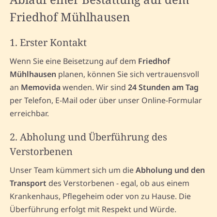
Friedhof Mühlhausen
1. Erster Kontakt
Wenn Sie eine Beisetzung auf dem
Friedhof
Mühlhausen
planen, können Sie sich vertrauensvoll
an
Memovida
wenden. Wir sind
24 Stunden am Tag
per Telefon, E-Mail oder über unser Online-Formular
erreichbar.
2. Abholung und Überführung des
Verstorbenen
Unser Team kümmert sich um die
Abholung und den
Transport
des Verstorbenen - egal, ob aus einem
Krankenhaus, Pflegeheim oder von zu Hause. Die
Überführung erfolgt mit Respekt und Würde.