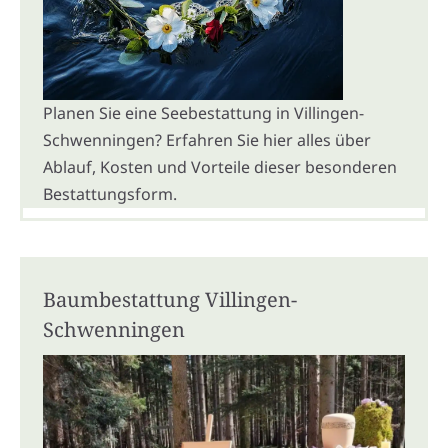
Planen Sie eine Seebestattung in Villingen-
Schwenningen? Erfahren Sie hier alles über
Ablauf, Kosten und Vorteile dieser besonderen
Bestattungsform.
Baumbestattung Villingen-
Schwenningen