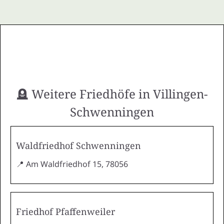
🪦 Weitere Friedhöfe in Villingen-
Schwenningen
Waldfriedhof Schwenningen
📍 Am Waldfriedhof 15, 78056
Friedhof Pfaffenweiler