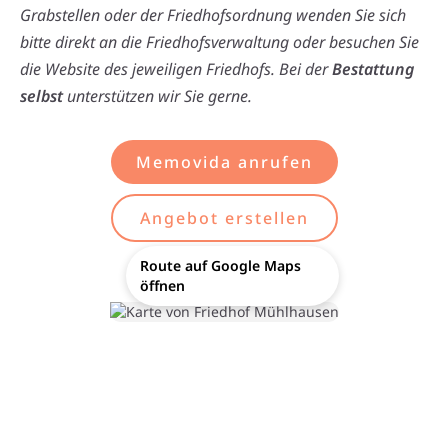
Grabstellen oder der Friedhofsordnung wenden Sie sich
bitte direkt an die Friedhofsverwaltung oder besuchen Sie
die Website des jeweiligen Friedhofs. Bei der
Bestattung
selbst
unterstützen wir Sie gerne.
Memovida anrufen
Angebot erstellen
Route auf Google Maps
öffnen