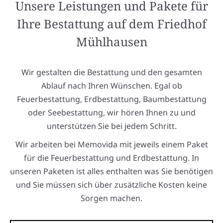
Unsere Leistungen und Pakete für
Ihre Bestattung auf dem Friedhof
Mühlhausen
Wir gestalten die Bestattung und den gesamten
Ablauf nach Ihren Wünschen. Egal ob
Feuerbestattung, Erdbestattung, Baumbestattung
oder Seebestattung, wir hören Ihnen zu und
unterstützen Sie bei jedem Schritt.
Wir arbeiten bei Memovida mit jeweils einem Paket
für die Feuerbestattung und Erdbestattung. In
unseren Paketen ist alles enthalten was Sie benötigen
und Sie müssen sich über zusätzliche Kosten keine
Sorgen machen.