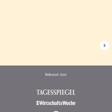
Bekannt Aus: