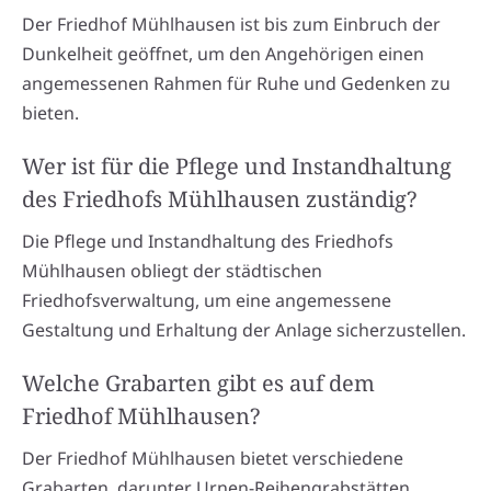
Der Friedhof Mühlhausen ist bis zum Einbruch der
Dunkelheit geöffnet, um den Angehörigen einen
angemessenen Rahmen für Ruhe und Gedenken zu
bieten.
Wer ist für die Pflege und Instandhaltung
des Friedhofs Mühlhausen zuständig?
Die Pflege und Instandhaltung des Friedhofs
Mühlhausen obliegt der städtischen
Friedhofsverwaltung, um eine angemessene
Gestaltung und Erhaltung der Anlage sicherzustellen.
Welche Grabarten gibt es auf dem
Friedhof Mühlhausen?
Der Friedhof Mühlhausen bietet verschiedene
Grabarten, darunter Urnen-Reihengrabstätten,