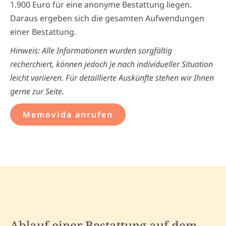
1.900 Euro für eine anonyme Bestattung liegen.
Daraus ergeben sich die gesamten Aufwendungen
einer Bestattung.
Hinweis: Alle Informationen wurden sorgfältig
recherchiert, können jedoch je nach individueller Situation
leicht variieren. Für detaillierte Auskünfte stehen wir Ihnen
gerne zur Seite.
Memovida anrufen
Ablauf einer Bestattung auf dem