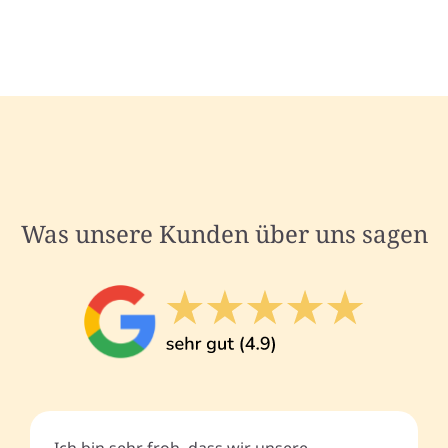
Was unsere Kunden über uns sagen