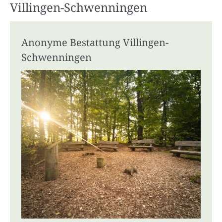
Villingen-Schwenningen
Anonyme Bestattung Villingen-
Schwenningen