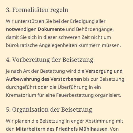
3. Formalitäten regeln
Wir unterstützen Sie bei der Erledigung aller
notwendigen Dokumente
und Behördengänge,
damit Sie sich in dieser schweren Zeit nicht um
bürokratische Angelegenheiten kümmern müssen.
4. Vorbereitung der Beisetzung
Je nach Art der Bestattung wird die
Versorgung und
Aufbewahrung des Verstorbenen
bis zur Beisetzung
durchgeführt oder die Überführung in ein
Krematorium für eine Feuerbestattung organisiert.
5. Organisation der Beisetzung
Wir planen die Beisetzung in enger Abstimmung mit
den
Mitarbeitern des Friedhofs Mühlhausen
. Von