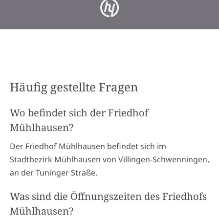
Häufig gestellte Fragen
Wo befindet sich der Friedhof
Mühlhausen?
Der Friedhof Mühlhausen befindet sich im
Stadtbezirk Mühlhausen von Villingen-Schwenningen,
an der Tuninger Straße.
Was sind die Öffnungszeiten des Friedhofs
Mühlhausen?