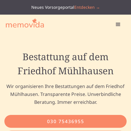
Neues Vorsorgeportal
Entdecken →
Bestattung auf dem
Friedhof Mühlhausen
Wir organisieren Ihre Bestattungen auf dem Friedhof
Mühlhausen. Transparente Preise. Unverbindliche
Beratung. Immer erreichbar.
030 75436955