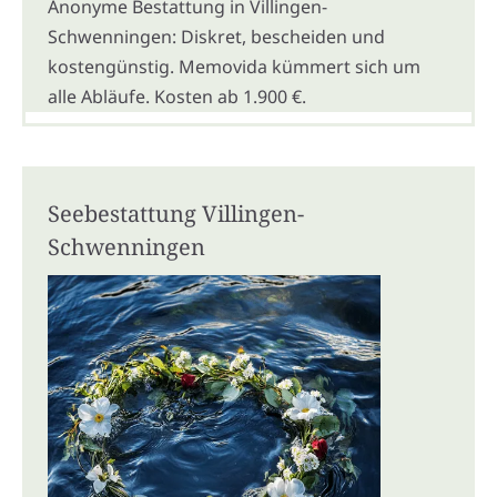
Anonyme Bestattung in Villingen-
Schwenningen: Diskret, bescheiden und
kostengünstig. Memovida kümmert sich um
alle Abläufe. Kosten ab 1.900 €.
Seebestattung Villingen-
Schwenningen