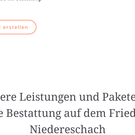
 erstellen
ere Leistungen und Pakete
e Bestattung auf dem Frie
Niedereschach