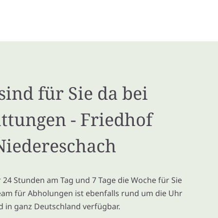
sind für Sie da bei
ttungen - Friedhof
Niedereschach
ir 24 Stunden am Tag und 7 Tage die Woche für Sie
eam für Abholungen ist ebenfalls rund um die Uhr
d in ganz Deutschland verfügbar.