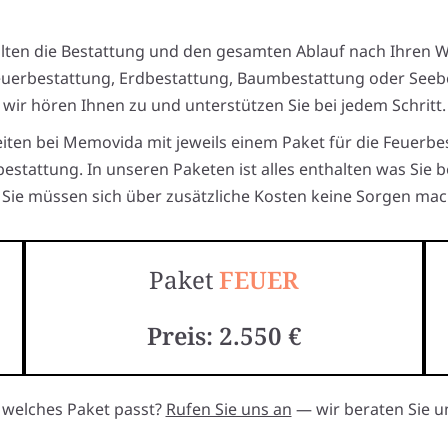
alten die Bestattung und den gesamten Ablauf nach Ihren 
euerbestattung, Erdbestattung, Baumbestattung oder Seeb
wir hören Ihnen zu und unterstützen Sie bei jedem Schritt.
eiten bei Memovida mit jeweils einem Paket für die Feuerbe
estattung. In unseren Paketen ist alles enthalten was Sie 
Sie müssen sich über zusätzliche Kosten keine Sorgen mac
Paket
FEUER
Preis: 2.550 €
, welches Paket passt?
Rufen Sie uns an
— wir beraten Sie un