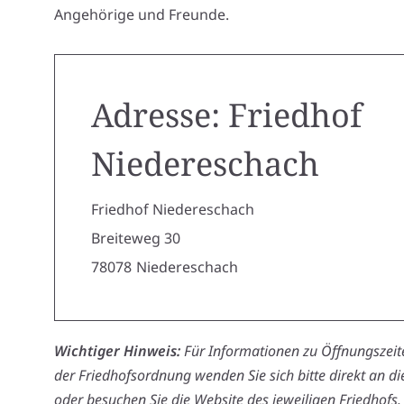
Angehörige und Freunde.
Adresse: Friedhof
Niedereschach
Friedhof Niedereschach
Breiteweg 30
78078
Niedereschach
Wichtiger Hinweis:
Für Informationen zu Öffnungszeite
der Friedhofsordnung wenden Sie sich bitte direkt an d
oder besuchen Sie die Website des jeweiligen Friedhofs.