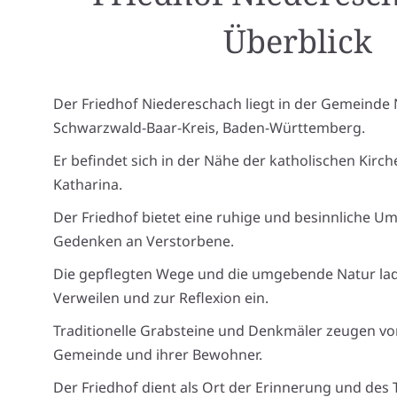
Überblick
Der Friedhof Niedereschach liegt in der Gemeinde
Schwarzwald-Baar-Kreis, Baden-Württemberg.
Er befindet sich in der Nähe der katholischen Kirche
Katharina.
Der Friedhof bietet eine ruhige und besinnliche U
Gedenken an Verstorbene.
Die gepflegten Wege und die umgebende Natur la
Verweilen und zur Reflexion ein.
Traditionelle Grabsteine und Denkmäler zeugen vo
Gemeinde und ihrer Bewohner.
Der Friedhof dient als Ort der Erinnerung und des 