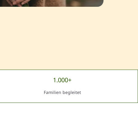
1.000+
Familien begleitet