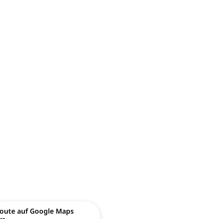
oute auf Google Maps