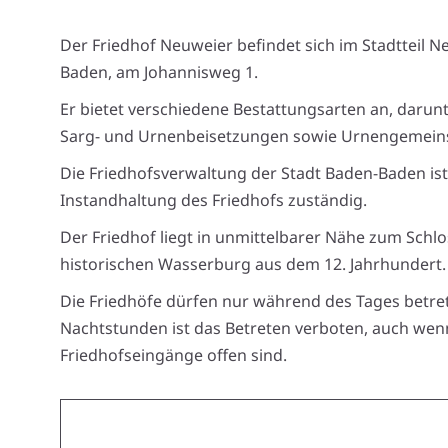
Der Friedhof Neuweier befindet sich im Stadtteil 
Baden, am Johannisweg 1.
Er bietet verschiedene Bestattungsarten an, darun
Sarg- und Urnenbeisetzungen sowie Urnengemeins
Die Friedhofsverwaltung der Stadt Baden-Baden ist
Instandhaltung des Friedhofs zuständig.
Der Friedhof liegt in unmittelbarer Nähe zum Schlo
historischen Wasserburg aus dem 12. Jahrhundert.
Die Friedhöfe dürfen nur während des Tages betre
Nachtstunden ist das Betreten verboten, auch wen
Friedhofseingänge offen sind.