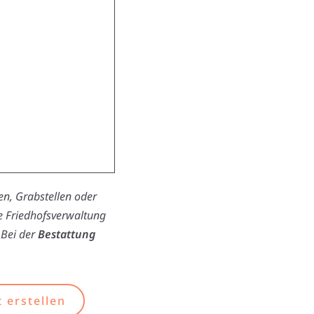
n, Grabstellen oder
ie Friedhofsverwaltung
 Bei der
Bestattung
 erstellen