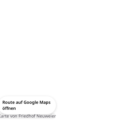
Route auf Google Maps
öffnen