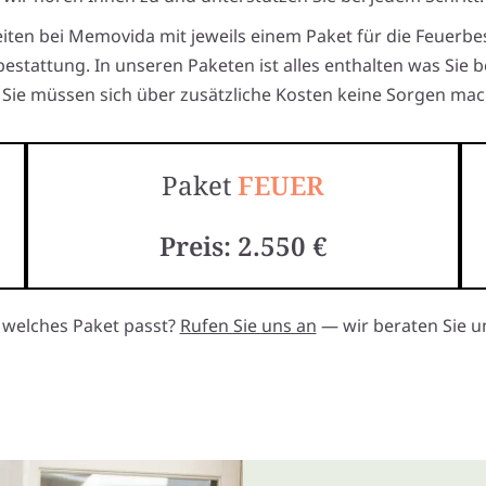
eiten bei Memovida mit jeweils einem Paket für die Feuerbe
estattung. In unseren Paketen ist alles enthalten was Sie 
Sie müssen sich über zusätzliche Kosten keine Sorgen mac
Paket
FEUER
Preis: 2.550 €
, welches Paket passt?
Rufen Sie uns an
— wir beraten Sie un