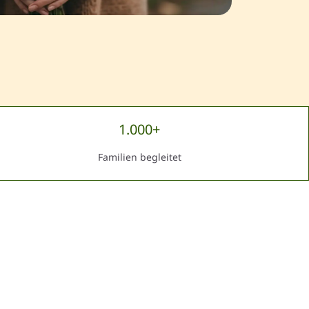
1.000+
Familien begleitet