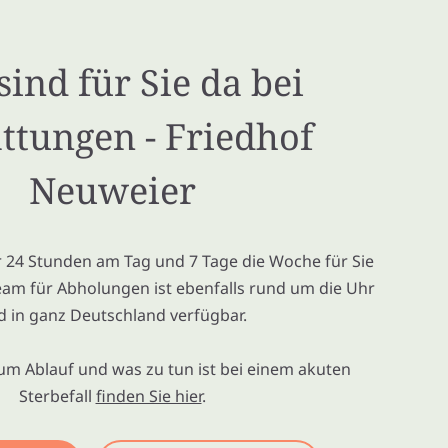
sind für Sie da bei
ttungen - Friedhof
Neuweier
ir 24 Stunden am Tag und 7 Tage die Woche für Sie
eam für Abholungen ist ebenfalls rund um die Uhr
d in ganz Deutschland verfügbar.
um Ablauf und was zu tun ist bei einem akuten
Sterbefall
finden Sie hier
.