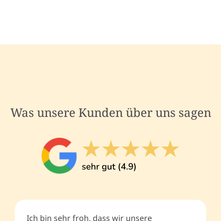
Was unsere Kunden über uns sagen
Ich bin sehr froh, dass wir unsere