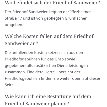
Wo befindet sich der Friedhof Sandweier?
Der Friedhof Sandweier liegt an der Iffezheimer
Straße 17 und ist von gepflegten Grünflächen
umgeben.
Welche Kosten fallen auf dem Friedhof
Sandweier an?
Die anfallenden Kosten setzen sich aus den
Friedhofsgebühren für das Grab sowie
gegebenenfalls zusätzlichen Dienstleistungen
zusammen. Eine detaillierte Übersicht der
Friedhofsgebühren finden Sie weiter oben auf dieser
Seite.
Wie kann ich eine Bestattung auf dem
Friedhof Sandweier planen?