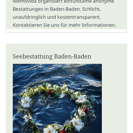
Memovida organisiert einfühlsame anonyme
Bestattungen in Baden-Baden. Schlicht,
unaufdringlich und kostentransparent.
Kontaktieren Sie uns für mehr Informationen.
Seebestattung Baden-Baden