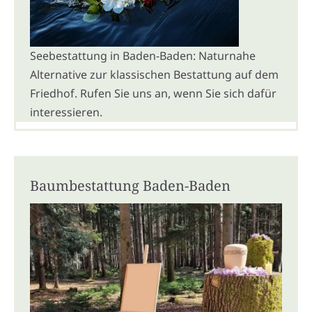
Seebestattung in Baden-Baden: Naturnahe
Alternative zur klassischen Bestattung auf dem
Friedhof. Rufen Sie uns an, wenn Sie sich dafür
interessieren.
Baumbestattung Baden-Baden