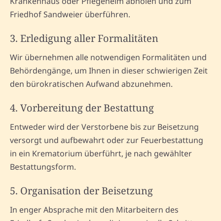
Krankenhaus oder Pflegeheim abholen und zum
Friedhof Sandweier überführen.
3. Erledigung aller Formalitäten
Wir übernehmen alle notwendigen Formalitäten und
Behördengänge, um Ihnen in dieser schwierigen Zeit
den bürokratischen Aufwand abzunehmen.
4. Vorbereitung der Bestattung
Entweder wird der Verstorbene bis zur Beisetzung
versorgt und aufbewahrt oder zur Feuerbestattung
in ein Krematorium überführt, je nach gewählter
Bestattungsform.
5. Organisation der Beisetzung
In enger Absprache mit den Mitarbeitern des