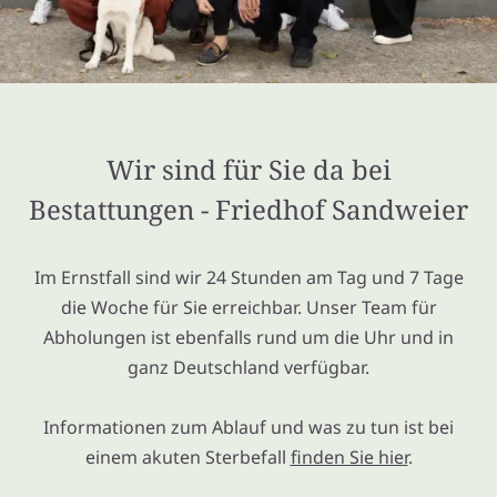
Wir sind für Sie da bei
Bestattungen - Friedhof Sandweier
Im Ernstfall sind wir 24 Stunden am Tag und 7 Tage
die Woche für Sie erreichbar. Unser Team für
Abholungen ist ebenfalls rund um die Uhr und in
ganz Deutschland verfügbar.
Informationen zum Ablauf und was zu tun ist bei
einem akuten Sterbefall
finden Sie hier
.