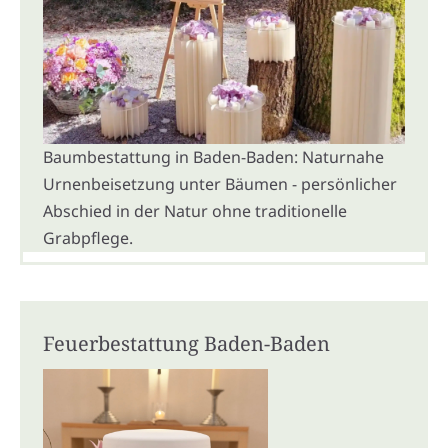
Baumbestattung in Baden-Baden: Naturnahe
Urnenbeisetzung unter Bäumen - persönlicher
Abschied in der Natur ohne traditionelle
Grabpflege.
Feuerbestattung Baden-Baden