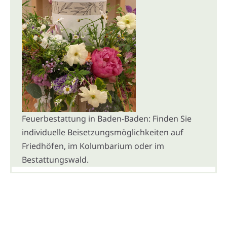
Feuerbestattung in Baden-Baden: Finden Sie
individuelle Beisetzungsmöglichkeiten auf
Friedhöfen, im Kolumbarium oder im
Bestattungswald.