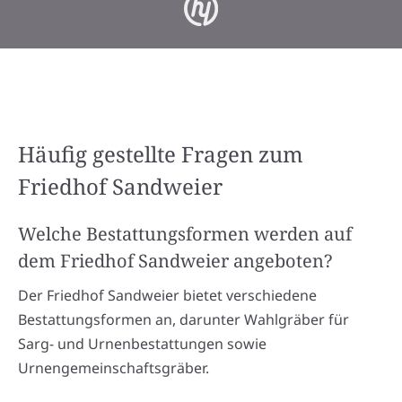
Häufig gestellte Fragen zum
Friedhof Sandweier
Welche Bestattungsformen werden auf
dem Friedhof Sandweier angeboten?
Der Friedhof Sandweier bietet verschiedene
Bestattungsformen an, darunter Wahlgräber für
Sarg- und Urnenbestattungen sowie
Urnengemeinschaftsgräber.