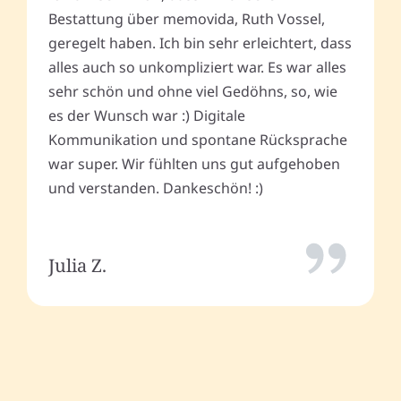
Bestattung über memovida, Ruth Vossel,
geregelt haben. Ich bin sehr erleichtert, dass
alles auch so unkompliziert war. Es war alles
sehr schön und ohne viel Gedöhns, so, wie
es der Wunsch war :) Digitale
Kommunikation und spontane Rücksprache
war super. Wir fühlten uns gut aufgehoben
und verstanden. Dankeschön! :)
Julia Z.