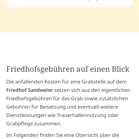
Friedhofsgebühren auf einen Blick
Die anfallenden Kosten für eine Grabstelle auf dem
Friedhof Sandweier
setzen sich aus den eigentlichen
Friedhofsgebühren für das Grab sowie zusätzlichen
Gebühren für Beisetzung und eventuell weitere
Dienstleistungen wie Trauerhallennutzung oder
Grabpflege zusammen.
Im Folgenden finden Sie eine Übersicht über die