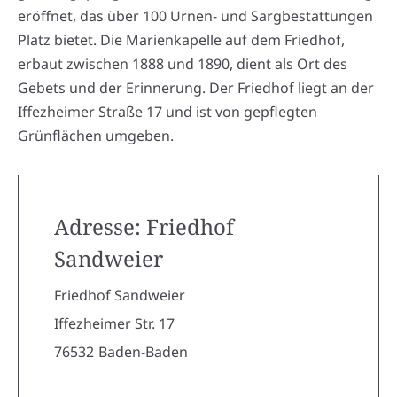
eröffnet, das über 100 Urnen- und Sargbestattungen
Platz bietet. Die Marienkapelle auf dem Friedhof,
erbaut zwischen 1888 und 1890, dient als Ort des
Gebets und der Erinnerung. Der Friedhof liegt an der
Iffezheimer Straße 17 und ist von gepflegten
Grünflächen umgeben.
Adresse: Friedhof
Sandweier
Friedhof Sandweier
Iffezheimer Str. 17
76532
Baden-Baden