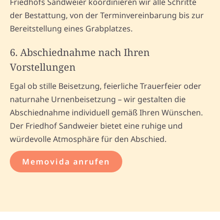
Friedhofs Sandweier koordinieren wir alle Schritte
der Bestattung, von der Terminvereinbarung bis zur
Bereitstellung eines Grabplatzes.
6. Abschiednahme nach Ihren
Vorstellungen
Egal ob stille Beisetzung, feierliche Trauerfeier oder
naturnahe Urnenbeisetzung – wir gestalten die
Abschiednahme individuell gemäß Ihren Wünschen.
Der Friedhof Sandweier bietet eine ruhige und
würdevolle Atmosphäre für den Abschied.
Memovida anrufen