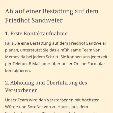
Ablauf einer Bestattung auf dem
Friedhof Sandweier
1. Erste Kontaktaufnahme
Falls Sie eine Bestattung auf dem Friedhof Sandweier
planen, unterstützt Sie das einfühlsame Team von
Memovida bei jedem Schritt. Sie können uns jederzeit
per Telefon, E-Mail oder über unser Online-Formular
kontaktieren.
2. Abholung und Überführung des
Verstorbenen
Unser Team wird den Verstorbenen mit höchster
Würde und Sorgfalt von zu Hause, aus dem