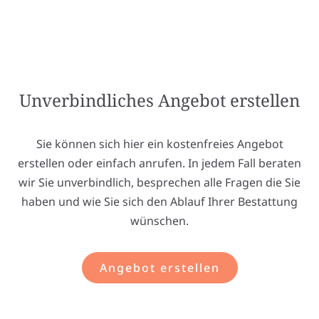
Unverbindliches Angebot erstellen
Sie können sich hier ein kostenfreies Angebot
erstellen oder einfach anrufen. In jedem Fall beraten
wir Sie unverbindlich, besprechen alle Fragen die Sie
haben und wie Sie sich den Ablauf Ihrer Bestattung
wünschen.
Angebot erstellen