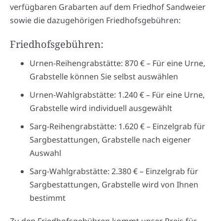
verfügbaren Grabarten auf dem Friedhof Sandweier
sowie die dazugehörigen Friedhofsgebühren:
Friedhofsgebühren:
Urnen-Reihengrabstätte: 870 € – Für eine Urne,
Grabstelle können Sie selbst auswählen
Urnen-Wahlgrabstätte: 1.240 € – Für eine Urne,
Grabstelle wird individuell ausgewählt
Sarg-Reihengrabstätte: 1.620 € – Einzelgrab für
Sargbestattungen, Grabstelle nach eigener
Auswahl
Sarg-Wahlgrabstätte: 2.380 € – Einzelgrab für
Sargbestattungen, Grabstelle wird von Ihnen
bestimmt