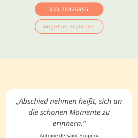
030 75436955
Angebot erstellen
„Abschied nehmen heißt, sich an
die schönen Momente zu
erinnern.“
Antoine de Saint-Exupéry