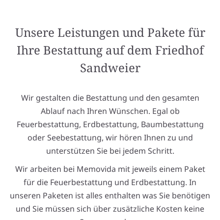
Unsere Leistungen und Pakete für
Ihre Bestattung auf dem Friedhof
Sandweier
Wir gestalten die Bestattung und den gesamten
Ablauf nach Ihren Wünschen. Egal ob
Feuerbestattung, Erdbestattung, Baumbestattung
oder Seebestattung, wir hören Ihnen zu und
unterstützen Sie bei jedem Schritt.
Wir arbeiten bei Memovida mit jeweils einem Paket
für die Feuerbestattung und Erdbestattung. In
unseren Paketen ist alles enthalten was Sie benötigen
und Sie müssen sich über zusätzliche Kosten keine