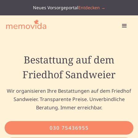
Neues Vorsorgeportal
Entdecken →
Bestattung auf dem
Friedhof Sandweier
Wir organisieren Ihre Bestattungen auf dem Friedhof
Sandweier. Transparente Preise. Unverbindliche
Beratung. Immer erreichbar.
030 75436955