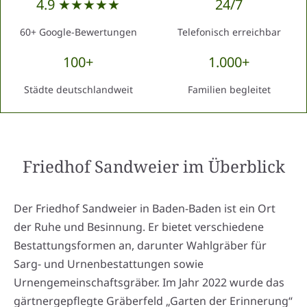
4.9 ★★★★★
24/7
60+ Google-Bewertungen
Telefonisch erreichbar
100+
1.000+
Städte deutschlandweit
Familien begleitet
Friedhof Sandweier
im Überblick
Der Friedhof Sandweier in Baden-Baden ist ein Ort
der Ruhe und Besinnung. Er bietet verschiedene
Bestattungsformen an, darunter Wahlgräber für
Sarg- und Urnenbestattungen sowie
Urnengemeinschaftsgräber. Im Jahr 2022 wurde das
gärtnergepflegte Gräberfeld „Garten der Erinnerung“