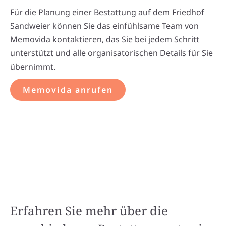
Für die Planung einer Bestattung auf dem Friedhof
Sandweier können Sie das einfühlsame Team von
Memovida kontaktieren, das Sie bei jedem Schritt
unterstützt und alle organisatorischen Details für Sie
übernimmt.
Memovida anrufen
Erfahren Sie mehr über die