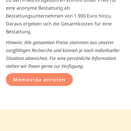
Zu den Friedhofsgebühren kommt unser Preis für
eine anonyme Bestattung als
Bestattungsunternehmen von 1.900 Euro hinzu.
Daraus ergeben sich die Gesamtkosten für eine
Bestattung.
Hinweis: Alle genannten Preise stammen aus unserer
sorgfältigen Recherche und können je nach individueller
Situation abweichen. Für eine persönliche Information
stehen wir Ihnen gerne zur Verfügung.
Memovida anrufen