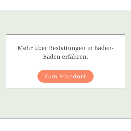
Mehr über Bestattungen in Baden-
Baden erfahren.
Zum Standort