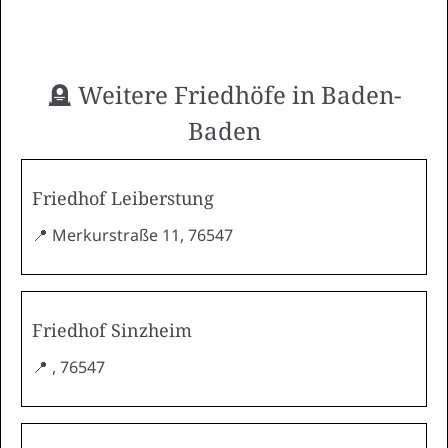
🪦 Weitere Friedhöfe in Baden-
Baden
Friedhof Leiberstung
📍 Merkurstraße 11, 76547
Friedhof Sinzheim
📍 , 76547