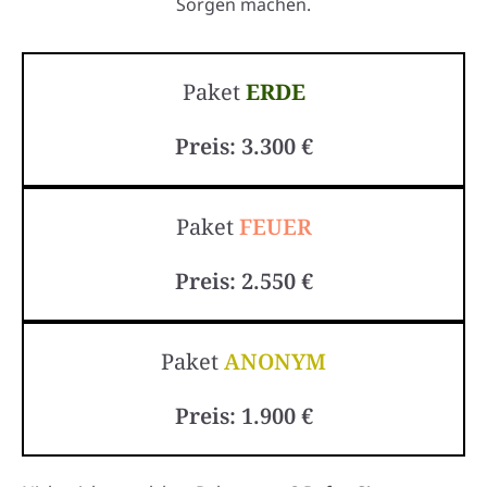
Sorgen machen.
Paket
ERDE
Preis: 3.300 €
Paket
FEUER
Preis: 2.550 €
Paket
ANONYM
Preis: 1.900 €