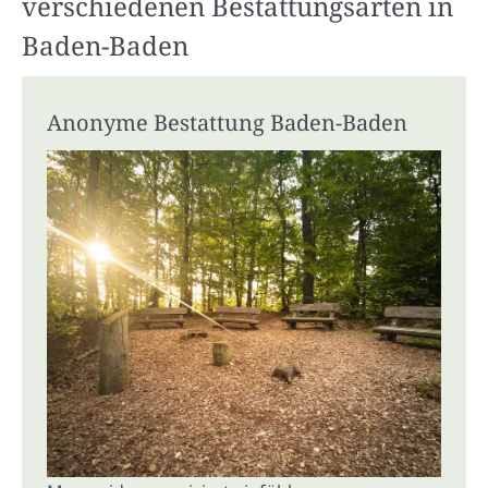
verschiedenen Bestattungsarten in
Baden-Baden
Anonyme Bestattung Baden-Baden