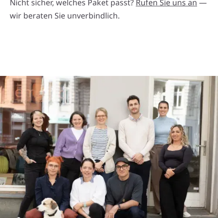
Nicht sicher, welches Paket passt?
Rufen Sie uns an
—
wir beraten Sie unverbindlich.