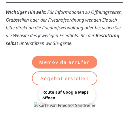
Wichtiger Hinweis:
Für Informationen zu Öffnungszeiten,
Grabstellen oder der Friedhofsordnung wenden Sie sich
bitte direkt an die Friedhofsverwaltung oder besuchen Sie
die Website des jeweiligen Friedhofs. Bei der
Bestattung
selbst
unterstützen wir Sie gerne.
Memovida anrufen
Angebot erstellen
Route auf Google Maps
öffnen