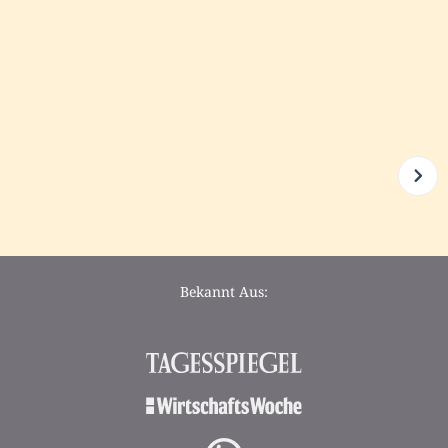
Bekannt Aus: