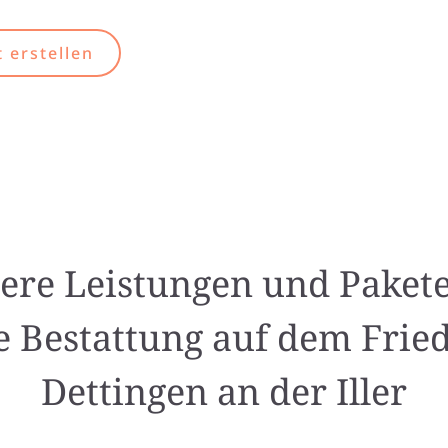
 erstellen
ere Leistungen und Pakete
e Bestattung auf dem Frie
Dettingen an der Iller