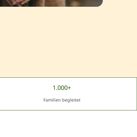
1.000+
Familien begleitet