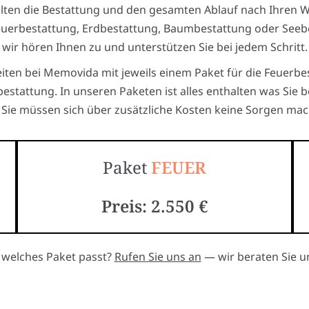
alten die Bestattung und den gesamten Ablauf nach Ihren 
euerbestattung, Erdbestattung, Baumbestattung oder Seeb
wir hören Ihnen zu und unterstützen Sie bei jedem Schritt.
eiten bei Memovida mit jeweils einem Paket für die Feuerbe
estattung. In unseren Paketen ist alles enthalten was Sie 
Sie müssen sich über zusätzliche Kosten keine Sorgen mac
Paket
FEUER
Preis: 2.550 €
, welches Paket passt?
Rufen Sie uns an
— wir beraten Sie un