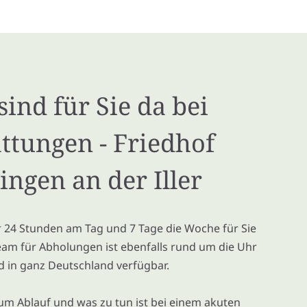
sind für Sie da bei
ttungen - Friedhof
ingen an der Iller
ir 24 Stunden am Tag und 7 Tage die Woche für Sie
eam für Abholungen ist ebenfalls rund um die Uhr
d in ganz Deutschland verfügbar.
um Ablauf und was zu tun ist bei einem akuten