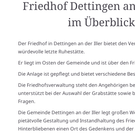
Friedhof Dettingen an 
im Überblick
Der Friedhof in Dettingen an der Iller bietet den V
würdevolle letzte Ruhestätte.
Er liegt im Osten der Gemeinde und ist über den F
Die Anlage ist gepflegt und bietet verschiedene B
Die Friedhofsverwaltung steht den Angehörigen be
unterstützt bei der Auswahl der Grabstätte sowie 
Fragen.
Die Gemeinde Dettingen an der Iller legt großen We
pietätvolle Gestaltung und Instandhaltung des Fri
Hinterbliebenen einen Ort des Gedenkens und der 