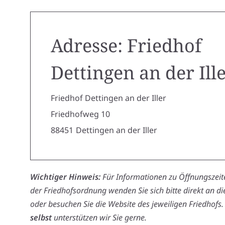
Adresse: Friedhof
Dettingen an der Ill
Friedhof Dettingen an der Iller
Friedhofweg 10
88451
Dettingen an der Iller
Wichtiger Hinweis:
Für Informationen zu Öffnungszeite
der Friedhofsordnung wenden Sie sich bitte direkt an d
oder besuchen Sie die Website des jeweiligen Friedhofs.
selbst
unterstützen wir Sie gerne.