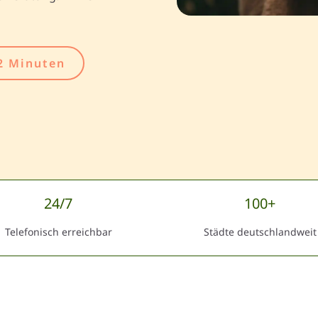
2 Minuten
24/7
100+
Telefonisch erreichbar
Städte deutschlandweit