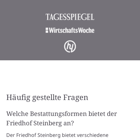
Häufig gestellte Fragen
Welche Bestattungsformen bietet der
Friedhof Steinberg an?
Der Friedhof Steinberg bietet verschiedene