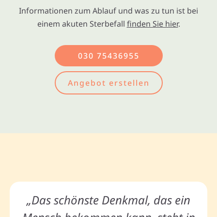
Informationen zum Ablauf und was zu tun ist bei
einem akuten Sterbefall
finden Sie hier
.
030 75436955
Angebot erstellen
„Das schönste Denkmal, das ein