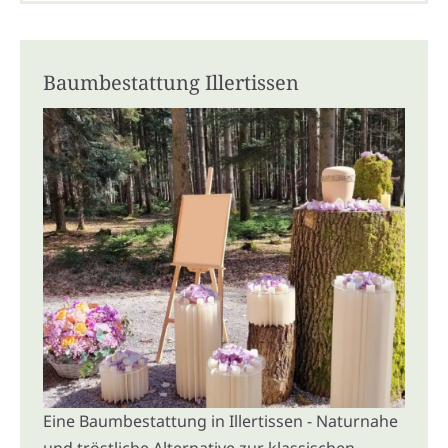
Baumbestattung Illertissen
Eine Baumbestattung in Illertissen - Naturnahe
und tröstliche Alternative zur klassischen