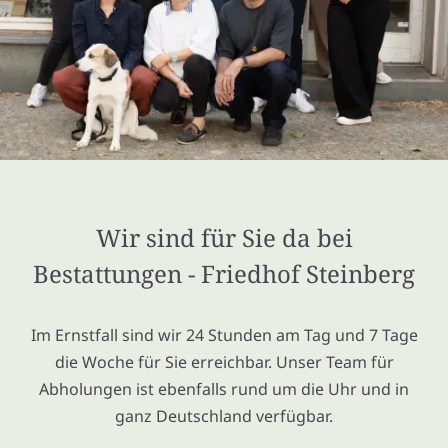
Wir sind für Sie da bei
Bestattungen - Friedhof Steinberg
Im Ernstfall sind wir 24 Stunden am Tag und 7 Tage
die Woche für Sie erreichbar. Unser Team für
Abholungen ist ebenfalls rund um die Uhr und in
ganz Deutschland verfügbar.