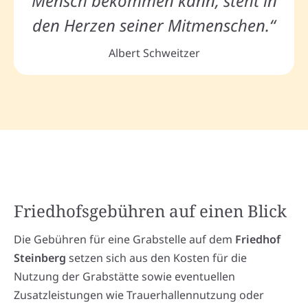
Mensch bekommen kann, steht in
den Herzen seiner Mitmenschen.“
Albert Schweitzer
Friedhofsgebühren auf einen Blick
Die Gebühren für eine Grabstelle auf dem
Friedhof
Steinberg
setzen sich aus den Kosten für die
Nutzung der Grabstätte sowie eventuellen
Zusatzleistungen wie Trauerhallennutzung oder