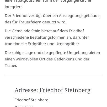
einen spätgotischen Turm der Vorgängerkirche
integriert.
Der Friedhof verfügt über ein Aussegnungsgebäude,
das für Trauerfeiern genutzt wird.
Die Gemeinde Staig bietet auf dem Friedhof
verschiedene Bestattungsformen an, darunter
traditionelle Erdgräber und Urnengräber.
Die ruhige Lage und die gepflegte Umgebung bieten
einen würdevollen Ort des Gedenkens und der
Trauer.
Adresse: Friedhof Steinberg
Friedhof Steinberg