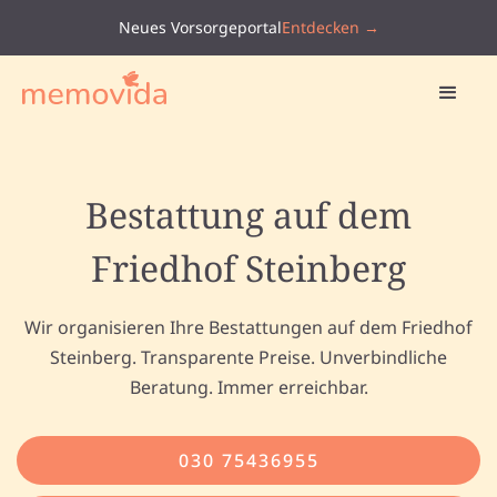
Neues Vorsorgeportal
Entdecken →
Bestattung auf dem
Friedhof Steinberg
Wir organisieren Ihre Bestattungen auf dem Friedhof
Steinberg. Transparente Preise. Unverbindliche
Beratung. Immer erreichbar.
030 75436955