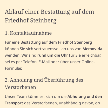
Ablauf einer Bestattung auf dem
Friedhof Steinberg
1. Kontaktaufnahme
Für eine Bestattung auf dem Friedhof Steinberg
können Sie sich vertrauensvoll an uns von
Memovida
wenden. Wir sind
rund um die Uhr
für Sie erreichbar,
sei es per Telefon, E-Mail oder über unser Online-
Formular.
2. Abholung und Überführung des
Verstorbenen
Unser Team kümmert sich um die
Abholung und den
Transport
des Verstorbenen, unabhängig davon, ob