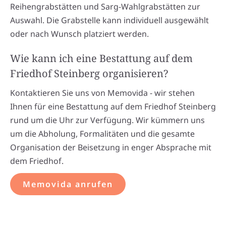
Reihengrabstätten und Sarg-Wahlgrabstätten zur
Auswahl. Die Grabstelle kann individuell ausgewählt
oder nach Wunsch platziert werden.
Wie kann ich eine Bestattung auf dem
Friedhof Steinberg organisieren?
Kontaktieren Sie uns von Memovida - wir stehen
Ihnen für eine Bestattung auf dem Friedhof Steinberg
rund um die Uhr zur Verfügung. Wir kümmern uns
um die Abholung, Formalitäten und die gesamte
Organisation der Beisetzung in enger Absprache mit
dem Friedhof.
Memovida anrufen