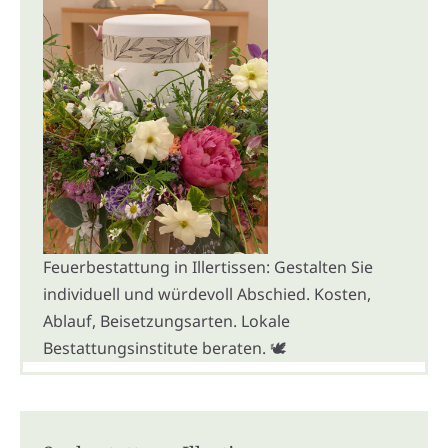
Feuerbestattung in Illertissen: Gestalten Sie
individuell und würdevoll Abschied. Kosten,
Ablauf, Beisetzungsarten. Lokale
Bestattungsinstitute beraten. 🕊️