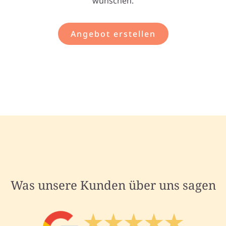
wünschen.
Angebot erstellen
Was unsere Kunden über uns sagen