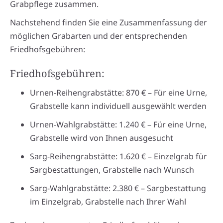
Grabpflege zusammen.
Nachstehend finden Sie eine Zusammenfassung der
möglichen Grabarten und der entsprechenden
Friedhofsgebühren:
Friedhofsgebühren:
Urnen-Reihengrabstätte: 870 € – Für eine Urne,
Grabstelle kann individuell ausgewählt werden
Urnen-Wahlgrabstätte: 1.240 € – Für eine Urne,
Grabstelle wird von Ihnen ausgesucht
Sarg-Reihengrabstätte: 1.620 € – Einzelgrab für
Sargbestattungen, Grabstelle nach Wunsch
Sarg-Wahlgrabstätte: 2.380 € – Sargbestattung
im Einzelgrab, Grabstelle nach Ihrer Wahl