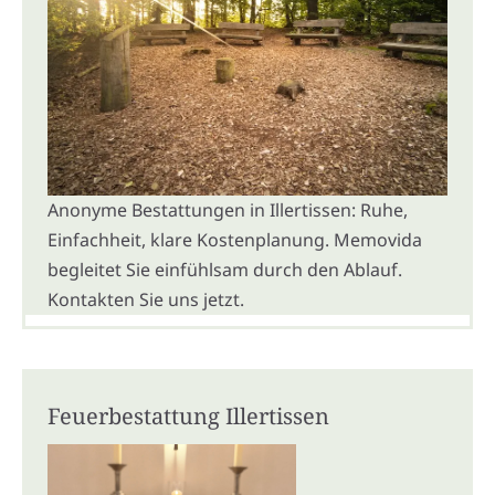
Anonyme Bestattungen in Illertissen: Ruhe,
Einfachheit, klare Kostenplanung. Memovida
begleitet Sie einfühlsam durch den Ablauf.
Kontakten Sie uns jetzt.
Feuerbestattung Illertissen