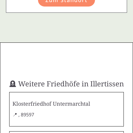
🪦 Weitere Friedhöfe in Illertissen
Klosterfriedhof Untermarchtal
📍 , 89597