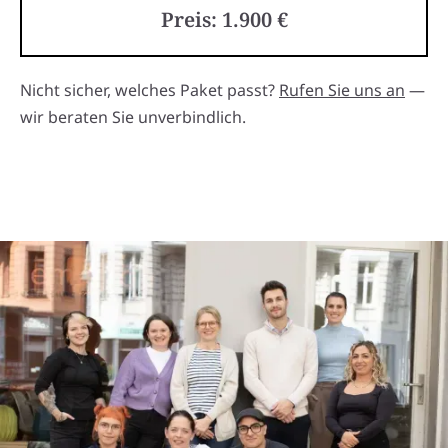
Preis: 1.900 €
Nicht sicher, welches Paket passt?
Rufen Sie uns an
—
wir beraten Sie unverbindlich.