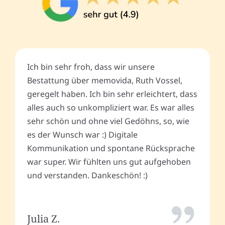
Ich bin sehr froh, dass wir unsere
Bestattung über memovida, Ruth Vossel,
geregelt haben. Ich bin sehr erleichtert, dass
alles auch so unkompliziert war. Es war alles
sehr schön und ohne viel Gedöhns, so, wie
es der Wunsch war :) Digitale
Kommunikation und spontane Rücksprache
war super. Wir fühlten uns gut aufgehoben
und verstanden. Dankeschön! :)
Julia Z.