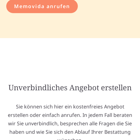
Memovida anrufen
Unverbindliches Angebot erstellen
Sie können sich hier ein kostenfreies Angebot
erstellen oder einfach anrufen. In jedem Fall beraten
wir Sie unverbindlich, besprechen alle Fragen die Sie
haben und wie Sie sich den Ablauf Ihrer Bestattung