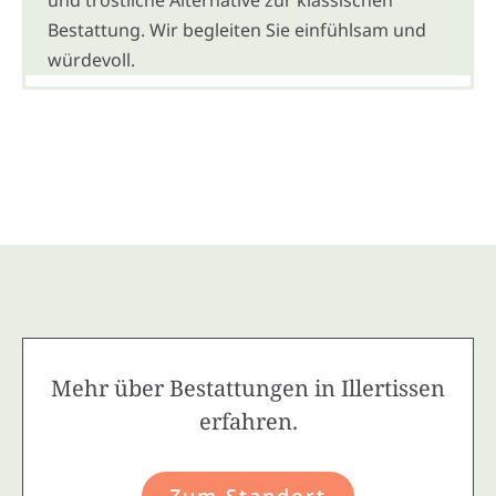
Bestattung. Wir begleiten Sie einfühlsam und
würdevoll.
Mehr über Bestattungen in Illertissen
erfahren.
Zum Standort