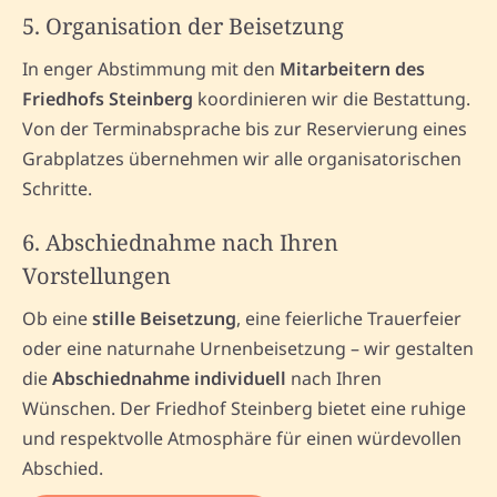
5. Organisation der Beisetzung
In enger Abstimmung mit den
Mitarbeitern des
Friedhofs Steinberg
koordinieren wir die Bestattung.
Von der Terminabsprache bis zur Reservierung eines
Grabplatzes übernehmen wir alle organisatorischen
Schritte.
6. Abschiednahme nach Ihren
Vorstellungen
Ob eine
stille Beisetzung
, eine feierliche Trauerfeier
oder eine naturnahe Urnenbeisetzung – wir gestalten
die
Abschiednahme individuell
nach Ihren
Wünschen. Der Friedhof Steinberg bietet eine ruhige
und respektvolle Atmosphäre für einen würdevollen
Abschied.