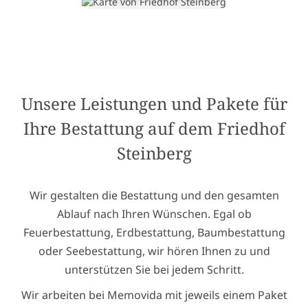
Unsere Leistungen und Pakete für
Ihre Bestattung auf dem Friedhof
Steinberg
Wir gestalten die Bestattung und den gesamten
Ablauf nach Ihren Wünschen. Egal ob
Feuerbestattung, Erdbestattung, Baumbestattung
oder Seebestattung, wir hören Ihnen zu und
unterstützen Sie bei jedem Schritt.
Wir arbeiten bei Memovida mit jeweils einem Paket