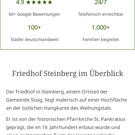
4.9 ★★★★★
24/7
60+ Google-Bewertungen
Telefonisch erreichbar
100+
1.000+
Städte deutschlandweit
Familien begleitet
Friedhof Steinberg
im Überblick
Der Friedhof in Steinberg, einem Ortsteil der
Gemeinde Staig, liegt malerisch auf einer Hochfläche
an der östlichen Hangkante des Weihungstals.
Er ist von der historischen Pfarrkirche St. Pankratius
geprägt, die im 19. Jahrhundert erbaut wurde und