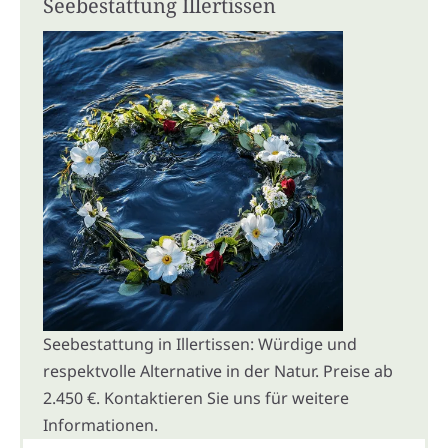
Seebestattung Illertissen
Seebestattung in Illertissen: Würdige und
respektvolle Alternative in der Natur. Preise ab
2.450 €. Kontaktieren Sie uns für weitere
Informationen.