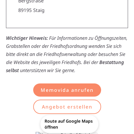
Bergstraße
89195
Staig
Wichtiger Hinweis:
Für Informationen zu Öffnungszeiten,
Grabstellen oder der Friedhofsordnung wenden Sie sich
bitte direkt an die Friedhofsverwaltung oder besuchen Sie
die Website des jeweiligen Friedhofs. Bei der
Bestattung
selbst
unterstützen wir Sie gerne.
Memovida anrufen
Angebot erstellen
Route auf Google Maps
öffnen