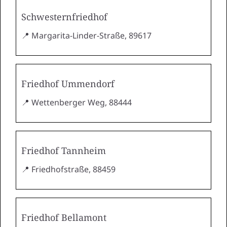
Schwesternfriedhof
📍 Margarita-Linder-Straße, 89617
Friedhof Ummendorf
📍 Wettenberger Weg, 88444
Friedhof Tannheim
📍 Friedhofstraße, 88459
Friedhof Bellamont