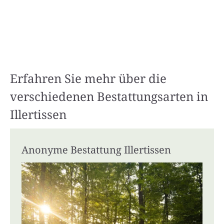
Erfahren Sie mehr über die
verschiedenen Bestattungsarten in
Illertissen
Anonyme Bestattung Illertissen