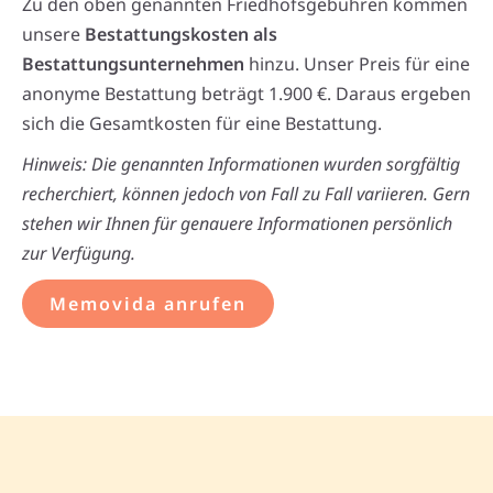
Zu den oben genannten Friedhofsgebühren kommen
unsere
Bestattungskosten als
Bestattungsunternehmen
hinzu. Unser Preis für eine
anonyme Bestattung beträgt 1.900 €. Daraus ergeben
sich die Gesamtkosten für eine Bestattung.
Hinweis: Die genannten Informationen wurden sorgfältig
recherchiert, können jedoch von Fall zu Fall variieren. Gern
stehen wir Ihnen für genauere Informationen persönlich
zur Verfügung.
Memovida anrufen