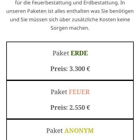
für die Feuerbestattung und Erdbestattung. In
unseren Paketen ist alles enthalten was Sie benötigen
und Sie müssen sich über zusätzliche Kosten keine
Sorgen machen.
Paket
ERDE
Preis: 3.300 €
Paket
FEUER
Preis: 2.550 €
Paket
ANONYM