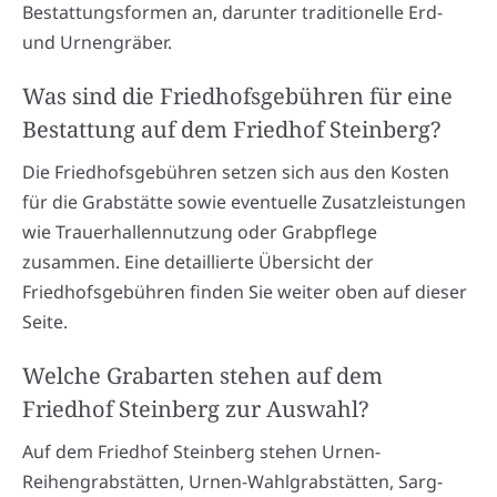
Bestattungsformen an, darunter traditionelle Erd-
und Urnengräber.
Was sind die Friedhofsgebühren für eine
Bestattung auf dem Friedhof Steinberg?
Die Friedhofsgebühren setzen sich aus den Kosten
für die Grabstätte sowie eventuelle Zusatzleistungen
wie Trauerhallennutzung oder Grabpflege
zusammen. Eine detaillierte Übersicht der
Friedhofsgebühren finden Sie weiter oben auf dieser
Seite.
Welche Grabarten stehen auf dem
Friedhof Steinberg zur Auswahl?
Auf dem Friedhof Steinberg stehen Urnen-
Reihengrabstätten, Urnen-Wahlgrabstätten, Sarg-