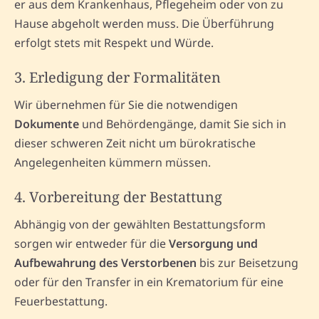
er aus dem Krankenhaus, Pflegeheim oder von zu
Hause abgeholt werden muss. Die Überführung
erfolgt stets mit Respekt und Würde.
3. Erledigung der Formalitäten
Wir übernehmen für Sie die notwendigen
Dokumente
und Behördengänge, damit Sie sich in
dieser schweren Zeit nicht um bürokratische
Angelegenheiten kümmern müssen.
4. Vorbereitung der Bestattung
Abhängig von der gewählten Bestattungsform
sorgen wir entweder für die
Versorgung und
Aufbewahrung des Verstorbenen
bis zur Beisetzung
oder für den Transfer in ein Krematorium für eine
Feuerbestattung.