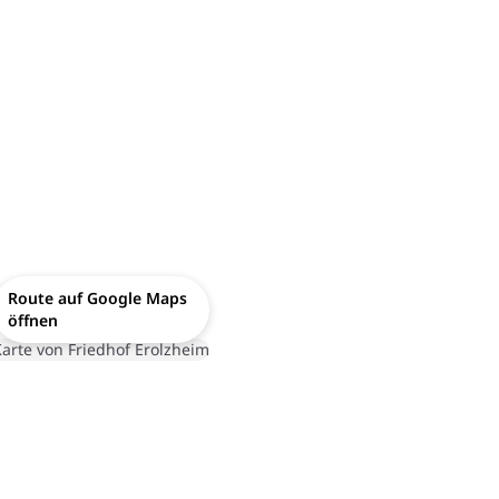
Route auf Google Maps
öffnen