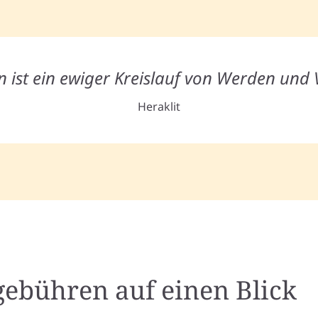
 ist ein ewiger Kreislauf von Werden und
Heraklit
gebühren auf einen Blick