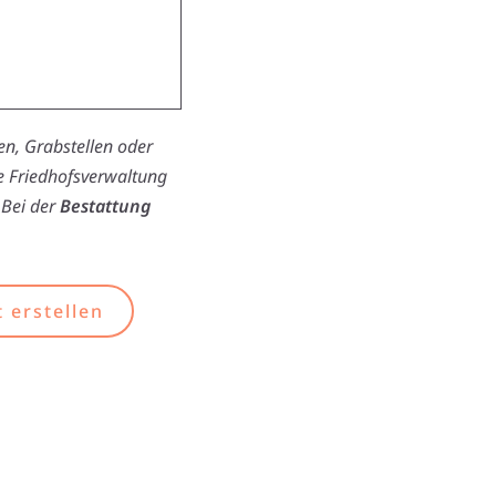
n, Grabstellen oder
ie Friedhofsverwaltung
 Bei der
Bestattung
 erstellen