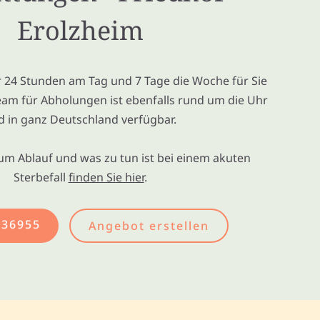
Erolzheim
ir 24 Stunden am Tag und 7 Tage die Woche für Sie
eam für Abholungen ist ebenfalls rund um die Uhr
d in ganz Deutschland verfügbar.
um Ablauf und was zu tun ist bei einem akuten
Sterbefall
finden Sie hier
.
436955
Angebot erstellen