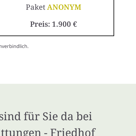
Paket
ANONYM
Preis: 1.900 €
verbindlich.
sind für Sie da bei
ttungen - Friedhof