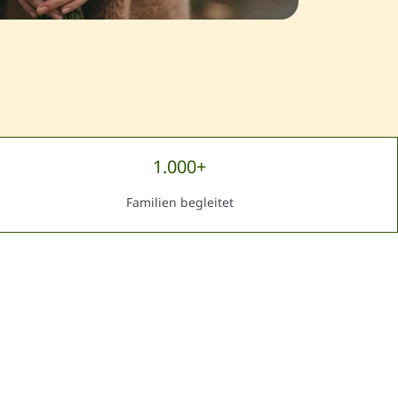
1.000+
Familien begleitet