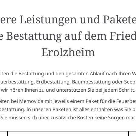
ere Leistungen und Pakete
e Bestattung auf dem Frie
Erolzheim
alten die Bestattung und den gesamten Ablauf nach Ihren 
euerbestattung, Erdbestattung, Baumbestattung oder Seeb
wir hören Ihnen zu und unterstützen Sie bei jedem Schritt.
eiten bei Memovida mit jeweils einem Paket für die Feuerbe
estattung. In unseren Paketen ist alles enthalten was Sie 
Sie müssen sich über zusätzliche Kosten keine Sorgen mac