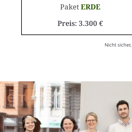
Paket
ERDE
Preis: 3.300 €
Nicht sicher