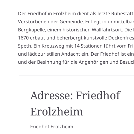
Der Friedhof in Erolzheim dient als letzte Ruhestätt
Verstorbenen der Gemeinde. Er liegt in unmittelba
Bergkapelle, einem historischen Wallfahrtsort. Di
1670 erbaut und beherbergt kunstvolle Deckenfre
Speth. Ein Kreuzweg mit 14 Stationen führt vom Fri
und lädt zur stillen Andacht ein. Der Friedhof ist 
und der Besinnung für die Angehörigen und Besuch
Adresse: Friedhof
Erolzheim
Friedhof Erolzheim