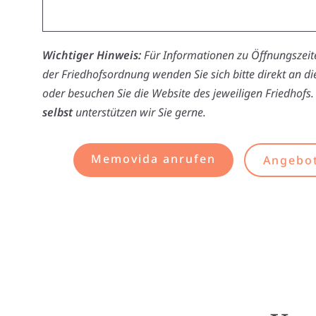
Wichtiger Hinweis:
Für Informationen zu Öffnungszeite
der Friedhofsordnung wenden Sie sich bitte direkt an d
oder besuchen Sie die Website des jeweiligen Friedhofs.
selbst
unterstützen wir Sie gerne.
Memovida anrufen
Angebot