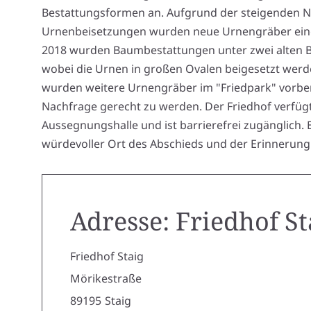
Bestattungsformen an. Aufgrund der steigenden 
Urnenbeisetzungen wurden neue Urnengräber einge
2018 wurden Baumbestattungen unter zwei alten B
wobei die Urnen in großen Ovalen beigesetzt werd
wurden weitere Urnengräber im "Friedpark" vorbe
Nachfrage gerecht zu werden. Der Friedhof verfügt
Aussegnungshalle und ist barrierefrei zugänglich. E
würdevoller Ort des Abschieds und der Erinnerung
Adresse: Friedhof St
Friedhof Staig
Mörikestraße
89195
Staig