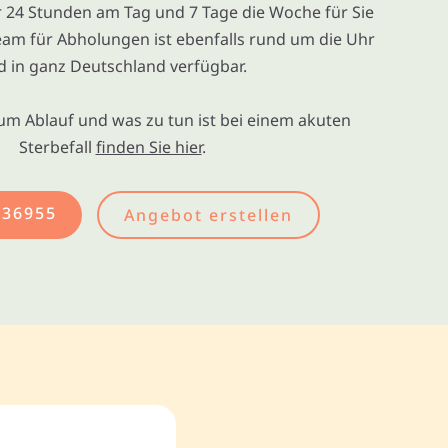
ir 24 Stunden am Tag und 7 Tage die Woche für Sie
eam für Abholungen ist ebenfalls rund um die Uhr
d in ganz Deutschland verfügbar.
um Ablauf und was zu tun ist bei einem akuten
Sterbefall
finden Sie hier
.
436955
Angebot erstellen