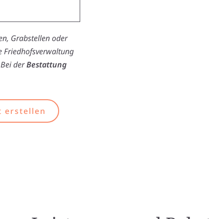
n, Grabstellen oder
ie Friedhofsverwaltung
 Bei der
Bestattung
 erstellen