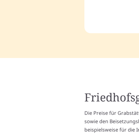
Friedhofs
Die Preise für Grabstä
sowie den Beisetzung
beispielsweise für die