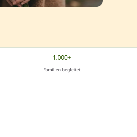
1.000+
Familien begleitet