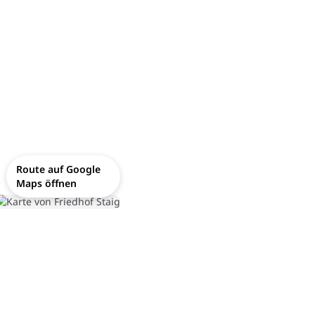
Route auf Google
Maps öffnen