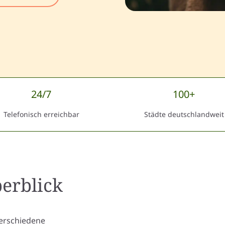
24/7
100+
Telefonisch erreichbar
Städte deutschlandweit
erblick
verschiedene