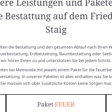
ere Leistungen und Pakete
e Bestattung auf dem Frie
Staig
alten die Bestattung und den gesamten Ablauf nach Ihren 
euerbestattung, Erdbestattung, Baumbestattung oder Seeb
wir hören Ihnen zu und unterstützen Sie bei jedem Schritt.
eiten bei Memovida mit jeweils einem Paket für die Feuerbe
estattung. In unseren Paketen ist alles enthalten was Sie 
Sie müssen sich über zusätzliche Kosten keine Sorgen mac
Paket
FEUER