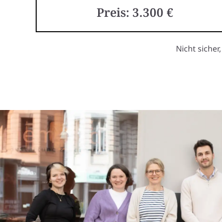
Preis: 3.300 €
Nicht sicher