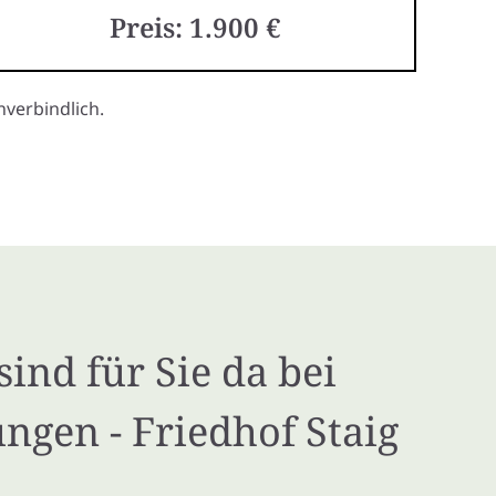
Preis: 1.900 €
verbindlich.
sind für Sie da bei
ungen - Friedhof Staig