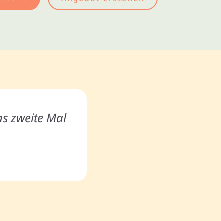
as zweite Mal