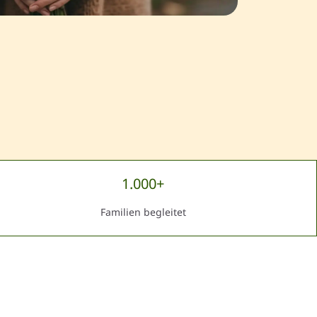
1.000+
Familien begleitet