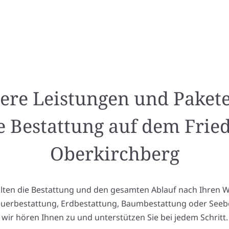
ere Leistungen und Pakete
e Bestattung auf dem Frie
Oberkirchberg
alten die Bestattung und den gesamten Ablauf nach Ihren 
euerbestattung, Erdbestattung, Baumbestattung oder Seeb
wir hören Ihnen zu und unterstützen Sie bei jedem Schritt.