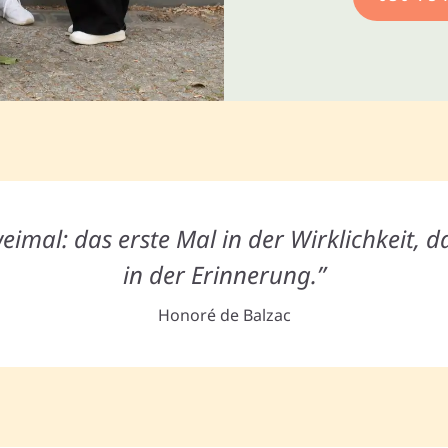
eimal: das erste Mal in der Wirklichkeit, d
in der Erinnerung.”
Honoré de Balzac