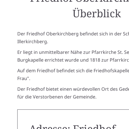
Überblick
Der Friedhof Oberkirchberg befindet sich in der Sc
Illerkirchberg.
Er liegt in unmittelbarer Nähe zur Pfarrkirche St. Se
Burgkapelle errichtet wurde und 1818 zur Pfarrki
Auf dem Friedhof befindet sich die Friedhofskapell
Frau".
Der Friedhof bietet einen würdevollen Ort des Ge
für die Verstorbenen der Gemeinde.
Adresse: Friedhof