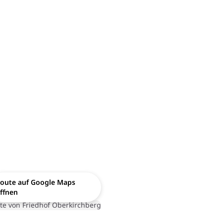
oute auf Google Maps
ffnen