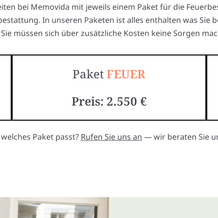
eiten bei Memovida mit jeweils einem Paket für die Feuerbe
estattung. In unseren Paketen ist alles enthalten was Sie 
Sie müssen sich über zusätzliche Kosten keine Sorgen mac
Paket
FEUER
Preis: 2.550 €
, welches Paket passt?
Rufen Sie uns an
— wir beraten Sie un