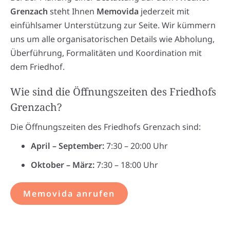
Grenzach
steht Ihnen
Memovida
jederzeit mit
einfühlsamer Unterstützung zur Seite. Wir kümmern
uns um alle organisatorischen Details wie Abholung,
Überführung, Formalitäten und Koordination mit
dem Friedhof.
Wie sind die Öffnungszeiten des Friedhofs
Grenzach?
Die Öffnungszeiten des Friedhofs Grenzach sind:
April – September:
7:30 – 20:00 Uhr
Oktober – März:
7:30 – 18:00 Uhr
Memovida anrufen