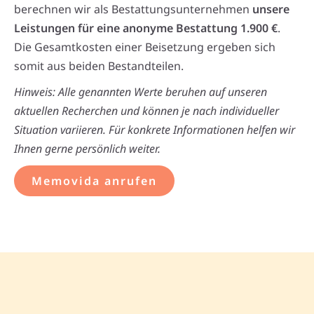
berechnen wir als Bestattungsunternehmen
unsere
Leistungen für eine anonyme Bestattung 1.900 €
.
Die Gesamtkosten einer Beisetzung ergeben sich
somit aus beiden Bestandteilen.
Hinweis: Alle genannten Werte beruhen auf unseren
aktuellen Recherchen und können je nach individueller
Situation variieren. Für konkrete Informationen helfen wir
Ihnen gerne persönlich weiter.
Memovida anrufen