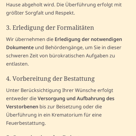
Hause abgeholt wird. Die Überführung erfolgt mit
größter Sorgfalt und Respekt.
3. Erledigung der Formalitäten
Wir übernehmen die
Erledigung der notwendigen
Dokumente
und Behördengänge, um Sie in dieser
schweren Zeit von bürokratischen Aufgaben zu
entlasten.
4. Vorbereitung der Bestattung
Unter Berücksichtigung Ihrer Wünsche erfolgt
entweder die
Versorgung und Aufbahrung des
Verstorbenen
bis zur Beisetzung oder die
Überführung in ein Krematorium für eine
Feuerbestattung.