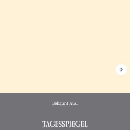
Bekannt Aus: