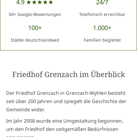
4.9 ★★★★★
24/7
60+ Google-Bewertungen
Telefonisch erreichbar
100+
1.000+
Städte deutschlandweit
Familien begleitet
Friedhof Grenzach
im Überblick
Der Friedhof Grenzach in Grenzach-Wyhlen besteht
seit über 200 Jahren und spiegelt die Geschichte der
Gemeinde wider.
Im Jahr 2008 wurde eine Umgestaltung begonnen,
um den Friedhof den zeitgemäßen Bedürfnissen