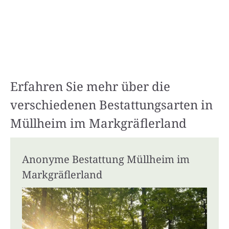
Erfahren Sie mehr über die
verschiedenen Bestattungsarten in
Müllheim im Markgräflerland
Anonyme Bestattung Müllheim im
Markgräflerland