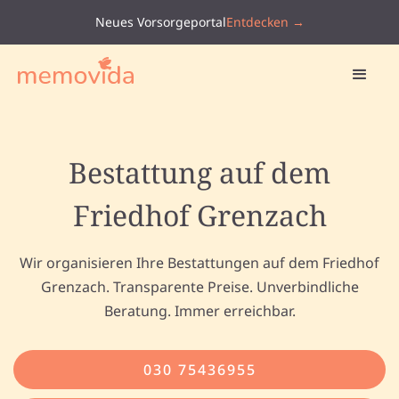
Neues Vorsorgeportal
Entdecken →
Bestattung auf dem
Friedhof Grenzach
Wir organisieren Ihre Bestattungen auf dem Friedhof
Grenzach. Transparente Preise. Unverbindliche
Beratung. Immer erreichbar.
030 75436955