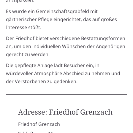
anzupassen.
Es wurde ein Gemeinschaftsgrabfeld mit
gärtnerischer Pflege eingerichtet, das auf großes
Interesse stößt.
Der Friedhof bietet verschiedene Bestattungsformen
an, um den individuellen Wünschen der Angehörigen
gerecht zu werden.
Die gepflegte Anlage lädt Besucher ein, in
würdevoller Atmosphäre Abschied zu nehmen und
der Verstorbenen zu gedenken.
Adresse: Friedhof Grenzach
Friedhof Grenzach