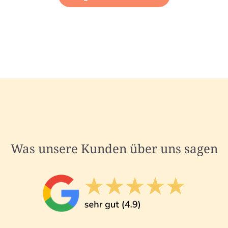
Was unsere Kunden über uns sagen