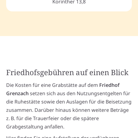
Korinther 13,8
Friedhofsgebühren auf einen Blick
Die Kosten für eine Grabstätte auf dem
Friedhof
Grenzach
setzen sich aus den Nutzungsentgelten für
die Ruhestätte sowie den Auslagen für die Beisetzung
zusammen. Darüber hinaus können weitere Beträge
z. B. für die Trauerfeier oder die spätere
Grabgestaltung anfallen.