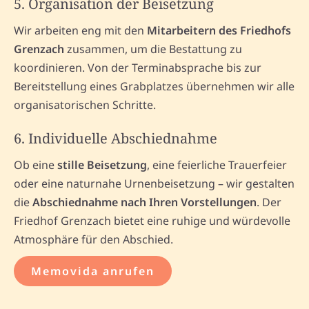
5. Organisation der Beisetzung
Wir arbeiten eng mit den
Mitarbeitern des Friedhofs
Grenzach
zusammen, um die Bestattung zu
koordinieren. Von der Terminabsprache bis zur
Bereitstellung eines Grabplatzes übernehmen wir alle
organisatorischen Schritte.
6. Individuelle Abschiednahme
Ob eine
stille Beisetzung
, eine feierliche Trauerfeier
oder eine naturnahe Urnenbeisetzung – wir gestalten
die
Abschiednahme nach Ihren Vorstellungen
. Der
Friedhof Grenzach bietet eine ruhige und würdevolle
Atmosphäre für den Abschied.
Memovida anrufen