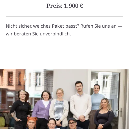
Preis: 1.900 €
Nicht sicher, welches Paket passt?
Rufen Sie uns an
—
wir beraten Sie unverbindlich.