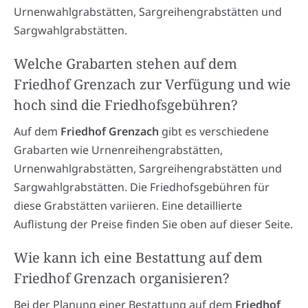
Urnenwahlgrabstätten, Sargreihengrabstätten und
Sargwahlgrabstätten.
Welche Grabarten stehen auf dem
Friedhof Grenzach zur Verfügung und wie
hoch sind die Friedhofsgebühren?
Auf dem
Friedhof Grenzach
gibt es verschiedene
Grabarten wie Urnenreihengrabstätten,
Urnenwahlgrabstätten, Sargreihengrabstätten und
Sargwahlgrabstätten. Die Friedhofsgebühren für
diese Grabstätten variieren. Eine detaillierte
Auflistung der Preise finden Sie oben auf dieser Seite.
Wie kann ich eine Bestattung auf dem
Friedhof Grenzach organisieren?
Bei der Planung einer Bestattung auf dem
Friedhof