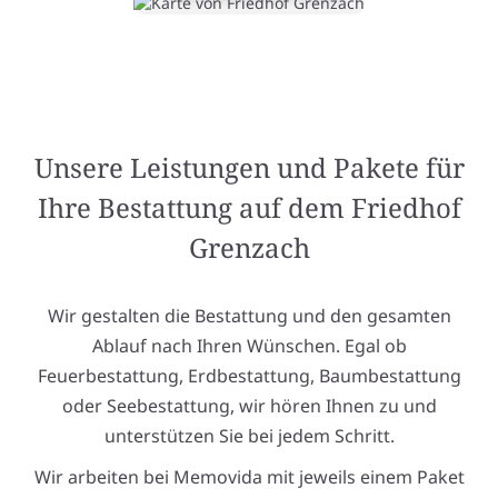
Unsere Leistungen und Pakete für
Ihre Bestattung auf dem Friedhof
Grenzach
Wir gestalten die Bestattung und den gesamten
Ablauf nach Ihren Wünschen. Egal ob
Feuerbestattung, Erdbestattung, Baumbestattung
oder Seebestattung, wir hören Ihnen zu und
unterstützen Sie bei jedem Schritt.
Wir arbeiten bei Memovida mit jeweils einem Paket