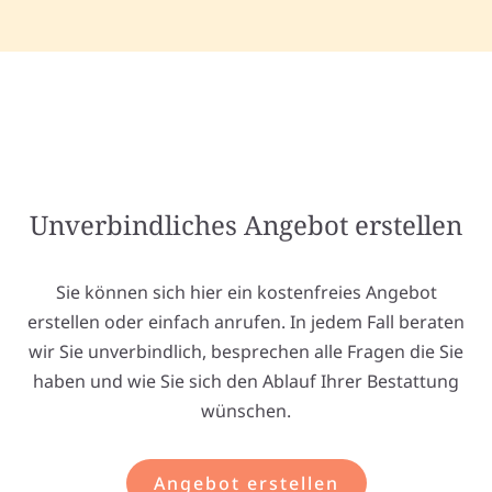
Unverbindliches Angebot erstellen
Sie können sich hier ein kostenfreies Angebot
erstellen oder einfach anrufen. In jedem Fall beraten
wir Sie unverbindlich, besprechen alle Fragen die Sie
haben und wie Sie sich den Ablauf Ihrer Bestattung
wünschen.
Angebot erstellen