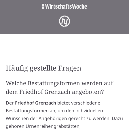
Häufig gestellte Fragen
Welche Bestattungsformen werden auf
dem Friedhof Grenzach angeboten?
Der
Friedhof Grenzach
bietet verschiedene
Bestattungsformen an, um den individuellen
Wünschen der Angehörigen gerecht zu werden. Dazu
gehören Urnenreihengrabstätten,