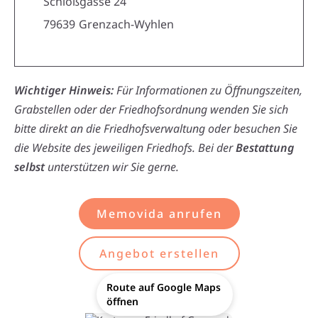
Schloßgasse 24
79639
Grenzach-Wyhlen
Wichtiger Hinweis:
Für Informationen zu Öffnungszeiten,
Grabstellen oder der Friedhofsordnung wenden Sie sich
bitte direkt an die Friedhofsverwaltung oder besuchen Sie
die Website des jeweiligen Friedhofs. Bei der
Bestattung
selbst
unterstützen wir Sie gerne.
Memovida anrufen
Angebot erstellen
Route auf Google Maps
öffnen