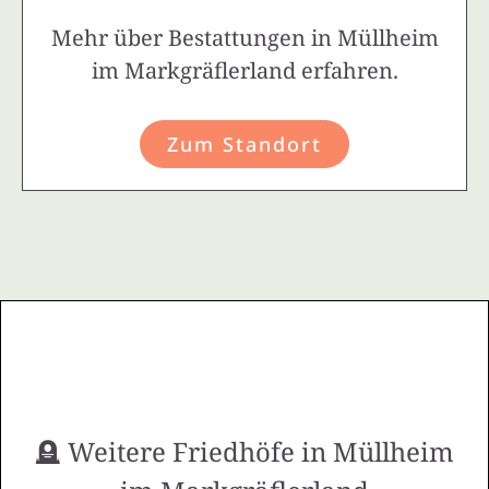
Mehr über Bestattungen in Müllheim
im Markgräflerland erfahren.
Zum Standort
🪦 Weitere Friedhöfe in Müllheim