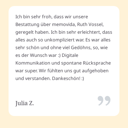
Ich bin sehr froh, dass wir unsere
Bestattung über memovida, Ruth Vossel,
geregelt haben. Ich bin sehr erleichtert, dass
alles auch so unkompliziert war. Es war alles
sehr schön und ohne viel Gedöhns, so, wie
es der Wunsch war :) Digitale
Kommunikation und spontane Rücksprache
war super. Wir fühlten uns gut aufgehoben
und verstanden. Dankeschön! :)
Julia Z.