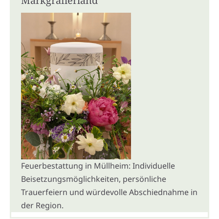
Markgräflerland
Feuerbestattung in Müllheim: Individuelle
Beisetzungsmöglichkeiten, persönliche
Trauerfeiern und würdevolle Abschiednahme in
der Region.