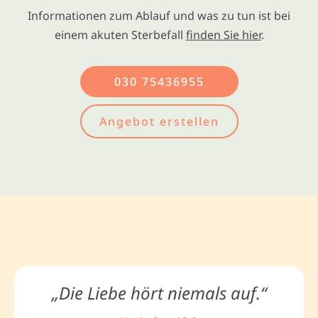
Informationen zum Ablauf und was zu tun ist bei
einem akuten Sterbefall
finden Sie hier
.
030 75436955
Angebot erstellen
„Die Liebe hört niemals auf.“