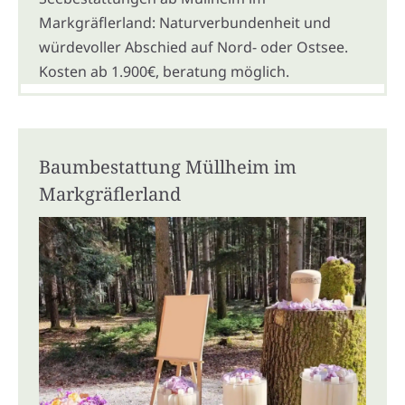
Markgräflerland: Naturverbundenheit und
würdevoller Abschied auf Nord- oder Ostsee.
Kosten ab 1.900€, beratung möglich.
Baumbestattung Müllheim im
Markgräflerland