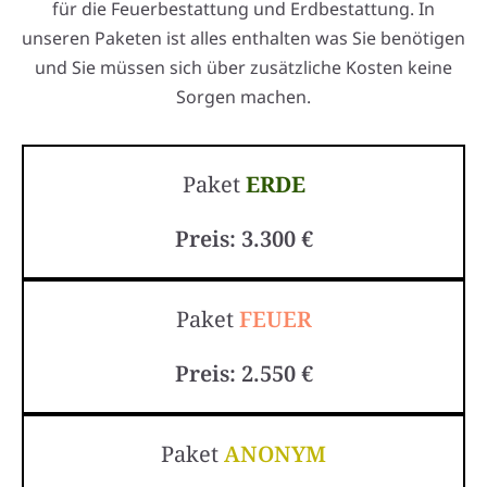
für die Feuerbestattung und Erdbestattung. In
unseren Paketen ist alles enthalten was Sie benötigen
und Sie müssen sich über zusätzliche Kosten keine
Sorgen machen.
Paket
ERDE
Preis: 3.300 €
Paket
FEUER
Preis: 2.550 €
Paket
ANONYM