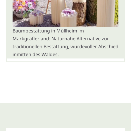
Baumbestattung in Müllheim im
Markgräflerland: Naturnahe Alternative zur
traditionellen Bestattung, würdevoller Abschied
inmitten des Waldes.