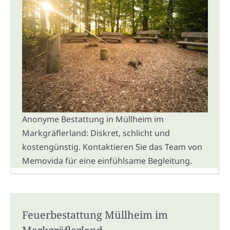
Anonyme Bestattung in Müllheim im
Markgräflerland: Diskret, schlicht und
kostengünstig. Kontaktieren Sie das Team von
Memovida für eine einfühlsame Begleitung.
Feuerbestattung Müllheim im