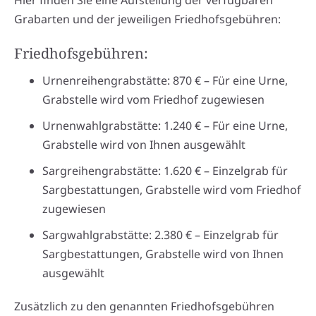
Hier finden Sie eine Aufstellung der verfügbaren
Grabarten und der jeweiligen Friedhofsgebühren:
Friedhofsgebühren:
Urnenreihengrabstätte: 870 € – Für eine Urne,
Grabstelle wird vom Friedhof zugewiesen
Urnenwahlgrabstätte: 1.240 € – Für eine Urne,
Grabstelle wird von Ihnen ausgewählt
Sargreihengrabstätte: 1.620 € – Einzelgrab für
Sargbestattungen, Grabstelle wird vom Friedhof
zugewiesen
Sargwahlgrabstätte: 2.380 € – Einzelgrab für
Sargbestattungen, Grabstelle wird von Ihnen
ausgewählt
Zusätzlich zu den genannten Friedhofsgebühren