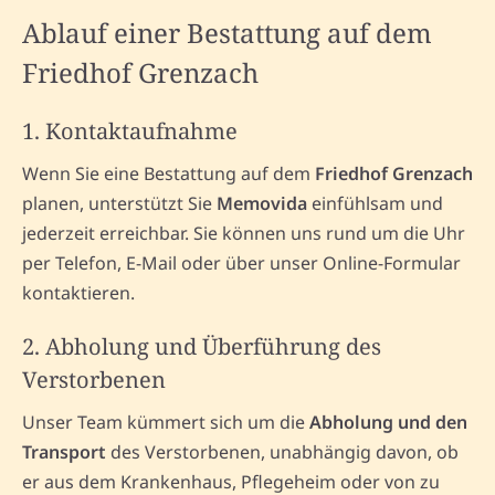
Ablauf einer Bestattung auf dem
Friedhof Grenzach
1. Kontaktaufnahme
Wenn Sie eine Bestattung auf dem
Friedhof Grenzach
planen, unterstützt Sie
Memovida
einfühlsam und
jederzeit erreichbar. Sie können uns rund um die Uhr
per Telefon, E-Mail oder über unser Online-Formular
kontaktieren.
2. Abholung und Überführung des
Verstorbenen
Unser Team kümmert sich um die
Abholung und den
Transport
des Verstorbenen, unabhängig davon, ob
er aus dem Krankenhaus, Pflegeheim oder von zu