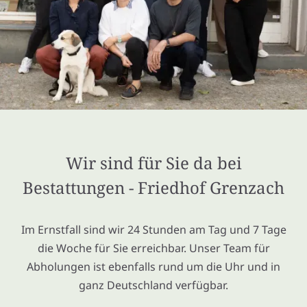
Wir sind für Sie da bei
Bestattungen - Friedhof Grenzach
Im Ernstfall sind wir 24 Stunden am Tag und 7 Tage
die Woche für Sie erreichbar. Unser Team für
Abholungen ist ebenfalls rund um die Uhr und in
ganz Deutschland verfügbar.