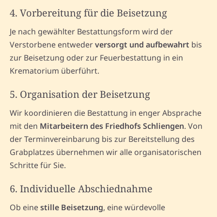
4. Vorbereitung für die Beisetzung
Je nach gewählter Bestattungsform wird der
Verstorbene entweder
versorgt und aufbewahrt
bis
zur Beisetzung oder zur Feuerbestattung in ein
Krematorium überführt.
5. Organisation der Beisetzung
Wir koordinieren die Bestattung in enger Absprache
mit den
Mitarbeitern des Friedhofs Schliengen
. Von
der Terminvereinbarung bis zur Bereitstellung des
Grabplatzes übernehmen wir alle organisatorischen
Schritte für Sie.
6. Individuelle Abschiednahme
Ob eine
stille Beisetzung
, eine würdevolle