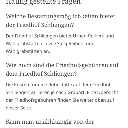
Häufig gestellte Fragen
Welche Bestattungsmöglichkeiten bietet
der Friedhof Schliengen?
Der Friedhof Schliengen bietet Urnen-Reihen- und
Wahlgrabstätten sowie Sarg-Reihen- und
Wahlgrabstätten an.
Wie hoch sind die Friedhofsgebühren auf
dem Friedhof Schliengen?
Die Kosten für eine Ruhestätte auf dem Friedhof
Schliengen variieren je nach Grabart. Eine Übersicht
der Friedhofsgebühren finden Sie weiter oben auf
dieser Seite.
Kann man unabhhängig von der