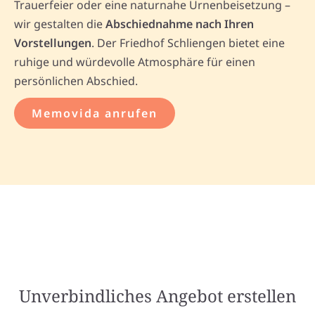
Trauerfeier oder eine naturnahe Urnenbeisetzung –
wir gestalten die
Abschiednahme nach Ihren
Vorstellungen
. Der Friedhof Schliengen bietet eine
ruhige und würdevolle Atmosphäre für einen
persönlichen Abschied.
Memovida anrufen
Unverbindliches Angebot erstellen