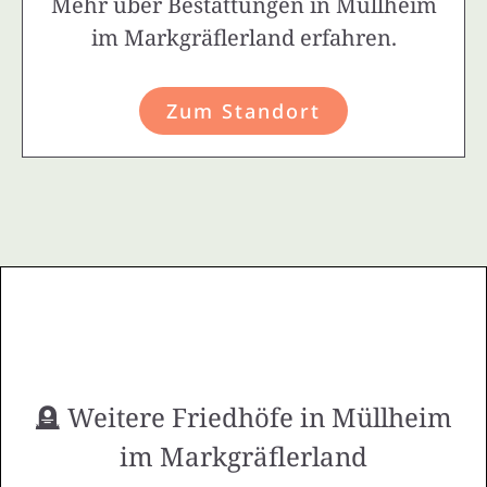
Mehr über Bestattungen in Müllheim
im Markgräflerland erfahren.
Zum Standort
🪦 Weitere Friedhöfe in Müllheim
im Markgräflerland