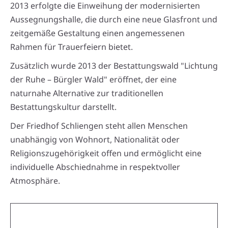
2013 erfolgte die Einweihung der modernisierten
Aussegnungshalle, die durch eine neue Glasfront und
zeitgemäße Gestaltung einen angemessenen
Rahmen für Trauerfeiern bietet.
Zusätzlich wurde 2013 der Bestattungswald "Lichtung
der Ruhe – Bürgler Wald" eröffnet, der eine
naturnahe Alternative zur traditionellen
Bestattungskultur darstellt.
Der Friedhof Schliengen steht allen Menschen
unabhängig von Wohnort, Nationalität oder
Religionszugehörigkeit offen und ermöglicht eine
individuelle Abschiednahme in respektvoller
Atmosphäre.