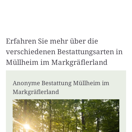
Erfahren Sie mehr über die
verschiedenen Bestattungsarten in
Müllheim im Markgräflerland
Anonyme Bestattung Müllheim im
Markgräflerland