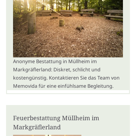
Anonyme Bestattung in Müllheim im
Markgräflerland: Diskret, schlicht und
kostengünstig. Kontaktieren Sie das Team von
Memovida für eine einfühlsame Begleitung.
Feuerbestattung Müllheim im
Markgräflerland