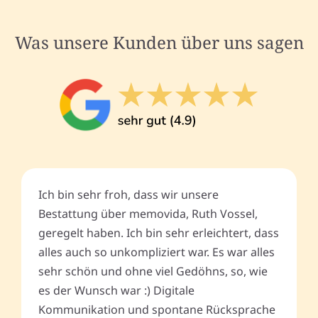
Was unsere Kunden über uns sagen
Ich bin sehr froh, dass wir unsere
Bestattung über memovida, Ruth Vossel,
geregelt haben. Ich bin sehr erleichtert, dass
alles auch so unkompliziert war. Es war alles
sehr schön und ohne viel Gedöhns, so, wie
es der Wunsch war :) Digitale
Kommunikation und spontane Rücksprache