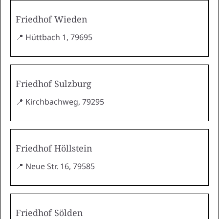
Friedhof Wieden
📍 Hüttbach 1, 79695
Friedhof Sulzburg
📍 Kirchbachweg, 79295
Friedhof Höllstein
📍 Neue Str. 16, 79585
Friedhof Sölden