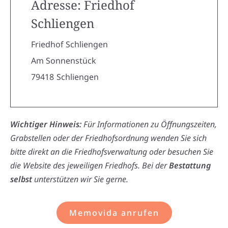
Adresse: Friedhof
Schliengen
Friedhof Schliengen
Am Sonnenstück
79418
Schliengen
Wichtiger Hinweis:
Für Informationen zu Öffnungszeiten,
Grabstellen oder der Friedhofsordnung wenden Sie sich
bitte direkt an die Friedhofsverwaltung oder besuchen Sie
die Website des jeweiligen Friedhofs. Bei der
Bestattung
selbst
unterstützen wir Sie gerne.
Memovida anrufen