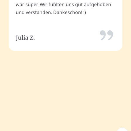
war super. Wir fühlten uns gut aufgehoben
und verstanden. Dankeschön! :)
Julia Z.