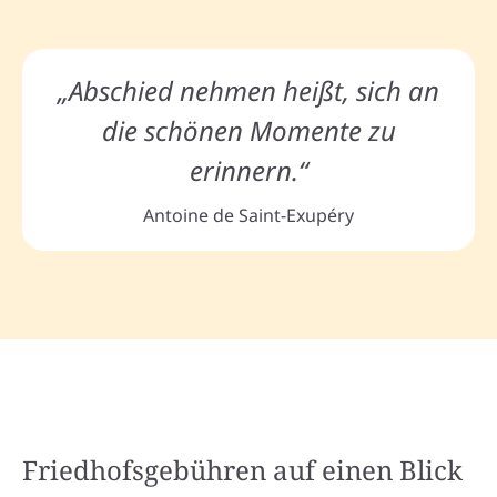
„Abschied nehmen heißt, sich an
die schönen Momente zu
erinnern.“
Antoine de Saint-Exupéry
Friedhofsgebühren auf einen Blick