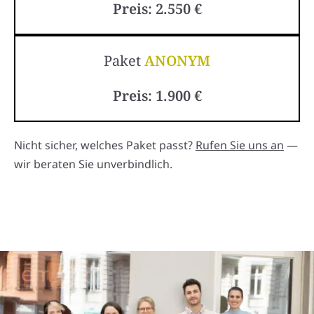
Preis: 2.550 €
Paket
ANONYM
Preis: 1.900 €
Nicht sicher, welches Paket passt?
Rufen Sie uns an
—
wir beraten Sie unverbindlich.