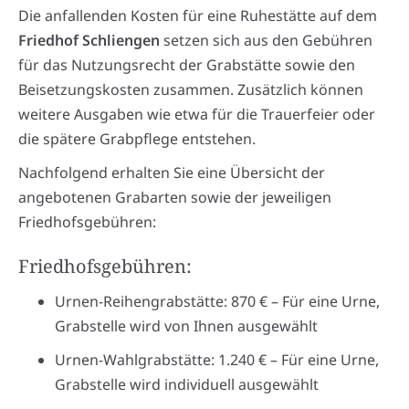
Die anfallenden Kosten für eine Ruhestätte auf dem
Friedhof Schliengen
setzen sich aus den Gebühren
für das Nutzungsrecht der Grabstätte sowie den
Beisetzungskosten zusammen. Zusätzlich können
weitere Ausgaben wie etwa für die Trauerfeier oder
die spätere Grabpflege entstehen.
Nachfolgend erhalten Sie eine Übersicht der
angebotenen Grabarten sowie der jeweiligen
Friedhofsgebühren:
Friedhofsgebühren:
Urnen-Reihengrabstätte: 870 € – Für eine Urne,
Grabstelle wird von Ihnen ausgewählt
Urnen-Wahlgrabstätte: 1.240 € – Für eine Urne,
Grabstelle wird individuell ausgewählt