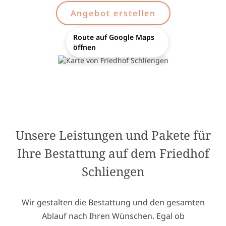
Angebot erstellen
Route auf Google Maps
öffnen
Unsere Leistungen und Pakete für
Ihre Bestattung auf dem Friedhof
Schliengen
Wir gestalten die Bestattung und den gesamten
Ablauf nach Ihren Wünschen. Egal ob