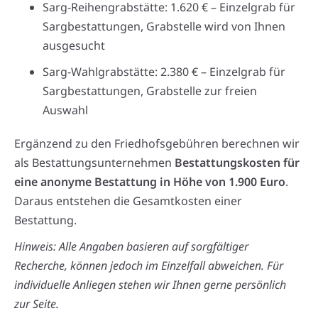
Sarg-Reihengrabstätte: 1.620 € – Einzelgrab für
Sargbestattungen, Grabstelle wird von Ihnen
ausgesucht
Sarg-Wahlgrabstätte: 2.380 € – Einzelgrab für
Sargbestattungen, Grabstelle zur freien
Auswahl
Ergänzend zu den Friedhofsgebühren berechnen wir
als Bestattungsunternehmen
Bestattungskosten für
eine anonyme Bestattung in Höhe von 1.900 Euro
.
Daraus entstehen die Gesamtkosten einer
Bestattung.
Hinweis: Alle Angaben basieren auf sorgfältiger
Recherche, können jedoch im Einzelfall abweichen. Für
individuelle Anliegen stehen wir Ihnen gerne persönlich
zur Seite.