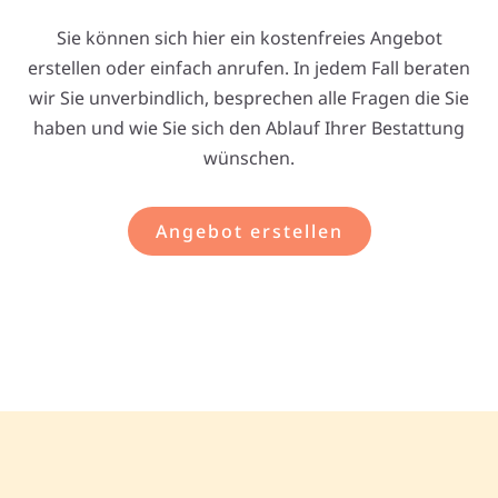
Sie können sich hier ein kostenfreies Angebot
erstellen oder einfach anrufen. In jedem Fall beraten
wir Sie unverbindlich, besprechen alle Fragen die Sie
haben und wie Sie sich den Ablauf Ihrer Bestattung
wünschen.
Angebot erstellen