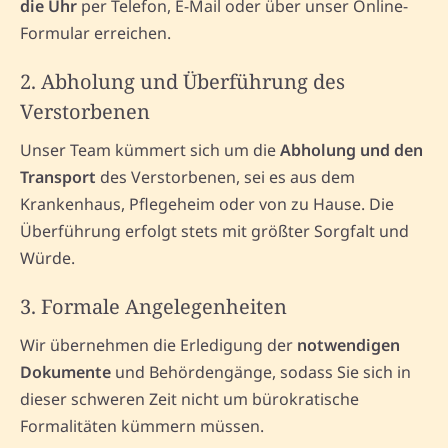
die Uhr
per Telefon, E-Mail oder über unser Online-
Formular erreichen.
2. Abholung und Überführung des
Verstorbenen
Unser Team kümmert sich um die
Abholung und den
Transport
des Verstorbenen, sei es aus dem
Krankenhaus, Pflegeheim oder von zu Hause. Die
Überführung erfolgt stets mit größter Sorgfalt und
Würde.
3. Formale Angelegenheiten
Wir übernehmen die Erledigung der
notwendigen
Dokumente
und Behördengänge, sodass Sie sich in
dieser schweren Zeit nicht um bürokratische
Formalitäten kümmern müssen.