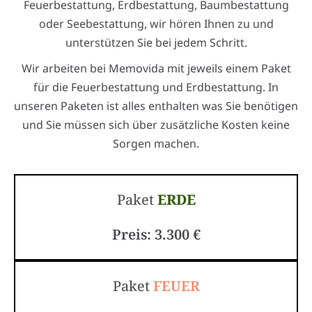
Feuerbestattung, Erdbestattung, Baumbestattung
oder Seebestattung, wir hören Ihnen zu und
unterstützen Sie bei jedem Schritt.
Wir arbeiten bei Memovida mit jeweils einem Paket
für die Feuerbestattung und Erdbestattung. In
unseren Paketen ist alles enthalten was Sie benötigen
und Sie müssen sich über zusätzliche Kosten keine
Sorgen machen.
Paket
ERDE
Preis: 3.300 €
Paket
FEUER