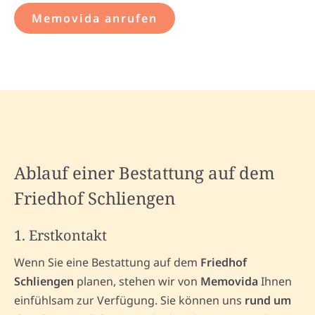
Memovida anrufen
Ablauf einer Bestattung auf dem
Friedhof Schliengen
1. Erstkontakt
Wenn Sie eine Bestattung auf dem
Friedhof
Schliengen
planen, stehen wir von
Memovida
Ihnen
einfühlsam zur Verfügung. Sie können uns
rund um