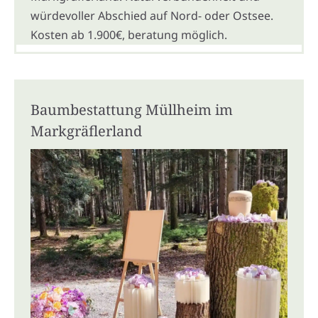
würdevoller Abschied auf Nord- oder Ostsee.
Kosten ab 1.900€, beratung möglich.
Baumbestattung Müllheim im
Markgräflerland