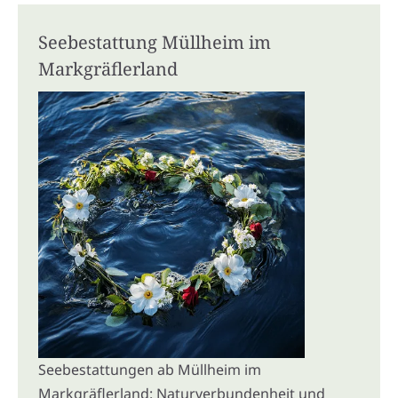
Seebestattung Müllheim im
Markgräflerland
Seebestattungen ab Müllheim im
Markgräflerland: Naturverbundenheit und