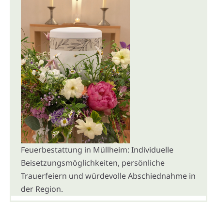
Feuerbestattung in Müllheim: Individuelle
Beisetzungsmöglichkeiten, persönliche
Trauerfeiern und würdevolle Abschiednahme in
der Region.