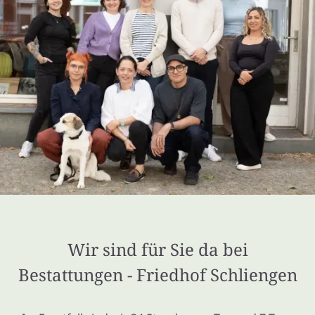
Wir sind für Sie da bei
Bestattungen - Friedhof Schliengen