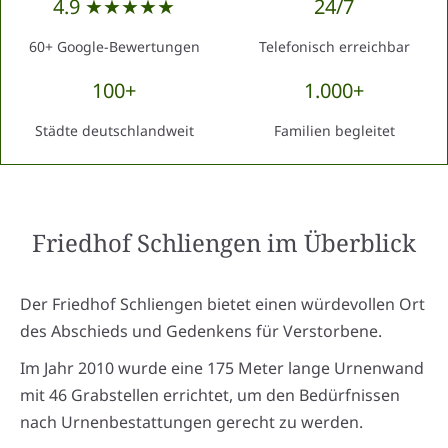
4.9 ★★★★★
24/7
60+ Google-Bewertungen
Telefonisch erreichbar
100+
1.000+
Städte deutschlandweit
Familien begleitet
Friedhof Schliengen
im Überblick
Der Friedhof Schliengen bietet einen würdevollen Ort
des Abschieds und Gedenkens für Verstorbene.
Im Jahr 2010 wurde eine 175 Meter lange Urnenwand
mit 46 Grabstellen errichtet, um den Bedürfnissen
nach Urnenbestattungen gerecht zu werden.