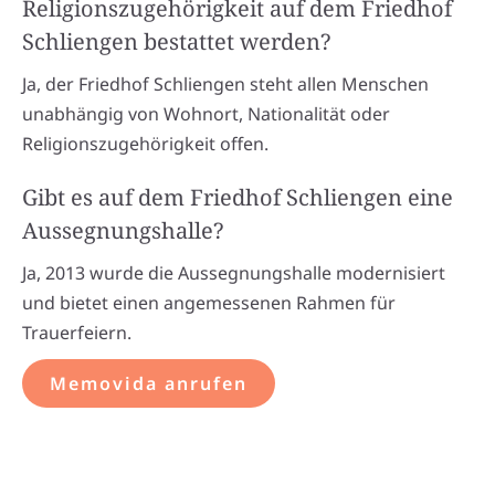
Religionszugehörigkeit auf dem Friedhof
Schliengen bestattet werden?
Ja, der Friedhof Schliengen steht allen Menschen
unabhängig von Wohnort, Nationalität oder
Religionszugehörigkeit offen.
Gibt es auf dem Friedhof Schliengen eine
Aussegnungshalle?
Ja, 2013 wurde die Aussegnungshalle modernisiert
und bietet einen angemessenen Rahmen für
Trauerfeiern.
Memovida anrufen