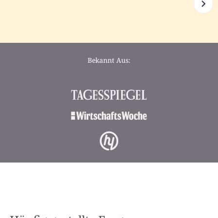
Bekannt Aus: