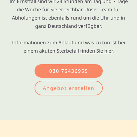
Im Ernstfall sind wir 24 Stunden am Tag und 7 Tage
die Woche für Sie erreichbar. Unser Team für
Abholungen ist ebenfalls rund um die Uhr und in
ganz Deutschland verfügbar.
Informationen zum Ablauf und was zu tun ist bei
einem akuten Sterbefall
finden Sie hier
.
030 75436955
Angebot erstellen