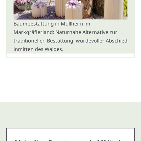
Baumbestattung in Müllheim im
Markgräflerland: Naturnahe Alternative zur
traditionellen Bestattung, würdevoller Abschied
inmitten des Waldes.