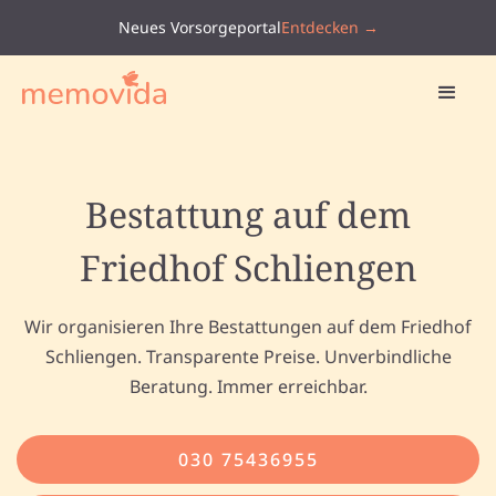
Neues Vorsorgeportal
Entdecken →
Bestattung auf dem
Friedhof Schliengen
Wir organisieren Ihre Bestattungen auf dem Friedhof
Schliengen. Transparente Preise. Unverbindliche
Beratung. Immer erreichbar.
030 75436955