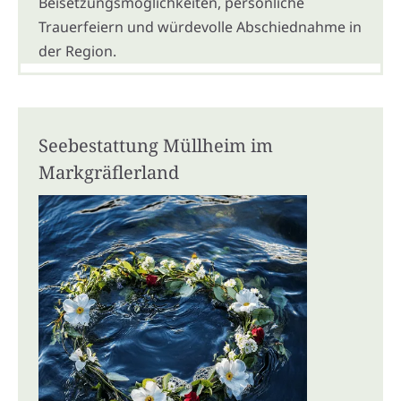
Beisetzungsmöglichkeiten, persönliche
Trauerfeiern und würdevolle Abschiednahme in
der Region.
Seebestattung Müllheim im
Markgräflerland