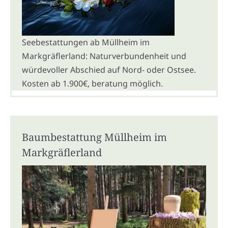
Seebestattungen ab Müllheim im
Markgräflerland: Naturverbundenheit und
würdevoller Abschied auf Nord- oder Ostsee.
Kosten ab 1.900€, beratung möglich.
Baumbestattung Müllheim im
Markgräflerland