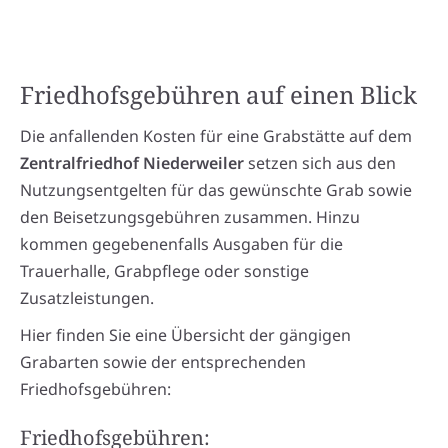
Friedhofsgebühren auf einen Blick
Die anfallenden Kosten für eine Grabstätte auf dem
Zentralfriedhof Niederweiler
setzen sich aus den
Nutzungsentgelten für das gewünschte Grab sowie
den Beisetzungsgebühren zusammen. Hinzu
kommen gegebenenfalls Ausgaben für die
Trauerhalle, Grabpflege oder sonstige
Zusatzleistungen.
Hier finden Sie eine Übersicht der gängigen
Grabarten sowie der entsprechenden
Friedhofsgebühren:
Friedhofsgebühren: