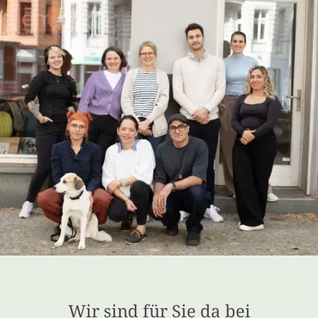
Wir sind für Sie da bei