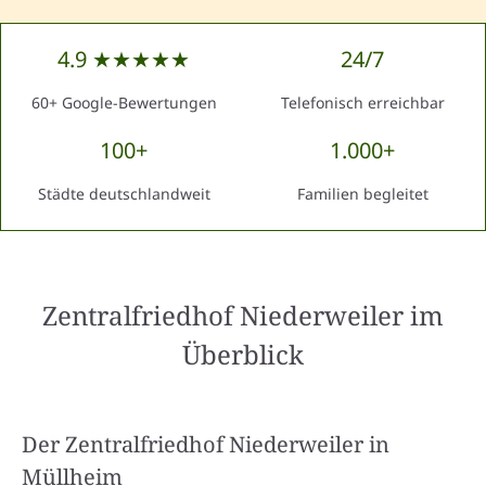
4.9 ★★★★★
24/7
60+ Google-Bewertungen
Telefonisch erreichbar
100+
1.000+
Städte deutschlandweit
Familien begleitet
Zentralfriedhof Niederweiler
im
Überblick
Der Zentralfriedhof Niederweiler in
Müllheim