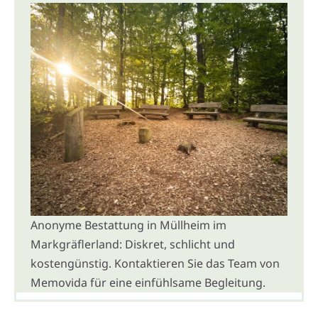
Anonyme Bestattung in Müllheim im
Markgräflerland: Diskret, schlicht und
kostengünstig. Kontaktieren Sie das Team von
Memovida für eine einfühlsame Begleitung.