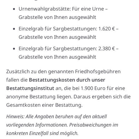
Urnenwahlgrabstätte: Für eine Urne –
Grabstelle von Ihnen ausgewählt
Einzelgrab für Sargbestattungen: 1.620 € –
Grabstelle von Ihnen ausgewählt
Einzelgrab für Sargbestattungen: 2.380 € –
Grabstelle von Ihnen ausgewählt
Zusätzlich zu den genannten Friedhofsgebühren
fallen die
Bestattungskosten durch unser
Bestattungsinstitut
an, die bei 1.900 Euro für eine
anonyme Bestattung liegen. Daraus ergeben sich die
Gesamtkosten einer Bestattung.
Hinweis: Alle Angaben beruhen auf den aktuell
vorliegenden Informationen. Preisabweichungen im
konkreten Einzelfall sind möglich.