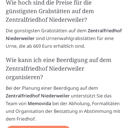
Wie hoch sind die Preise für die
günstigsten Grabstätten auf dem
Zentralfriedhof Niederweiler?
Die günstigsten Grabstätten auf dem
Zentralfriedhof
Niederweiler
sind Urnenwahlgrabstätten für eine
Urne, die ab 669 Euro erhältlich sind.
Wie kann ich eine Beerdigung auf dem
Zentralfriedhof Niederweiler
organisieren?
Bei der Planung einer Beerdigung auf dem
Zentralfriedhof Niederweiler
unterstützt Sie das
Team von
Memovida
bei der Abholung, Formalitäten
und Organisation der Bestattung in Abstimmung mit
dem Friedhof.