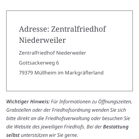
Adresse: Zentralfriedhof
Niederweiler
Zentralfriedhof Niederweiler
Gottsackerweg 6
79379
Müllheim im Markgräflerland
Wichtiger Hinweis:
Für Informationen zu Öffnungszeiten,
Grabstellen oder der Friedhofsordnung wenden Sie sich
bitte direkt an die Friedhofsverwaltung oder besuchen Sie
die Website des jeweiligen Friedhofs. Bei der
Bestattung
selbst
unterstützen wir Sie gerne.