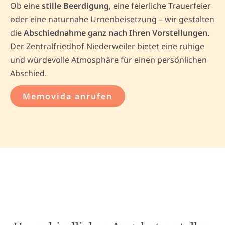
Ob eine
stille Beerdigung
, eine feierliche Trauerfeier
oder eine naturnahe Urnenbeisetzung – wir gestalten
die
Abschiednahme ganz nach Ihren Vorstellungen
.
Der Zentralfriedhof Niederweiler bietet eine ruhige
und würdevolle Atmosphäre für einen persönlichen
Abschied.
Memovida anrufen