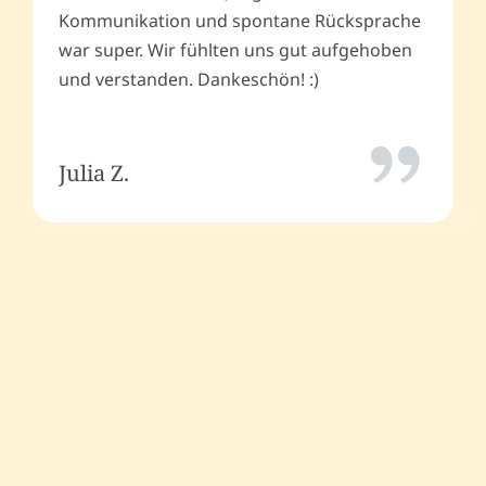
Kommunikation und spontane Rücksprache
war super. Wir fühlten uns gut aufgehoben
und verstanden. Dankeschön! :)
Julia Z.