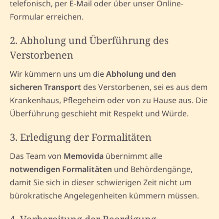
telefonisch, per E-Mail oder über unser Online-
Formular erreichen.
2. Abholung und Überführung des
Verstorbenen
Wir kümmern uns um die
Abholung und den
sicheren Transport
des Verstorbenen, sei es aus dem
Krankenhaus, Pflegeheim oder von zu Hause aus. Die
Überführung geschieht mit Respekt und Würde.
3. Erledigung der Formalitäten
Das Team von
Memovida
übernimmt alle
notwendigen Formalitäten
und Behördengänge,
damit Sie sich in dieser schwierigen Zeit nicht um
bürokratische Angelegenheiten kümmern müssen.