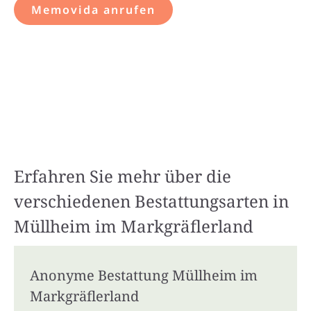
Memovida anrufen
Erfahren Sie mehr über die
verschiedenen Bestattungsarten in
Müllheim im Markgräflerland
Anonyme Bestattung Müllheim im
Markgräflerland