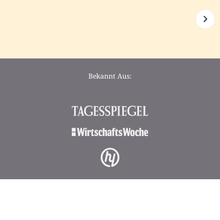
Bekannt Aus: