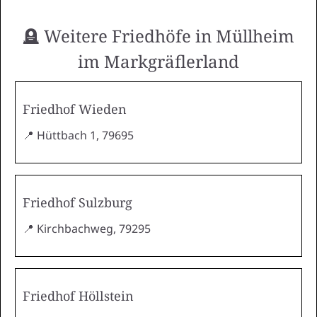
🪦 Weitere Friedhöfe in Müllheim
im Markgräflerland
Friedhof Wieden
📍 Hüttbach 1, 79695
Friedhof Sulzburg
📍 Kirchbachweg, 79295
Friedhof Höllstein