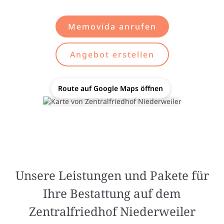
Memovida anrufen
Angebot erstellen
Route auf Google Maps öffnen
Unsere Leistungen und Pakete für
Ihre Bestattung auf dem
Zentralfriedhof Niederweiler