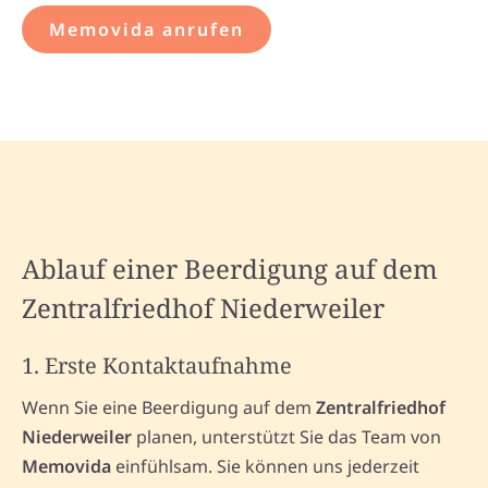
Memovida anrufen
Ablauf einer Beerdigung auf dem
Zentralfriedhof Niederweiler
1. Erste Kontaktaufnahme
Wenn Sie eine Beerdigung auf dem
Zentralfriedhof
Niederweiler
planen, unterstützt Sie das Team von
Memovida
einfühlsam. Sie können uns jederzeit