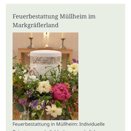
Feuerbestattung Müllheim im
Markgräflerland
Feuerbestattung in Müllheim: Individuelle