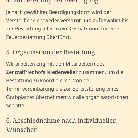
4. Vorbereitung der Beerdigung
Je nach gewählter Beerdigungsform wird der
Verstorbene entweder
versorgt und aufbewahrt
bis
zur Bestattung oder in ein Krematorium für eine
Feuerbestattung überführt.
5. Organisation der Bestattung
Wir arbeiten eng mit den Mitarbeitern des
Zentralfriedhofs Niederweiler
zusammen, um die
Bestattung zu koordinieren. Von der
Terminvereinbarung bis zur Bereitstellung eines
Grabplatzes übernehmen wir alle organisatorischen
Schritte.
6. Abschiednahme nach individuellen
Wünschen