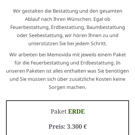
Wir gestalten die Bestattung und den gesamten
Ablauf nach Ihren Wünschen. Egal ob
Feuerbestattung, Erdbestattung, Baumbestattung
oder Seebestattung, wir hören Ihnen zu und
unterstützen Sie bei jedem Schritt.
Wir arbeiten bei Memovida mit jeweils einem Paket
für die Feuerbestattung und Erdbestattung. In
unseren Paketen ist alles enthalten was Sie benötigen
und Sie müssen sich über zusätzliche Kosten keine
Sorgen machen.
Paket
ERDE
Preis: 3.300 €