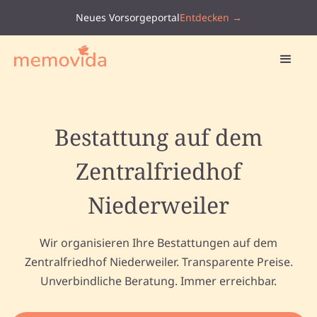
Neues Vorsorgeportal
Entdecken →
Bestattung auf dem
Zentralfriedhof
Niederweiler
Wir organisieren Ihre Bestattungen auf dem
Zentralfriedhof Niederweiler. Transparente Preise.
Unverbindliche Beratung. Immer erreichbar.