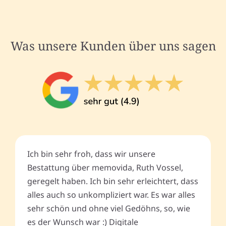
Was unsere Kunden über uns sagen
Ich bin sehr froh, dass wir unsere
Bestattung über memovida, Ruth Vossel,
geregelt haben. Ich bin sehr erleichtert, dass
alles auch so unkompliziert war. Es war alles
sehr schön und ohne viel Gedöhns, so, wie
es der Wunsch war :) Digitale