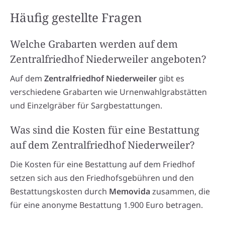
Häufig gestellte Fragen
Welche Grabarten werden auf dem
Zentralfriedhof Niederweiler angeboten?
Auf dem
Zentralfriedhof Niederweiler
gibt es
verschiedene Grabarten wie Urnenwahlgrabstätten
und Einzelgräber für Sargbestattungen.
Was sind die Kosten für eine Bestattung
auf dem Zentralfriedhof Niederweiler?
Die Kosten für eine Bestattung auf dem Friedhof
setzen sich aus den Friedhofsgebühren und den
Bestattungskosten durch
Memovida
zusammen, die
für eine anonyme Bestattung 1.900 Euro betragen.