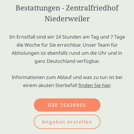
Bestattungen - Zentralfriedhof
Niederweiler
Im Ernstfall sind wir 24 Stunden am Tag und 7 Tage
die Woche für Sie erreichbar. Unser Team für
Abholungen ist ebenfalls rund um die Uhr und in
ganz Deutschland verfügbar.
Informationen zum Ablauf und was zu tun ist bei
einem akuten Sterbefall
finden Sie hier
.
030 75436955
Angebot erstellen