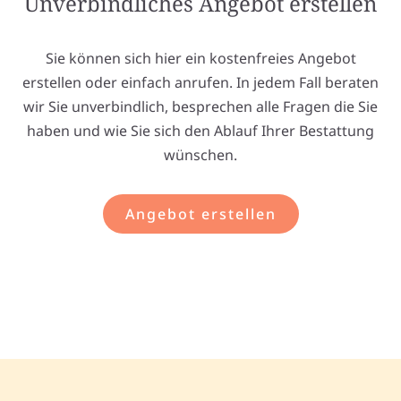
Unverbindliches Angebot erstellen
Sie können sich hier ein kostenfreies Angebot
erstellen oder einfach anrufen. In jedem Fall beraten
wir Sie unverbindlich, besprechen alle Fragen die Sie
haben und wie Sie sich den Ablauf Ihrer Bestattung
wünschen.
Angebot erstellen