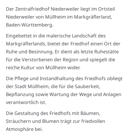
Der Zentralfriedhof Niederweiler liegt im Ortsteil
Niederweiler von Müllheim im Markgräflerland,
Baden-Württemberg.
Eingebettet in die malerische Landschaft des
Markgräflerlands, bietet der Friedhof einen Ort der
Ruhe und Besinnung. Er dient als letzte Ruhestätte
für die Verstorbenen der Region und spiegelt die
reiche Kultur von Müllheim wider.
Die Pflege und Instandhaltung des Friedhofs obliegt
der Stadt Müllheim, die für die Sauberkeit,
Bepflanzung sowie Wartung der Wege und Anlagen
verantwortlich ist.
Die Gestaltung des Friedhofs mit Bäumen,
Sträuchern und Blumen trägt zur friedvollen
Atmosphäre bei.