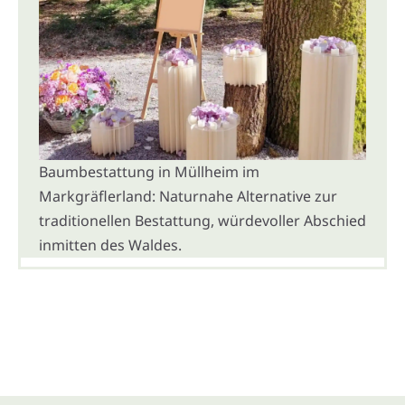
Baumbestattung in Müllheim im
Markgräflerland: Naturnahe Alternative zur
traditionellen Bestattung, würdevoller Abschied
inmitten des Waldes.