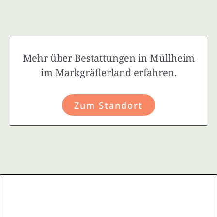
Mehr über Bestattungen in Müllheim
im Markgräflerland erfahren.
Zum Standort