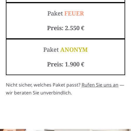
Paket
FEUER
Preis: 2.550 €
Paket
ANONYM
Preis: 1.900 €
Nicht sicher, welches Paket passt?
Rufen Sie uns an
—
wir beraten Sie unverbindlich.