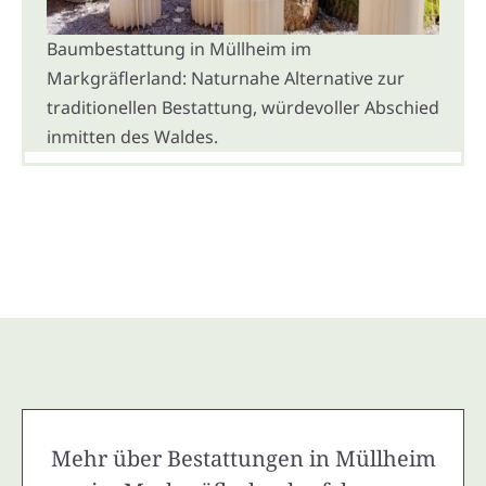
Baumbestattung in Müllheim im
Markgräflerland: Naturnahe Alternative zur
traditionellen Bestattung, würdevoller Abschied
inmitten des Waldes.
Mehr über Bestattungen in Müllheim