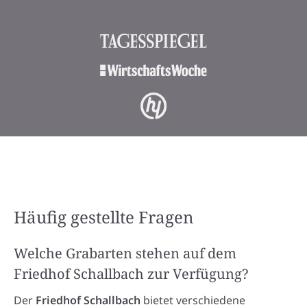
Häufig gestellte Fragen
Welche Grabarten stehen auf dem
Friedhof Schallbach zur Verfügung?
Der
Friedhof Schallbach
bietet verschiedene