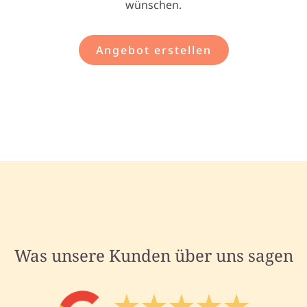
wünschen.
Angebot erstellen
Was unsere Kunden über uns sagen