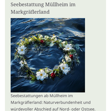
Seebestattung Müllheim im
Markgräflerland
Seebestattungen ab Müllheim im
Markgräflerland: Naturverbundenheit und
würdevoller Abschied auf Nord- oder Ostsee.