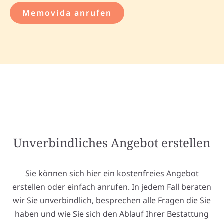
Memovida anrufen
Unverbindliches Angebot erstellen
Sie können sich hier ein kostenfreies Angebot
erstellen oder einfach anrufen. In jedem Fall beraten
wir Sie unverbindlich, besprechen alle Fragen die Sie
haben und wie Sie sich den Ablauf Ihrer Bestattung