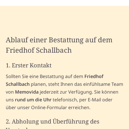
Ablauf einer Bestattung auf dem
Friedhof Schallbach
1. Erster Kontakt
Sollten Sie eine Bestattung auf dem
Friedhof
Schallbach
planen, steht Ihnen das einfühlsame Team
von
Memovida
jederzeit zur Verfügung. Sie können
uns
rund um die Uhr
telefonisch, per E-Mail oder
über unser Online-Formular erreichen.
2. Abholung und Überführung des