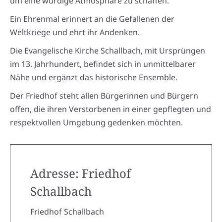
um eine würdige Atmosphäre zu schaffen.
Ein Ehrenmal erinnert an die Gefallenen der
Weltkriege und ehrt ihr Andenken.
Die Evangelische Kirche Schallbach, mit Ursprüngen
im 13. Jahrhundert, befindet sich in unmittelbarer
Nähe und ergänzt das historische Ensemble.
Der Friedhof steht allen Bürgerinnen und Bürgern
offen, die ihren Verstorbenen in einer gepflegten und
respektvollen Umgebung gedenken möchten.
Adresse: Friedhof
Schallbach
Friedhof Schallbach