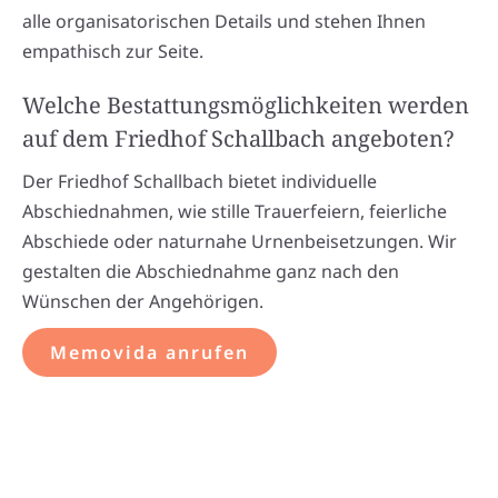
alle organisatorischen Details und stehen Ihnen
empathisch zur Seite.
Welche Bestattungsmöglichkeiten werden
auf dem Friedhof Schallbach angeboten?
Der Friedhof Schallbach bietet individuelle
Abschiednahmen, wie stille Trauerfeiern, feierliche
Abschiede oder naturnahe Urnenbeisetzungen. Wir
gestalten die Abschiednahme ganz nach den
Wünschen der Angehörigen.
Memovida anrufen