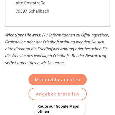
Alte Poststraße
79597
Schallbach
Wichtiger Hinweis:
Für Informationen zu Öffnungszeiten,
Grabstellen oder der Friedhofsordnung wenden Sie sich
bitte direkt an die Friedhofsverwaltung oder besuchen Sie
die Website des jeweiligen Friedhofs. Bei der
Bestattung
selbst
unterstützen wir Sie gerne.
Memovida anrufen
Angebot erstellen
Route auf Google Maps
öffnen