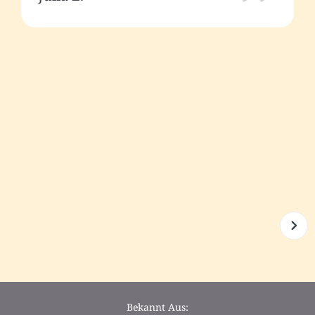
Bekannt Aus: