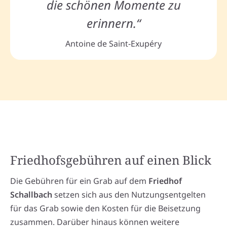
die schönen Momente zu
erinnern.“
Antoine de Saint-Exupéry
Friedhofsgebühren auf einen Blick
Die Gebühren für ein Grab auf dem
Friedhof
Schallbach
setzen sich aus den Nutzungsentgelten
für das Grab sowie den Kosten für die Beisetzung
zusammen. Darüber hinaus können weitere