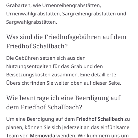
Grabarten, wie Urnenreihengrabstätten,
Urnenwahlgrabstätten, Sargreihengrabstätten und
Sargwahlgrabstätten.
Was sind die Friedhofsgebühren auf dem
Friedhof Schallbach?
Die Gebühren setzen sich aus den
Nutzungsentgelten für das Grab und den
Beisetzungskosten zusammen. Eine detaillierte
Übersicht finden Sie weiter oben auf dieser Seite.
Wie beantrage ich eine Beerdigung auf
dem Friedhof Schallbach?
Um eine Beerdigung auf dem
Friedhof Schallbach
zu
planen, können Sie sich jederzeit an das einfühlsame
Team von
Memovida
wenden. Wir kümmern uns um