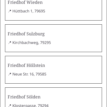
Friedhof Wieden
📍 Hüttbach 1, 79695
Friedhof Sulzburg
📍 Kirchbachweg, 79295
Friedhof Höllstein
📍 Neue Str. 16, 79585
Friedhof Sölden
📍 Klostergasse, 79294