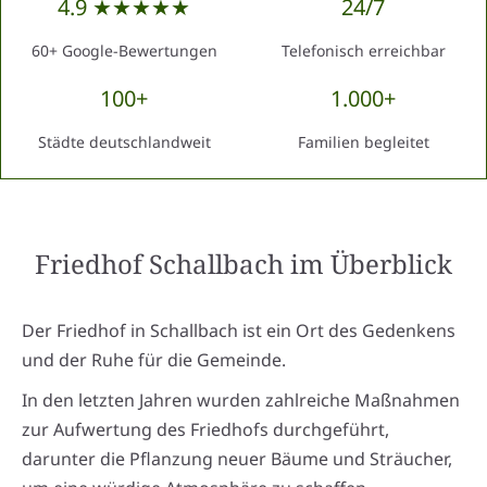
4.9 ★★★★★
24/7
60+ Google-Bewertungen
Telefonisch erreichbar
100+
1.000+
Städte deutschlandweit
Familien begleitet
Friedhof Schallbach
im Überblick
Der Friedhof in Schallbach ist ein Ort des Gedenkens
und der Ruhe für die Gemeinde.
In den letzten Jahren wurden zahlreiche Maßnahmen
zur Aufwertung des Friedhofs durchgeführt,
darunter die Pflanzung neuer Bäume und Sträucher,