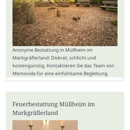
Anonyme Bestattung in Müllheim im
Markgräflerland: Diskret, schlicht und
kostengünstig. Kontaktieren Sie das Team von
Memovida für eine einfühlsame Begleitung.
Feuerbestattung Müllheim im
Markgräflerland