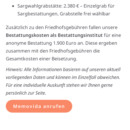
Sargwahlgrabstätte: 2.380 € – Einzelgrab für
Sargbestattungen, Grabstelle frei wählbar
Zusätzlich zu den Friedhofsgebühren fallen unsere
Bestattungskosten als Bestattungsinstitut
für eine
anonyme Bestattung 1.900 Euro an. Diese ergeben
zusammen mit den Friedhofsgebühren die
Gesamtkosten einer Beisetzung.
Hinweis: Alle Informationen basieren auf unseren aktuell
vorliegenden Daten und können im Einzelfall abweichen.
Für eine individuelle Auskunft stehen wir Ihnen gerne
persönlich zur Seite.
Memovida anrufen