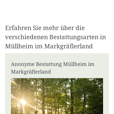
Erfahren Sie mehr über die
verschiedenen Bestattungsarten in
Müllheim im Markgräflerland
Anonyme Bestattung Müllheim im
Markgräflerland