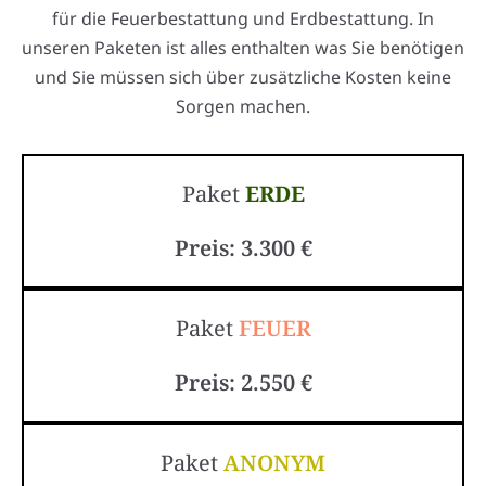
für die Feuerbestattung und Erdbestattung. In
unseren Paketen ist alles enthalten was Sie benötigen
und Sie müssen sich über zusätzliche Kosten keine
Sorgen machen.
Paket
ERDE
Preis: 3.300 €
Paket
FEUER
Preis: 2.550 €
Paket
ANONYM