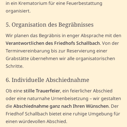
in ein Krematorium für eine Feuerbestattung
organisiert.
5. Organisation des Begräbnisses
Wir planen das Begräbnis in enger Absprache mit den
Verantwortlichen des Friedhofs Schallbach
. Von der
Terminvereinbarung bis zur Reservierung einer
Grabstätte übernehmen wir alle organisatorischen
Schritte.
6. Individuelle Abschiednahme
Ob eine
stille Trauerfeier
, ein feierlicher Abschied
oder eine naturnahe Urnenbeisetzung – wir gestalten
die
Abschiednahme ganz nach Ihren Wünschen
. Der
Friedhof Schallbach bietet eine ruhige Umgebung für
einen würdevollen Abschied.