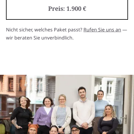
Preis: 1.900 €
Nicht sicher, welches Paket passt?
Rufen Sie uns an
—
wir beraten Sie unverbindlich.