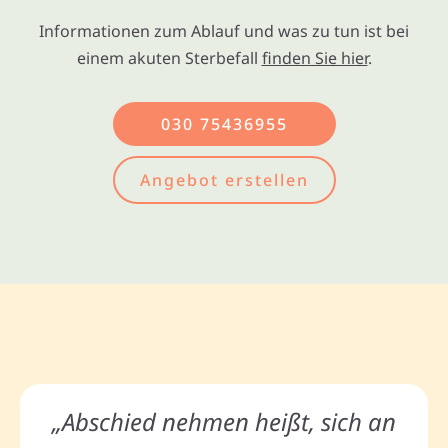
Informationen zum Ablauf und was zu tun ist bei
einem akuten Sterbefall
finden Sie hier
.
030 75436955
Angebot erstellen
„Abschied nehmen heißt, sich an