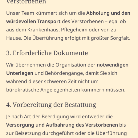
Verstorbenen
Unser Team kümmert sich um die
Abholung und den
würdevollen Transport
des Verstorbenen – egal ob
aus dem Krankenhaus, Pflegeheim oder von zu
Hause. Die Überführung erfolgt mit größter Sorgfalt.
3. Erforderliche Dokumente
Wir übernehmen die Organisation der
notwendigen
Unterlagen
und Behördengänge, damit Sie sich
während dieser schweren Zeit nicht um
bürokratische Angelegenheiten kümmern müssen.
4. Vorbereitung der Bestattung
Je nach Art der Beerdigung wird entweder die
Versorgung und Aufbahrung des Verstorbenen
bis
zur Beisetzung durchgeführt oder die Überführung