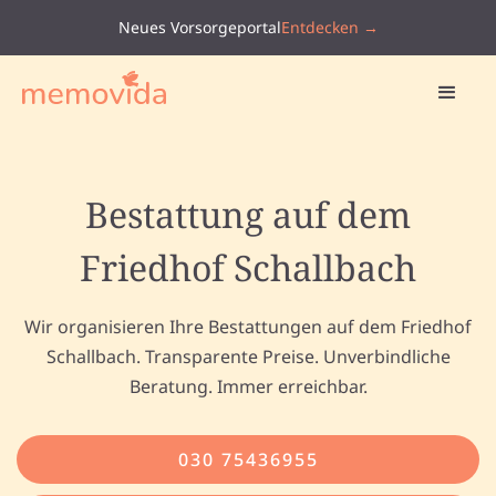
Neues Vorsorgeportal
Entdecken →
Bestattung auf dem
Friedhof Schallbach
Wir organisieren Ihre Bestattungen auf dem Friedhof
Schallbach. Transparente Preise. Unverbindliche
Beratung. Immer erreichbar.
030 75436955