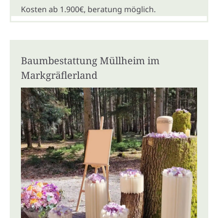
Kosten ab 1.900€, beratung möglich.
Baumbestattung Müllheim im
Markgräflerland