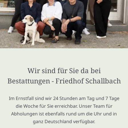
Wir sind für Sie da bei
Bestattungen - Friedhof Schallbach
Im Ernstfall sind wir 24 Stunden am Tag und 7 Tage
die Woche für Sie erreichbar. Unser Team für
Abholungen ist ebenfalls rund um die Uhr und in
ganz Deutschland verfügbar.