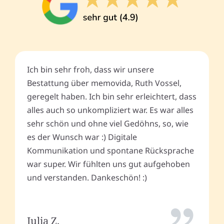
Ich bin sehr froh, dass wir unsere
Bestattung über memovida, Ruth Vossel,
geregelt haben. Ich bin sehr erleichtert, dass
alles auch so unkompliziert war. Es war alles
sehr schön und ohne viel Gedöhns, so, wie
es der Wunsch war :) Digitale
Kommunikation und spontane Rücksprache
war super. Wir fühlten uns gut aufgehoben
und verstanden. Dankeschön! :)
Julia Z.