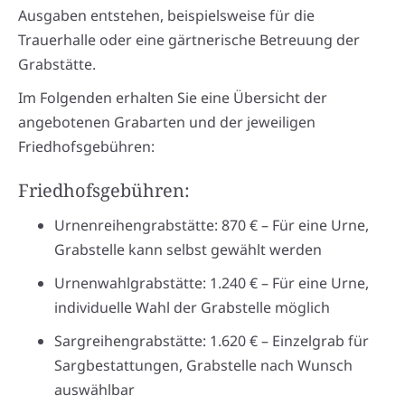
Ausgaben entstehen, beispielsweise für die
Trauerhalle oder eine gärtnerische Betreuung der
Grabstätte.
Im Folgenden erhalten Sie eine Übersicht der
angebotenen Grabarten und der jeweiligen
Friedhofsgebühren:
Friedhofsgebühren:
Urnenreihengrabstätte: 870 € – Für eine Urne,
Grabstelle kann selbst gewählt werden
Urnenwahlgrabstätte: 1.240 € – Für eine Urne,
individuelle Wahl der Grabstelle möglich
Sargreihengrabstätte: 1.620 € – Einzelgrab für
Sargbestattungen, Grabstelle nach Wunsch
auswählbar