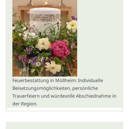
Feuerbestattung in Müllheim: Individuelle
Beisetzungsmöglichkeiten, persönliche
Trauerfeiern und würdevolle Abschiednahme in
der Region.