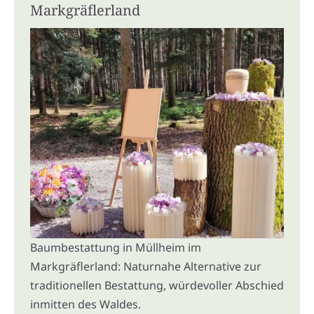
Markgräflerland
Baumbestattung in Müllheim im
Markgräflerland: Naturnahe Alternative zur
traditionellen Bestattung, würdevoller Abschied
inmitten des Waldes.