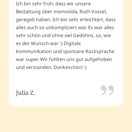
Ich bin sehr froh, dass wir unsere
Bestattung über memovida, Ruth Vossel,
geregelt haben. Ich bin sehr erleichtert, dass
alles auch so unkompliziert war. Es war alles
sehr schön und ohne viel Gedöhns, so, wie
es der Wunsch war :) Digitale
Kommunikation und spontane Rücksprache
war super. Wir fühlten uns gut aufgehoben
und verstanden. Dankeschön! :)
Julia Z.