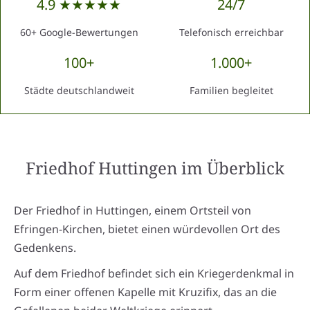
4.9 ★★★★★
24/7
60+ Google-Bewertungen
Telefonisch erreichbar
100+
1.000+
Städte deutschlandweit
Familien begleitet
Friedhof Huttingen
im Überblick
Der Friedhof in Huttingen, einem Ortsteil von
Efringen-Kirchen, bietet einen würdevollen Ort des
Gedenkens.
Auf dem Friedhof befindet sich ein Kriegerdenkmal in
Form einer offenen Kapelle mit Kruzifix, das an die