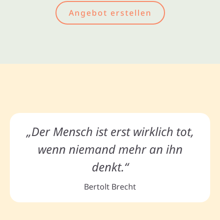
Angebot erstellen
„Der Mensch ist erst wirklich tot,
wenn niemand mehr an ihn
denkt.“
Bertolt Brecht