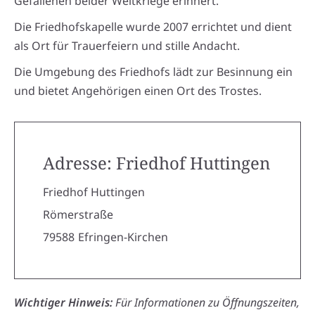
Gefallenen beider Weltkriege erinnert.
Die Friedhofskapelle wurde 2007 errichtet und dient
als Ort für Trauerfeiern und stille Andacht.
Die Umgebung des Friedhofs lädt zur Besinnung ein
und bietet Angehörigen einen Ort des Trostes.
Adresse: Friedhof Huttingen
Friedhof Huttingen
Römerstraße
79588
Efringen-Kirchen
Wichtiger Hinweis:
Für Informationen zu Öffnungszeiten,