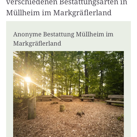
verschiedenen Bestattungsarten in
Müllheim im Markgräflerland
Anonyme Bestattung Müllheim im
Markgräflerland