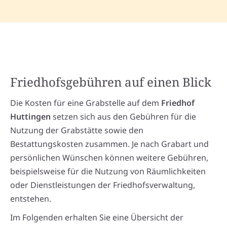
Friedhofsgebühren auf einen Blick
Die Kosten für eine Grabstelle auf dem
Friedhof
Huttingen
setzen sich aus den Gebühren für die
Nutzung der Grabstätte sowie den
Bestattungskosten zusammen. Je nach Grabart und
persönlichen Wünschen können weitere Gebühren,
beispielsweise für die Nutzung von Räumlichkeiten
oder Dienstleistungen der Friedhofsverwaltung,
entstehen.
Im Folgenden erhalten Sie eine Übersicht der