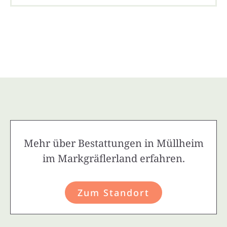
Mehr über Bestattungen in Müllheim
im Markgräflerland erfahren.
Zum Standort