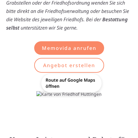
Grabstellen oder der Friedhofsordnung wenden Sie sich
bitte direkt an die Friedhofsverwaltung oder besuchen Sie
die Website des jeweiligen Friedhofs. Bei der
Bestattung
selbst
unterstützen wir Sie gerne.
Memovida anrufen
Angebot erstellen
Route auf Google Maps
öffnen