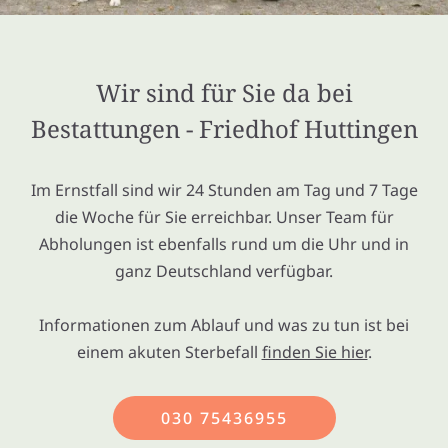
Wir sind für Sie da bei
Bestattungen - Friedhof Huttingen
Im Ernstfall sind wir 24 Stunden am Tag und 7 Tage
die Woche für Sie erreichbar. Unser Team für
Abholungen ist ebenfalls rund um die Uhr und in
ganz Deutschland verfügbar.
Informationen zum Ablauf und was zu tun ist bei
einem akuten Sterbefall
finden Sie hier
.
030 75436955