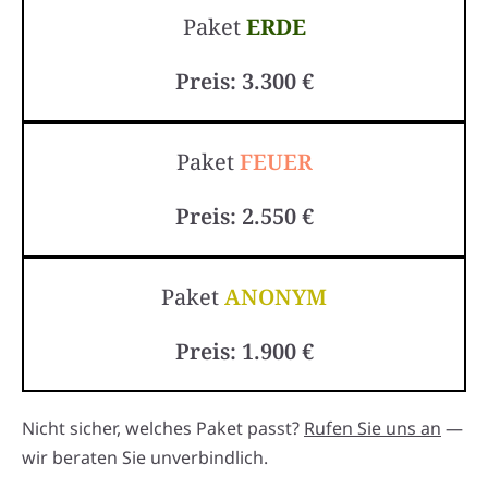
Paket
ERDE
Preis: 3.300 €
Paket
FEUER
Preis: 2.550 €
Paket
ANONYM
Preis: 1.900 €
Nicht sicher, welches Paket passt?
Rufen Sie uns an
—
wir beraten Sie unverbindlich.