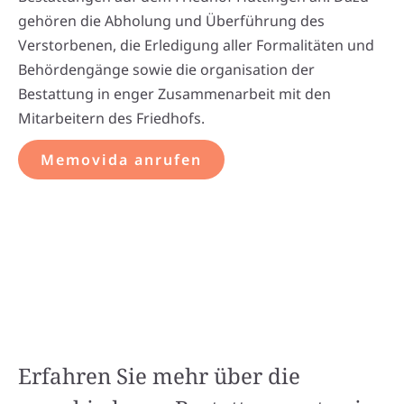
gehören die Abholung und Überführung des
Verstorbenen, die Erledigung aller Formalitäten und
Behördengänge sowie die organisation der
Bestattung in enger Zusammenarbeit mit den
Mitarbeitern des Friedhofs.
Memovida anrufen
Erfahren Sie mehr über die