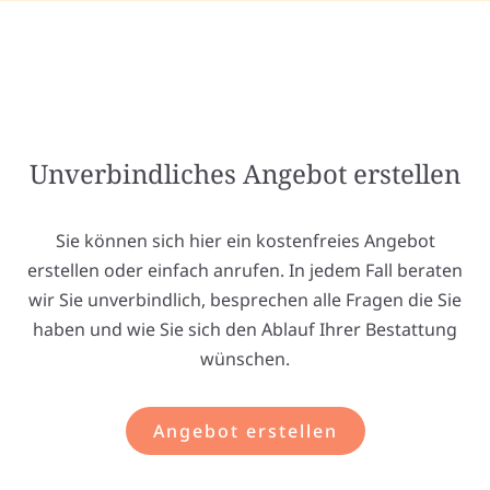
Unverbindliches Angebot erstellen
Sie können sich hier ein kostenfreies Angebot
erstellen oder einfach anrufen. In jedem Fall beraten
wir Sie unverbindlich, besprechen alle Fragen die Sie
haben und wie Sie sich den Ablauf Ihrer Bestattung
wünschen.
Angebot erstellen