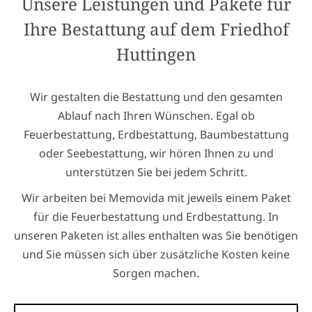
Unsere Leistungen und Pakete für
Ihre Bestattung auf dem Friedhof
Huttingen
Wir gestalten die Bestattung und den gesamten
Ablauf nach Ihren Wünschen. Egal ob
Feuerbestattung, Erdbestattung, Baumbestattung
oder Seebestattung, wir hören Ihnen zu und
unterstützen Sie bei jedem Schritt.
Wir arbeiten bei Memovida mit jeweils einem Paket
für die Feuerbestattung und Erdbestattung. In
unseren Paketen ist alles enthalten was Sie benötigen
und Sie müssen sich über zusätzliche Kosten keine
Sorgen machen.