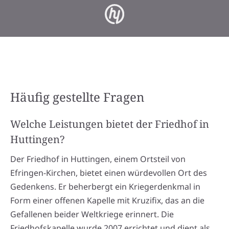
Häufig gestellte Fragen
Welche Leistungen bietet der Friedhof in
Huttingen?
Der Friedhof in Huttingen, einem Ortsteil von
Efringen-Kirchen, bietet einen würdevollen Ort des
Gedenkens. Er beherbergt ein Kriegerdenkmal in
Form einer offenen Kapelle mit Kruzifix, das an die
Gefallenen beider Weltkriege erinnert. Die
Friedhofskapelle wurde 2007 errichtet und dient als