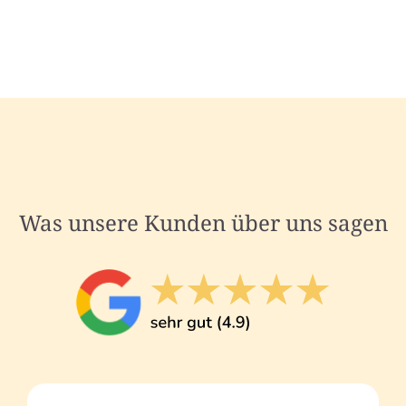
Was unsere Kunden über uns sagen