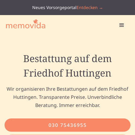
Neues Vorsorgeportal
Entdecken →
Bestattung auf dem
Friedhof Huttingen
Wir organisieren Ihre Bestattungen auf dem Friedhof
Huttingen. Transparente Preise. Unverbindliche
Beratung. Immer erreichbar.
030 75436955