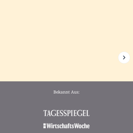
Bekannt Aus: