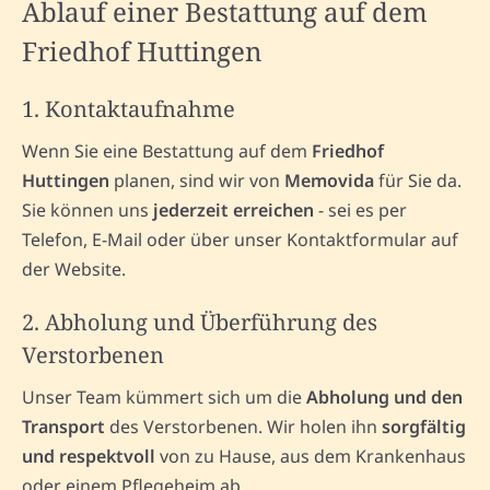
Ablauf einer Bestattung auf dem
Friedhof Huttingen
1. Kontaktaufnahme
Wenn Sie eine Bestattung auf dem
Friedhof
Huttingen
planen, sind wir von
Memovida
für Sie da.
Sie können uns
jederzeit erreichen
- sei es per
Telefon, E-Mail oder über unser Kontaktformular auf
der Website.
2. Abholung und Überführung des
Verstorbenen
Unser Team kümmert sich um die
Abholung und den
Transport
des Verstorbenen. Wir holen ihn
sorgfältig
und respektvoll
von zu Hause, aus dem Krankenhaus
oder einem Pflegeheim ab.