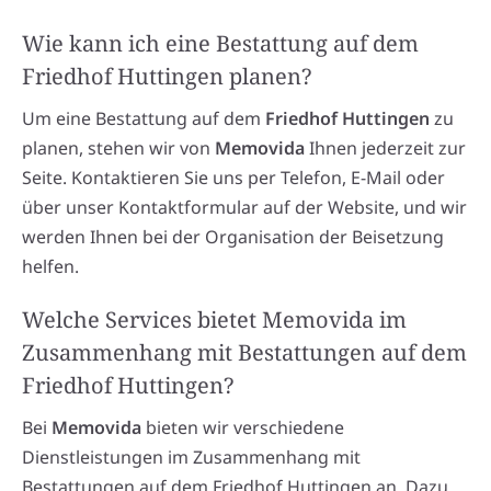
Wie kann ich eine Bestattung auf dem
Friedhof Huttingen planen?
Um eine Bestattung auf dem
Friedhof Huttingen
zu
planen, stehen wir von
Memovida
Ihnen jederzeit zur
Seite. Kontaktieren Sie uns per Telefon, E-Mail oder
über unser Kontaktformular auf der Website, und wir
werden Ihnen bei der Organisation der Beisetzung
helfen.
Welche Services bietet Memovida im
Zusammenhang mit Bestattungen auf dem
Friedhof Huttingen?
Bei
Memovida
bieten wir verschiedene
Dienstleistungen im Zusammenhang mit
Bestattungen auf dem Friedhof Huttingen an. Dazu