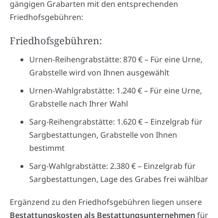
gängigen Grabarten mit den entsprechenden
Friedhofsgebühren:
Friedhofsgebühren:
Urnen-Reihengrabstätte: 870 € – Für eine Urne,
Grabstelle wird von Ihnen ausgewählt
Urnen-Wahlgrabstätte: 1.240 € – Für eine Urne,
Grabstelle nach Ihrer Wahl
Sarg-Reihengrabstätte: 1.620 € – Einzelgrab für
Sargbestattungen, Grabstelle von Ihnen
bestimmt
Sarg-Wahlgrabstätte: 2.380 € – Einzelgrab für
Sargbestattungen, Lage des Grabes frei wählbar
Ergänzend zu den Friedhofsgebühren liegen unsere
Bestattungskosten als Bestattungsunternehmen
für