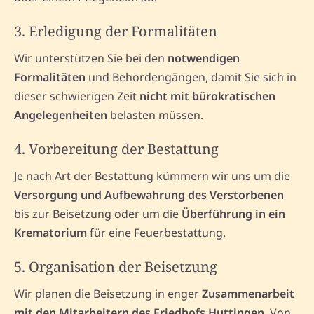
3. Erledigung der Formalitäten
Wir unterstützen Sie bei den
notwendigen
Formalitäten
und Behördengängen, damit Sie sich in
dieser schwierigen Zeit
nicht mit bürokratischen
Angelegenheiten
belasten müssen.
4. Vorbereitung der Bestattung
Je nach Art der Bestattung kümmern wir uns um die
Versorgung und Aufbewahrung des Verstorbenen
bis zur Beisetzung oder um die
Überführung in ein
Krematorium
für eine Feuerbestattung.
5. Organisation der Beisetzung
Wir planen die Beisetzung in enger
Zusammenarbeit
mit den Mitarbeitern des Friedhofs Huttingen
. Von