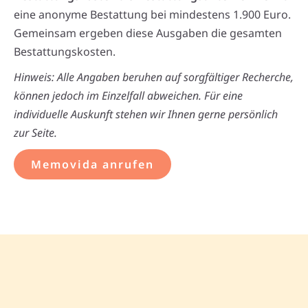
eine anonyme Bestattung bei mindestens 1.900 Euro.
Gemeinsam ergeben diese Ausgaben die gesamten
Bestattungskosten.
Hinweis: Alle Angaben beruhen auf sorgfältiger Recherche,
können jedoch im Einzelfall abweichen. Für eine
individuelle Auskunft stehen wir Ihnen gerne persönlich
zur Seite.
Memovida anrufen