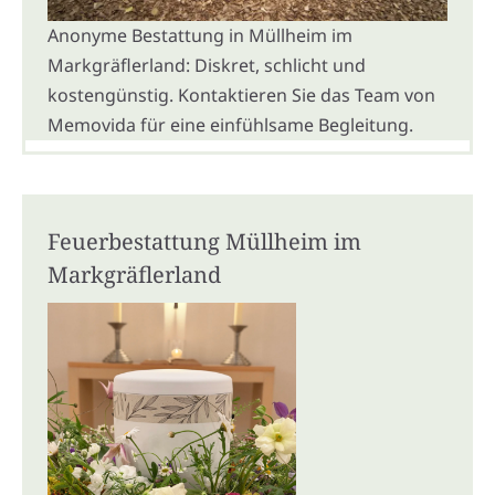
Anonyme Bestattung in Müllheim im
Markgräflerland: Diskret, schlicht und
kostengünstig. Kontaktieren Sie das Team von
Memovida für eine einfühlsame Begleitung.
Feuerbestattung Müllheim im
Markgräflerland