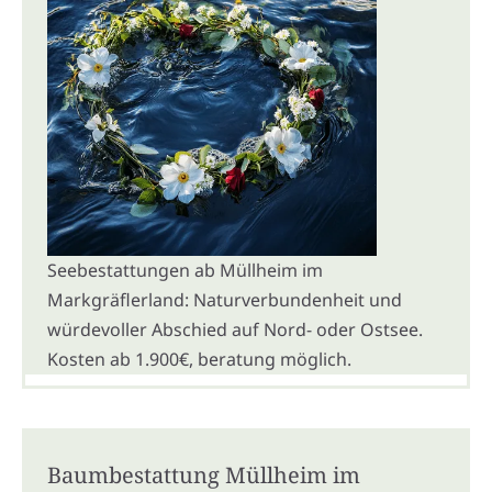
Seebestattungen ab Müllheim im
Markgräflerland: Naturverbundenheit und
würdevoller Abschied auf Nord- oder Ostsee.
Kosten ab 1.900€, beratung möglich.
Baumbestattung Müllheim im