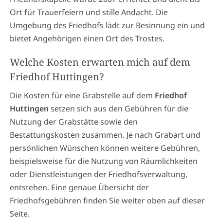
Ort für Trauerfeiern und stille Andacht. Die
Umgebung des Friedhofs lädt zur Besinnung ein und
bietet Angehörigen einen Ort des Trostes.
Welche Kosten erwarten mich auf dem
Friedhof Huttingen?
Die Kosten für eine Grabstelle auf dem
Friedhof
Huttingen
setzen sich aus den Gebühren für die
Nutzung der Grabstätte sowie den
Bestattungskosten zusammen. Je nach Grabart und
persönlichen Wünschen können weitere Gebühren,
beispielsweise für die Nutzung von Räumlichkeiten
oder Dienstleistungen der Friedhofsverwaltung,
entstehen. Eine genaue Übersicht der
Friedhofsgebühren finden Sie weiter oben auf dieser
Seite.