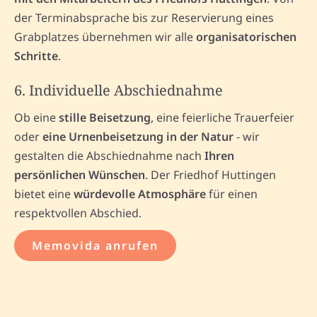
der Terminabsprache bis zur Reservierung eines
Grabplatzes übernehmen wir alle
organisatorischen
Schritte
.
6. Individuelle Abschiednahme
Ob eine
stille Beisetzung
, eine feierliche Trauerfeier
oder
eine Urnenbeisetzung in der Natur
- wir
gestalten die Abschiednahme nach
Ihren
persönlichen Wünschen
. Der Friedhof Huttingen
bietet eine
würdevolle Atmosphäre
für einen
respektvollen Abschied.
Memovida anrufen