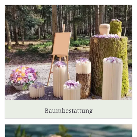
Baumbestattung