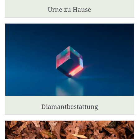
Urne zu Hause
Diamantbestattung