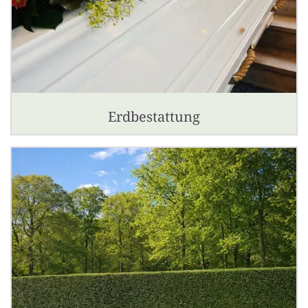
Erdbestattung