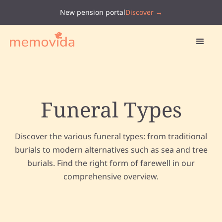
New pension portal
Discover →
Funeral Types
Discover the various funeral types: from traditional
burials to modern alternatives such as sea and tree
burials. Find the right form of farewell in our
comprehensive overview.