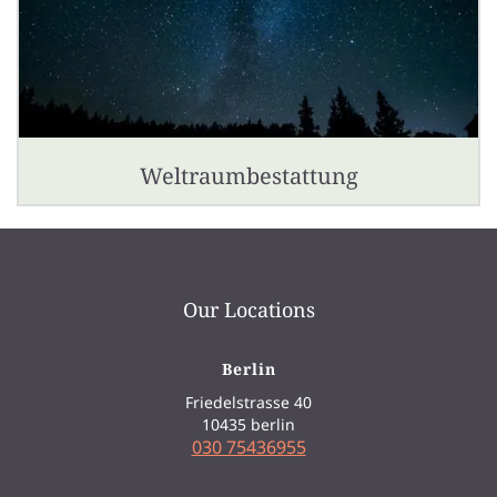
Weltraumbestattung
Our Locations
Berlin
Friedelstrasse 40
10435 berlin
030 75436955