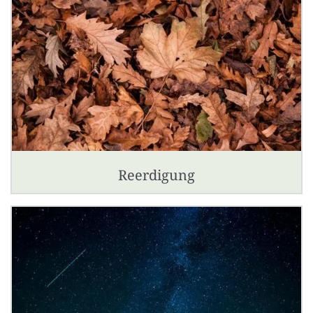
Reerdigung