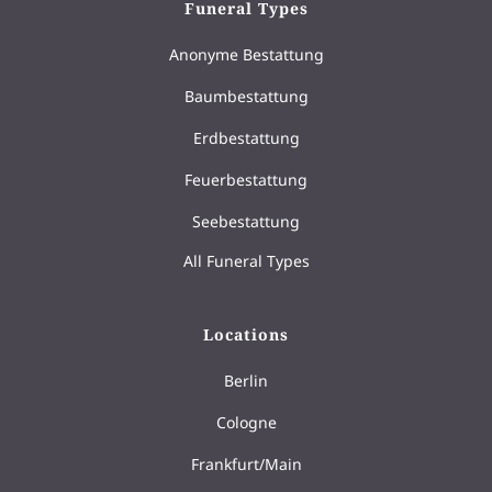
Funeral Types
Anonyme Bestattung
Baumbestattung
Erdbestattung
Feuerbestattung
Seebestattung
All Funeral Types
Locations
Berlin
Cologne
Frankfurt/Main