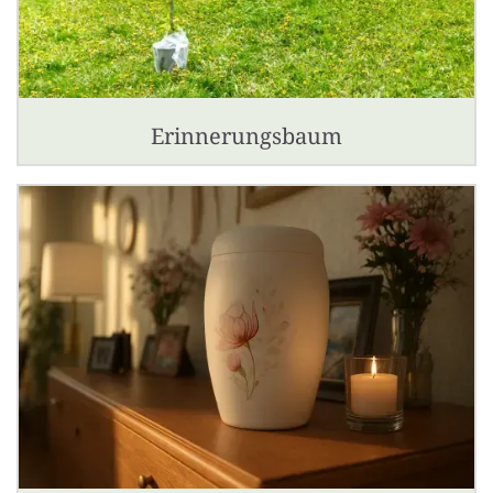
Erinnerungsbaum