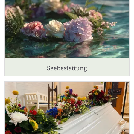
Seebestattung