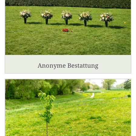
Anonyme Bestattung