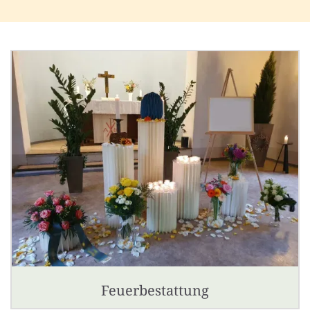
Feuerbestattung