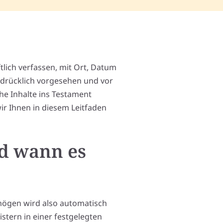
tlich verfassen, mit Ort, Datum
drücklich vorgesehen und vor
he Inhalte ins Testament
wir Ihnen in diesem Leitfaden
d wann es
rmögen wird also automatisch
stern in einer festgelegten