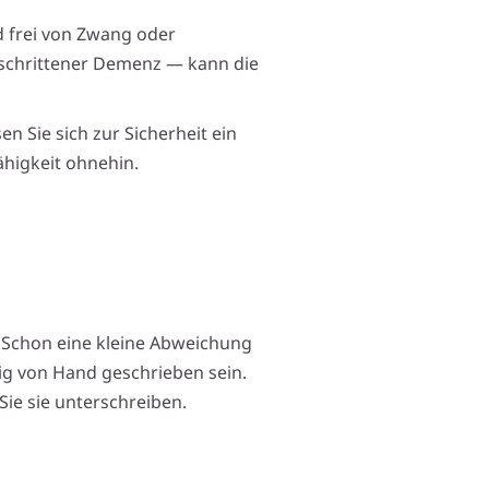
d frei von Zwang oder
eschrittener Demenz — kann die
en Sie sich zur Sicherheit ein
ähigkeit ohnehin.
 Schon eine kleine Abweichung
g von Hand geschrieben sein.
ie sie unterschreiben.