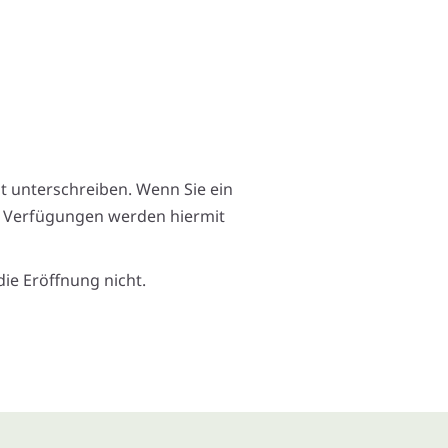
t unterschreiben. Wenn Sie ein
ren Verfügungen werden hiermit
ie Eröffnung nicht.