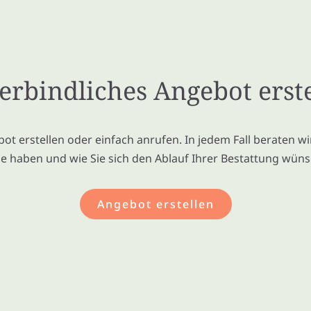
rbindliches Angebot erst
bot erstellen oder einfach anrufen. In jedem Fall beraten wi
ie haben und wie Sie sich den Ablauf Ihrer Bestattung wün
Angebot erstellen