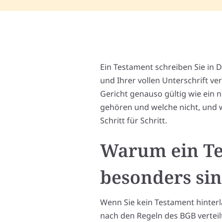
Ein Testament schreiben Sie in D
und Ihrer vollen Unterschrift v
Gericht genauso gültig wie ein 
gehören und welche nicht, und wi
Schritt für Schritt.
Warum ein Te
besonders sin
Wenn Sie kein Testament hinterl
nach den Regeln des BGB verteil