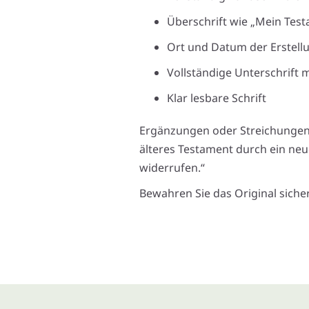
Überschrift wie „Mein Test
Ort und Datum der Erstell
Vollständige Unterschrift
Klar lesbare Schrift
Ergänzungen oder Streichungen s
älteres Testament durch ein neu
widerrufen.“
Bewahren Sie das Original siche