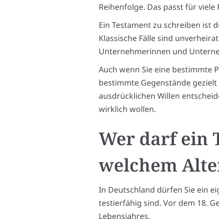
Reihenfolge. Das passt für viele
Ein Testament zu schreiben ist 
Klassische Fälle sind unverheira
Unternehmerinnen und Unterneh
Auch wenn Sie eine bestimmte P
bestimmte Gegenstände gezielt 
ausdrücklichen Willen entscheid
wirklich wollen.
Wer darf ein
welchem Alte
In Deutschland dürfen Sie ein ei
testierfähig sind. Vor dem 18. G
Lebensjahres.