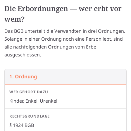
Die Erbordnungen — wer erbt vor
wem?
Das BGB unterteilt die Verwandten in drei Ordnungen.
Solange in einer Ordnung noch eine Person lebt, sind
alle nachfolgenden Ordnungen vom Erbe
ausgeschlossen.
1. Ordnung
Kinder, Enkel, Urenkel
§ 1924 BGB