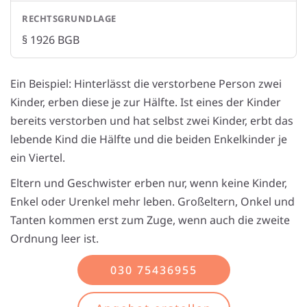
§ 1926 BGB
Ein Beispiel: Hinterlässt die verstorbene Person zwei
Kinder, erben diese je zur Hälfte. Ist eines der Kinder
bereits verstorben und hat selbst zwei Kinder, erbt das
lebende Kind die Hälfte und die beiden Enkelkinder je
ein Viertel.
Eltern und Geschwister erben nur, wenn keine Kinder,
Enkel oder Urenkel mehr leben. Großeltern, Onkel und
Tanten kommen erst zum Zuge, wenn auch die zweite
Ordnung leer ist.
030 75436955