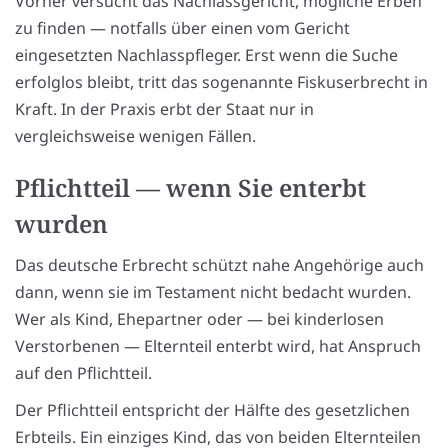
Vorher versucht das Nachlassgericht, mögliche Erben
zu finden — notfalls über einen vom Gericht
eingesetzten Nachlasspfleger. Erst wenn die Suche
erfolglos bleibt, tritt das sogenannte Fiskuserbrecht in
Kraft. In der Praxis erbt der Staat nur in
vergleichsweise wenigen Fällen.
Pflichtteil — wenn Sie enterbt
wurden
Das deutsche Erbrecht schützt nahe Angehörige auch
dann, wenn sie im Testament nicht bedacht wurden.
Wer als Kind, Ehepartner oder — bei kinderlosen
Verstorbenen — Elternteil enterbt wird, hat Anspruch
auf den Pflichtteil.
Der Pflichtteil entspricht der Hälfte des gesetzlichen
Erbteils. Ein einziges Kind, das von beiden Elternteilen