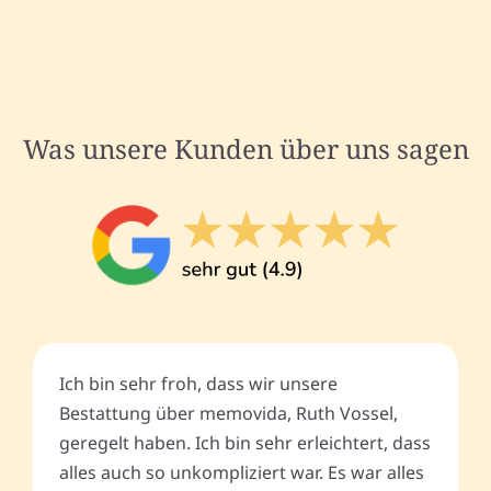
Was unsere Kunden über uns sagen
Ich bin sehr froh, dass wir unsere
Bestattung über memovida, Ruth Vossel,
geregelt haben. Ich bin sehr erleichtert, dass
alles auch so unkompliziert war. Es war alles