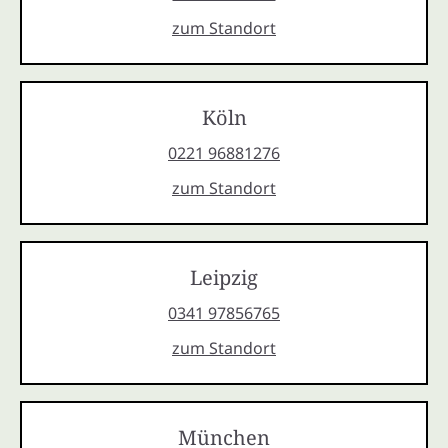
zum Standort
Köln
0221 96881276
zum Standort
Leipzig
0341 97856765
zum Standort
München