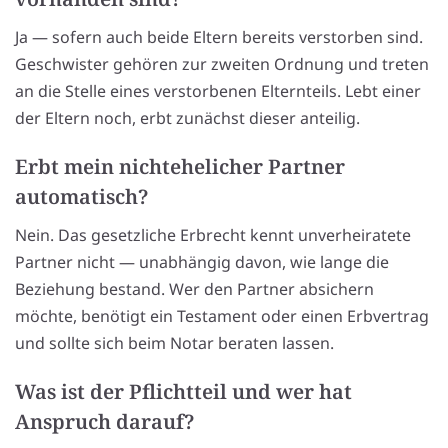
Ja — sofern auch beide Eltern bereits verstorben sind.
Geschwister gehören zur zweiten Ordnung und treten
an die Stelle eines verstorbenen Elternteils. Lebt einer
der Eltern noch, erbt zunächst dieser anteilig.
Erbt mein nichtehelicher Partner
automatisch?
Nein. Das gesetzliche Erbrecht kennt unverheiratete
Partner nicht — unabhängig davon, wie lange die
Beziehung bestand. Wer den Partner absichern
möchte, benötigt ein Testament oder einen Erbvertrag
und sollte sich beim Notar beraten lassen.
Was ist der Pflichtteil und wer hat
Anspruch darauf?