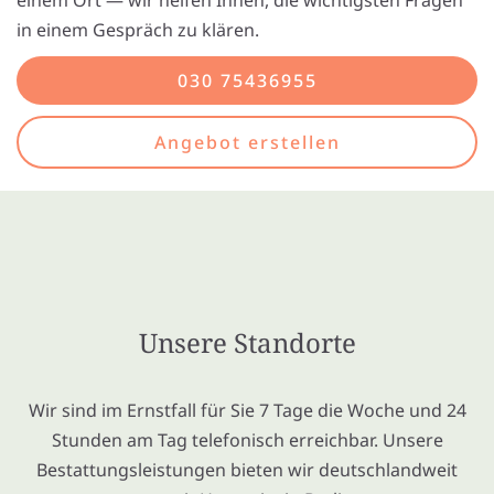
einem Ort — wir helfen Ihnen, die wichtigsten Fragen
in einem Gespräch zu klären.
030 75436955
Angebot erstellen
Unsere Standorte
Wir sind im Ernstfall für Sie 7 Tage die Woche und 24
Stunden am Tag telefonisch erreichbar. Unsere
Bestattungsleistungen bieten wir deutschlandweit