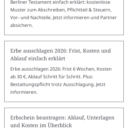
Berliner Testament einfach erklärt: kostenlose
Muster zum Abschreiben, Pflichtteil & Steuern,
Vor- und Nachteile. Jetzt informieren und Partner
absichern.
Erbe ausschlagen 2026: Frist, Kosten und
Ablauf einfach erklärt
Erbe ausschlagen 2026: Frist 6 Wochen, Kosten
ab 30 €, Ablauf Schritt für Schritt. Plus:
Bestattungspflicht trotz Ausschlagung. Jetzt
informieren.
Erbschein beantragen: Ablauf, Unterlagen
und Kosten im Überblick