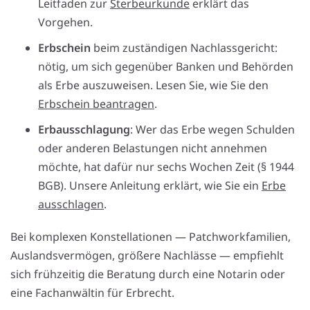
Leitfaden zur
Sterbeurkunde
erklärt das
Vorgehen.
Erbschein
beim zuständigen Nachlassgericht:
nötig, um sich gegenüber Banken und Behörden
als Erbe auszuweisen. Lesen Sie, wie Sie den
Erbschein beantragen
.
Erbausschlagung
: Wer das Erbe wegen Schulden
oder anderen Belastungen nicht annehmen
möchte, hat dafür nur sechs Wochen Zeit (§ 1944
BGB). Unsere Anleitung erklärt, wie Sie ein
Erbe
ausschlagen
.
Bei komplexen Konstellationen — Patchworkfamilien,
Auslandsvermögen, größere Nachlässe — empfiehlt
sich frühzeitig die Beratung durch eine Notarin oder
eine Fachanwältin für Erbrecht.