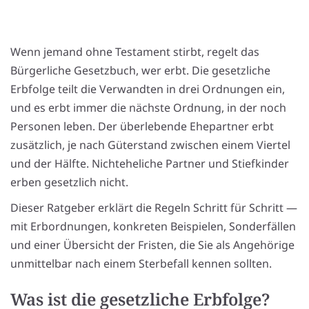
Wenn jemand ohne Testament stirbt, regelt das
Bürgerliche Gesetzbuch, wer erbt. Die gesetzliche
Erbfolge teilt die Verwandten in drei Ordnungen ein,
und es erbt immer die nächste Ordnung, in der noch
Personen leben. Der überlebende Ehepartner erbt
zusätzlich, je nach Güterstand zwischen einem Viertel
und der Hälfte. Nichteheliche Partner und Stiefkinder
erben gesetzlich nicht.
Dieser Ratgeber erklärt die Regeln Schritt für Schritt —
mit Erbordnungen, konkreten Beispielen, Sonderfällen
und einer Übersicht der Fristen, die Sie als Angehörige
unmittelbar nach einem Sterbefall kennen sollten.
Was ist die gesetzliche Erbfolge?