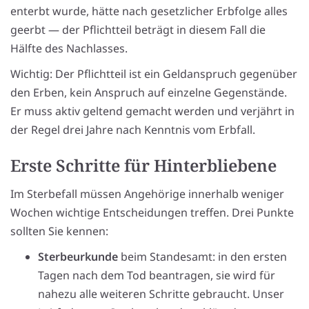
enterbt wurde, hätte nach gesetzlicher Erbfolge alles
geerbt — der Pflichtteil beträgt in diesem Fall die
Hälfte des Nachlasses.
Wichtig: Der Pflichtteil ist ein Geldanspruch gegenüber
den Erben, kein Anspruch auf einzelne Gegenstände.
Er muss aktiv geltend gemacht werden und verjährt in
der Regel drei Jahre nach Kenntnis vom Erbfall.
Erste Schritte für Hinterbliebene
Im Sterbefall müssen Angehörige innerhalb weniger
Wochen wichtige Entscheidungen treffen. Drei Punkte
sollten Sie kennen:
Sterbeurkunde
beim Standesamt: in den ersten
Tagen nach dem Tod beantragen, sie wird für
nahezu alle weiteren Schritte gebraucht. Unser