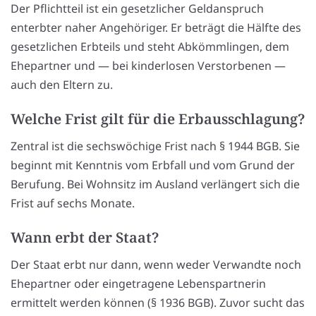
Der Pflichtteil ist ein gesetzlicher Geldanspruch
enterbter naher Angehöriger. Er beträgt die Hälfte des
gesetzlichen Erbteils und steht Abkömmlingen, dem
Ehepartner und — bei kinderlosen Verstorbenen —
auch den Eltern zu.
Welche Frist gilt für die Erbausschlagung?
Zentral ist die sechswöchige Frist nach § 1944 BGB. Sie
beginnt mit Kenntnis vom Erbfall und vom Grund der
Berufung. Bei Wohnsitz im Ausland verlängert sich die
Frist auf sechs Monate.
Wann erbt der Staat?
Der Staat erbt nur dann, wenn weder Verwandte noch
Ehepartner oder eingetragene Lebenspartnerin
ermittelt werden können (§ 1936 BGB). Zuvor sucht das