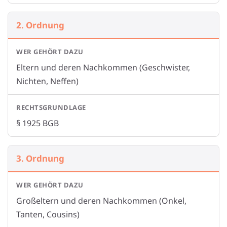
2. Ordnung
Eltern und deren Nachkommen (Geschwister,
Nichten, Neffen)
§ 1925 BGB
3. Ordnung
Großeltern und deren Nachkommen (Onkel,
Tanten, Cousins)