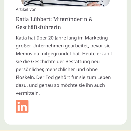
Artikel von
Katia Lübbert: Mitgründerin &
Geschäftsführerin
Katia hat über 20 Jahre lang im Marketing
großer Unternehmen gearbeitet, bevor sie
Memovida mitgegründet hat. Heute erzählt
sie die Geschichte der Bestattung neu –
persönlicher, menschlicher und ohne
Floskeln. Der Tod gehört für sie zum Leben
dazu, und genau so möchte sie ihn auch
vermitteln.