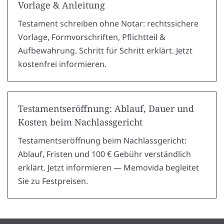
Vorlage & Anleitung
Testament schreiben ohne Notar: rechtssichere
Vorlage, Formvorschriften, Pflichtteil &
Aufbewahrung. Schritt für Schritt erklärt. Jetzt
kostenfrei informieren.
Testamentseröffnung: Ablauf, Dauer und
Kosten beim Nachlassgericht
Testamentseröffnung beim Nachlassgericht:
Ablauf, Fristen und 100 € Gebühr verständlich
erklärt. Jetzt informieren — Memovida begleitet
Sie zu Festpreisen.