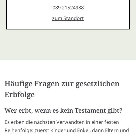
089 21524988
zum Standort
Häufige Fragen zur gesetzlichen
Erbfolge
Wer erbt, wenn es kein Testament gibt?
Es erben die nächsten Verwandten in einer festen
Reihenfolge: zuerst Kinder und Enkel, dann Eltern und