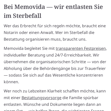
Bei Memovida — wir entlasten Sie
im Sterbefall
Wer das Erbrecht für sich regeln möchte, braucht eine
Notarin oder einen Anwalt. Wer im Sterbefall die
Bestattung organisieren muss, braucht uns.
Memovida begleitet Sie mit
transparenten Festpreisen
,
individueller Beratung und 24/7-Erreichbarkeit. Wir
übernehmen die organisatorischen Schritte — von der
Abholung über die Behördengänge bis zur Trauerfeier
— sodass Sie sich auf das Wesentliche konzentrieren
können.
Wer noch zu Lebzeiten Klarheit schaffen möchte, kann
mit einer
Bestattungsvorsorge
die Familie spürbar
entlasten. Wünsche und Dokumente liegen dann an