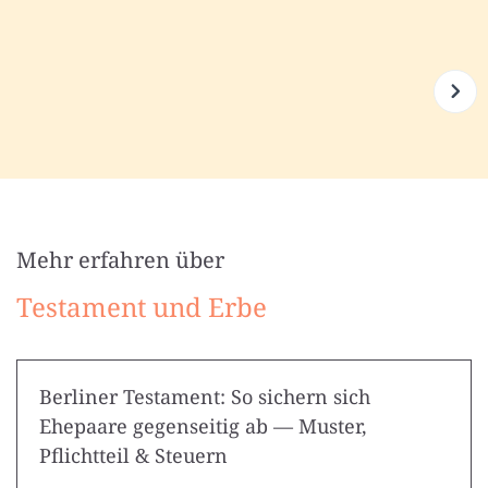
Mehr erfahren über
Testament und Erbe
Berliner Testament: So sichern sich
Ehepaare gegenseitig ab — Muster,
Pflichtteil & Steuern