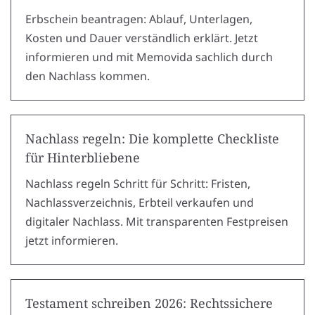
Erbschein beantragen: Ablauf, Unterlagen,
Kosten und Dauer verständlich erklärt. Jetzt
informieren und mit Memovida sachlich durch
den Nachlass kommen.
Nachlass regeln: Die komplette Checkliste
für Hinterbliebene
Nachlass regeln Schritt für Schritt: Fristen,
Nachlassverzeichnis, Erbteil verkaufen und
digitaler Nachlass. Mit transparenten Festpreisen
jetzt informieren.
Testament schreiben 2026: Rechtssichere