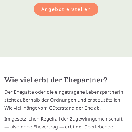
Angebot erstellen
Wie viel erbt der Ehepartner?
Der Ehegatte oder die eingetragene Lebenspartnerin
steht außerhalb der Ordnungen und erbt zusätzlich.
Wie viel, hängt vom Güterstand der Ehe ab.
Im gesetzlichen Regelfall der Zugewinngemeinschaft
— also ohne Ehevertrag — erbt der überlebende