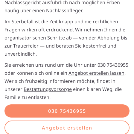
Nachlassgericht ausführlich nach möglichen Erben —
häufig über einen Nachlasspfleger.
Im Sterbefall ist die Zeit knapp und die rechtlichen
Fragen wirken oft erdrückend. Wir nehmen Ihnen die
organisatorischen Schritte ab — von der Abholung bis
zur Trauerfeier — und beraten Sie kostenfrei und
unverbindlich.
Sie erreichen uns rund um die Uhr unter 030 75436955
oder können sich online ein
Angebot erstellen lassen
.
Wer sich frühzeitig informieren möchte, findet in
unserer
Bestattungsvorsorge
einen klaren Weg, die
Familie zu entlasten.
030 75436955
Angebot erstellen