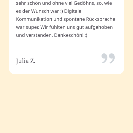
sehr schön und ohne viel Gedöhns, so, wie
es der Wunsch war :) Digitale
Kommunikation und spontane Rücksprache
war super. Wir fühlten uns gut aufgehoben
und verstanden. Dankeschön! :)
Julia Z.