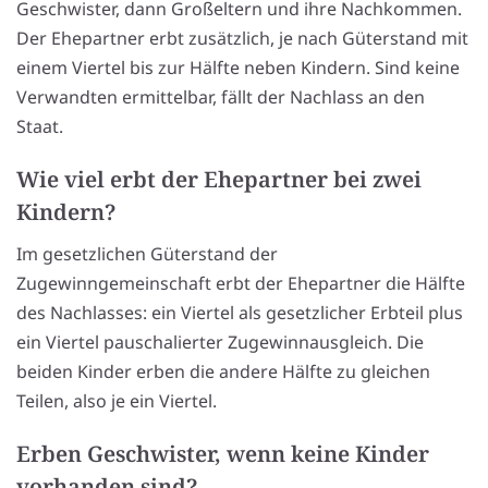
Geschwister, dann Großeltern und ihre Nachkommen.
Der Ehepartner erbt zusätzlich, je nach Güterstand mit
einem Viertel bis zur Hälfte neben Kindern. Sind keine
Verwandten ermittelbar, fällt der Nachlass an den
Staat.
Wie viel erbt der Ehepartner bei zwei
Kindern?
Im gesetzlichen Güterstand der
Zugewinngemeinschaft erbt der Ehepartner die Hälfte
des Nachlasses: ein Viertel als gesetzlicher Erbteil plus
ein Viertel pauschalierter Zugewinnausgleich. Die
beiden Kinder erben die andere Hälfte zu gleichen
Teilen, also je ein Viertel.
Erben Geschwister, wenn keine Kinder
vorhanden sind?