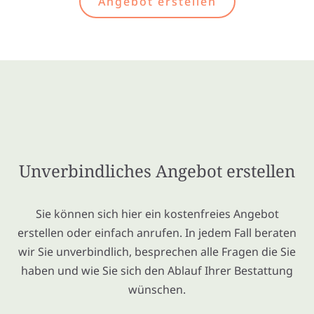
Angebot erstellen
Unverbindliches Angebot erstellen
Sie können sich hier ein kostenfreies Angebot
erstellen oder einfach anrufen. In jedem Fall beraten
wir Sie unverbindlich, besprechen alle Fragen die Sie
haben und wie Sie sich den Ablauf Ihrer Bestattung
wünschen.