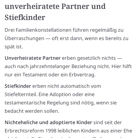
unverheiratete Partner und
Stiefkinder
Drei Familienkonstellationen führen regelmäßig zu
Überraschungen — oft erst dann, wenn es bereits zu
spät ist.
Unverheiratete Partner
erben gesetzlich nichts —
auch nach jahrzehntelanger Beziehung nicht. Hier hilft
nur ein Testament oder ein Erbvertrag.
Stiefkinder
erben nicht automatisch vom
Stiefelternteil. Eine Adoption oder eine
testamentarische Regelung sind nötig, wenn sie
bedacht werden sollen.
Nichteheliche und adoptierte Kinder
sind seit der
Erbrechtsreform 1998 leiblichen Kindern aus einer Ehe