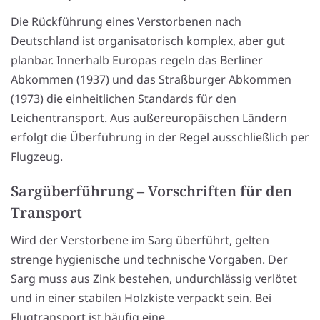
Die Rückführung eines Verstorbenen nach
Deutschland ist organisatorisch komplex, aber gut
planbar. Innerhalb Europas regeln das Berliner
Abkommen (1937) und das Straßburger Abkommen
(1973) die einheitlichen Standards für den
Leichentransport. Aus außereuropäischen Ländern
erfolgt die Überführung in der Regel ausschließlich per
Flugzeug.
Sargüberführung – Vorschriften für den
Transport
Wird der Verstorbene im Sarg überführt, gelten
strenge hygienische und technische Vorgaben. Der
Sarg muss aus Zink bestehen, undurchlässig verlötet
und in einer stabilen Holzkiste verpackt sein. Bei
Flugtransport ist häufig eine