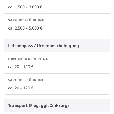
ca. 1.500 – 3.000 €
ca. 2.500 – 5.000 €
Leichenpass / Urnenbescheinigung
ca. 20 – 120 €
ca. 20 – 120 €
Transport (Flug, ggf. Zinksarg)