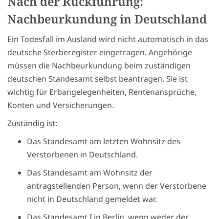
Nach der Rückführung:
Nachbeurkundung in Deutschland
Ein Todesfall im Ausland wird nicht automatisch in das
deutsche Sterberegister eingetragen. Angehörige
müssen die Nachbeurkundung beim zuständigen
deutschen Standesamt selbst beantragen. Sie ist
wichtig für Erbangelegenheiten, Rentenansprüche,
Konten und Versicherungen.
Zuständig ist:
Das Standesamt am letzten Wohnsitz des
Verstorbenen in Deutschland.
Das Standesamt am Wohnsitz der
antragstellenden Person, wenn der Verstorbene
nicht in Deutschland gemeldet war.
Das Standesamt I in Berlin, wenn weder der