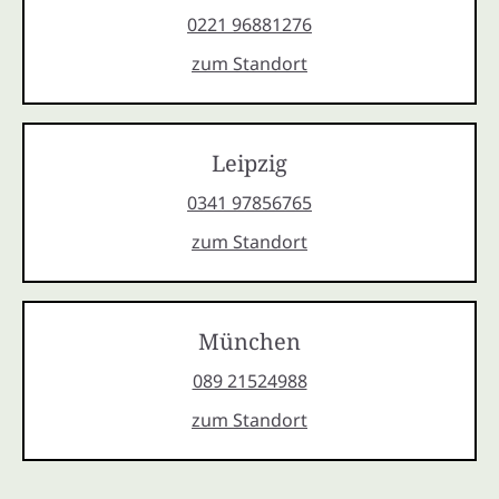
0221 96881276
zum Standort
Leipzig
0341 97856765
zum Standort
München
089 21524988
zum Standort