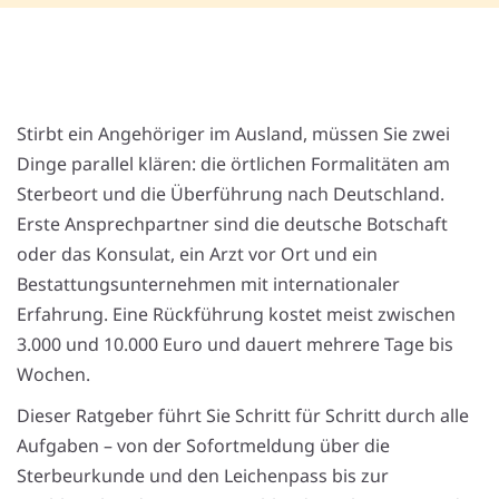
Stirbt ein Angehöriger im Ausland, müssen Sie zwei
Dinge parallel klären: die örtlichen Formalitäten am
Sterbeort und die Überführung nach Deutschland.
Erste Ansprechpartner sind die deutsche Botschaft
oder das Konsulat, ein Arzt vor Ort und ein
Bestattungsunternehmen mit internationaler
Erfahrung. Eine Rückführung kostet meist zwischen
3.000 und 10.000 Euro und dauert mehrere Tage bis
Wochen.
Dieser Ratgeber führt Sie Schritt für Schritt durch alle
Aufgaben – von der Sofortmeldung über die
Sterbeurkunde und den Leichenpass bis zur