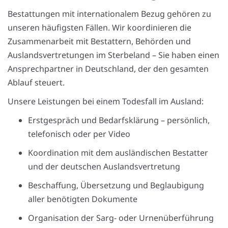
Bestattungen mit internationalem Bezug gehören zu
unseren häufigsten Fällen. Wir koordinieren die
Zusammenarbeit mit Bestattern, Behörden und
Auslandsvertretungen im Sterbeland – Sie haben einen
Ansprechpartner in Deutschland, der den gesamten
Ablauf steuert.
Unsere Leistungen bei einem Todesfall im Ausland:
Erstgespräch und Bedarfsklärung – persönlich,
telefonisch oder per Video
Koordination mit dem ausländischen Bestatter
und der deutschen Auslandsvertretung
Beschaffung, Übersetzung und Beglaubigung
aller benötigten Dokumente
Organisation der Sarg- oder Urnenüberführung