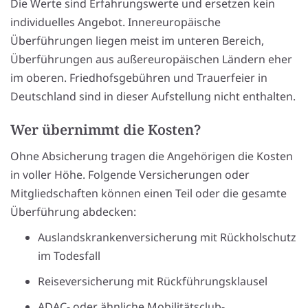
Die Werte sind Erfahrungswerte und ersetzen kein
individuelles Angebot. Innereuropäische
Überführungen liegen meist im unteren Bereich,
Überführungen aus außereuropäischen Ländern eher
im oberen. Friedhofsgebühren und Trauerfeier in
Deutschland sind in dieser Aufstellung nicht enthalten.
Wer übernimmt die Kosten?
Ohne Absicherung tragen die Angehörigen die Kosten
in voller Höhe. Folgende Versicherungen oder
Mitgliedschaften können einen Teil oder die gesamte
Überführung abdecken:
Auslandskrankenversicherung mit Rückholschutz
im Todesfall
Reiseversicherung mit Rückführungsklausel
ADAC- oder ähnliche Mobilitätsclub-