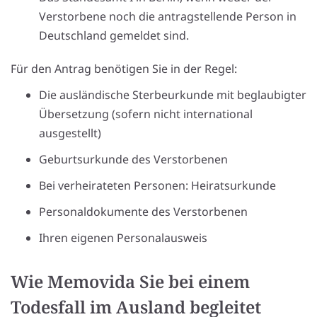
Verstorbene noch die antragstellende Person in
Deutschland gemeldet sind.
Für den Antrag benötigen Sie in der Regel:
Die ausländische Sterbeurkunde mit beglaubigter
Übersetzung (sofern nicht international
ausgestellt)
Geburtsurkunde des Verstorbenen
Bei verheirateten Personen: Heiratsurkunde
Personaldokumente des Verstorbenen
Ihren eigenen Personalausweis
Wie Memovida Sie bei einem
Todesfall im Ausland begleitet