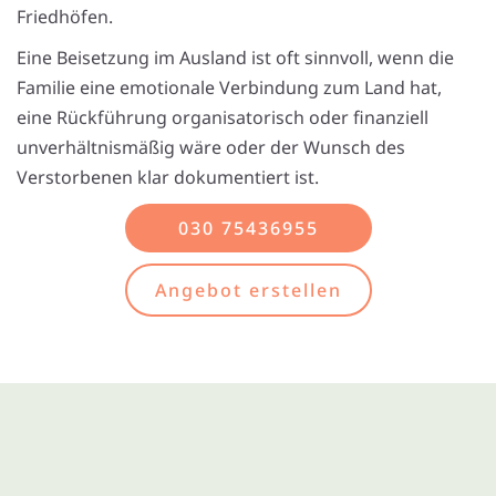
Friedhöfen.
Eine Beisetzung im Ausland ist oft sinnvoll, wenn die
Familie eine emotionale Verbindung zum Land hat,
eine Rückführung organisatorisch oder finanziell
unverhältnismäßig wäre oder der Wunsch des
Verstorbenen klar dokumentiert ist.
030 75436955
Angebot erstellen