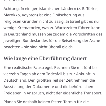
Achtung: In einigen islamischen Ländern (z. B. Türkei,
Marokko, Ägypten) ist eine Einäscherung aus
religiösen Gründen nicht zulässig. In Israel gibt es nur
wenige Krematorien, was zu Wartezeiten führen kann.
In Deutschland müssen Sie zudem die Vorschriften des
jeweiligen Bundeslandes für die Beisetzung der Asche
beachten – sie sind nicht überall gleich.
Wie lange eine Überführung dauert
Eine realistische Faustregel: Rechnen Sie mit fünf bis
vierzehn Tagen ab dem Todesfall bis zur Ankunft in
Deutschland. Den größten Teil der Zeit nehmen die
Ausstellung der Dokumente und die behördlichen
Freigaben in Anspruch, nicht der eigentliche Transport.
Planen Sie deshalb keinen festen Termin für die