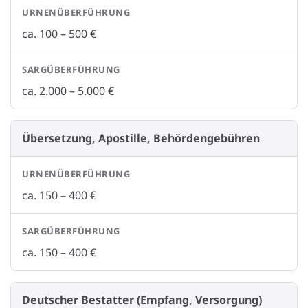
ca. 100 – 500 €
ca. 2.000 – 5.000 €
Übersetzung, Apostille, Behördengebühren
ca. 150 – 400 €
ca. 150 – 400 €
Deutscher Bestatter (Empfang, Versorgung)