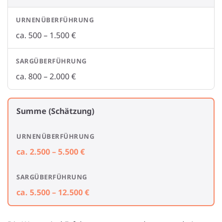
ca. 500 – 1.500 €
ca. 800 – 2.000 €
Summe (Schätzung)
ca. 2.500 – 5.500 €
ca. 5.500 – 12.500 €