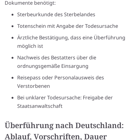
Dokumente benötigt:
Sterbeurkunde des Sterbelandes
Totenschein mit Angabe der Todesursache
Ärztliche Bestätigung, dass eine Überführung
möglich ist
Nachweis des Bestatters über die
ordnungsgemäße Einsargung
Reisepass oder Personalausweis des
Verstorbenen
Bei unklarer Todesursache: Freigabe der
Staatsanwaltschaft
Überführung nach Deutschland:
Ablauf, Vorschriften, Dauer