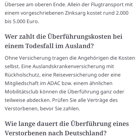
Übersee am oberen Ende. Allein der Flugtransport mit
einem vorgeschriebenen Zinksarg kostet rund 2.000
bis 5.000 Euro.
Wer zahlt die Überführungskosten bei
einem Todesfall im Ausland?
Ohne Versicherung tragen die Angehörigen die Kosten
selbst. Eine Auslandskrankenversicherung mit
Rückholschutz, eine Reiseversicherung oder eine
Mitgliedschaft im ADAC bzw. einem ähnlichen
Mobilitätsclub können die Überführung ganz oder
teilweise abdecken. Prüfen Sie alle Verträge des
Verstorbenen, bevor Sie zahlen.
Wie lange dauert die Überführung eines
Verstorbenen nach Deutschland?