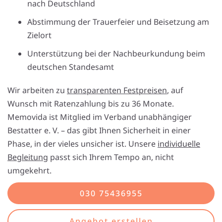
nach Deutschland
Abstimmung der Trauerfeier und Beisetzung am
Zielort
Unterstützung bei der Nachbeurkundung beim
deutschen Standesamt
Wir arbeiten zu
transparenten Festpreisen
, auf
Wunsch mit Ratenzahlung bis zu 36 Monate.
Memovida ist Mitglied im Verband unabhängiger
Bestatter e. V. – das gibt Ihnen Sicherheit in einer
Phase, in der vieles unsicher ist. Unsere
individuelle
Begleitung
passt sich Ihrem Tempo an, nicht
umgekehrt.
030 75436955
Angebot erstellen