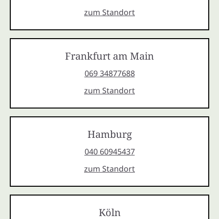
zum Standort
Frankfurt am Main
069 34877688
zum Standort
Hamburg
040 60945437
zum Standort
Köln