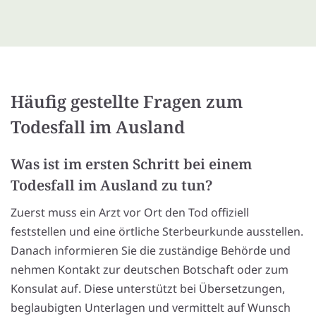
Häufig gestellte Fragen zum
Todesfall im Ausland
Was ist im ersten Schritt bei einem
Todesfall im Ausland zu tun?
Zuerst muss ein Arzt vor Ort den Tod offiziell
feststellen und eine örtliche Sterbeurkunde ausstellen.
Danach informieren Sie die zuständige Behörde und
nehmen Kontakt zur deutschen Botschaft oder zum
Konsulat auf. Diese unterstützt bei Übersetzungen,
beglaubigten Unterlagen und vermittelt auf Wunsch