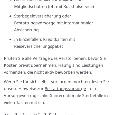
Mitgliedschaften (oft mit Rückholservice)
Sterbegeldversicherung oder
Bestattungsvorsorge mit internationaler
Absicherung
In Einzelfällen: Kreditkarten mit
Reiseversicherungspaket
Prüfen Sie alle Verträge des Verstorbenen, bevor Sie
Kosten privat übernehmen. Häufig sind Leistungen
vorhanden, die nicht aktiv beworben werden.
Wenn Sie für sich selbst vorsorgen möchten, lesen Sie
unsere Hinweise zur
Bestattungsvorsorge
– ein
Vorsorgevertrag schließt internationale Sterbefälle in
vielen Tarifen mit ein.