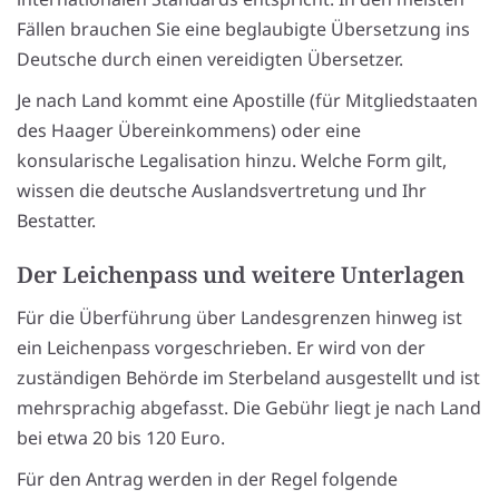
Fällen brauchen Sie eine beglaubigte Übersetzung ins
Deutsche durch einen vereidigten Übersetzer.
Je nach Land kommt eine Apostille (für Mitgliedstaaten
des Haager Übereinkommens) oder eine
konsularische Legalisation hinzu. Welche Form gilt,
wissen die deutsche Auslandsvertretung und Ihr
Bestatter.
Der Leichenpass und weitere Unterlagen
Für die Überführung über Landesgrenzen hinweg ist
ein Leichenpass vorgeschrieben. Er wird von der
zuständigen Behörde im Sterbeland ausgestellt und ist
mehrsprachig abgefasst. Die Gebühr liegt je nach Land
bei etwa 20 bis 120 Euro.
Für den Antrag werden in der Regel folgende