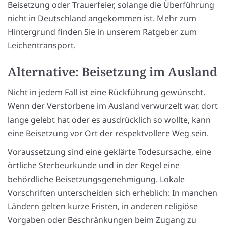
Beisetzung oder Trauerfeier, solange die Überführung
nicht in Deutschland angekommen ist. Mehr zum
Hintergrund finden Sie in unserem Ratgeber zum
Leichentransport.
Alternative: Beisetzung im Ausland
Nicht in jedem Fall ist eine Rückführung gewünscht.
Wenn der Verstorbene im Ausland verwurzelt war, dort
lange gelebt hat oder es ausdrücklich so wollte, kann
eine Beisetzung vor Ort der respektvollere Weg sein.
Voraussetzung sind eine geklärte Todesursache, eine
örtliche Sterbeurkunde und in der Regel eine
behördliche Beisetzungsgenehmigung. Lokale
Vorschriften unterscheiden sich erheblich: In manchen
Ländern gelten kurze Fristen, in anderen religiöse
Vorgaben oder Beschränkungen beim Zugang zu