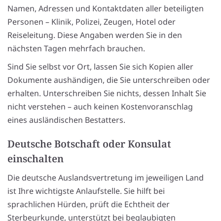
Namen, Adressen und Kontaktdaten aller beteiligten
Personen – Klinik, Polizei, Zeugen, Hotel oder
Reiseleitung. Diese Angaben werden Sie in den
nächsten Tagen mehrfach brauchen.
Sind Sie selbst vor Ort, lassen Sie sich Kopien aller
Dokumente aushändigen, die Sie unterschreiben oder
erhalten. Unterschreiben Sie nichts, dessen Inhalt Sie
nicht verstehen – auch keinen Kostenvoranschlag
eines ausländischen Bestatters.
Deutsche Botschaft oder Konsulat
einschalten
Die deutsche Auslandsvertretung im jeweiligen Land
ist Ihre wichtigste Anlaufstelle. Sie hilft bei
sprachlichen Hürden, prüft die Echtheit der
Sterbeurkunde, unterstützt bei beglaubigten