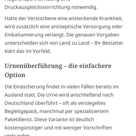
Druckausgleichsvorrichtung notwendig.
Hatte der Verstorbene eine ansteckende Krankheit,
wird zusätzlich eine antiseptische Versorgung oder
Einbalsamierung verlangt. Die genauen Vorgaben
unterscheiden sich von Land zu Land – Ihr Bestatter
klärt das im Vorfeld.
Urnenüberführung – die einfachere
Option
Die Einäscherung findet in vielen Fällen bereits im
Ausland statt. Die Urne wird anschließend nach
Deutschland überführt – oft als versiegeltes
Begleitgepäck, manchmal per spezialisiertem
Paketdienst. Diese Variante ist deutlich
kostengünstiger und mit weniger Vorschriften
verbunden.