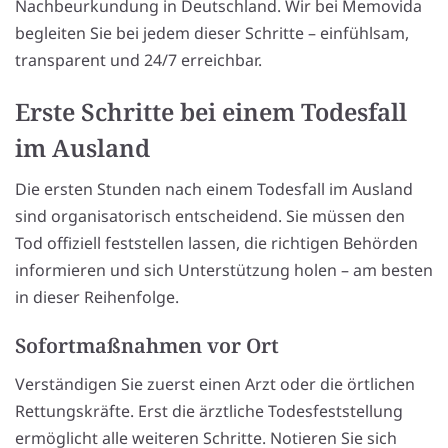
Nachbeurkundung in Deutschland. Wir bei Memovida
begleiten Sie bei jedem dieser Schritte – einfühlsam,
transparent und 24/7 erreichbar.
Erste Schritte bei einem Todesfall
im Ausland
Die ersten Stunden nach einem Todesfall im Ausland
sind organisatorisch entscheidend. Sie müssen den
Tod offiziell feststellen lassen, die richtigen Behörden
informieren und sich Unterstützung holen – am besten
in dieser Reihenfolge.
Sofortmaßnahmen vor Ort
Verständigen Sie zuerst einen Arzt oder die örtlichen
Rettungskräfte. Erst die ärztliche Todesfeststellung
ermöglicht alle weiteren Schritte. Notieren Sie sich