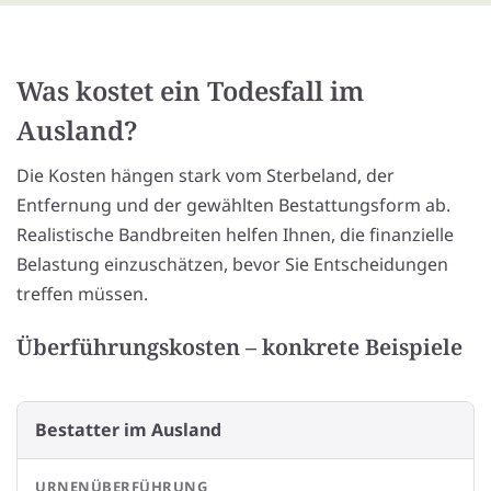
Was kostet ein Todesfall im
Ausland?
Die Kosten hängen stark vom Sterbeland, der
Entfernung und der gewählten Bestattungsform ab.
Realistische Bandbreiten helfen Ihnen, die finanzielle
Belastung einzuschätzen, bevor Sie Entscheidungen
treffen müssen.
Überführungskosten – konkrete Beispiele
Bestatter im Ausland