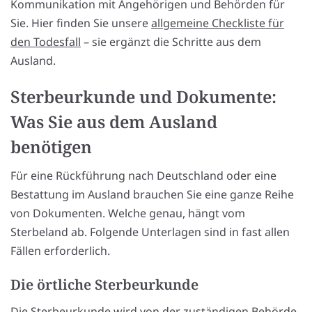
Kommunikation mit Angehörigen und Behörden für
Sie. Hier finden Sie unsere
allgemeine Checkliste für
den Todesfall
– sie ergänzt die Schritte aus dem
Ausland.
Sterbeurkunde und Dokumente:
Was Sie aus dem Ausland
benötigen
Für eine Rückführung nach Deutschland oder eine
Bestattung im Ausland brauchen Sie eine ganze Reihe
von Dokumenten. Welche genau, hängt vom
Sterbeland ab. Folgende Unterlagen sind in fast allen
Fällen erforderlich.
Die örtliche Sterbeurkunde
Die Sterbeurkunde wird von der zuständigen Behörde