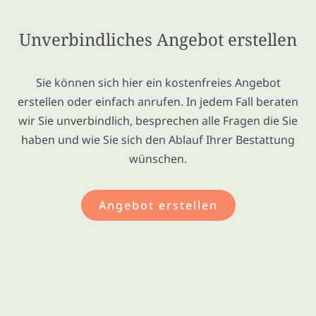
Unverbindliches Angebot erstellen
Sie können sich hier ein kostenfreies Angebot
erstellen oder einfach anrufen. In jedem Fall beraten
wir Sie unverbindlich, besprechen alle Fragen die Sie
haben und wie Sie sich den Ablauf Ihrer Bestattung
wünschen.
Angebot erstellen