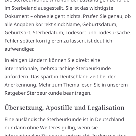
im Sterbeland ausgestellt. Sie ist das wichtigste
Dokument – ohne sie geht nichts. Prüfen Sie genau, ob
alle Angaben korrekt sind: Name, Geburtsdatum,
Geburtsort, Sterbedatum, Todesort und Todesursache.
Fehler später korrigieren zu lassen, ist deutlich
aufwendiger.
In einigen Ländern können Sie direkt eine
internationale, mehrsprachige Sterbeurkunde
anfordern. Das spart in Deutschland Zeit bei der
Anerkennung. Mehr zum Thema lesen Sie in unserem
Ratgeber Sterbeurkunde beantragen.
Übersetzung, Apostille und Legalisation
Eine ausländische Sterbeurkunde ist in Deutschland
nur dann ohne Weiteres gültig, wenn sie
internationalen Standards entspricht. In den meisten