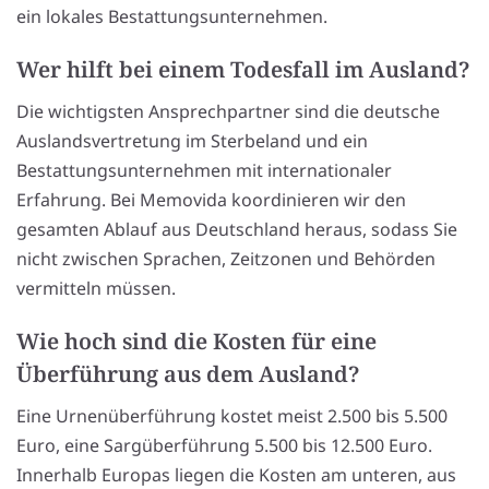
ein lokales Bestattungsunternehmen.
Wer hilft bei einem Todesfall im Ausland?
Die wichtigsten Ansprechpartner sind die deutsche
Auslandsvertretung im Sterbeland und ein
Bestattungsunternehmen mit internationaler
Erfahrung. Bei Memovida koordinieren wir den
gesamten Ablauf aus Deutschland heraus, sodass Sie
nicht zwischen Sprachen, Zeitzonen und Behörden
vermitteln müssen.
Wie hoch sind die Kosten für eine
Überführung aus dem Ausland?
Eine Urnenüberführung kostet meist 2.500 bis 5.500
Euro, eine Sargüberführung 5.500 bis 12.500 Euro.
Innerhalb Europas liegen die Kosten am unteren, aus