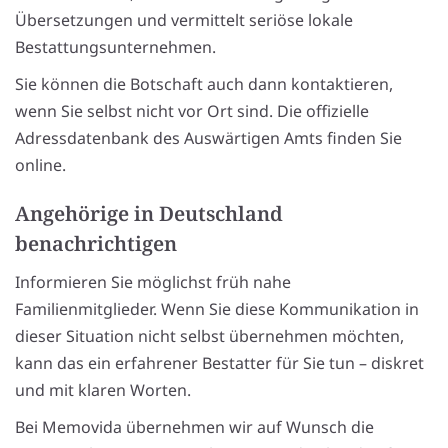
Übersetzungen und vermittelt seriöse lokale
Bestattungsunternehmen.
Sie können die Botschaft auch dann kontaktieren,
wenn Sie selbst nicht vor Ort sind. Die offizielle
Adressdatenbank des Auswärtigen Amts finden Sie
online.
Angehörige in Deutschland
benachrichtigen
Informieren Sie möglichst früh nahe
Familienmitglieder. Wenn Sie diese Kommunikation in
dieser Situation nicht selbst übernehmen möchten,
kann das ein erfahrener Bestatter für Sie tun – diskret
und mit klaren Worten.
Bei Memovida übernehmen wir auf Wunsch die